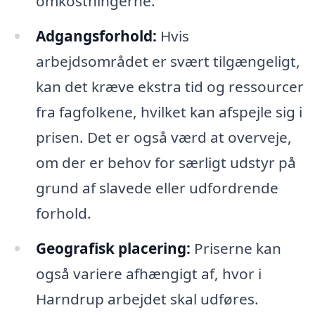
omkostningerne.
Adgangsforhold:
Hvis
arbejdsområdet er svært tilgængeligt,
kan det kræve ekstra tid og ressourcer
fra fagfolkene, hvilket kan afspejle sig i
prisen. Det er også værd at overveje,
om der er behov for særligt udstyr på
grund af slavede eller udfordrende
forhold.
Geografisk placering:
Priserne kan
også variere afhængigt af, hvor i
Harndrup arbejdet skal udføres.