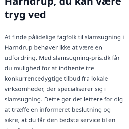
Harndrup, du kan være
tryg ved
At finde pålidelige fagfolk til slamsugning i
Harndrup behøver ikke at være en
udfordring. Med slamsugning-pris.dk får
du mulighed for at indhente tre
konkurrencedygtige tilbud fra lokale
virksomheder, der specialiserer sig i
slamsugning. Dette gør det lettere for dig
at træffe en informeret beslutning og
sikre, at du får den bedste service til en