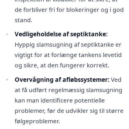
de forbliver fri for blokeringer og i god
stand.
Vedligeholdelse af septiktanke:
Hyppig slamsugning af septiktanke er
vigtigt for at forlænge tankens levetid
og sikre, at den fungerer korrekt.
Overvågning af afløbssystemer:
Ved
at få udført regelmæssig slamsugning
kan man identificere potentielle
problemer, før de udvikler sig til større
følgeproblemer.