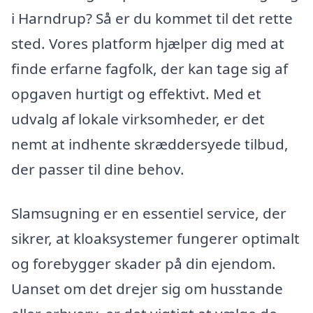
i Harndrup? Så er du kommet til det rette
sted. Vores platform hjælper dig med at
finde erfarne fagfolk, der kan tage sig af
opgaven hurtigt og effektivt. Med et
udvalg af lokale virksomheder, er det
nemt at indhente skræddersyede tilbud,
der passer til dine behov.
Slamsugning er en essentiel service, der
sikrer, at kloaksystemer fungerer optimalt
og forebygger skader på din ejendom.
Uanset om det drejer sig om husstande