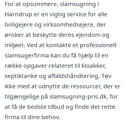
For at opsummere, slamsugning i
Harndrup er en vigtig service for alle
boligejere og virksomhedsejere, der
ønsker at beskytte deres ejendom og
miljøet. Ved at kontakte et professionelt
slamsugerfirma kan du få hjælp til en
række opgaver relateret til kloakker,
septiktanke og affaldshåndtering. Tøv
ikke med at udnytte de ressourcer, der er
tilgængelige på slamsugning-pris.dk, for
at få de bedste tilbud og finde det rette
firma til dine behov.