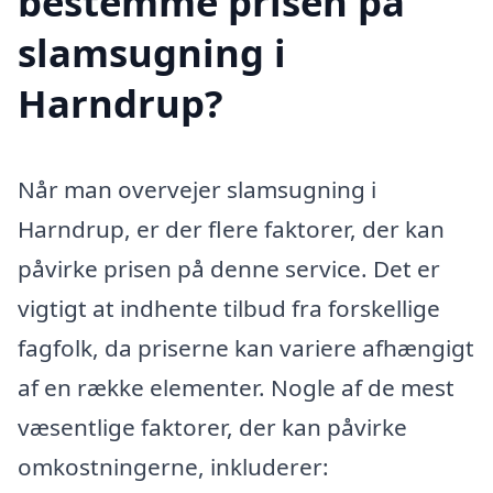
bestemme prisen på
slamsugning i
Harndrup?
Når man overvejer slamsugning i
Harndrup, er der flere faktorer, der kan
påvirke prisen på denne service. Det er
vigtigt at indhente tilbud fra forskellige
fagfolk, da priserne kan variere afhængigt
af en række elementer. Nogle af de mest
væsentlige faktorer, der kan påvirke
omkostningerne, inkluderer: