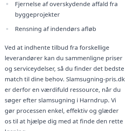
Fjernelse af overskydende affald fra
byggeprojekter
Rensning af indendørs afløb
Ved at indhente tilbud fra forskellige
leverandører kan du sammenligne priser
og serviceydelser, så du finder det bedste
match til dine behov. Slamsugning-pris.dk
er derfor en værdifuld ressource, når du
søger efter slamsugning i Harndrup. Vi
gør processen enkel, effektiv og glæder
os til at hjælpe dig med at finde den rette