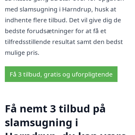
med slamsugning i Harndrup, husk at
indhente flere tilbud. Det vil give dig de
bedste forudsætninger for at få et
tilfredsstillende resultat samt den bedst
mulige pris.
Få 3 tilbud, gratis og uforpligtende
Få nemt 3 tilbud på
slamsugning i