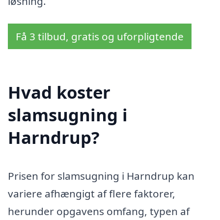
løsning.
Få 3 tilbud, gratis og uforpligtende
Hvad koster
slamsugning i
Harndrup?
Prisen for slamsugning i Harndrup kan
variere afhængigt af flere faktorer,
herunder opgavens omfang, typen af