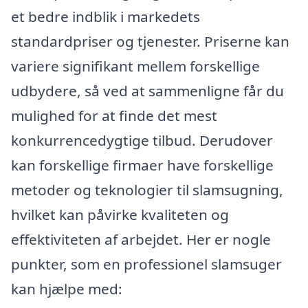
et bedre indblik i markedets
standardpriser og tjenester. Priserne kan
variere signifikant mellem forskellige
udbydere, så ved at sammenligne får du
mulighed for at finde det mest
konkurrencedygtige tilbud. Derudover
kan forskellige firmaer have forskellige
metoder og teknologier til slamsugning,
hvilket kan påvirke kvaliteten og
effektiviteten af arbejdet. Her er nogle
punkter, som en professionel slamsuger
kan hjælpe med: