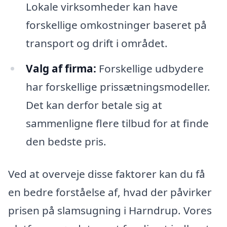
Lokale virksomheder kan have
forskellige omkostninger baseret på
transport og drift i området.
Valg af firma:
Forskellige udbydere
har forskellige prissætningsmodeller.
Det kan derfor betale sig at
sammenligne flere tilbud for at finde
den bedste pris.
Ved at overveje disse faktorer kan du få
en bedre forståelse af, hvad der påvirker
prisen på slamsugning i Harndrup. Vores