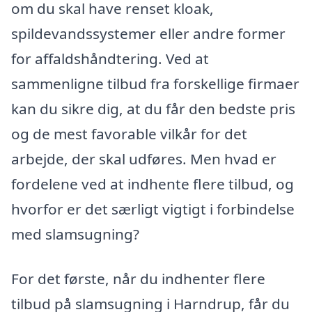
om du skal have renset kloak,
spildevandssystemer eller andre former
for affaldshåndtering. Ved at
sammenligne tilbud fra forskellige firmaer
kan du sikre dig, at du får den bedste pris
og de mest favorable vilkår for det
arbejde, der skal udføres. Men hvad er
fordelene ved at indhente flere tilbud, og
hvorfor er det særligt vigtigt i forbindelse
med slamsugning?
For det første, når du indhenter flere
tilbud på slamsugning i Harndrup, får du