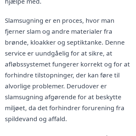
hjælpe med.
Slamsugning er en proces, hvor man
fjerner slam og andre materialer fra
brønde, kloakker og septiktanke. Denne
service er uundgåelig for at sikre, at
afløbssystemet fungerer korrekt og for at
forhindre tilstopninger, der kan føre til
alvorlige problemer. Derudover er
slamsugning afgørende for at beskytte
miljøet, da det forhindrer forurening fra
spildevand og affald.