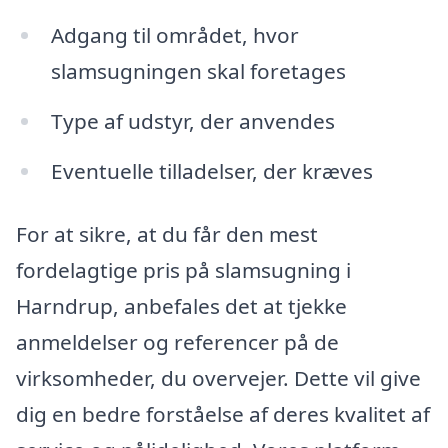
Adgang til området, hvor
slamsugningen skal foretages
Type af udstyr, der anvendes
Eventuelle tilladelser, der kræves
For at sikre, at du får den mest
fordelagtige pris på slamsugning i
Harndrup, anbefales det at tjekke
anmeldelser og referencer på de
virksomheder, du overvejer. Dette vil give
dig en bedre forståelse af deres kvalitet af