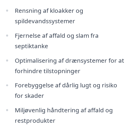
Rensning af kloakker og
spildevandssystemer
Fjernelse af affald og slam fra
septiktanke
Optimalisering af drænsystemer for at
forhindre tilstopninger
Forebyggelse af dårlig lugt og risiko
for skader
Miljøvenlig håndtering af affald og
restprodukter