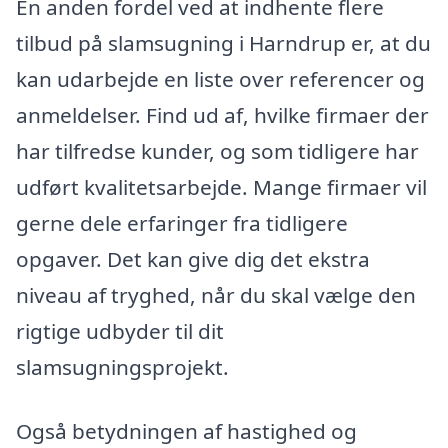
En anden fordel ved at indhente flere
tilbud på slamsugning i Harndrup er, at du
kan udarbejde en liste over referencer og
anmeldelser. Find ud af, hvilke firmaer der
har tilfredse kunder, og som tidligere har
udført kvalitetsarbejde. Mange firmaer vil
gerne dele erfaringer fra tidligere
opgaver. Det kan give dig det ekstra
niveau af tryghed, når du skal vælge den
rigtige udbyder til dit
slamsugningsprojekt.
Også betydningen af hastighed og