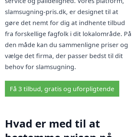
service og pålidelighed. Vores platform,
slamsugning-pris.dk, er designet til at
gøre det nemt for dig at indhente tilbud
fra forskellige fagfolk i dit lokalområde. På
den måde kan du sammenligne priser og
vælge det firma, der passer bedst til dit
behov for slamsugning.
Få 3 tilbud, gratis og uforpligtende
Hvad er med til at