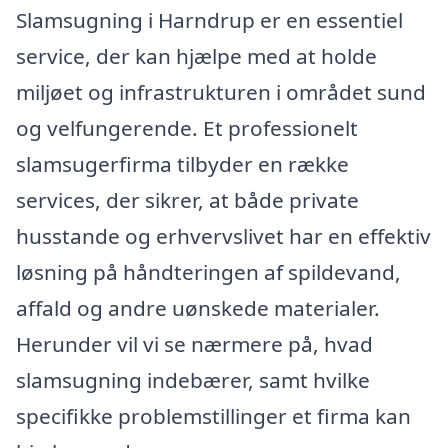
Slamsugning i Harndrup er en essentiel
service, der kan hjælpe med at holde
miljøet og infrastrukturen i området sund
og velfungerende. Et professionelt
slamsugerfirma tilbyder en række
services, der sikrer, at både private
husstande og erhvervslivet har en effektiv
løsning på håndteringen af spildevand,
affald og andre uønskede materialer.
Herunder vil vi se nærmere på, hvad
slamsugning indebærer, samt hvilke
specifikke problemstillinger et firma kan