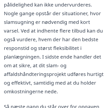
pålidelighed kan ikke undervurderes.
Nogle gange opstår der situationer, hvor
slamsugning er nødvendig med kort
varsel. Ved at indhente flere tilbud kan du
også vurdere, hvem der har den bedste
responstid og størst fleksibilitet i
planlægningen. I sidste ende handler det
om at sikre, at dit slam- og
affaldshåndteringsprojekt udføres hurtigt
og effektivt, samtidig med at du holder
omkostningerne nede.
Så næste gang du står over for opgaven