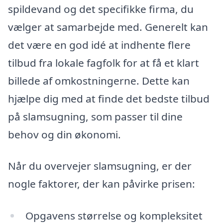
spildevand og det specifikke firma, du
vælger at samarbejde med. Generelt kan
det være en god idé at indhente flere
tilbud fra lokale fagfolk for at få et klart
billede af omkostningerne. Dette kan
hjælpe dig med at finde det bedste tilbud
på slamsugning, som passer til dine
behov og din økonomi.
Når du overvejer slamsugning, er der
nogle faktorer, der kan påvirke prisen:
Opgavens størrelse og kompleksitet