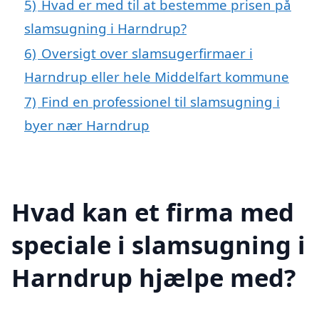
5)
Hvad er med til at bestemme prisen på
slamsugning i Harndrup?
6)
Oversigt over slamsugerfirmaer i
Harndrup eller hele Middelfart kommune
7)
Find en professionel til slamsugning i
byer nær Harndrup
Hvad kan et firma med
speciale i slamsugning i
Harndrup hjælpe med?