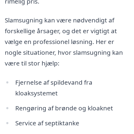
rimelig pris.
Slamsugning kan være nødvendigt af
forskellige årsager, og det er vigtigt at
vælge en professionel løsning. Her er
nogle situationer, hvor slamsugning kan
være til stor hjælp:
Fjernelse af spildevand fra
kloaksystemet
Rengøring af brønde og kloaknet
Service af septiktanke