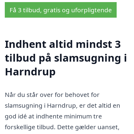
Få 3 tilbud, gratis og uforpligtende
Indhent altid mindst 3
tilbud på slamsugning i
Harndrup
Når du står over for behovet for
slamsugning i Harndrup, er det altid en
god idé at indhente minimum tre
forskellige tilbud. Dette gælder uanset,