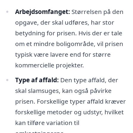
Arbejdsomfanget:
Størrelsen på den
opgave, der skal udføres, har stor
betydning for prisen. Hvis der er tale
om et mindre boligområde, vil prisen
typisk være lavere end for større
kommercielle projekter.
Type af affald:
Den type affald, der
skal slamsuges, kan også påvirke
prisen. Forskellige typer affald kræver
forskellige metoder og udstyr, hvilket
kan tilføre variation til