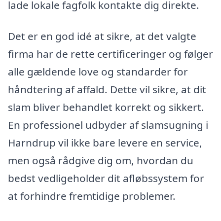
lade lokale fagfolk kontakte dig direkte.
Det er en god idé at sikre, at det valgte
firma har de rette certificeringer og følger
alle gældende love og standarder for
håndtering af affald. Dette vil sikre, at dit
slam bliver behandlet korrekt og sikkert.
En professionel udbyder af slamsugning i
Harndrup vil ikke bare levere en service,
men også rådgive dig om, hvordan du
bedst vedligeholder dit afløbssystem for
at forhindre fremtidige problemer.