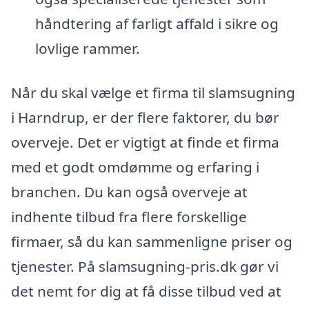
håndtering af farligt affald i sikre og
lovlige rammer.
Når du skal vælge et firma til slamsugning
i Harndrup, er der flere faktorer, du bør
overveje. Det er vigtigt at finde et firma
med et godt omdømme og erfaring i
branchen. Du kan også overveje at
indhente tilbud fra flere forskellige
firmaer, så du kan sammenligne priser og
tjenester. På slamsugning-pris.dk gør vi
det nemt for dig at få disse tilbud ved at