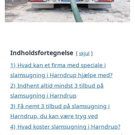
Indholdsfortegnelse
skjul
1)
Hvad kan et firma med speciale i
slamsugning i Harndrup hjælpe med?
2)
Indhent altid mindst 3 tilbud på
slamsugning i Harndrup
3)
Få nemt 3 tilbud på slamsugning i
Harndrup, du kan være tryg ved
4)
Hvad koster slamsugning i Harndrup?