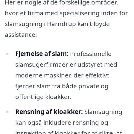
Her er nogle af de forskellige områder,
hvor et firma med specialisering inden for
slamsugning i Harndrup kan tilbyde
assistance:
Fjernelse af slam:
Professionelle
slamsugerfirmaer er udstyret med
moderne maskiner, der effektivt
fjerner slam fra både private og
offentlige kloakker.
Rensning af kloakker:
Slamsugning
kan også inkludere rensning og
inspektion af kloakker for at sikre, at