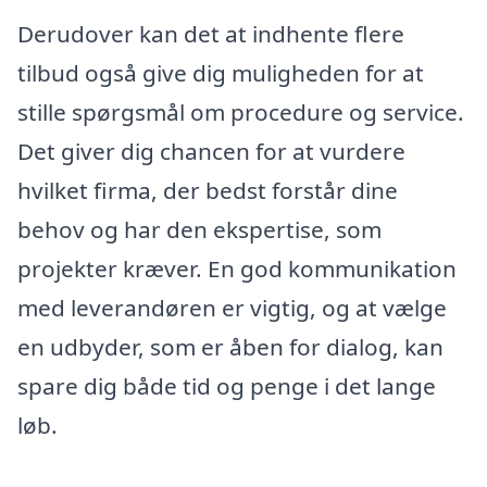
Derudover kan det at indhente flere
tilbud også give dig muligheden for at
stille spørgsmål om procedure og service.
Det giver dig chancen for at vurdere
hvilket firma, der bedst forstår dine
behov og har den ekspertise, som
projekter kræver. En god kommunikation
med leverandøren er vigtig, og at vælge
en udbyder, som er åben for dialog, kan
spare dig både tid og penge i det lange
løb.