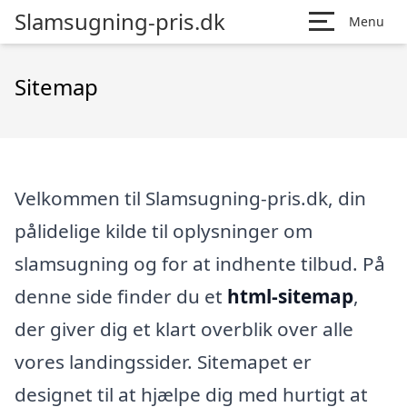
Slamsugning-pris.dk
Menu
Sitemap
Velkommen til Slamsugning-pris.dk, din
pålidelige kilde til oplysninger om
slamsugning og for at indhente tilbud. På
denne side finder du et
html-sitemap
,
der giver dig et klart overblik over alle
vores landingssider. Sitemapet er
designet til at hjælpe dig med hurtigt at