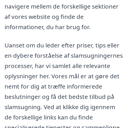
navigere mellem de forskellige sektioner
af vores website og finde de
informationer, du har brug for.
Uanset om du leder efter priser, tips eller
en dybere forståelse af slamsugningernes
processer, har vi samlet alle relevante
oplysninger her. Vores mål er at gøre det
nemt for dig at træffe informerede
beslutninger og få det bedste tilbud på
slamsugning. Ved at klikke dig igennem
de forskellige links kan du finde
specialiserede tjenester og sammenligne