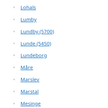
Lohals
Lumby
Lundby (5700)
Lunde (5450)
Lundeborg
Måre
Marslev
Marstal
Mesinge