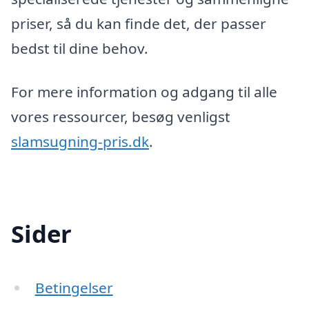
priser, så du kan finde det, der passer
bedst til dine behov.
For mere information og adgang til alle
vores ressourcer, besøg venligst
slamsugning-pris.dk
.
Sider
Betingelser