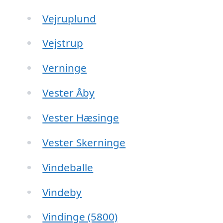
Vejruplund
Vejstrup
Verninge
Vester Åby
Vester Hæsinge
Vester Skerninge
Vindeballe
Vindeby
Vindinge (5800)