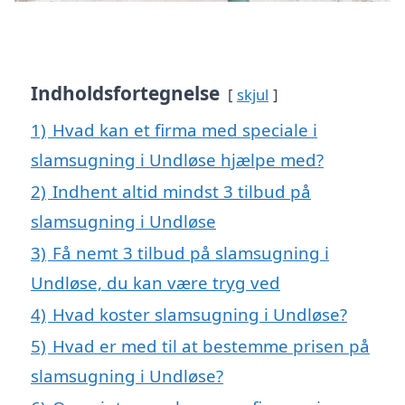
Indholdsfortegnelse
skjul
1)
Hvad kan et firma med speciale i
slamsugning i Undløse hjælpe med?
2)
Indhent altid mindst 3 tilbud på
slamsugning i Undløse
3)
Få nemt 3 tilbud på slamsugning i
Undløse, du kan være tryg ved
4)
Hvad koster slamsugning i Undløse?
5)
Hvad er med til at bestemme prisen på
slamsugning i Undløse?