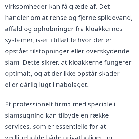
virksomheder kan få glæde af. Det
handler om at rense og fjerne spildevand,
affald og ophobninger fra kloakkernes
systemer, især i tilfælde hvor der er
opstået tilstopninger eller overskydende
slam. Dette sikrer, at kloakkerne fungerer
optimalt, og at der ikke opstår skader
eller dårlig lugt i nabolaget.
Et professionelt firma med speciale i
slamsugning kan tilbyde en række
services, som er essentielle for at
vedligeholde både privatboliger og