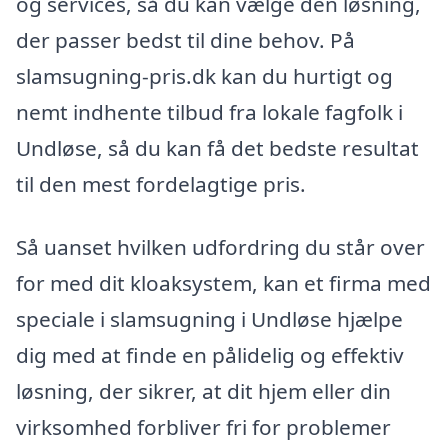
og services, så du kan vælge den løsning,
der passer bedst til dine behov. På
slamsugning-pris.dk kan du hurtigt og
nemt indhente tilbud fra lokale fagfolk i
Undløse, så du kan få det bedste resultat
til den mest fordelagtige pris.
Så uanset hvilken udfordring du står over
for med dit kloaksystem, kan et firma med
speciale i slamsugning i Undløse hjælpe
dig med at finde en pålidelig og effektiv
løsning, der sikrer, at dit hjem eller din
virksomhed forbliver fri for problemer