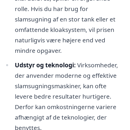
rolle. Hvis du har brug for
slamsugning af en stor tank eller et
omfattende kloaksystem, vil prisen
naturligvis være højere end ved
mindre opgaver.
Udstyr og teknologi:
Virksomheder,
der anvender moderne og effektive
slamsugningsmaskiner, kan ofte
levere bedre resultater hurtigere.
Derfor kan omkostningerne variere
afhængigt af de teknologier, der
benyttes.