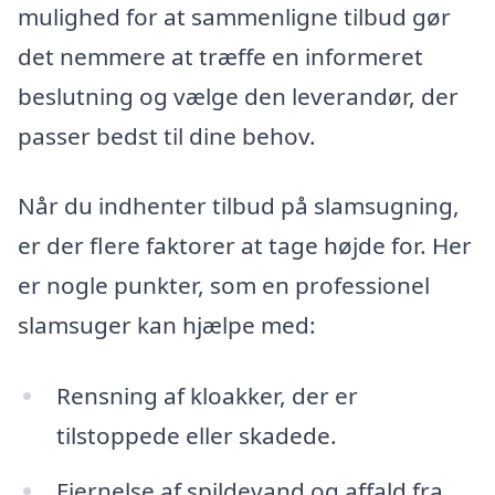
mulighed for at sammenligne tilbud gør
det nemmere at træffe en informeret
beslutning og vælge den leverandør, der
passer bedst til dine behov.
Når du indhenter tilbud på slamsugning,
er der flere faktorer at tage højde for. Her
er nogle punkter, som en professionel
slamsuger kan hjælpe med:
Rensning af kloakker, der er
tilstoppede eller skadede.
Fjernelse af spildevand og affald fra