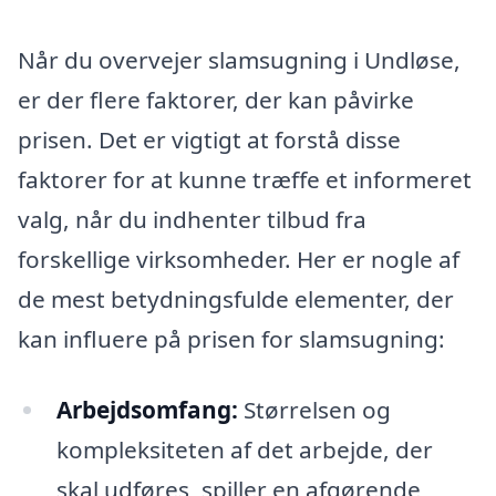
Når du overvejer slamsugning i Undløse,
er der flere faktorer, der kan påvirke
prisen. Det er vigtigt at forstå disse
faktorer for at kunne træffe et informeret
valg, når du indhenter tilbud fra
forskellige virksomheder. Her er nogle af
de mest betydningsfulde elementer, der
kan influere på prisen for slamsugning:
Arbejdsomfang:
Størrelsen og
kompleksiteten af det arbejde, der
skal udføres, spiller en afgørende