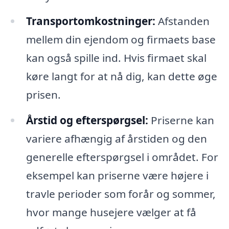
Transportomkostninger:
Afstanden
mellem din ejendom og firmaets base
kan også spille ind. Hvis firmaet skal
køre langt for at nå dig, kan dette øge
prisen.
Årstid og efterspørgsel:
Priserne kan
variere afhængig af årstiden og den
generelle efterspørgsel i området. For
eksempel kan priserne være højere i
travle perioder som forår og sommer,
hvor mange husejere vælger at få