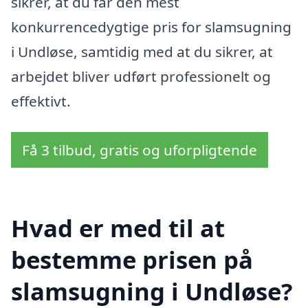
sikrer, at du får den mest
konkurrencedygtige pris for slamsugning
i Undløse, samtidig med at du sikrer, at
arbejdet bliver udført professionelt og
effektivt.
Få 3 tilbud, gratis og uforpligtende
Hvad er med til at
bestemme prisen på
slamsugning i Undløse?