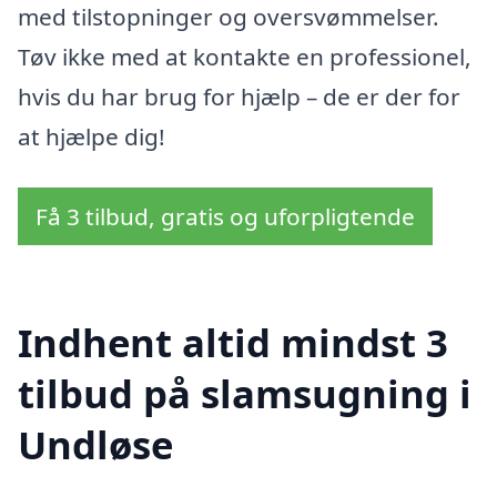
med tilstopninger og oversvømmelser.
Tøv ikke med at kontakte en professionel,
hvis du har brug for hjælp – de er der for
at hjælpe dig!
Få 3 tilbud, gratis og uforpligtende
Indhent altid mindst 3
tilbud på slamsugning i
Undløse