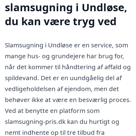
slamsugning i Undløse,
du kan være tryg ved
Slamsugning i Undløse er en service, som
mange hus- og grundejere har brug for,
når det kommer til håndtering af affald og
spildevand. Det er en uundgåelig del af
vedligeholdelsen af ejendom, men det
behøver ikke at være en besværlig proces.
Ved at benytte en platform som
slamsugning-pris.dk kan du hurtigt og
nemt indhente op til tre tilbud fra