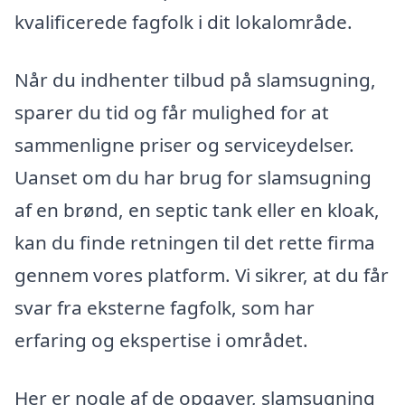
kvalificerede fagfolk i dit lokalområde.
Når du indhenter tilbud på slamsugning,
sparer du tid og får mulighed for at
sammenligne priser og serviceydelser.
Uanset om du har brug for slamsugning
af en brønd, en septic tank eller en kloak,
kan du finde retningen til det rette firma
gennem vores platform. Vi sikrer, at du får
svar fra eksterne fagfolk, som har
erfaring og ekspertise i området.
Her er nogle af de opgaver, slamsugning