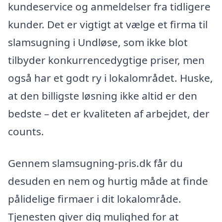
kundeservice og anmeldelser fra tidligere
kunder. Det er vigtigt at vælge et firma til
slamsugning i Undløse, som ikke blot
tilbyder konkurrencedygtige priser, men
også har et godt ry i lokalområdet. Huske,
at den billigste løsning ikke altid er den
bedste – det er kvaliteten af arbejdet, der
counts.
Gennem slamsugning-pris.dk får du
desuden en nem og hurtig måde at finde
pålidelige firmaer i dit lokalområde.
Tjenesten giver dig mulighed for at