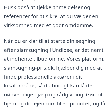
Husk også at tjekke anmeldelser og
referencer for at sikre, at du vælger en
virksomhed med et godt omdømme.
Når du er klar til at starte din søgning
efter slamsugning i Undløse, er det nemt
at indhente tilbud online. Vores platform,
slamsugning-pris.dk, hjælper dig med at
finde professionelle aktører i dit
lokalområde, så du hurtigt kan få den
nødvendige hjælp og rådgivning. Gør dit
hjem og din ejendom til en prioritet, og få