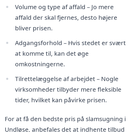
Volume og type af affald – Jo mere
affald der skal fjernes, desto højere
bliver prisen.
Adgangsforhold – Hvis stedet er svært
at komme til, kan det øge
omkostningerne.
Tilrettelæggelse af arbejdet – Nogle
virksomheder tilbyder mere fleksible
tider, hvilket kan påvirke prisen.
For at få den bedste pris på slamsugning i
Undløse, anbefales det at indhente tilbud