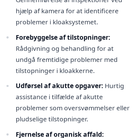
hjælp af kamera for at identificere
problemer i kloaksystemet.
Forebyggelse af tilstopninger:
Rådgivning og behandling for at
undgå fremtidige problemer med
tilstopninger i kloakkerne.
Udførsel af akutte opgaver:
Hurtig
assistance i tilfælde af akutte
problemer som oversvømmelser eller
pludselige tilstopninger.
Fjernelse af organisk affald: