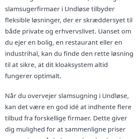
slamsugerfirmaer i Undløse tilbyder
fleksible løsninger, der er skræddersyet til
både private og erhvervslivet. Uanset om
du ejer en bolig, en restaurant eller en
industrihal, kan du finde den rette løsning
til at sikre, at dit kloaksystem altid
fungerer optimalt.
Når du overvejer slamsugning i Undløse,
kan det være en god idé at indhente flere
tilbud fra forskellige firmaer. Dette giver
dig mulighed for at sammenligne priser