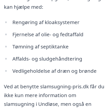
kan hjælpe med:
Rengøring af kloaksystemer
Fjernelse af olie- og fedtaffald
Tømning af septiktanke
Affalds- og sludgehåndtering
Vedligeholdelse af dræn og brønde
Ved at benytte slamsugning-pris.dk får du
ikke kun mere information om
slamsugning i Undløse, men også en