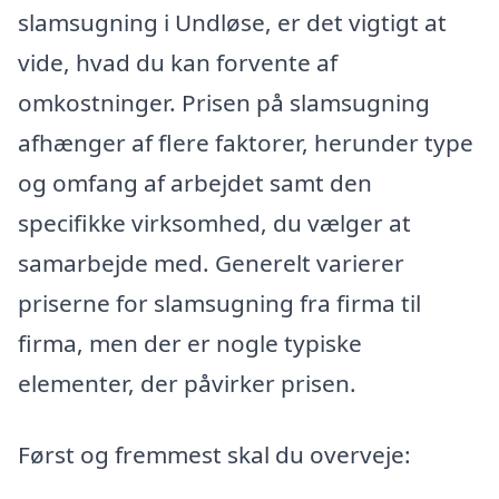
slamsugning i Undløse, er det vigtigt at
vide, hvad du kan forvente af
omkostninger. Prisen på slamsugning
afhænger af flere faktorer, herunder type
og omfang af arbejdet samt den
specifikke virksomhed, du vælger at
samarbejde med. Generelt varierer
priserne for slamsugning fra firma til
firma, men der er nogle typiske
elementer, der påvirker prisen.
Først og fremmest skal du overveje: