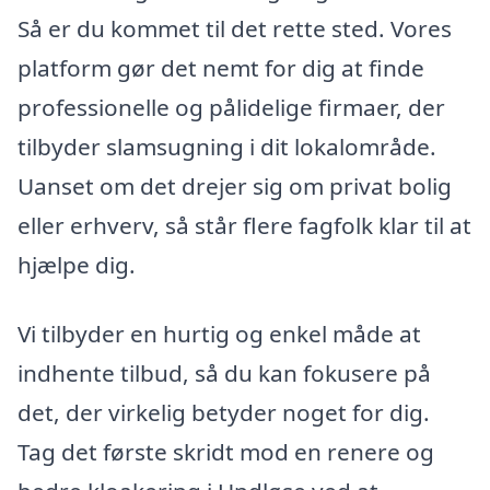
Så er du kommet til det rette sted. Vores
platform gør det nemt for dig at finde
professionelle og pålidelige firmaer, der
tilbyder slamsugning i dit lokalområde.
Uanset om det drejer sig om privat bolig
eller erhverv, så står flere fagfolk klar til at
hjælpe dig.
Vi tilbyder en hurtig og enkel måde at
indhente tilbud, så du kan fokusere på
det, der virkelig betyder noget for dig.
Tag det første skridt mod en renere og