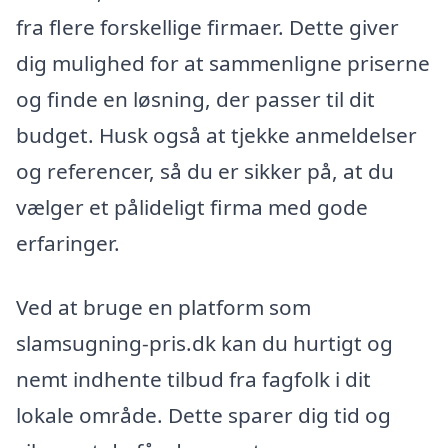
fra flere forskellige firmaer. Dette giver
dig mulighed for at sammenligne priserne
og finde en løsning, der passer til dit
budget. Husk også at tjekke anmeldelser
og referencer, så du er sikker på, at du
vælger et pålideligt firma med gode
erfaringer.
Ved at bruge en platform som
slamsugning-pris.dk kan du hurtigt og
nemt indhente tilbud fra fagfolk i dit
lokale område. Dette sparer dig tid og