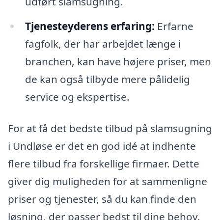
udført slamsugning.
Tjenesteyderens erfaring:
Erfarne
fagfolk, der har arbejdet længe i
branchen, kan have højere priser, men
de kan også tilbyde mere pålidelig
service og ekspertise.
For at få det bedste tilbud på slamsugning
i Undløse er det en god idé at indhente
flere tilbud fra forskellige firmaer. Dette
giver dig muligheden for at sammenligne
priser og tjenester, så du kan finde den
løsning, der passer bedst til dine behov.