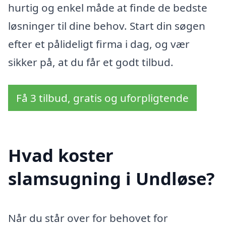
hurtig og enkel måde at finde de bedste
løsninger til dine behov. Start din søgen
efter et pålideligt firma i dag, og vær
sikker på, at du får et godt tilbud.
Få 3 tilbud, gratis og uforpligtende
Hvad koster
slamsugning i Undløse?
Når du står over for behovet for