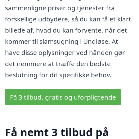
sammenligne priser og tjenester fra
forskellige udbydere, så du kan få et klart
billede af, hvad du kan forvente, når det
kommer til slamsugning i Undløse. At
have disse oplysninger ved hånden gør
det nemmere at træffe den bedste
beslutning for dit specifikke behov.
Få 3 tilbud, gratis og uforpligtende
Få nemt 3 tilbud på