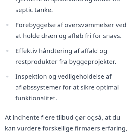
septic tanke.
Forebyggelse af oversvømmelser ved
at holde dræn og afløb fri for snavs.
Effektiv håndtering af affald og
restprodukter fra byggeprojekter.
Inspektion og vedligeholdelse af
afløbssystemer for at sikre optimal
funktionalitet.
At indhente flere tilbud gør også, at du
kan vurdere forskellige firmaers erfaring,