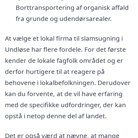
Borttransportering af organisk affald
fra grunde og udendørsarealer.
At vælge et lokal firma til slamsugning i
Undløse har flere fordele. For det første
kender de lokale fagfolk området og er
derfor hurtigere til at reagere på
behovene i lokalbefolkningen. Derudover
kan du forvente, at de vil have erfaring
med de specifikke udfordringer, der kan
opstå i netop denne del af landet.
Det er også værd at nævne, at mange