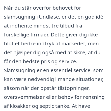
Når du står overfor behovet for
slamsugning i Undløse, er det en god idé
at indhente mindst tre tilbud fra
forskellige firmaer. Dette giver dig ikke
blot et bedre indtryk af markedet, men
det hjælper dig også med at sikre, at du
får den bedste pris og service.
Slamsugning er en essentiel service, som
kan være nødvendig i mange situationer,
såsom når der opstår tilstopninger,
oversvømmelser eller behov for rensning
af kloakker og septic tanke. At have