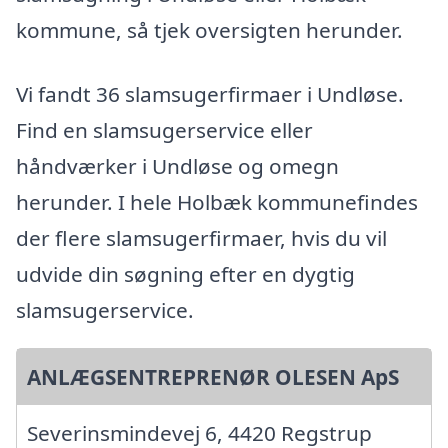
kommune, så tjek oversigten herunder.
Vi fandt 36 slamsugerfirmaer i Undløse.
Find en slamsugerservice eller
håndværker i Undløse og omegn
herunder. I hele Holbæk kommunefindes
der flere slamsugerfirmaer, hvis du vil
udvide din søgning efter en dygtig
slamsugerservice.
ANLÆGSENTREPRENØR OLESEN ApS
Severinsmindevej 6, 4420 Regstrup