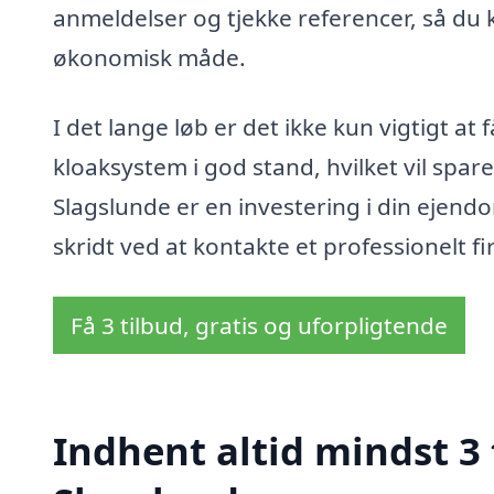
anmeldelser og tjekke referencer, så du k
økonomisk måde.
I det lange løb er det ikke kun vigtigt at
kloaksystem i god stand, hvilket vil spa
Slagslunde er en investering i din ejendo
skridt ved at kontakte et professionelt fi
Få 3 tilbud, gratis og uforpligtende
Indhent altid mindst 3