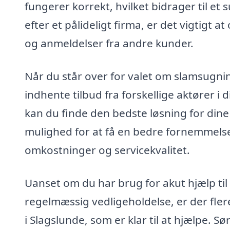
fungerer korrekt, hvilket bidrager til e
efter et pålideligt firma, er det vigtigt 
og anmeldelser fra andre kunder.
Når du står over for valet om slamsugni
indhente tilbud fra forskellige aktører i
kan du finde den bedste løsning for dine 
mulighed for at få en bedre fornemmelse 
omkostninger og servicekvalitet.
Uanset om du har brug for akut hjælp til
regelmæssig vedligeholdelse, er der fler
i Slagslunde, som er klar til at hjælpe. 