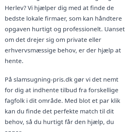
Herlev? Vi hjælper dig med at finde de
bedste lokale firmaer, som kan håndtere
opgaven hurtigt og professionelt. Uanset
om det drejer sig om private eller
erhvervsmæssige behov, er der hjælp at
hente.
På slamsugning-pris.dk gør vi det nemt
for dig at indhente tilbud fra forskellige
fagfolk i dit område. Med blot et par klik
kan du finde det perfekte match til dit
behov, så du hurtigt får den hjælp, du