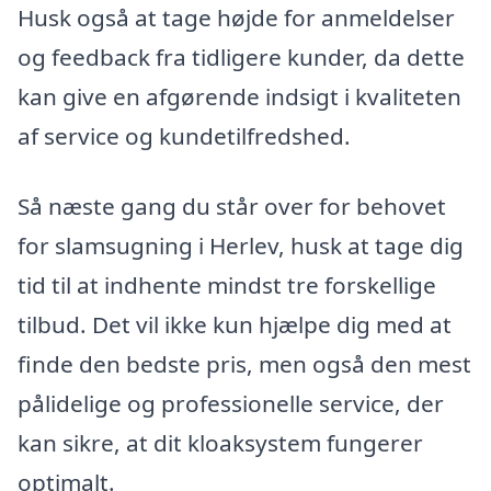
Husk også at tage højde for anmeldelser
og feedback fra tidligere kunder, da dette
kan give en afgørende indsigt i kvaliteten
af service og kundetilfredshed.
Så næste gang du står over for behovet
for slamsugning i Herlev, husk at tage dig
tid til at indhente mindst tre forskellige
tilbud. Det vil ikke kun hjælpe dig med at
finde den bedste pris, men også den mest
pålidelige og professionelle service, der
kan sikre, at dit kloaksystem fungerer
optimalt.