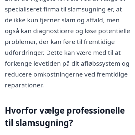
specialiseret firma til slamsugning er, at
de ikke kun fjerner slam og affald, men
også kan diagnosticere og løse potentielle
problemer, der kan føre til fremtidige
udfordringer. Dette kan være med til at
forlænge levetiden på dit afløbssystem og
reducere omkostningerne ved fremtidige
reparationer.
Hvorfor vælge professionelle
til slamsugning?