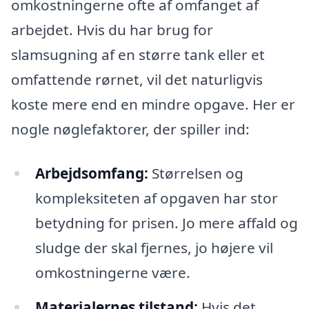
omkostningerne ofte af omfanget af
arbejdet. Hvis du har brug for
slamsugning af en større tank eller et
omfattende rørnet, vil det naturligvis
koste mere end en mindre opgave. Her er
nogle nøglefaktorer, der spiller ind:
Arbejdsomfang:
Størrelsen og
kompleksiteten af opgaven har stor
betydning for prisen. Jo mere affald og
sludge der skal fjernes, jo højere vil
omkostningerne være.
Materialernes tilstand:
Hvis det