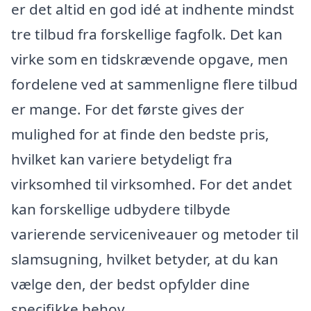
er det altid en god idé at indhente mindst
tre tilbud fra forskellige fagfolk. Det kan
virke som en tidskrævende opgave, men
fordelene ved at sammenligne flere tilbud
er mange. For det første gives der
mulighed for at finde den bedste pris,
hvilket kan variere betydeligt fra
virksomhed til virksomhed. For det andet
kan forskellige udbydere tilbyde
varierende serviceniveauer og metoder til
slamsugning, hvilket betyder, at du kan
vælge den, der bedst opfylder dine
specifikke behov.