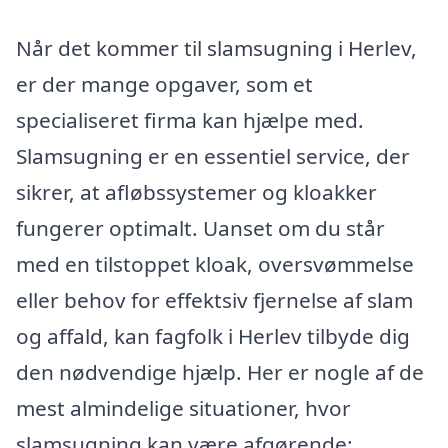
Når det kommer til slamsugning i Herlev,
er der mange opgaver, som et
specialiseret firma kan hjælpe med.
Slamsugning er en essentiel service, der
sikrer, at afløbssystemer og kloakker
fungerer optimalt. Uanset om du står
med en tilstoppet kloak, oversvømmelse
eller behov for effektsiv fjernelse af slam
og affald, kan fagfolk i Herlev tilbyde dig
den nødvendige hjælp. Her er nogle af de
mest almindelige situationer, hvor
slamsugning kan være afgørende: