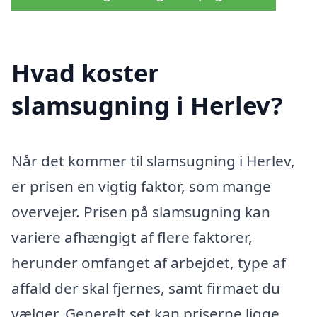
Hvad koster
slamsugning i Herlev?
Når det kommer til slamsugning i Herlev,
er prisen en vigtig faktor, som mange
overvejer. Prisen på slamsugning kan
variere afhængigt af flere faktorer,
herunder omfanget af arbejdet, type af
affald der skal fjernes, samt firmaet du
vælger. Generelt set kan priserne ligge