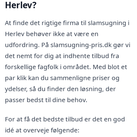
Herlev?
At finde det rigtige firma til slamsugning i
Herlev behøver ikke at være en
udfordring. På slamsugning-pris.dk gør vi
det nemt for dig at indhente tilbud fra
forskellige fagfolk i området. Med blot et
par klik kan du sammenligne priser og
ydelser, så du finder den løsning, der
passer bedst til dine behov.
For at få det bedste tilbud er det en god
idé at overveje følgende: