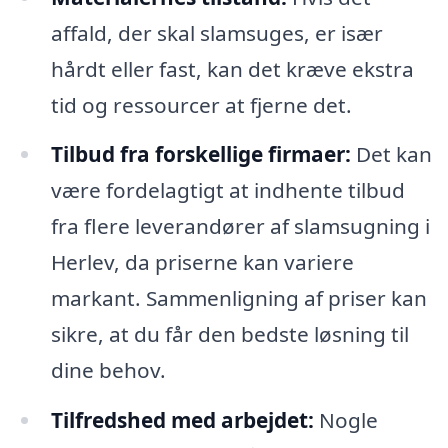
affald, der skal slamsuges, er især
hårdt eller fast, kan det kræve ekstra
tid og ressourcer at fjerne det.
Tilbud fra forskellige firmaer:
Det kan
være fordelagtigt at indhente tilbud
fra flere leverandører af slamsugning i
Herlev, da priserne kan variere
markant. Sammenligning af priser kan
sikre, at du får den bedste løsning til
dine behov.
Tilfredshed med arbejdet:
Nogle