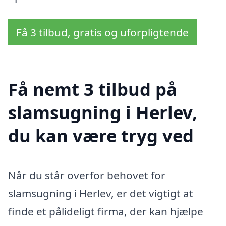
Få 3 tilbud, gratis og uforpligtende
Få nemt 3 tilbud på
slamsugning i Herlev,
du kan være tryg ved
Når du står overfor behovet for
slamsugning i Herlev, er det vigtigt at
finde et pålideligt firma, der kan hjælpe