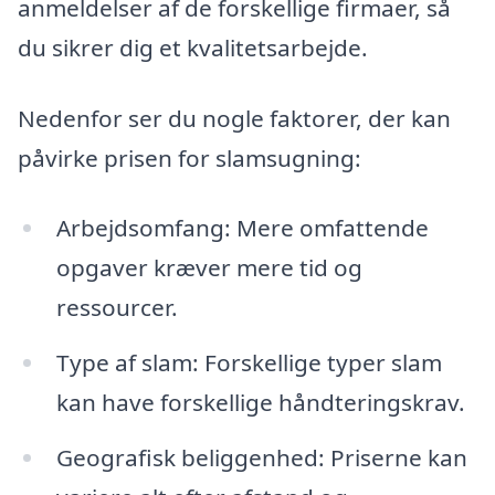
anmeldelser af de forskellige firmaer, så
du sikrer dig et kvalitetsarbejde.
Nedenfor ser du nogle faktorer, der kan
påvirke prisen for slamsugning:
Arbejdsomfang: Mere omfattende
opgaver kræver mere tid og
ressourcer.
Type af slam: Forskellige typer slam
kan have forskellige håndteringskrav.
Geografisk beliggenhed: Priserne kan