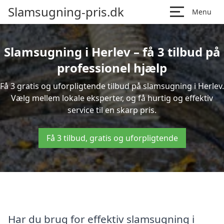
Slamsugning-pris.dk
Menu
Slamsugning i Herlev – få 3 tilbud på
professionel hjælp
Få 3 gratis og uforpligtende tilbud på slamsugning i Herlev.
Vælg mellem lokale eksperter, og få hurtig og effektiv
service til en skarp pris.
Få 3 tilbud, gratis og uforpligtende
Har du brug for effektiv slamsugning i