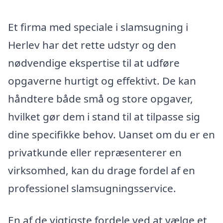
Et firma med speciale i slamsugning i
Herlev har det rette udstyr og den
nødvendige ekspertise til at udføre
opgaverne hurtigt og effektivt. De kan
håndtere både små og store opgaver,
hvilket gør dem i stand til at tilpasse sig
dine specifikke behov. Uanset om du er en
privatkunde eller repræsenterer en
virksomhed, kan du drage fordel af en
professionel slamsugningsservice.
En af de vigtigste fordele ved at vælge et