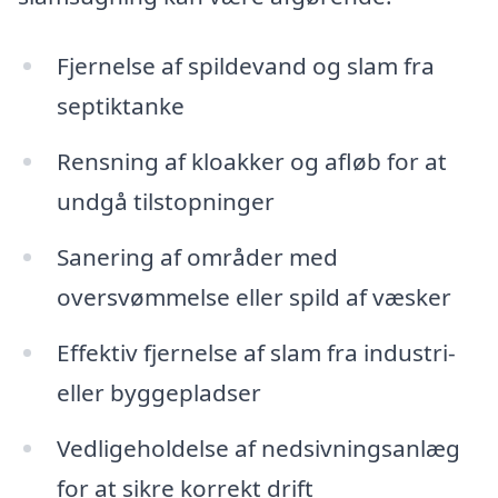
Fjernelse af spildevand og slam fra
septiktanke
Rensning af kloakker og afløb for at
undgå tilstopninger
Sanering af områder med
oversvømmelse eller spild af væsker
Effektiv fjernelse af slam fra industri-
eller byggepladser
Vedligeholdelse af nedsivningsanlæg
for at sikre korrekt drift