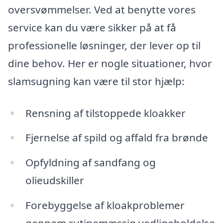
oversvømmelser. Ved at benytte vores
service kan du være sikker på at få
professionelle løsninger, der lever op til
dine behov. Her er nogle situationer, hvor
slamsugning kan være til stor hjælp:
Rensning af tilstoppede kloakker
Fjernelse af spild og affald fra brønde
Opfyldning af sandfang og
olieudskiller
Forebyggelse af kloakproblemer