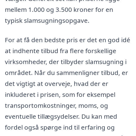
mellem 1.000 og 3.500 kroner for en
typisk slamsugningsopgave.
For at få den bedste pris er det en god idé
at indhente tilbud fra flere forskellige
virksomheder, der tilbyder slamsugning i
området. Når du sammenligner tilbud, er
det vigtigt at overveje, hvad der er
inkluderet i prisen, som for eksempel
transportomkostninger, moms, og
eventuelle tillægsydelser. Du kan med
fordel også spørge ind til erfaring og