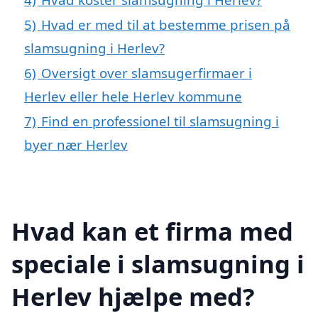
5)
Hvad er med til at bestemme prisen på
slamsugning i Herlev?
6)
Oversigt over slamsugerfirmaer i
Herlev eller hele Herlev kommune
7)
Find en professionel til slamsugning i
byer nær Herlev
Hvad kan et firma med
speciale i slamsugning i
Herlev hjælpe med?