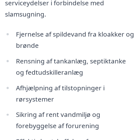
serviceydelser i forbindelse med
slamsugning.
Fjernelse af spildevand fra kloakker og
brønde
Rensning af tankanlæg, septiktanke
og fedtudskilleranlæg
Afhjælpning af tilstopninger i
rørsystemer
Sikring af rent vandmiljø og
forebyggelse af forurening