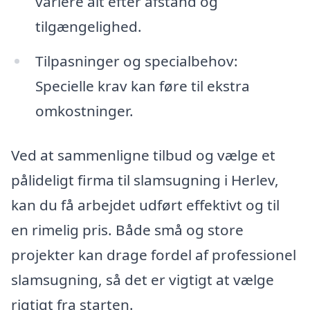
variere alt efter afstand og
tilgængelighed.
Tilpasninger og specialbehov:
Specielle krav kan føre til ekstra
omkostninger.
Ved at sammenligne tilbud og vælge et
pålideligt firma til slamsugning i Herlev,
kan du få arbejdet udført effektivt og til
en rimelig pris. Både små og store
projekter kan drage fordel af professionel
slamsugning, så det er vigtigt at vælge
rigtigt fra starten.