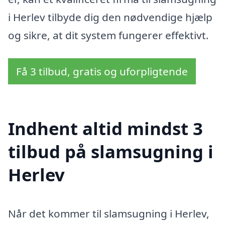
i Herlev tilbyde dig den nødvendige hjælp
og sikre, at dit system fungerer effektivt.
Få 3 tilbud, gratis og uforpligtende
Indhent altid mindst 3
tilbud på slamsugning i
Herlev
Når det kommer til slamsugning i Herlev,