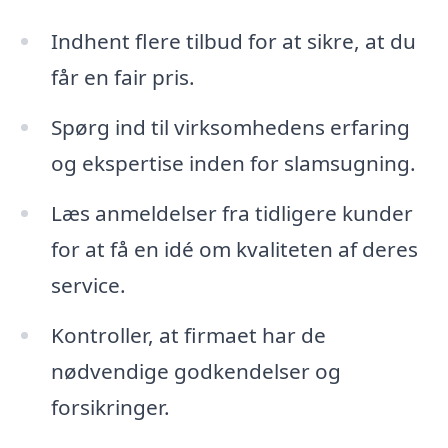
Indhent flere tilbud for at sikre, at du
får en fair pris.
Spørg ind til virksomhedens erfaring
og ekspertise inden for slamsugning.
Læs anmeldelser fra tidligere kunder
for at få en idé om kvaliteten af deres
service.
Kontroller, at firmaet har de
nødvendige godkendelser og
forsikringer.