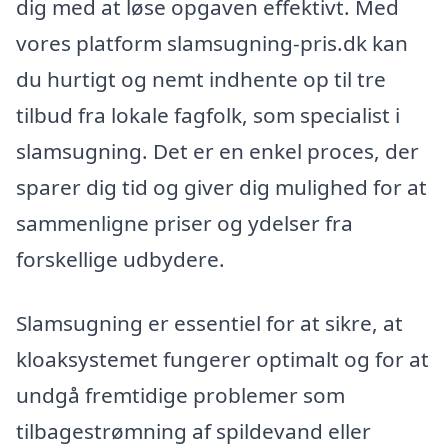
dig med at løse opgaven effektivt. Med
vores platform slamsugning-pris.dk kan
du hurtigt og nemt indhente op til tre
tilbud fra lokale fagfolk, som specialist i
slamsugning. Det er en enkel proces, der
sparer dig tid og giver dig mulighed for at
sammenligne priser og ydelser fra
forskellige udbydere.
Slamsugning er essentiel for at sikre, at
kloaksystemet fungerer optimalt og for at
undgå fremtidige problemer som
tilbagestrømning af spildevand eller