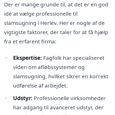
Der er mange grunde til, at det er en god
idé at vælge professionelle til
slamsugning i Herlev. Her er nogle af de
vigtigste faktorer, der taler for at få hjælp
fra et erfarent firma:
Ekspertise:
Fagfolk har specialiseret
viden om afløbssystemer og
slamsugning, hvilket sikrer en korrekt
udførelse af arbejdet.
Udstyr:
Professionelle virksomheder
har adgang til avanceret udstyr, der