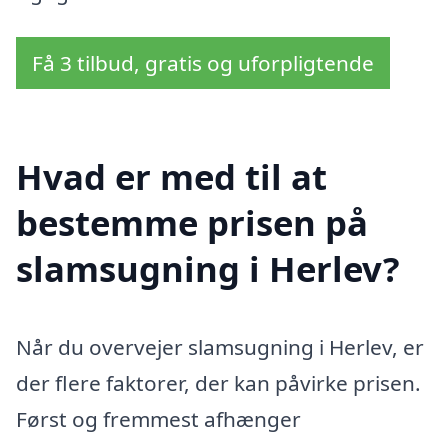
Få 3 tilbud, gratis og uforpligtende
Hvad er med til at
bestemme prisen på
slamsugning i Herlev?
Når du overvejer slamsugning i Herlev, er
der flere faktorer, der kan påvirke prisen.
Først og fremmest afhænger