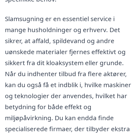
Slamsugning er en essentiel service i
mange husholdninger og erhverv. Det
sikrer, at affald, spildevand og andre
uønskede materialer fjernes effektivt og
sikkert fra dit kloaksystem eller grunde.
Når du indhenter tilbud fra flere aktører,
kan du også få et indblik i, hvilke maskiner
og teknologier der anvendes, hvilket har
betydning for både effekt og
miljøpåvirkning. Du kan endda finde
specialiserede firmaer, der tilbyder ekstra