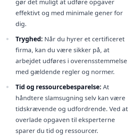
gør det muligt at udføre opgaver
effektivt og med minimale gener for
dig.
Tryghed:
Når du hyrer et certificeret
firma, kan du være sikker på, at
arbejdet udføres i overensstemmelse
med gældende regler og normer.
Tid og ressourcebesparelse:
At
håndtere slamsugning selv kan være
tidskrævende og udfordrende. Ved at
overlade opgaven til eksperterne
sparer du tid og ressourcer.