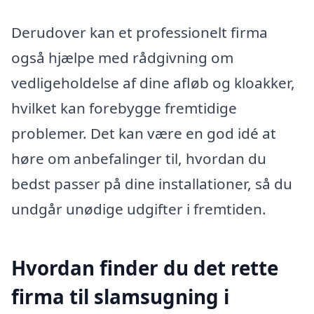
Derudover kan et professionelt firma
også hjælpe med rådgivning om
vedligeholdelse af dine afløb og kloakker,
hvilket kan forebygge fremtidige
problemer. Det kan være en god idé at
høre om anbefalinger til, hvordan du
bedst passer på dine installationer, så du
undgår unødige udgifter i fremtiden.
Hvordan finder du det rette
firma til slamsugning i