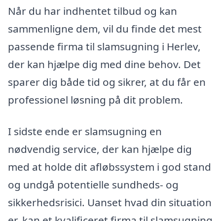
Når du har indhentet tilbud og kan
sammenligne dem, vil du finde det mest
passende firma til slamsugning i Herlev,
der kan hjælpe dig med dine behov. Det
sparer dig både tid og sikrer, at du får en
professionel løsning på dit problem.
I sidste ende er slamsugning en
nødvendig service, der kan hjælpe dig
med at holde dit afløbssystem i god stand
og undgå potentielle sundheds- og
sikkerhedsrisici. Uanset hvad din situation
er, kan et kvalificeret firma til slamsugning