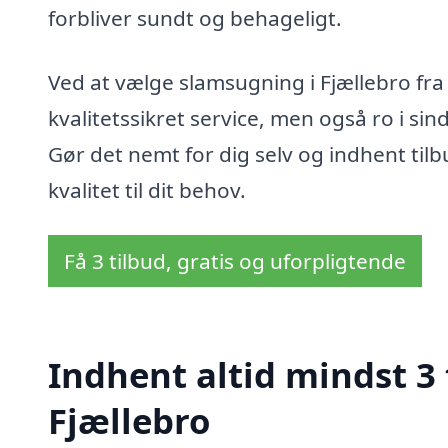
forbliver sundt og behageligt.
Ved at vælge slamsugning i Fjællebro fra
kvalitetssikret service, men også ro i sind
Gør det nemt for dig selv og indhent tilbu
kvalitet til dit behov.
Få 3 tilbud, gratis og uforpligtende
Indhent altid mindst 3
Fjællebro