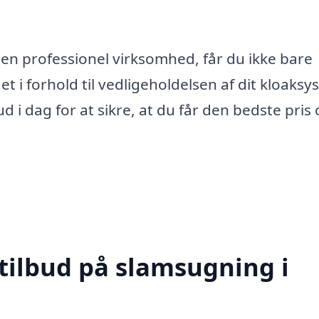
 en professionel virksomhed, får du ikke bare
et i forhold til vedligeholdelsen af dit kloaksy
d i dag for at sikre, at du får den bedste pris
 tilbud på slamsugning i