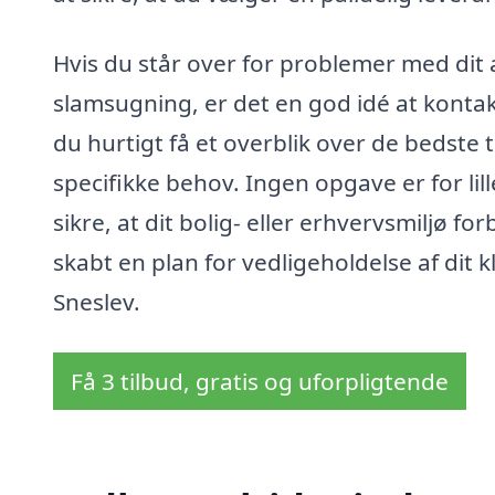
Hvis du står over for problemer med dit 
slamsugning, er det en god idé at konta
du hurtigt få et overblik over de bedste t
specifikke behov. Ingen opgave er for lille
sikre, at dit bolig- eller erhvervsmiljø fo
skabt en plan for vedligeholdelse af dit
Sneslev.
Få 3 tilbud, gratis og uforpligtende