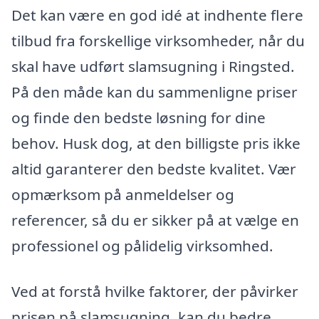
Det kan være en god idé at indhente flere
tilbud fra forskellige virksomheder, når du
skal have udført slamsugning i Ringsted.
På den måde kan du sammenligne priser
og finde den bedste løsning for dine
behov. Husk dog, at den billigste pris ikke
altid garanterer den bedste kvalitet. Vær
opmærksom på anmeldelser og
referencer, så du er sikker på at vælge en
professionel og pålidelig virksomhed.
Ved at forstå hvilke faktorer, der påvirker
prisen på slamsugning, kan du bedre