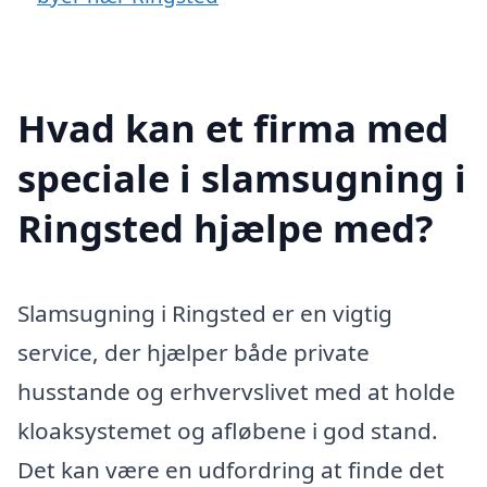
Hvad kan et firma med
speciale i slamsugning i
Ringsted hjælpe med?
Slamsugning i Ringsted er en vigtig
service, der hjælper både private
husstande og erhvervslivet med at holde
kloaksystemet og afløbene i god stand.
Det kan være en udfordring at finde det