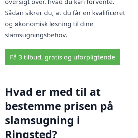
oversigt over, hvad du kan forvente.
Sådan sikrer du, at du får en kvalificeret
og økonomisk løsning til dine
slamsugningsbehov.
Få 3 tilbud, gratis og uforpligtende
Hvad er med til at
bestemme prisen på
slamsugning i
Ringsted?