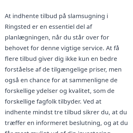
At indhente tilbud på slamsugning i
Ringsted er en essentiel del af
planlægningen, når du står over for
behovet for denne vigtige service. At få
flere tilbud giver dig ikke kun en bedre
forståelse af de tilgængelige priser, men
også en chance for at sammenligne de
forskellige ydelser og kvalitet, som de
forskellige fagfolk tilbyder. Ved at
indhente mindst tre tilbud sikrer du, at du
træffer en informeret beslutning, og at du