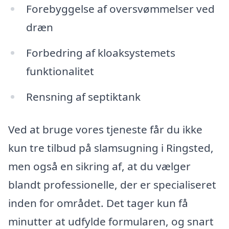
Forebyggelse af oversvømmelser ved
dræn
Forbedring af kloaksystemets
funktionalitet
Rensning af septiktank
Ved at bruge vores tjeneste får du ikke
kun tre tilbud på slamsugning i Ringsted,
men også en sikring af, at du vælger
blandt professionelle, der er specialiseret
inden for området. Det tager kun få
minutter at udfylde formularen, og snart