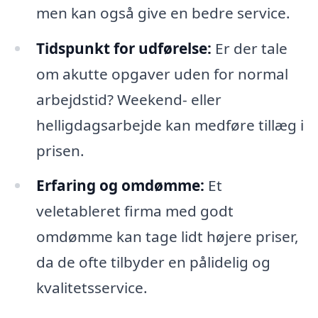
men kan også give en bedre service.
Tidspunkt for udførelse:
Er der tale
om akutte opgaver uden for normal
arbejdstid? Weekend- eller
helligdagsarbejde kan medføre tillæg i
prisen.
Erfaring og omdømme:
Et
veletableret firma med godt
omdømme kan tage lidt højere priser,
da de ofte tilbyder en pålidelig og
kvalitetsservice.