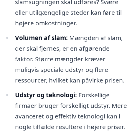
slamsugningen skal udføres? Svære
eller utilgængelige steder kan føre til
højere omkostninger.
Volumen af slam:
Mængden af slam,
der skal fjernes, er en afgørende
faktor. Større mængder kræver
muligvis speciale udstyr og flere
ressourcer, hvilket kan påvirke prisen.
Udstyr og teknologi:
Forskellige
firmaer bruger forskelligt udstyr. Mere
avanceret og effektiv teknologi kan i
nogle tilfælde resultere i højere priser,