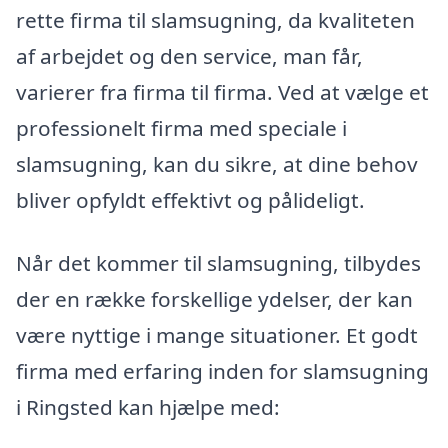
rette firma til slamsugning, da kvaliteten
af arbejdet og den service, man får,
varierer fra firma til firma. Ved at vælge et
professionelt firma med speciale i
slamsugning, kan du sikre, at dine behov
bliver opfyldt effektivt og pålideligt.
Når det kommer til slamsugning, tilbydes
der en række forskellige ydelser, der kan
være nyttige i mange situationer. Et godt
firma med erfaring inden for slamsugning
i Ringsted kan hjælpe med: