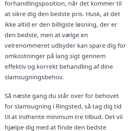
forhandlingsposition, når det kommer til
at sikre dig den bedste pris. Husk, at det
ikke altid er den billigste løsning, der er
den bedste, men at vælge en
velrenommeret udbyder kan spare dig for
omkostninger på lang sigt gennem
effektiv og korrekt behandling af dine
slamsugningsbehov.
Så næste gang du står over for behovet
for slamsugning i Ringsted, så tag dig tid
til at indhente minimum tre tilbud. Det vil
hjælpe dig med at finde den bedste