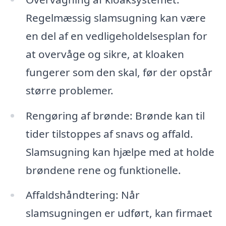
Regelmæssig slamsugning kan være
en del af en vedligeholdelsesplan for
at overvåge og sikre, at kloaken
fungerer som den skal, før der opstår
større problemer.
Rengøring af brønde: Brønde kan til
tider tilstoppes af snavs og affald.
Slamsugning kan hjælpe med at holde
brøndene rene og funktionelle.
Affaldshåndtering: Når
slamsugningen er udført, kan firmaet