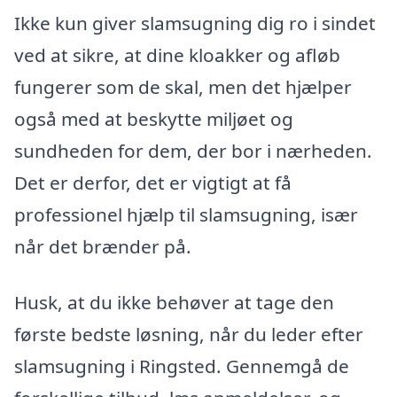
Ikke kun giver slamsugning dig ro i sindet
ved at sikre, at dine kloakker og afløb
fungerer som de skal, men det hjælper
også med at beskytte miljøet og
sundheden for dem, der bor i nærheden.
Det er derfor, det er vigtigt at få
professionel hjælp til slamsugning, især
når det brænder på.
Husk, at du ikke behøver at tage den
første bedste løsning, når du leder efter
slamsugning i Ringsted. Gennemgå de