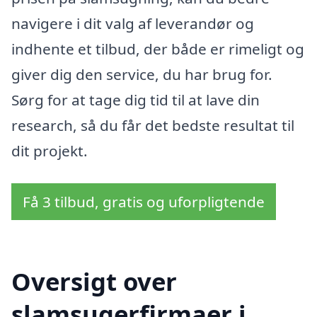
navigere i dit valg af leverandør og
indhente et tilbud, der både er rimeligt og
giver dig den service, du har brug for.
Sørg for at tage dig tid til at lave din
research, så du får det bedste resultat til
dit projekt.
Få 3 tilbud, gratis og uforpligtende
Oversigt over
slamsugerfirmaer i