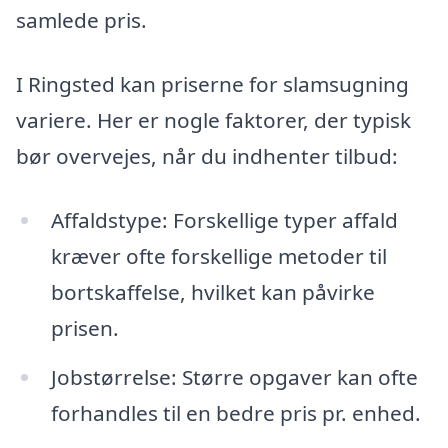
samlede pris.
I Ringsted kan priserne for slamsugning
variere. Her er nogle faktorer, der typisk
bør overvejes, når du indhenter tilbud:
Affaldstype: Forskellige typer affald
kræver ofte forskellige metoder til
bortskaffelse, hvilket kan påvirke
prisen.
Jobstørrelse: Større opgaver kan ofte
forhandles til en bedre pris pr. enhed.