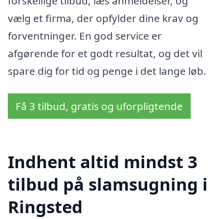
forskellige tilbud, læs anmeldelser, og
vælg et firma, der opfylder dine krav og
forventninger. En god service er
afgørende for et godt resultat, og det vil
spare dig for tid og penge i det lange løb.
Få 3 tilbud, gratis og uforpligtende
Indhent altid mindst 3
tilbud på slamsugning i
Ringsted