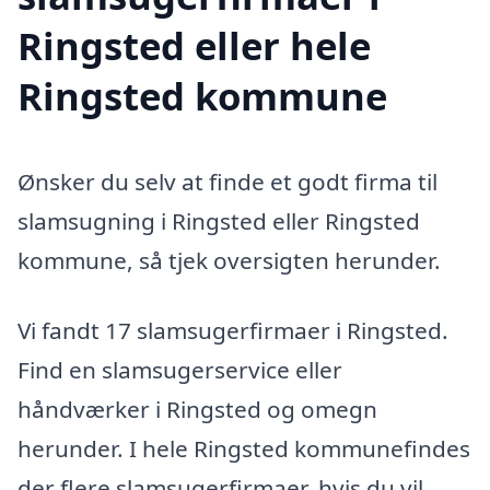
Ringsted eller hele
Ringsted kommune
Ønsker du selv at finde et godt firma til
slamsugning i Ringsted eller Ringsted
kommune, så tjek oversigten herunder.
Vi fandt 17 slamsugerfirmaer i Ringsted.
Find en slamsugerservice eller
håndværker i Ringsted og omegn
herunder. I hele Ringsted kommunefindes
der flere slamsugerfirmaer, hvis du vil