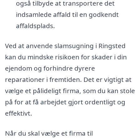
også tilbyde at transportere det
indsamlede affald til en godkendt
affaldsplads.
Ved at anvende slamsugning i Ringsted
kan du mindske risikoen for skader i din
ejendom og forhindre dyrere
reparationer i fremtiden. Det er vigtigt at
vælge et pålideligt firma, som du kan stole
på for at få arbejdet gjort ordentligt og
effektivt.
Når du skal vælge et firma til