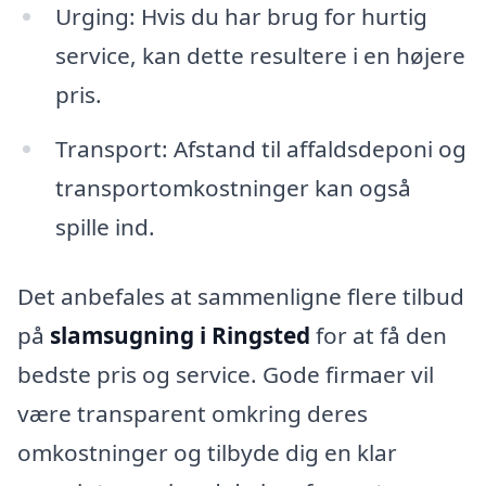
Urging: Hvis du har brug for hurtig
service, kan dette resultere i en højere
pris.
Transport: Afstand til affaldsdeponi og
transportomkostninger kan også
spille ind.
Det anbefales at sammenligne flere tilbud
på
slamsugning i Ringsted
for at få den
bedste pris og service. Gode firmaer vil
være transparent omkring deres
omkostninger og tilbyde dig en klar