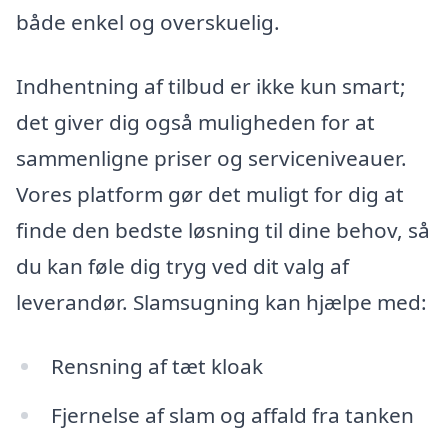
både enkel og overskuelig.
Indhentning af tilbud er ikke kun smart;
det giver dig også muligheden for at
sammenligne priser og serviceniveauer.
Vores platform gør det muligt for dig at
finde den bedste løsning til dine behov, så
du kan føle dig tryg ved dit valg af
leverandør. Slamsugning kan hjælpe med:
Rensning af tæt kloak
Fjernelse af slam og affald fra tanken