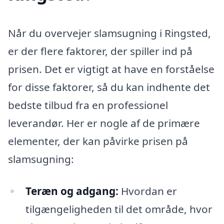
Når du overvejer slamsugning i Ringsted,
er der flere faktorer, der spiller ind på
prisen. Det er vigtigt at have en forståelse
for disse faktorer, så du kan indhente det
bedste tilbud fra en professionel
leverandør. Her er nogle af de primære
elementer, der kan påvirke prisen på
slamsugning:
Teræn og adgang:
Hvordan er
tilgængeligheden til det område, hvor