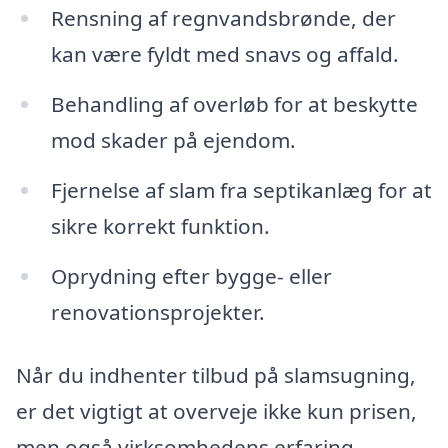
Rensning af regnvandsbrønde, der
kan være fyldt med snavs og affald.
Behandling af overløb for at beskytte
mod skader på ejendom.
Fjernelse af slam fra septikanlæg for at
sikre korrekt funktion.
Oprydning efter bygge- eller
renovationsprojekter.
Når du indhenter tilbud på slamsugning,
er det vigtigt at overveje ikke kun prisen,
men også virksomhedens erfaring,