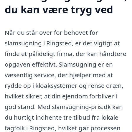
du kan være tryg ved
Når du står over for behovet for
slamsugning i Ringsted, er det vigtigt at
finde et pålideligt firma, der kan håndtere
opgaven effektivt. Slamsugning er en
væsentlig service, der hjælper med at
rydde op i kloaksystemer og rense dræn,
hvilket sikrer, at din ejendom forbliver i
god stand. Med slamsugning-pris.dk kan
du hurtigt indhente tre tilbud fra lokale
fagfolk i Ringsted, hvilket gør processen