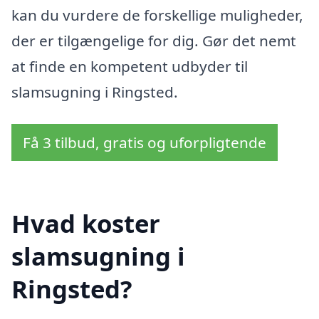
kan du vurdere de forskellige muligheder,
der er tilgængelige for dig. Gør det nemt
at finde en kompetent udbyder til
slamsugning i Ringsted.
Få 3 tilbud, gratis og uforpligtende
Hvad koster
slamsugning i
Ringsted?