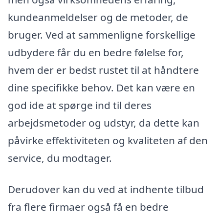
kundeanmeldelser og de metoder, de
bruger. Ved at sammenligne forskellige
udbydere får du en bedre følelse for,
hvem der er bedst rustet til at håndtere
dine specifikke behov. Det kan være en
god ide at spørge ind til deres
arbejdsmetoder og udstyr, da dette kan
påvirke effektiviteten og kvaliteten af den
service, du modtager.
Derudover kan du ved at indhente tilbud
fra flere firmaer også få en bedre