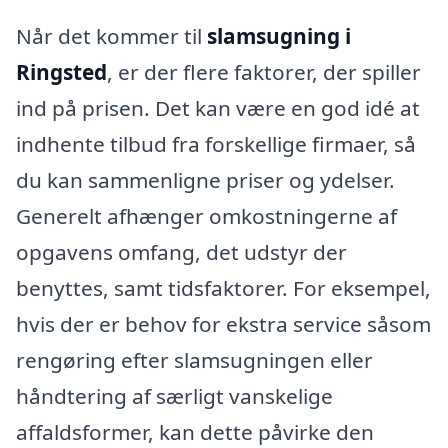
Når det kommer til
slamsugning i
Ringsted
, er der flere faktorer, der spiller
ind på prisen. Det kan være en god idé at
indhente tilbud fra forskellige firmaer, så
du kan sammenligne priser og ydelser.
Generelt afhænger omkostningerne af
opgavens omfang, det udstyr der
benyttes, samt tidsfaktorer. For eksempel,
hvis der er behov for ekstra service såsom
rengøring efter slamsugningen eller
håndtering af særligt vanskelige
affaldsformer, kan dette påvirke den