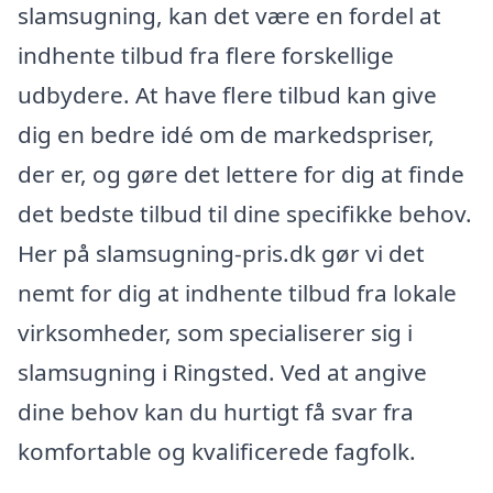
slamsugning, kan det være en fordel at
indhente tilbud fra flere forskellige
udbydere. At have flere tilbud kan give
dig en bedre idé om de markedspriser,
der er, og gøre det lettere for dig at finde
det bedste tilbud til dine specifikke behov.
Her på slamsugning-pris.dk gør vi det
nemt for dig at indhente tilbud fra lokale
virksomheder, som specialiserer sig i
slamsugning i Ringsted. Ved at angive
dine behov kan du hurtigt få svar fra
komfortable og kvalificerede fagfolk.