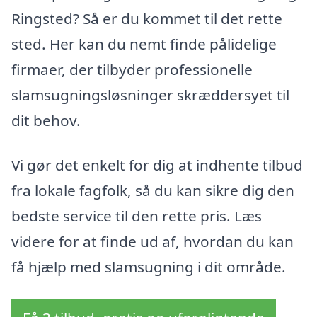
Ringsted? Så er du kommet til det rette
sted. Her kan du nemt finde pålidelige
firmaer, der tilbyder professionelle
slamsugningsløsninger skræddersyet til
dit behov.
Vi gør det enkelt for dig at indhente tilbud
fra lokale fagfolk, så du kan sikre dig den
bedste service til den rette pris. Læs
videre for at finde ud af, hvordan du kan
få hjælp med slamsugning i dit område.