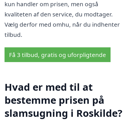
kun handler om prisen, men også
kvaliteten af ​​den service, du modtager.
Vælg derfor med omhu, når du indhenter
tilbud.
Få 3 tilbud, gratis og uforpligtende
Hvad er med til at
bestemme prisen på
slamsugning i Roskilde?