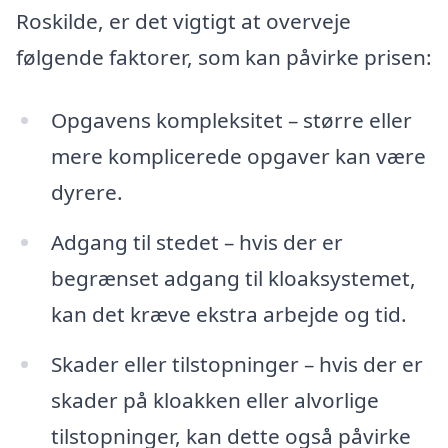
Roskilde, er det vigtigt at overveje
følgende faktorer, som kan påvirke prisen:
Opgavens kompleksitet – større eller
mere komplicerede opgaver kan være
dyrere.
Adgang til stedet – hvis der er
begrænset adgang til kloaksystemet,
kan det kræve ekstra arbejde og tid.
Skader eller tilstopninger – hvis der er
skader på kloakken eller alvorlige
tilstopninger, kan dette også påvirke