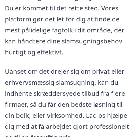
Du er kommet til det rette sted. Vores
platform gør det let for dig at finde de
mest pålidelige fagfolk i dit område, der
kan håndtere dine slamsugningsbehov
hurtigt og effektivt.
Uanset om det drejer sig om privat eller
erhvervsmæssig slamsugning, kan du
indhente skræddersyede tilbud fra flere
firmaer, så du får den bedste løsning til
din bolig eller virksomhed. Lad os hjælpe
dig med at få arbejdet gjort professionelt