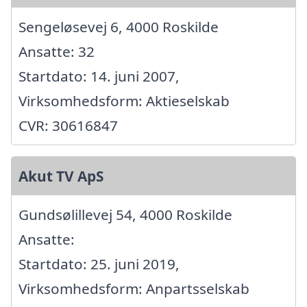
Sengeløsevej 6, 4000 Roskilde
Ansatte: 32
Startdato: 14. juni 2007,
Virksomhedsform: Aktieselskab
CVR: 30616847
Akut TV ApS
Gundsølillevej 54, 4000 Roskilde
Ansatte:
Startdato: 25. juni 2019,
Virksomhedsform: Anpartsselskab