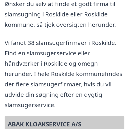
Ønsker du selv at finde et godt firma til
slamsugning i Roskilde eller Roskilde
kommune, så tjek oversigten herunder.
Vi fandt 38 slamsugerfirmaer i Roskilde.
Find en slamsugerservice eller
håndværker i Roskilde og omegn
herunder. I hele Roskilde kommunefindes
der flere slamsugerfirmaer, hvis du vil
udvide din søgning efter en dygtig
slamsugerservice.
ABAK KLOAKSERVICE A/S