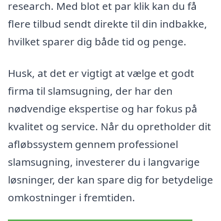
research. Med blot et par klik kan du få
flere tilbud sendt direkte til din indbakke,
hvilket sparer dig både tid og penge.
Husk, at det er vigtigt at vælge et godt
firma til slamsugning, der har den
nødvendige ekspertise og har fokus på
kvalitet og service. Når du opretholder dit
afløbssystem gennem professionel
slamsugning, investerer du i langvarige
løsninger, der kan spare dig for betydelige
omkostninger i fremtiden.