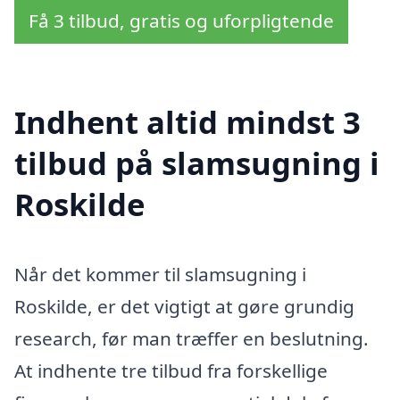
Få 3 tilbud, gratis og uforpligtende
Indhent altid mindst 3
tilbud på slamsugning i
Roskilde
Når det kommer til slamsugning i
Roskilde, er det vigtigt at gøre grundig
research, før man træffer en beslutning.
At indhente tre tilbud fra forskellige