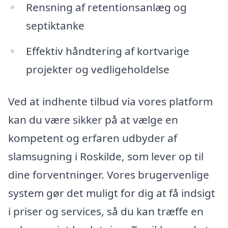
Rensning af retentionsanlæg og
septiktanke
Effektiv håndtering af kortvarige
projekter og vedligeholdelse
Ved at indhente tilbud via vores platform
kan du være sikker på at vælge en
kompetent og erfaren udbyder af
slamsugning i Roskilde, som lever op til
dine forventninger. Vores brugervenlige
system gør det muligt for dig at få indsigt
i priser og services, så du kan træffe en