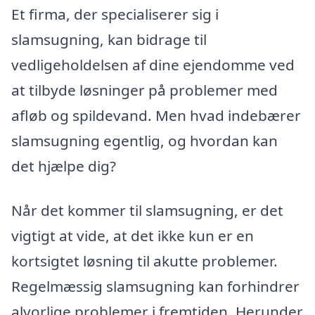
Et firma, der specialiserer sig i
slamsugning, kan bidrage til
vedligeholdelsen af dine ejendomme ved
at tilbyde løsninger på problemer med
afløb og spildevand. Men hvad indebærer
slamsugning egentlig, og hvordan kan
det hjælpe dig?
Når det kommer til slamsugning, er det
vigtigt at vide, at det ikke kun er en
kortsigtet løsning til akutte problemer.
Regelmæssig slamsugning kan forhindrer
alvorlige problemer i fremtiden. Herunder