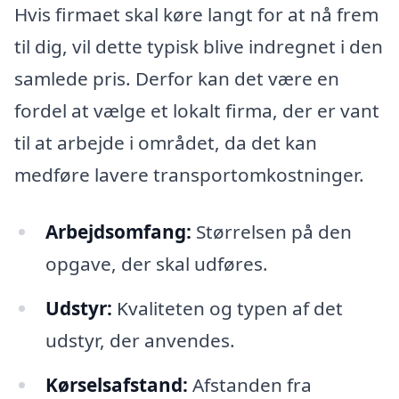
Hvis firmaet skal køre langt for at nå frem
til dig, vil dette typisk blive indregnet i den
samlede pris. Derfor kan det være en
fordel at vælge et lokalt firma, der er vant
til at arbejde i området, da det kan
medføre lavere transportomkostninger.
Arbejdsomfang:
Størrelsen på den
opgave, der skal udføres.
Udstyr:
Kvaliteten og typen af det
udstyr, der anvendes.
Kørselsafstand:
Afstanden fra