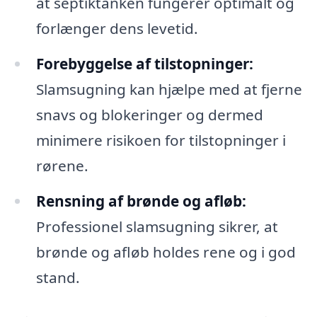
at septiktanken fungerer optimalt og
forlænger dens levetid.
Forebyggelse af tilstopninger:
Slamsugning kan hjælpe med at fjerne
snavs og blokeringer og dermed
minimere risikoen for tilstopninger i
rørene.
Rensning af brønde og afløb:
Professionel slamsugning sikrer, at
brønde og afløb holdes rene og i god
stand.