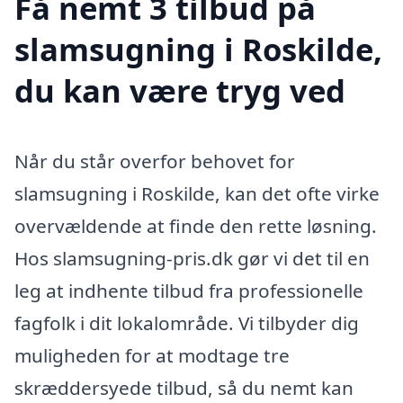
Få nemt 3 tilbud på
slamsugning i Roskilde,
du kan være tryg ved
Når du står overfor behovet for
slamsugning i Roskilde, kan det ofte virke
overvældende at finde den rette løsning.
Hos slamsugning-pris.dk gør vi det til en
leg at indhente tilbud fra professionelle
fagfolk i dit lokalområde. Vi tilbyder dig
muligheden for at modtage tre
skræddersyede tilbud, så du nemt kan