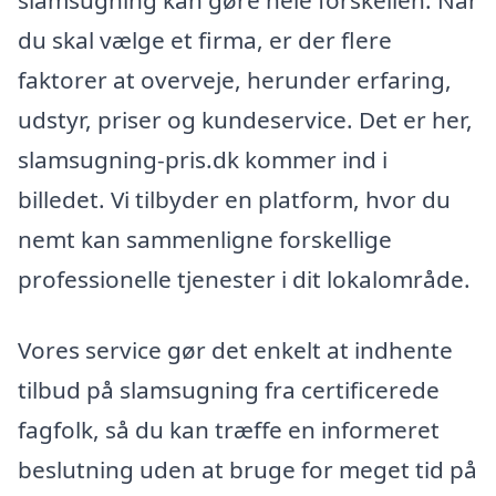
slamsugning kan gøre hele forskellen. Når
du skal vælge et firma, er der flere
faktorer at overveje, herunder erfaring,
udstyr, priser og kundeservice. Det er her,
slamsugning-pris.dk kommer ind i
billedet. Vi tilbyder en platform, hvor du
nemt kan sammenligne forskellige
professionelle tjenester i dit lokalområde.
Vores service gør det enkelt at indhente
tilbud på slamsugning fra certificerede
fagfolk, så du kan træffe en informeret
beslutning uden at bruge for meget tid på