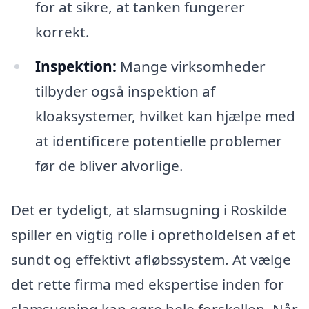
for at sikre, at tanken fungerer
korrekt.
Inspektion:
Mange virksomheder
tilbyder også inspektion af
kloaksystemer, hvilket kan hjælpe med
at identificere potentielle problemer
før de bliver alvorlige.
Det er tydeligt, at slamsugning i Roskilde
spiller en vigtig rolle i opretholdelsen af et
sundt og effektivt afløbssystem. At vælge
det rette firma med ekspertise inden for