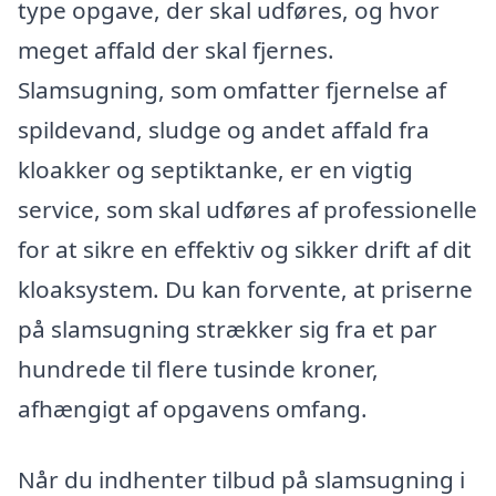
type opgave, der skal udføres, og hvor
meget affald der skal fjernes.
Slamsugning, som omfatter fjernelse af
spildevand, sludge og andet affald fra
kloakker og septiktanke, er en vigtig
service, som skal udføres af professionelle
for at sikre en effektiv og sikker drift af dit
kloaksystem. Du kan forvente, at priserne
på slamsugning strækker sig fra et par
hundrede til flere tusinde kroner,
afhængigt af opgavens omfang.
Når du indhenter tilbud på slamsugning i