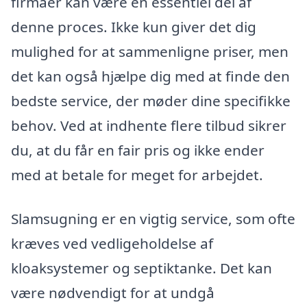
firmaer kan være en essentiel del af
denne proces. Ikke kun giver det dig
mulighed for at sammenligne priser, men
det kan også hjælpe dig med at finde den
bedste service, der møder dine specifikke
behov. Ved at indhente flere tilbud sikrer
du, at du får en fair pris og ikke ender
med at betale for meget for arbejdet.
Slamsugning er en vigtig service, som ofte
kræves ved vedligeholdelse af
kloaksystemer og septiktanke. Det kan
være nødvendigt for at undgå