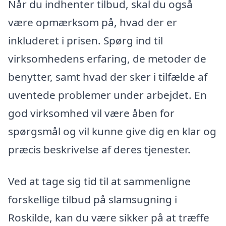
Når du indhenter tilbud, skal du også
være opmærksom på, hvad der er
inkluderet i prisen. Spørg ind til
virksomhedens erfaring, de metoder de
benytter, samt hvad der sker i tilfælde af
uventede problemer under arbejdet. En
god virksomhed vil være åben for
spørgsmål og vil kunne give dig en klar og
præcis beskrivelse af deres tjenester.
Ved at tage sig tid til at sammenligne
forskellige tilbud på slamsugning i
Roskilde, kan du være sikker på at træffe