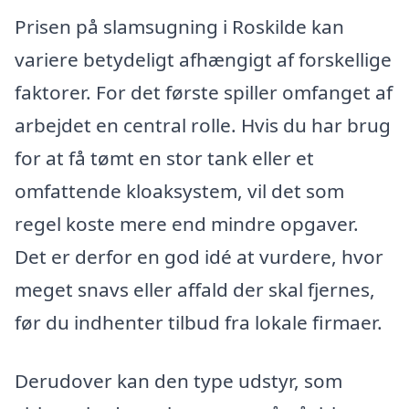
Prisen på slamsugning i Roskilde kan
variere betydeligt afhængigt af forskellige
faktorer. For det første spiller omfanget af
arbejdet en central rolle. Hvis du har brug
for at få tømt en stor tank eller et
omfattende kloaksystem, vil det som
regel koste mere end mindre opgaver.
Det er derfor en god idé at vurdere, hvor
meget snavs eller affald der skal fjernes,
før du indhenter tilbud fra lokale firmaer.
Derudover kan den type udstyr, som