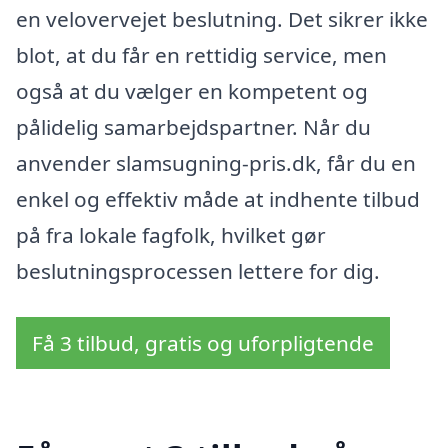
en velovervejet beslutning. Det sikrer ikke
blot, at du får en rettidig service, men
også at du vælger en kompetent og
pålidelig samarbejdspartner. Når du
anvender slamsugning-pris.dk, får du en
enkel og effektiv måde at indhente tilbud
på fra lokale fagfolk, hvilket gør
beslutningsprocessen lettere for dig.
Få 3 tilbud, gratis og uforpligtende