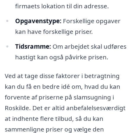
firmaets lokation til din adresse.
Opgavenstype:
Forskellige opgaver
kan have forskellige priser.
Tidsramme:
Om arbejdet skal udføres
hastigt kan også påvirke prisen.
Ved at tage disse faktorer i betragtning
kan du få en bedre idé om, hvad du kan
forvente af priserne på slamsugning i
Roskilde. Det er altid anbefalelsesværdigt
at indhente flere tilbud, så du kan
sammenligne priser og vælge den