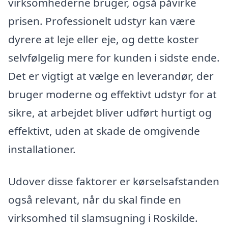
virksomhederne bruger, også påvirke
prisen. Professionelt udstyr kan være
dyrere at leje eller eje, og dette koster
selvfølgelig mere for kunden i sidste ende.
Det er vigtigt at vælge en leverandør, der
bruger moderne og effektivt udstyr for at
sikre, at arbejdet bliver udført hurtigt og
effektivt, uden at skade de omgivende
installationer.
Udover disse faktorer er kørselsafstanden
også relevant, når du skal finde en
virksomhed til slamsugning i Roskilde.