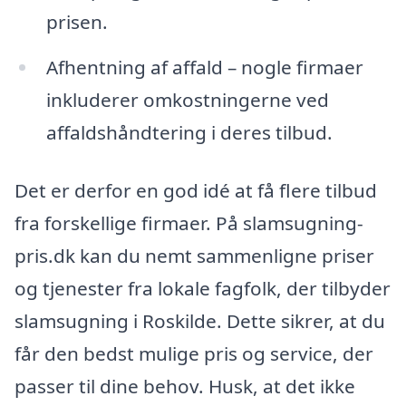
prisen.
Afhentning af affald – nogle firmaer
inkluderer omkostningerne ved
affaldshåndtering i deres tilbud.
Det er derfor en god idé at få flere tilbud
fra forskellige firmaer. På slamsugning-
pris.dk kan du nemt sammenligne priser
og tjenester fra lokale fagfolk, der tilbyder
slamsugning i Roskilde. Dette sikrer, at du
får den bedst mulige pris og service, der
passer til dine behov. Husk, at det ikke