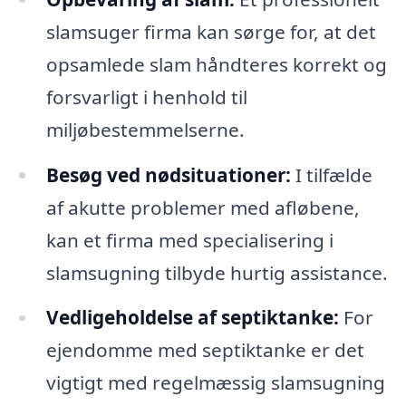
slamsuger firma kan sørge for, at det
opsamlede slam håndteres korrekt og
forsvarligt i henhold til
miljøbestemmelserne.
Besøg ved nødsituationer:
I tilfælde
af akutte problemer med afløbene,
kan et firma med specialisering i
slamsugning tilbyde hurtig assistance.
Vedligeholdelse af septiktanke:
For
ejendomme med septiktanke er det
vigtigt med regelmæssig slamsugning