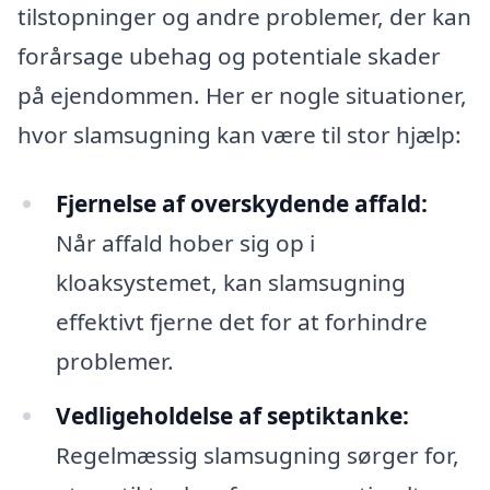
tilstopninger og andre problemer, der kan
forårsage ubehag og potentiale skader
på ejendommen. Her er nogle situationer,
hvor slamsugning kan være til stor hjælp:
Fjernelse af overskydende affald:
Når affald hober sig op i
kloaksystemet, kan slamsugning
effektivt fjerne det for at forhindre
problemer.
Vedligeholdelse af septiktanke:
Regelmæssig slamsugning sørger for,