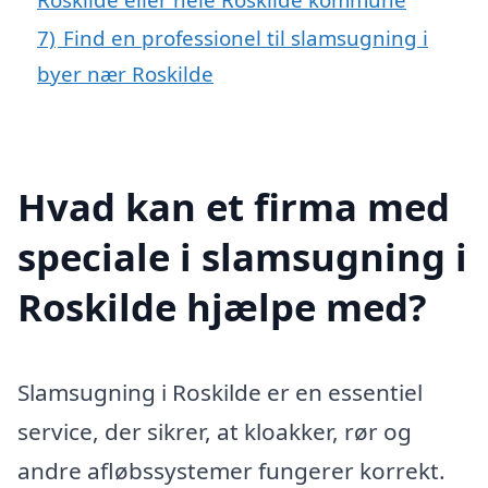
7)
Find en professionel til slamsugning i
byer nær Roskilde
Hvad kan et firma med
speciale i slamsugning i
Roskilde hjælpe med?
Slamsugning i Roskilde er en essentiel
service, der sikrer, at kloakker, rør og
andre afløbssystemer fungerer korrekt.