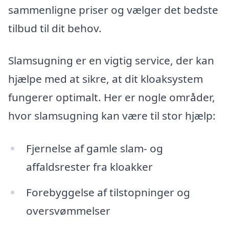
sammenligne priser og vælger det bedste
tilbud til dit behov.
Slamsugning er en vigtig service, der kan
hjælpe med at sikre, at dit kloaksystem
fungerer optimalt. Her er nogle områder,
hvor slamsugning kan være til stor hjælp:
Fjernelse af gamle slam- og
affaldsrester fra kloakker
Forebyggelse af tilstopninger og
oversvømmelser