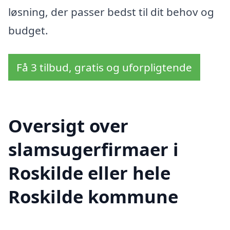
løsning, der passer bedst til dit behov og
budget.
Få 3 tilbud, gratis og uforpligtende
Oversigt over
slamsugerfirmaer i
Roskilde eller hele
Roskilde kommune