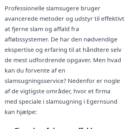
Professionelle slamsugere bruger
avancerede metoder og udstyr til effektivt
at fjerne slam og affald fra
afløbssystemer. De har den nødvendige
ekspertise og erfaring til at håndtere selv
de mest udfordrende opgaver. Men hvad
kan du forvente af en
slamsugningsservice? Nedenfor er nogle
af de vigtigste områder, hvor et firma
med speciale i slamsugning i Egernsund
kan hjælpe: