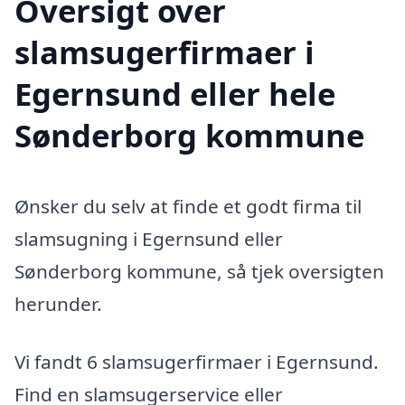
Oversigt over
slamsugerfirmaer i
Egernsund eller hele
Sønderborg kommune
Ønsker du selv at finde et godt firma til
slamsugning i Egernsund eller
Sønderborg kommune, så tjek oversigten
herunder.
Vi fandt 6 slamsugerfirmaer i Egernsund.
Find en slamsugerservice eller