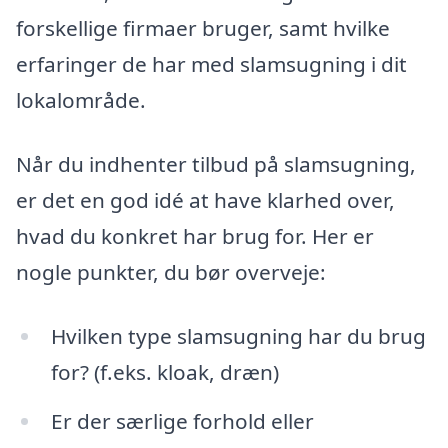
forskellige firmaer bruger, samt hvilke
erfaringer de har med slamsugning i dit
lokalområde.
Når du indhenter tilbud på slamsugning,
er det en god idé at have klarhed over,
hvad du konkret har brug for. Her er
nogle punkter, du bør overveje:
Hvilken type slamsugning har du brug
for? (f.eks. kloak, dræn)
Er der særlige forhold eller