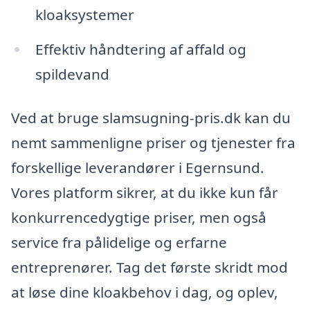
kloaksystemer
Effektiv håndtering af affald og
spildevand
Ved at bruge slamsugning-pris.dk kan du
nemt sammenligne priser og tjenester fra
forskellige leverandører i Egernsund.
Vores platform sikrer, at du ikke kun får
konkurrencedygtige priser, men også
service fra pålidelige og erfarne
entreprenører. Tag det første skridt mod
at løse dine kloakbehov i dag, og oplev,