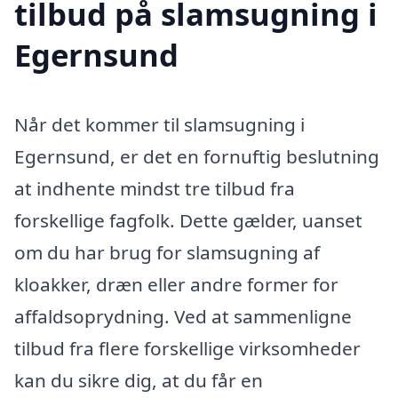
tilbud på slamsugning i
Egernsund
Når det kommer til slamsugning i
Egernsund, er det en fornuftig beslutning
at indhente mindst tre tilbud fra
forskellige fagfolk. Dette gælder, uanset
om du har brug for slamsugning af
kloakker, dræn eller andre former for
affaldsoprydning. Ved at sammenligne
tilbud fra flere forskellige virksomheder
kan du sikre dig, at du får en