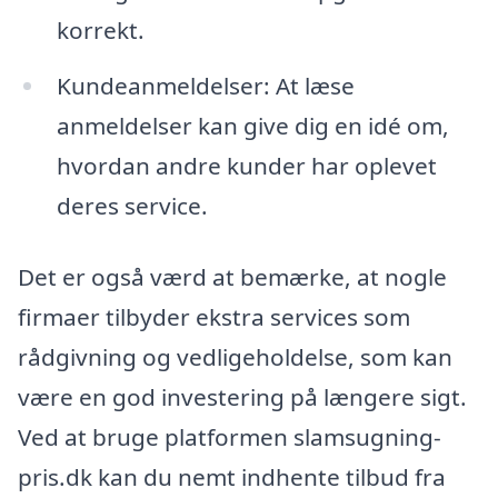
korrekt.
Kundeanmeldelser: At læse
anmeldelser kan give dig en idé om,
hvordan andre kunder har oplevet
deres service.
Det er også værd at bemærke, at nogle
firmaer tilbyder ekstra services som
rådgivning og vedligeholdelse, som kan
være en god investering på længere sigt.
Ved at bruge platformen slamsugning-
pris.dk kan du nemt indhente tilbud fra