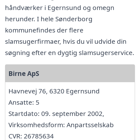
håndværker i Egernsund og omegn
herunder. I hele Sønderborg
kommunefindes der flere
slamsugerfirmaer, hvis du vil udvide din
søgning efter en dygtig slamsugerservice.
Birne ApS
Havnevej 76, 6320 Egernsund
Ansatte: 5
Startdato: 09. september 2002,
Virksomhedsform: Anpartsselskab
CVR: 26785634