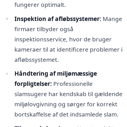
fungerer optimalt.
Inspektion af afløbssystemer:
Mange
firmaer tilbyder også
inspektionsservice, hvor de bruger
kameraer til at identificere problemer i
afløbssystemet.
Håndtering af miljømæssige
forpligtelser:
Professionelle
slamsugere har kendskab til gældende
miljølovgivning og sørger for korrekt
bortskaffelse af det indsamlede slam.