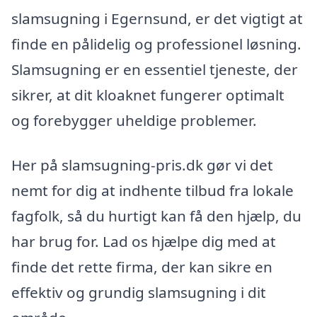
slamsugning i Egernsund, er det vigtigt at
finde en pålidelig og professionel løsning.
Slamsugning er en essentiel tjeneste, der
sikrer, at dit kloaknet fungerer optimalt
og forebygger uheldige problemer.
Her på slamsugning-pris.dk gør vi det
nemt for dig at indhente tilbud fra lokale
fagfolk, så du hurtigt kan få den hjælp, du
har brug for. Lad os hjælpe dig med at
finde det rette firma, der kan sikre en
effektiv og grundig slamsugning i dit