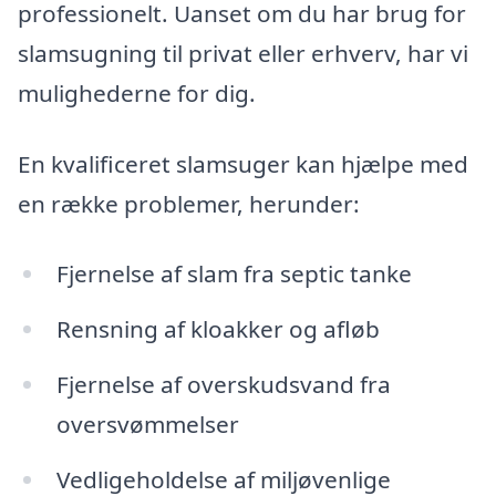
professionelt. Uanset om du har brug for
slamsugning til privat eller erhverv, har vi
mulighederne for dig.
En kvalificeret slamsuger kan hjælpe med
en række problemer, herunder:
Fjernelse af slam fra septic tanke
Rensning af kloakker og afløb
Fjernelse af overskudsvand fra
oversvømmelser
Vedligeholdelse af miljøvenlige