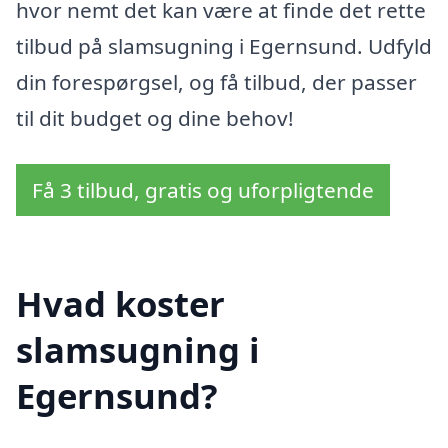
hvor nemt det kan være at finde det rette
tilbud på slamsugning i Egernsund. Udfyld
din forespørgsel, og få tilbud, der passer
til dit budget og dine behov!
Få 3 tilbud, gratis og uforpligtende
Hvad koster
slamsugning i
Egernsund?