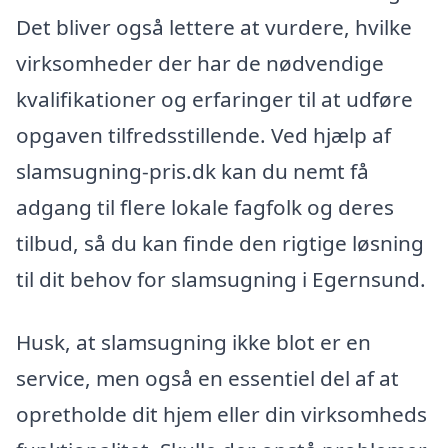
Det bliver også lettere at vurdere, hvilke
virksomheder der har de nødvendige
kvalifikationer og erfaringer til at udføre
opgaven tilfredsstillende. Ved hjælp af
slamsugning-pris.dk kan du nemt få
adgang til flere lokale fagfolk og deres
tilbud, så du kan finde den rigtige løsning
til dit behov for slamsugning i Egernsund.
Husk, at slamsugning ikke blot er en
service, men også en essentiel del af at
opretholde dit hjem eller din virksomheds