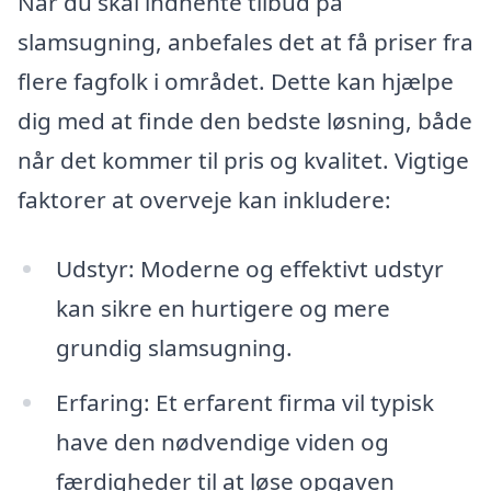
Når du skal indhente tilbud på
slamsugning, anbefales det at få priser fra
flere fagfolk i området. Dette kan hjælpe
dig med at finde den bedste løsning, både
når det kommer til pris og kvalitet. Vigtige
faktorer at overveje kan inkludere:
Udstyr: Moderne og effektivt udstyr
kan sikre en hurtigere og mere
grundig slamsugning.
Erfaring: Et erfarent firma vil typisk
have den nødvendige viden og
færdigheder til at løse opgaven