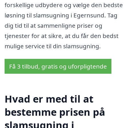
forskellige udbydere og vælge den bedste
løsning til slamsugning i Egernsund. Tag
dig tid til at sammenligne priser og
tjenester for at sikre, at du får den bedst
mulige service til din slamsugning.
Få 3 tilbud, gratis og uforpligtende
Hvad er med til at
bestemme prisen på
slamsugning i