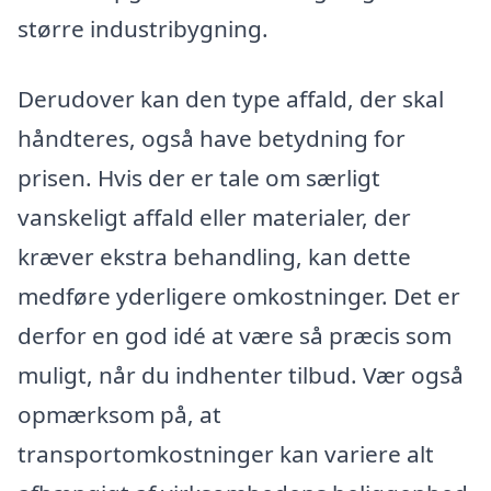
større industribygning.
Derudover kan den type affald, der skal
håndteres, også have betydning for
prisen. Hvis der er tale om særligt
vanskeligt affald eller materialer, der
kræver ekstra behandling, kan dette
medføre yderligere omkostninger. Det er
derfor en god idé at være så præcis som
muligt, når du indhenter tilbud. Vær også
opmærksom på, at
transportomkostninger kan variere alt