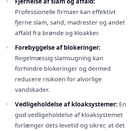
Fjernelse af slam og affald:
Professionelle firmaer kan effektivt
fjerne slam, sand, madrester og andet
affald fra brønde og kloakker.
Forebyggelse af blokeringer:
Regelmæssig slamsugning kan
forhindre blokeringer og dermed
reducere risikoen for alvorlige
vandskader.
Vedligeholdelse af kloaksystemer:
En
god vedligeholdelse af kloaksystemet
forlænger dets levetid og sikrer, at det