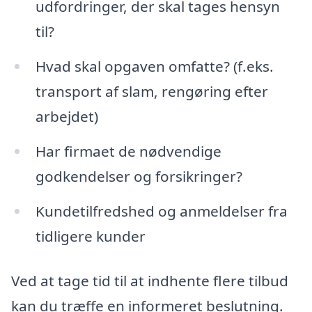
udfordringer, der skal tages hensyn
til?
Hvad skal opgaven omfatte? (f.eks.
transport af slam, rengøring efter
arbejdet)
Har firmaet de nødvendige
godkendelser og forsikringer?
Kundetilfredshed og anmeldelser fra
tidligere kunder
Ved at tage tid til at indhente flere tilbud
kan du træffe en informeret beslutning.