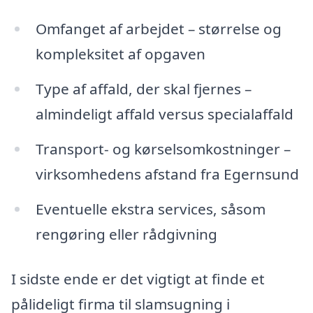
Omfanget af arbejdet – størrelse og
kompleksitet af opgaven
Type af affald, der skal fjernes –
almindeligt affald versus specialaffald
Transport- og kørselsomkostninger –
virksomhedens afstand fra Egernsund
Eventuelle ekstra services, såsom
rengøring eller rådgivning
I sidste ende er det vigtigt at finde et
pålideligt firma til slamsugning i