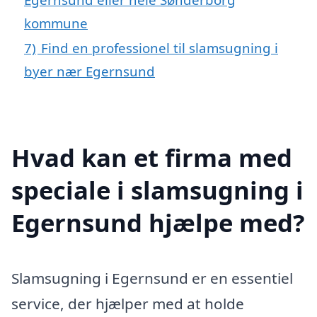
kommune
7)
Find en professionel til slamsugning i
byer nær Egernsund
Hvad kan et firma med
speciale i slamsugning i
Egernsund hjælpe med?
Slamsugning i Egernsund er en essentiel
service, der hjælper med at holde