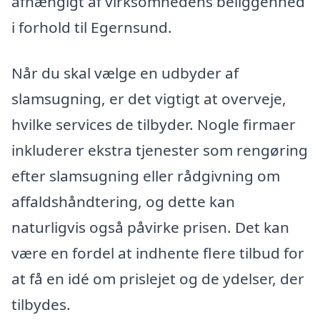
afhængigt af virksomhedens beliggenhed
i forhold til Egernsund.
Når du skal vælge en udbyder af
slamsugning, er det vigtigt at overveje,
hvilke services de tilbyder. Nogle firmaer
inkluderer ekstra tjenester som rengøring
efter slamsugning eller rådgivning om
affaldshåndtering, og dette kan
naturligvis også påvirke prisen. Det kan
være en fordel at indhente flere tilbud for
at få en idé om prislejet og de ydelser, der
tilbydes.