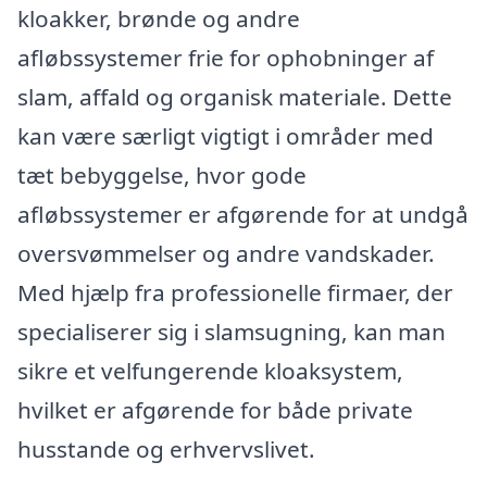
kloakker, brønde og andre
afløbssystemer frie for ophobninger af
slam, affald og organisk materiale. Dette
kan være særligt vigtigt i områder med
tæt bebyggelse, hvor gode
afløbssystemer er afgørende for at undgå
oversvømmelser og andre vandskader.
Med hjælp fra professionelle firmaer, der
specialiserer sig i slamsugning, kan man
sikre et velfungerende kloaksystem,
hvilket er afgørende for både private
husstande og erhvervslivet.