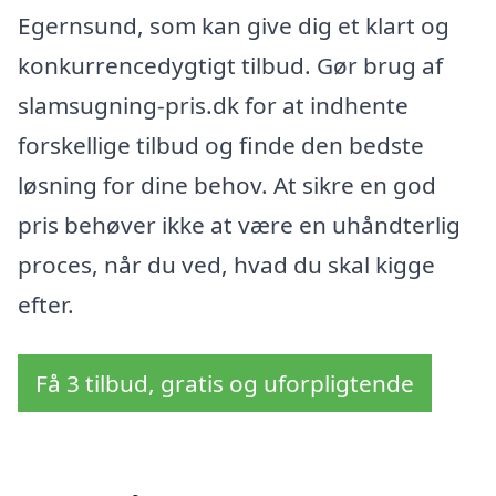
Egernsund, som kan give dig et klart og
konkurrencedygtigt tilbud. Gør brug af
slamsugning-pris.dk for at indhente
forskellige tilbud og finde den bedste
løsning for dine behov. At sikre en god
pris behøver ikke at være en uhåndterlig
proces, når du ved, hvad du skal kigge
efter.
Få 3 tilbud, gratis og uforpligtende