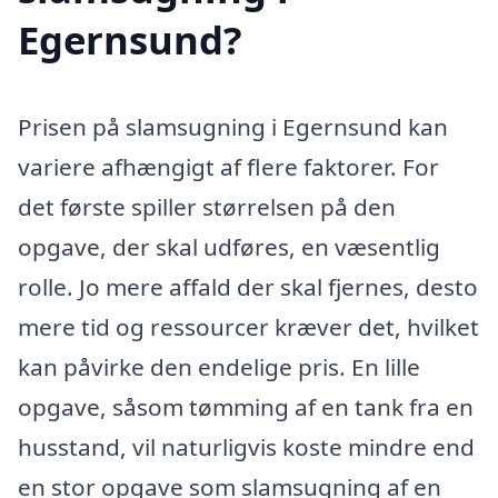
Egernsund?
Prisen på slamsugning i Egernsund kan
variere afhængigt af flere faktorer. For
det første spiller størrelsen på den
opgave, der skal udføres, en væsentlig
rolle. Jo mere affald der skal fjernes, desto
mere tid og ressourcer kræver det, hvilket
kan påvirke den endelige pris. En lille
opgave, såsom tømming af en tank fra en
husstand, vil naturligvis koste mindre end
en stor opgave som slamsugning af en