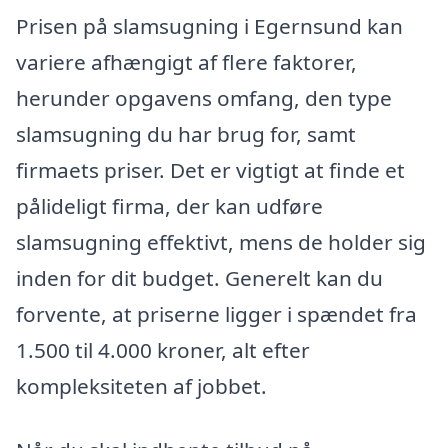
Prisen på slamsugning i Egernsund kan
variere afhængigt af flere faktorer,
herunder opgavens omfang, den type
slamsugning du har brug for, samt
firmaets priser. Det er vigtigt at finde et
pålideligt firma, der kan udføre
slamsugning effektivt, mens de holder sig
inden for dit budget. Generelt kan du
forvente, at priserne ligger i spændet fra
1.500 til 4.000 kroner, alt efter
kompleksiteten af jobbet.