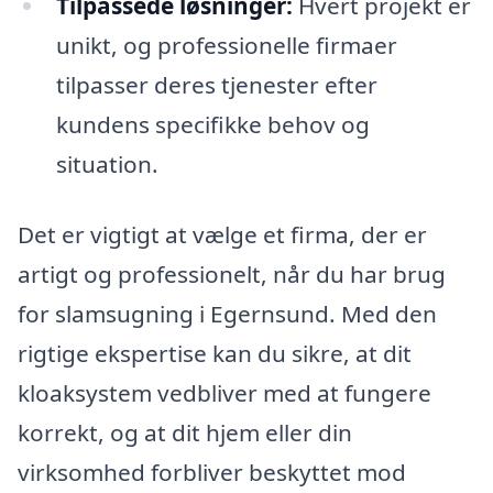
Tilpassede løsninger:
Hvert projekt er
unikt, og professionelle firmaer
tilpasser deres tjenester efter
kundens specifikke behov og
situation.
Det er vigtigt at vælge et firma, der er
artigt og professionelt, når du har brug
for slamsugning i Egernsund. Med den
rigtige ekspertise kan du sikre, at dit
kloaksystem vedbliver med at fungere
korrekt, og at dit hjem eller din
virksomhed forbliver beskyttet mod