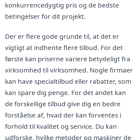
konkurrencedygtig pris og de bedste
betingelser for dit projekt.
Der er flere gode grunde til, at det er
vigtigt at indhente flere tilbud. For det
første kan priserne variere betydeligt fra
virksomhed til virksomhed. Nogle firmaer
kan have specialtilbud eller rabatter, som
kan spare dig penge. For det andet kan
de forskellige tilbud give dig en bedre
forståelse af, hvad der kan forventes i
forhold til kvalitet og service. Du kan
udforske, hvilke metoder og maskiner de