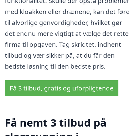
funktionalitet. Skulle der opstå problemer
med kloakken eller drænene, kan det føre
til alvorlige genvordigheder, hvilket gør
det endnu mere vigtigt at vælge det rette
firma til opgaven. Tag skridtet, indhent
tilbud og vær sikker på, at du får den
bedste løsning til den bedste pris.
Få 3 tilbud, gratis og uforpligtende
Få nemt 3 tilbud på