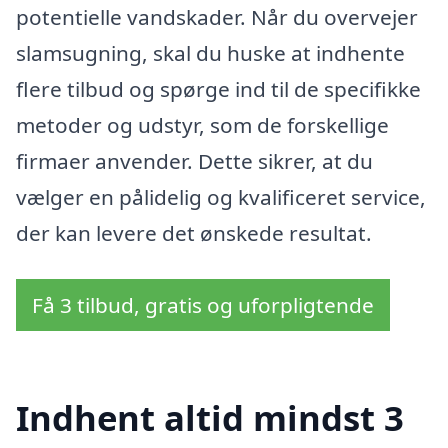
potentielle vandskader. Når du overvejer
slamsugning, skal du huske at indhente
flere tilbud og spørge ind til de specifikke
metoder og udstyr, som de forskellige
firmaer anvender. Dette sikrer, at du
vælger en pålidelig og kvalificeret service,
der kan levere det ønskede resultat.
Få 3 tilbud, gratis og uforpligtende
Indhent altid mindst 3