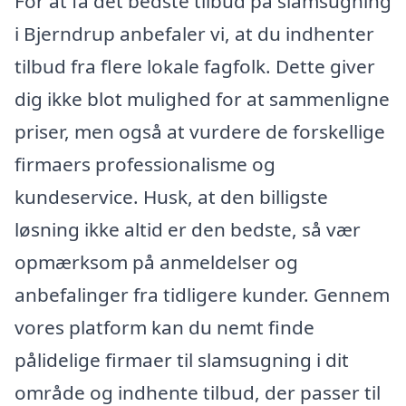
For at få det bedste tilbud på slamsugning
i Bjerndrup anbefaler vi, at du indhenter
tilbud fra flere lokale fagfolk. Dette giver
dig ikke blot mulighed for at sammenligne
priser, men også at vurdere de forskellige
firmaers professionalisme og
kundeservice. Husk, at den billigste
løsning ikke altid er den bedste, så vær
opmærksom på anmeldelser og
anbefalinger fra tidligere kunder. Gennem
vores platform kan du nemt finde
pålidelige firmaer til slamsugning i dit
område og indhente tilbud, der passer til