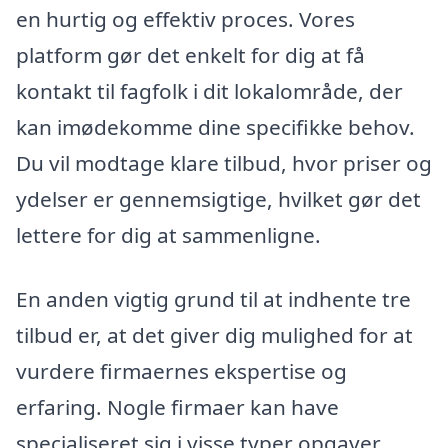
en hurtig og effektiv proces. Vores
platform gør det enkelt for dig at få
kontakt til fagfolk i dit lokalområde, der
kan imødekomme dine specifikke behov.
Du vil modtage klare tilbud, hvor priser og
ydelser er gennemsigtige, hvilket gør det
lettere for dig at sammenligne.
En anden vigtig grund til at indhente tre
tilbud er, at det giver dig mulighed for at
vurdere firmaernes ekspertise og
erfaring. Nogle firmaer kan have
specialiseret sig i visse typer opgaver