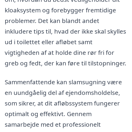
kloaksystem og forebygger fremtidige
problemer. Det kan blandt andet
inkludere tips til, hvad der ikke skal skylles
ud i toilettet eller afløbet samt
vigtigheden af at holde dine rør fri for
greb og fedt, der kan føre til tilstopninger.
Sammenfattende kan slamsugning være
en uundgåelig del af ejendomsholdelse,
som sikrer, at dit afløbssystem fungerer
optimalt og effektivt. Gennem
samarbejde med et professionelt