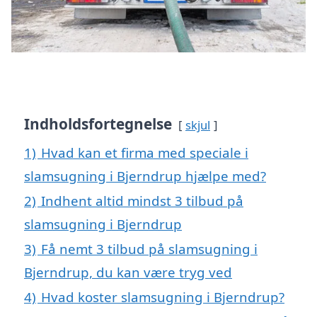
Indholdsfortegnelse
skjul
1)
Hvad kan et firma med speciale i
slamsugning i Bjerndrup hjælpe med?
2)
Indhent altid mindst 3 tilbud på
slamsugning i Bjerndrup
3)
Få nemt 3 tilbud på slamsugning i
Bjerndrup, du kan være tryg ved
4)
Hvad koster slamsugning i Bjerndrup?