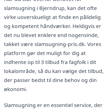
slamsugning i Bjerndrup, kan det ofte
virke uoverskueligt at finde en pålidelig
og kompetent håndværker. Heldigvis er
det nu blevet enklere end nogensinde,
takket være slamsugning-pris.dk. Vores
platform gør det muligt for dig at
indhente op til 3 tilbud fra fagfolk i dit
lokalområde, så du kan vælge det tilbud,
der passer bedst til dine behov og din
økonomi.
Slamsugning er en essentiel service, der