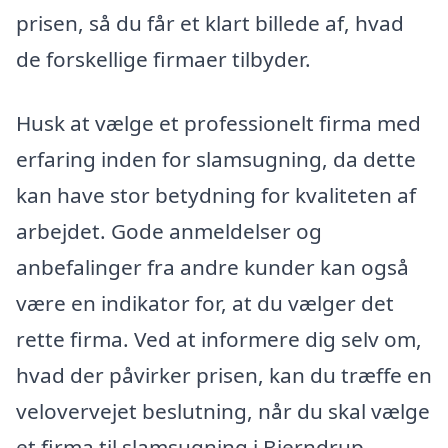
prisen, så du får et klart billede af, hvad
de forskellige firmaer tilbyder.
Husk at vælge et professionelt firma med
erfaring inden for slamsugning, da dette
kan have stor betydning for kvaliteten af
arbejdet. Gode anmeldelser og
anbefalinger fra andre kunder kan også
være en indikator for, at du vælger det
rette firma. Ved at informere dig selv om,
hvad der påvirker prisen, kan du træffe en
velovervejet beslutning, når du skal vælge
et firma til slamsugning i Bjerndrup.