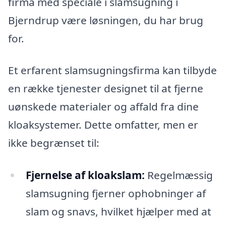
firma med speciale i slamsugning i
Bjerndrup være løsningen, du har brug
for.
Et erfarent slamsugningsfirma kan tilbyde
en række tjenester designet til at fjerne
uønskede materialer og affald fra dine
kloaksystemer. Dette omfatter, men er
ikke begrænset til:
Fjernelse af kloakslam:
Regelmæssig
slamsugning fjerner ophobninger af
slam og snavs, hvilket hjælper med at