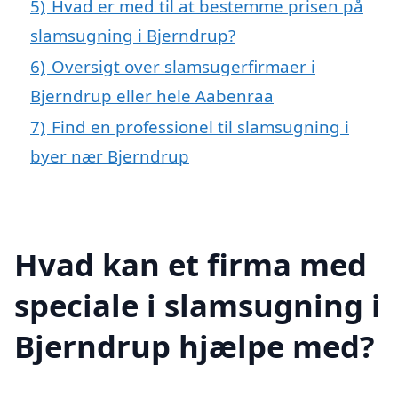
5)
Hvad er med til at bestemme prisen på
slamsugning i Bjerndrup?
6)
Oversigt over slamsugerfirmaer i
Bjerndrup eller hele Aabenraa
7)
Find en professionel til slamsugning i
byer nær Bjerndrup
Hvad kan et firma med
speciale i slamsugning i
Bjerndrup hjælpe med?