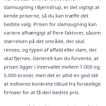
slamsugning i Bjerndrup, er det vigtigt at
kende priserne, så du kan træffe det
bedste valg. Prisen for slamsugning kan
variere afhængigt af flere faktorer, såsom
størrelsen på det område, der skal
renses, og typen af affald eller slam, der
skal fjernes. Generelt kan du forvente, at
prisen ligger i intervallet mellem 1.000 og
5.000 kroner, men det er altid en god idé
at indhente konkrete tilbud fra forskellige
firmaer for at få den bedste pris.