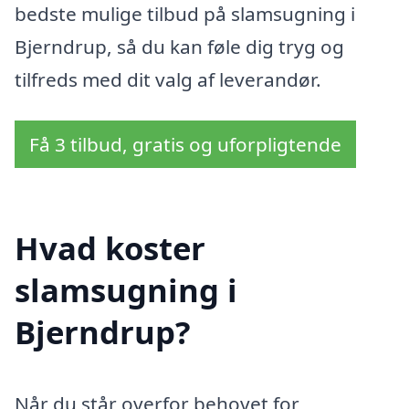
bedste mulige tilbud på slamsugning i
Bjerndrup, så du kan føle dig tryg og
tilfreds med dit valg af leverandør.
Få 3 tilbud, gratis og uforpligtende
Hvad koster
slamsugning i
Bjerndrup?
Når du står overfor behovet for