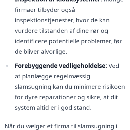
firmaer tilbyder også
inspektionstjenester, hvor de kan
vurdere tilstanden af dine rør og
identificere potentielle problemer, før
de bliver alvorlige.
Forebyggende vedligeholdelse:
Ved
at planlægge regelmæssig
slamsugning kan du minimere risikoen
for dyre reparationer og sikre, at dit
system altid er i god stand.
Når du vælger et firma til slamsugning i