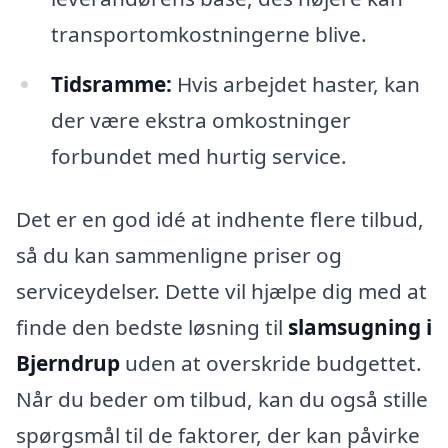
transportomkostningerne blive.
Tidsramme:
Hvis arbejdet haster, kan
der være ekstra omkostninger
forbundet med hurtig service.
Det er en god idé at indhente flere tilbud,
så du kan sammenligne priser og
serviceydelser. Dette vil hjælpe dig med at
finde den bedste løsning til
slamsugning i
Bjerndrup
uden at overskride budgettet.
Når du beder om tilbud, kan du også stille
spørgsmål til de faktorer, der kan påvirke