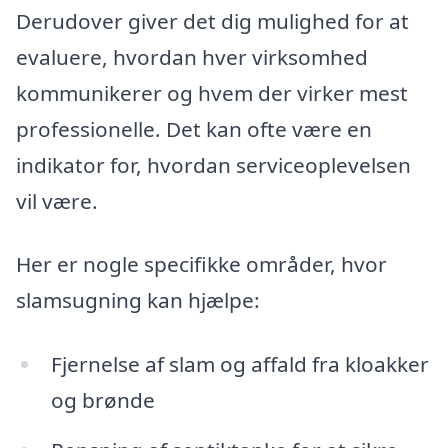
Derudover giver det dig mulighed for at
evaluere, hvordan hver virksomhed
kommunikerer og hvem der virker mest
professionelle. Det kan ofte være en
indikator for, hvordan serviceoplevelsen
vil være.
Her er nogle specifikke områder, hvor
slamsugning kan hjælpe:
Fjernelse af slam og affald fra kloakker
og brønde