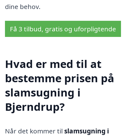
dine behov.
Få 3 tilbud, gratis og uforpligtende
Hvad er med til at
bestemme prisen på
slamsugning i
Bjerndrup?
Når det kommer til
slamsugning i