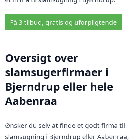
Få 3 tilbud, gratis og uforpligtende
Oversigt over
slamsugerfirmaer i
Bjerndrup eller hele
Aabenraa
Ønsker du selv at finde et godt firma til
slamsugning i Bjerndrup eller Aabenraa,