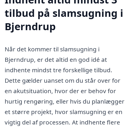
tilbud på slamsugning i
Bjerndrup
Når det kommer til slamsugning i
Bjerndrup, er det altid en god idé at
indhente mindst tre forskellige tilbud.
Dette gælder uanset om du står over for
en akutsituation, hvor der er behov for
hurtig rengøring, eller hvis du planlægger
et større projekt, hvor slamsugning er en
vigtig del af processen. At indhente flere