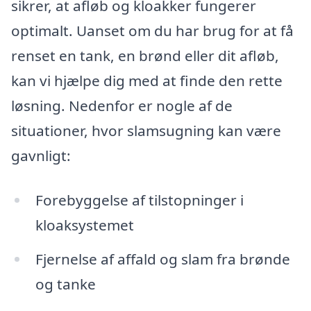
sikrer, at afløb og kloakker fungerer
optimalt. Uanset om du har brug for at få
renset en tank, en brønd eller dit afløb,
kan vi hjælpe dig med at finde den rette
løsning. Nedenfor er nogle af de
situationer, hvor slamsugning kan være
gavnligt:
Forebyggelse af tilstopninger i
kloaksystemet
Fjernelse af affald og slam fra brønde
og tanke