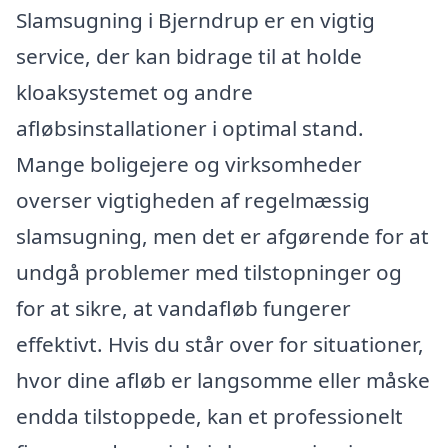
Slamsugning i Bjerndrup er en vigtig
service, der kan bidrage til at holde
kloaksystemet og andre
afløbsinstallationer i optimal stand.
Mange boligejere og virksomheder
overser vigtigheden af regelmæssig
slamsugning, men det er afgørende for at
undgå problemer med tilstopninger og
for at sikre, at vandafløb fungerer
effektivt. Hvis du står over for situationer,
hvor dine afløb er langsomme eller måske
endda tilstoppede, kan et professionelt