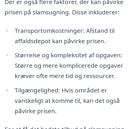
Der er også flere faktorer, der kan påvirke
prisen på slamsugning. Disse inkluderer:
Transportomkostninger: Afstand til
affaldsdepot kan påvirke prisen.
Størrelse og kompleksitet af opgaven:
Større og mere komplicerede opgaver
kræver ofte mere tid og ressourcer.
Tilgængelighed: Hvis området er
vanskeligt at komme til, kan det også
påvirke prisen.