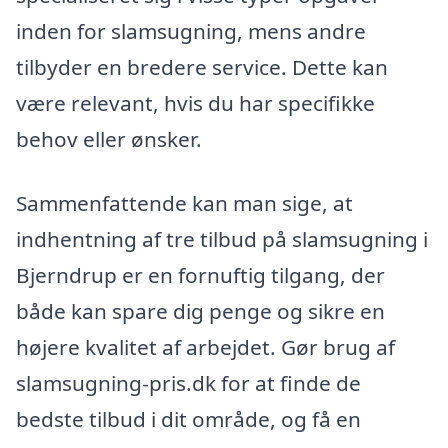
inden for slamsugning, mens andre
tilbyder en bredere service. Dette kan
være relevant, hvis du har specifikke
behov eller ønsker.
Sammenfattende kan man sige, at
indhentning af tre tilbud på slamsugning i
Bjerndrup er en fornuftig tilgang, der
både kan spare dig penge og sikre en
højere kvalitet af arbejdet. Gør brug af
slamsugning-pris.dk for at finde de
bedste tilbud i dit område, og få en