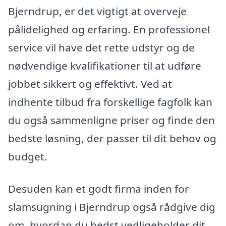
Bjerndrup, er det vigtigt at overveje
pålidelighed og erfaring. En professionel
service vil have det rette udstyr og de
nødvendige kvalifikationer til at udføre
jobbet sikkert og effektivt. Ved at
indhente tilbud fra forskellige fagfolk kan
du også sammenligne priser og finde den
bedste løsning, der passer til dit behov og
budget.
Desuden kan et godt firma inden for
slamsugning i Bjerndrup også rådgive dig
om, hvordan du bedst vedligeholder dit