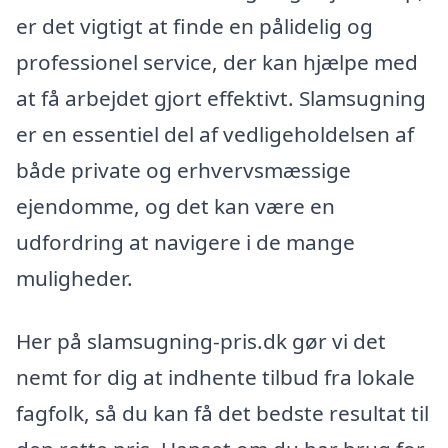
er det vigtigt at finde en pålidelig og
professionel service, der kan hjælpe med
at få arbejdet gjort effektivt. Slamsugning
er en essentiel del af vedligeholdelsen af
både private og erhvervsmæssige
ejendomme, og det kan være en
udfordring at navigere i de mange
muligheder.
Her på slamsugning-pris.dk gør vi det
nemt for dig at indhente tilbud fra lokale
fagfolk, så du kan få det bedste resultat til