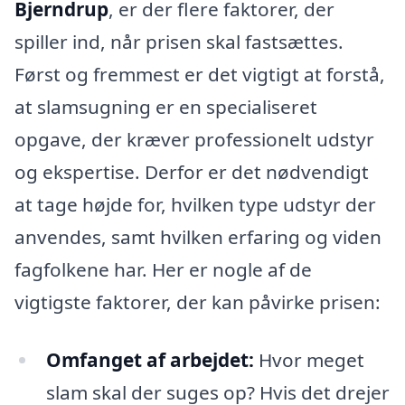
Bjerndrup
, er der flere faktorer, der
spiller ind, når prisen skal fastsættes.
Først og fremmest er det vigtigt at forstå,
at slamsugning er en specialiseret
opgave, der kræver professionelt udstyr
og ekspertise. Derfor er det nødvendigt
at tage højde for, hvilken type udstyr der
anvendes, samt hvilken erfaring og viden
fagfolkene har. Her er nogle af de
vigtigste faktorer, der kan påvirke prisen:
Omfanget af arbejdet:
Hvor meget
slam skal der suges op? Hvis det drejer