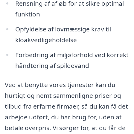
Rensning af afløb for at sikre optimal
funktion
Opfyldelse af lovmæssige krav til
kloakvedligeholdelse
Forbedring af miljøforhold ved korrekt
håndtering af spildevand
Ved at benytte vores tjenester kan du
hurtigt og nemt sammenligne priser og
tilbud fra erfarne firmaer, så du kan få det
arbejde udført, du har brug for, uden at
betale overpris. Vi sørger for, at du får de