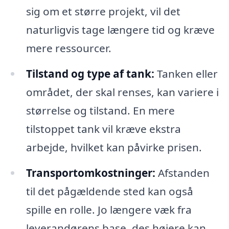
sig om et større projekt, vil det
naturligvis tage længere tid og kræve
mere ressourcer.
Tilstand og type af tank:
Tanken eller
området, der skal renses, kan variere i
størrelse og tilstand. En mere
tilstoppet tank vil kræve ekstra
arbejde, hvilket kan påvirke prisen.
Transportomkostninger:
Afstanden
til det pågældende sted kan også
spille en rolle. Jo længere væk fra
leverandørens base, des højere kan