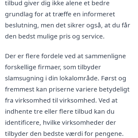
tilbud giver dig ikke alene et bedre
grundlag for at træffe en informeret
beslutning, men det sikrer også, at du får
den bedst mulige pris og service.
Der er flere fordele ved at sammenligne
forskellige firmaer, som tilbyder
slamsugning i din lokalområde. Først og
fremmest kan priserne variere betydeligt
fra virksomhed til virksomhed. Ved at
indhente tre eller flere tilbud kan du
identificere, hvilke virksomheder der
tilbyder den bedste værdi for pengene.