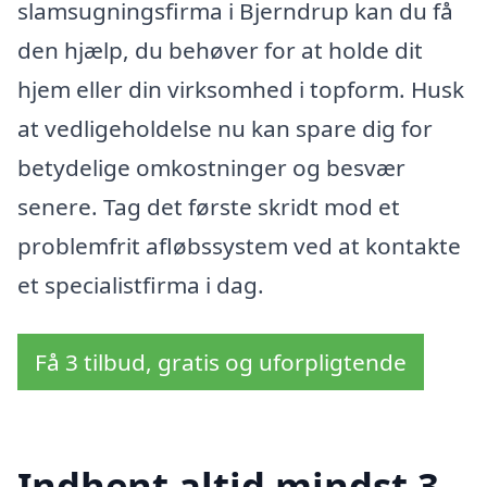
slamsugningsfirma i Bjerndrup kan du få
den hjælp, du behøver for at holde dit
hjem eller din virksomhed i topform. Husk
at vedligeholdelse nu kan spare dig for
betydelige omkostninger og besvær
senere. Tag det første skridt mod et
problemfrit afløbssystem ved at kontakte
et specialistfirma i dag.
Få 3 tilbud, gratis og uforpligtende
Indhent altid mindst 3