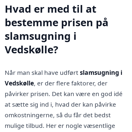
Hvad er med til at
bestemme prisen på
slamsugning i
Vedskølle?
Når man skal have udført
slamsugning i
Vedskølle
, er der flere faktorer, der
påvirker prisen. Det kan være en god idé
at sætte sig ind i, hvad der kan påvirke
omkostningerne, så du får det bedst
mulige tilbud. Her er nogle væsentlige