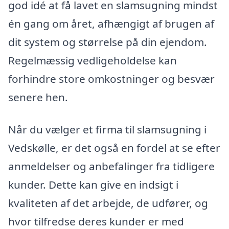
god idé at få lavet en slamsugning mindst
én gang om året, afhængigt af brugen af
dit system og størrelse på din ejendom.
Regelmæssig vedligeholdelse kan
forhindre store omkostninger og besvær
senere hen.
Når du vælger et firma til slamsugning i
Vedskølle, er det også en fordel at se efter
anmeldelser og anbefalinger fra tidligere
kunder. Dette kan give en indsigt i
kvaliteten af det arbejde, de udfører, og
hvor tilfredse deres kunder er med