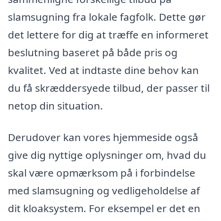
slamsugning fra lokale fagfolk. Dette gør
det lettere for dig at træffe en informeret
beslutning baseret på både pris og
kvalitet. Ved at indtaste dine behov kan
du få skræddersyede tilbud, der passer til
netop din situation.
Derudover kan vores hjemmeside også
give dig nyttige oplysninger om, hvad du
skal være opmærksom på i forbindelse
med slamsugning og vedligeholdelse af
dit kloaksystem. For eksempel er det en