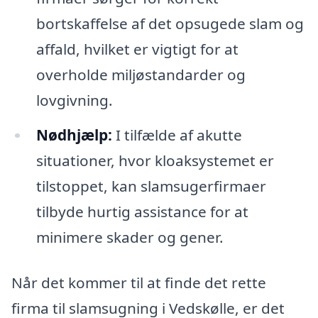
bortskaffelse af det opsugede slam og
affald, hvilket er vigtigt for at
overholde miljøstandarder og
lovgivning.
Nødhjælp:
I tilfælde af akutte
situationer, hvor kloaksystemet er
tilstoppet, kan slamsugerfirmaer
tilbyde hurtig assistance for at
minimere skader og gener.
Når det kommer til at finde det rette
firma til slamsugning i Vedskølle, er det