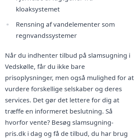
kloaksystemet
Rensning af vandelementer som
regnvandssystemer
Når du indhenter tilbud på slamsugning i
Vedskølle, får du ikke bare
prisoplysninger, men også mulighed for at
vurdere forskellige selskaber og deres
services. Det gør det lettere for dig at
træffe en informeret beslutning. Så
hvorfor vente? Besøg slamsugning-
pris.dk i dag og få de tilbud, du har brug