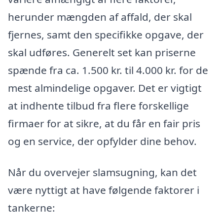
herunder mængden af affald, der skal
fjernes, samt den specifikke opgave, der
skal udføres. Generelt set kan priserne
spænde fra ca. 1.500 kr. til 4.000 kr. for de
mest almindelige opgaver. Det er vigtigt
at indhente tilbud fra flere forskellige
firmaer for at sikre, at du får en fair pris
og en service, der opfylder dine behov.
Når du overvejer slamsugning, kan det
være nyttigt at have følgende faktorer i
tankerne: