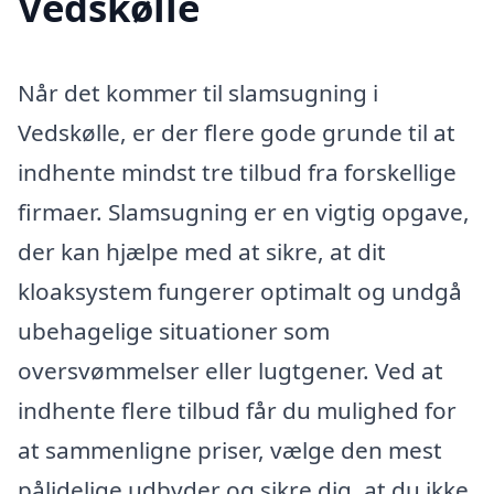
Vedskølle
Når det kommer til slamsugning i
Vedskølle, er der flere gode grunde til at
indhente mindst tre tilbud fra forskellige
firmaer. Slamsugning er en vigtig opgave,
der kan hjælpe med at sikre, at dit
kloaksystem fungerer optimalt og undgå
ubehagelige situationer som
oversvømmelser eller lugtgener. Ved at
indhente flere tilbud får du mulighed for
at sammenligne priser, vælge den mest
pålidelige udbyder og sikre dig, at du ikke