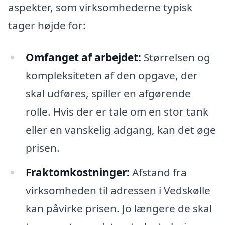
aspekter, som virksomhederne typisk
tager højde for:
Omfanget af arbejdet:
Størrelsen og
kompleksiteten af den opgave, der
skal udføres, spiller en afgørende
rolle. Hvis der er tale om en stor tank
eller en vanskelig adgang, kan det øge
prisen.
Fraktomkostninger:
Afstand fra
virksomheden til adressen i Vedskølle
kan påvirke prisen. Jo længere de skal