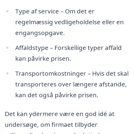
Type af service – Om det er
regelmæssig vedligeholdelse eller en
engangsopgave.
Affaldstype – Forskellige typer affald
kan påvirke prisen.
Transportomkostninger – Hvis det skal
transporteres over længere afstande,
kan det også påvirke prisen.
Det kan ydermere være en god idé at
undersøge, om firmaet tilbyder