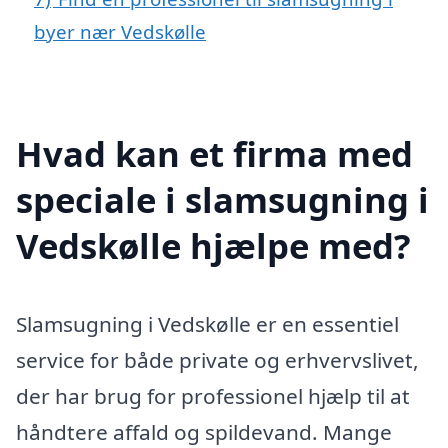
byer nær Vedskølle
Hvad kan et firma med
speciale i slamsugning i
Vedskølle hjælpe med?
Slamsugning i Vedskølle er en essentiel
service for både private og erhvervslivet,
der har brug for professionel hjælp til at
håndtere affald og spildevand. Mange