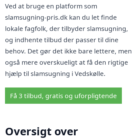
Ved at bruge en platform som
slamsugning-pris.dk kan du let finde
lokale fagfolk, der tilbyder slamsugning,
og indhente tilbud der passer til dine
behov. Det gør det ikke bare lettere, men
også mere overskueligt at få den rigtige
hjælp til slamsugning i Vedskølle.
Få 3 tilbud, gratis og uforpligtende
Oversigt over