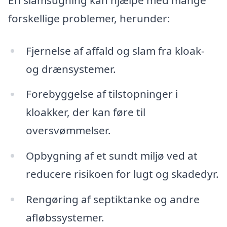
forskellige problemer, herunder:
Fjernelse af affald og slam fra kloak-
og drænsystemer.
Forebyggelse af tilstopninger i
kloakker, der kan føre til
oversvømmelser.
Opbygning af et sundt miljø ved at
reducere risikoen for lugt og skadedyr.
Rengøring af septiktanke og andre
afløbssystemer.