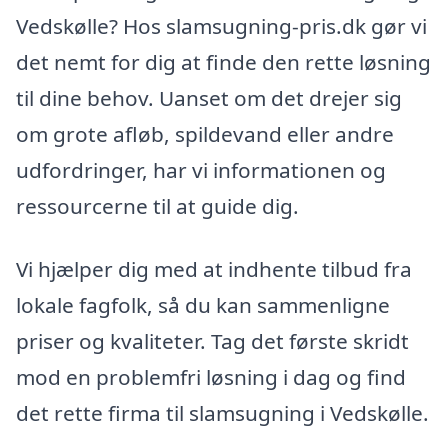
Vedskølle? Hos slamsugning-pris.dk gør vi
det nemt for dig at finde den rette løsning
til dine behov. Uanset om det drejer sig
om grote afløb, spildevand eller andre
udfordringer, har vi informationen og
ressourcerne til at guide dig.
Vi hjælper dig med at indhente tilbud fra
lokale fagfolk, så du kan sammenligne
priser og kvaliteter. Tag det første skridt
mod en problemfri løsning i dag og find
det rette firma til slamsugning i Vedskølle.