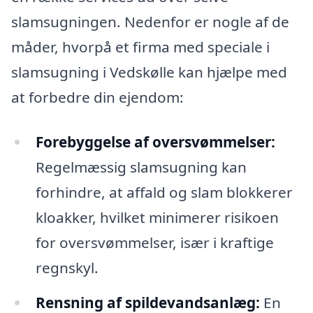
slamsugningen. Nedenfor er nogle af de
måder, hvorpå et firma med speciale i
slamsugning i Vedskølle kan hjælpe med
at forbedre din ejendom:
Forebyggelse af oversvømmelser:
Regelmæssig slamsugning kan
forhindre, at affald og slam blokkerer
kloakker, hvilket minimerer risikoen
for oversvømmelser, især i kraftige
regnskyl.
Rensning af spildevandsanlæg:
En