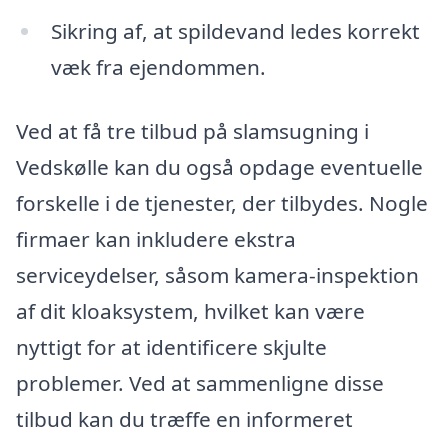
Sikring af, at spildevand ledes korrekt
væk fra ejendommen.
Ved at få tre tilbud på slamsugning i
Vedskølle kan du også opdage eventuelle
forskelle i de tjenester, der tilbydes. Nogle
firmaer kan inkludere ekstra
serviceydelser, såsom kamera-inspektion
af dit kloaksystem, hvilket kan være
nyttigt for at identificere skjulte
problemer. Ved at sammenligne disse
tilbud kan du træffe en informeret