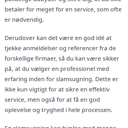
betaler for meget for en service, som ofte
er nødvendig.
Derudover kan det være en god idé at
tjekke anmeldelser og referencer fra de
forskellige firmaer, så du kan være sikker
på, at du vælger en professionel med
erfaring inden for slamsugning. Dette er
ikke kun vigtigt for at sikre en effektiv
service, men også for at få en god
oplevelse og tryghed i hele processen.
En slamsugning kan hjælpe med mange