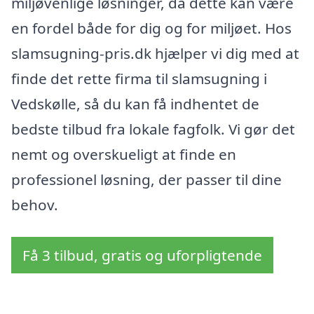
miljøvenlige løsninger, da dette kan være
en fordel både for dig og for miljøet. Hos
slamsugning-pris.dk hjælper vi dig med at
finde det rette firma til slamsugning i
Vedskølle, så du kan få indhentet de
bedste tilbud fra lokale fagfolk. Vi gør det
nemt og overskueligt at finde en
professionel løsning, der passer til dine
behov.
Få 3 tilbud, gratis og uforpligtende