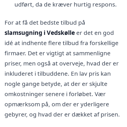
udført, da de kræver hurtig respons.
For at få det bedste tilbud på
slamsugning i Vedskølle
er det en god
idé at indhente flere tilbud fra forskellige
firmaer. Det er vigtigt at sammenligne
priser, men også at overveje, hvad der er
inkluderet i tilbuddene. En lav pris kan
nogle gange betyde, at der er skjulte
omkostninger senere i forløbet. Vær
opmærksom på, om der er yderligere
gebyrer, og hvad der er dækket af prisen.