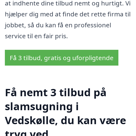
at indhente dine tilbud nemt og hurtigt. Vi
hjælper dig med at finde det rette firma til
jobbet, så du kan få en professionel
service til en fair pris.
Få 3 tilbud, gratis og uforpligtende
Få nemt 3 tilbud på
slamsugning i
Vedskølle, du kan være
tryg ved