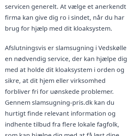
servicen generelt. At vælge et anerkendt
firma kan give dig ro i sindet, når du har
brug for hjælp med dit kloaksystem.
Afslutningsvis er slamsugning i Vedskølle
en nødvendig service, der kan hjælpe dig
med at holde dit kloaksystem i orden og
sikre, at dit hjem eller virksomhed
forbliver fri for uønskede problemer.
Gennem slamsugning-pris.dk kan du
hurtigt finde relevant information og
indhente tilbud fra flere lokale fagfolk,
som kan hjælpe dig med at få løst dine