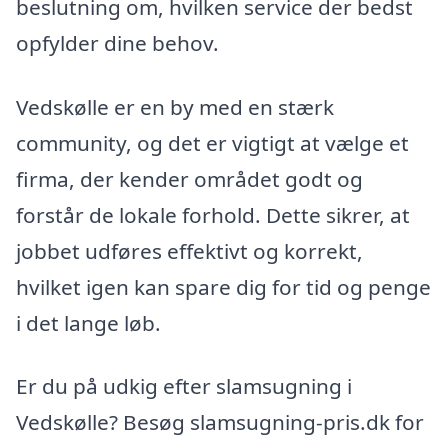
beslutning om, hvilken service der bedst
opfylder dine behov.
Vedskølle er en by med en stærk
community, og det er vigtigt at vælge et
firma, der kender området godt og
forstår de lokale forhold. Dette sikrer, at
jobbet udføres effektivt og korrekt,
hvilket igen kan spare dig for tid og penge
i det lange løb.
Er du på udkig efter slamsugning i
Vedskølle? Besøg slamsugning-pris.dk for