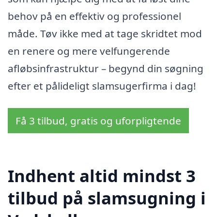
behov på en effektiv og professionel
måde. Tøv ikke med at tage skridtet mod
en renere og mere velfungerende
afløbsinfrastruktur – begynd din søgning
efter et pålideligt slamsugerfirma i dag!
Få 3 tilbud, gratis og uforpligtende
Indhent altid mindst 3
tilbud på slamsugning i