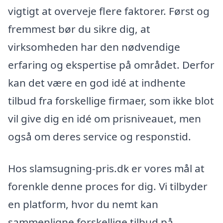
vigtigt at overveje flere faktorer. Først og
fremmest bør du sikre dig, at
virksomheden har den nødvendige
erfaring og ekspertise på området. Derfor
kan det være en god idé at indhente
tilbud fra forskellige firmaer, som ikke blot
vil give dig en idé om prisniveauet, men
også om deres service og responstid.
Hos slamsugning-pris.dk er vores mål at
forenkle denne proces for dig. Vi tilbyder
en platform, hvor du nemt kan
sammenligne forskellige tilbud på