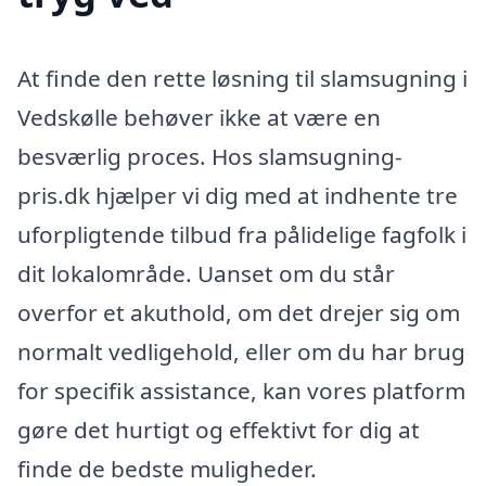
At finde den rette løsning til slamsugning i
Vedskølle behøver ikke at være en
besværlig proces. Hos slamsugning-
pris.dk hjælper vi dig med at indhente tre
uforpligtende tilbud fra pålidelige fagfolk i
dit lokalområde. Uanset om du står
overfor et akuthold, om det drejer sig om
normalt vedligehold, eller om du har brug
for specifik assistance, kan vores platform
gøre det hurtigt og effektivt for dig at
finde de bedste muligheder.