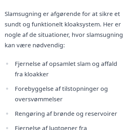
Slamsugning er afgørende for at sikre et
sundt og funktionelt kloaksystem. Her er
nogle af de situationer, hvor slamsugning
kan være nødvendig:
Fjernelse af opsamlet slam og affald
fra kloakker
Forebyggelse af tilstopninger og
oversvømmelser
Rengøring af brønde og reservoirer
Fjernelse af lugtgener fra