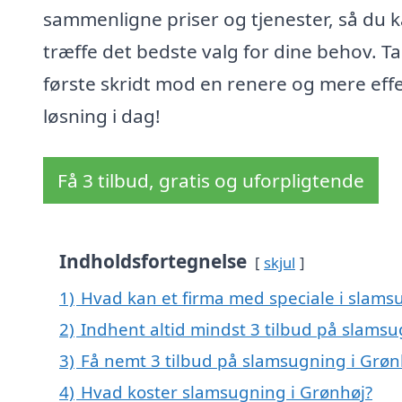
sammenligne priser og tjenester, så du 
træffe det bedste valg for dine behov. T
første skridt mod en renere og mere effe
løsning i dag!
Få 3 tilbud, gratis og uforpligtende
Indholdsfortegnelse
skjul
1)
Hvad kan et firma med speciale i slams
2)
Indhent altid mindst 3 tilbud på slamsu
3)
Få nemt 3 tilbud på slamsugning i Grøn
4)
Hvad koster slamsugning i Grønhøj?