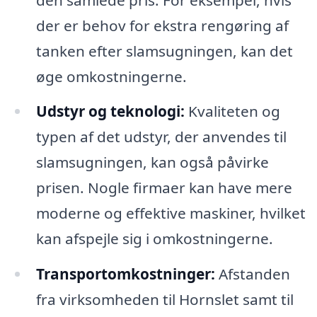
der er behov for ekstra rengøring af
tanken efter slamsugningen, kan det
øge omkostningerne.
Udstyr og teknologi:
Kvaliteten og
typen af det udstyr, der anvendes til
slamsugningen, kan også påvirke
prisen. Nogle firmaer kan have mere
moderne og effektive maskiner, hvilket
kan afspejle sig i omkostningerne.
Transportomkostninger:
Afstanden
fra virksomheden til Hornslet samt til