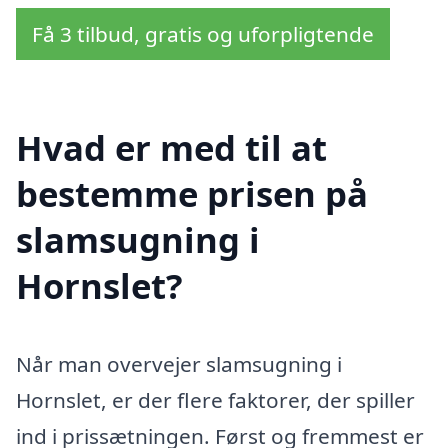
Få 3 tilbud, gratis og uforpligtende
Hvad er med til at
bestemme prisen på
slamsugning i
Hornslet?
Når man overvejer slamsugning i
Hornslet, er der flere faktorer, der spiller
ind i prissætningen. Først og fremmest er