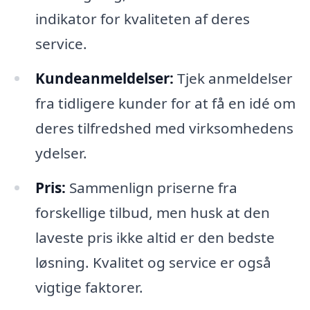
indikator for kvaliteten af deres
service.
Kundeanmeldelser:
Tjek anmeldelser
fra tidligere kunder for at få en idé om
deres tilfredshed med virksomhedens
ydelser.
Pris:
Sammenlign priserne fra
forskellige tilbud, men husk at den
laveste pris ikke altid er den bedste
løsning. Kvalitet og service er også
vigtige faktorer.