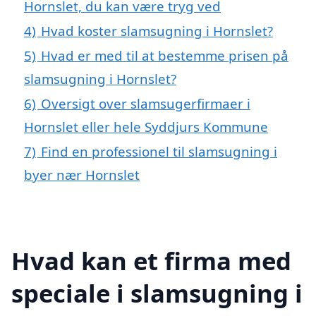
Hornslet, du kan være tryg ved
4)
Hvad koster slamsugning i Hornslet?
5)
Hvad er med til at bestemme prisen på
slamsugning i Hornslet?
6)
Oversigt over slamsugerfirmaer i
Hornslet eller hele Syddjurs Kommune
7)
Find en professionel til slamsugning i
byer nær Hornslet
Hvad kan et firma med
speciale i slamsugning i