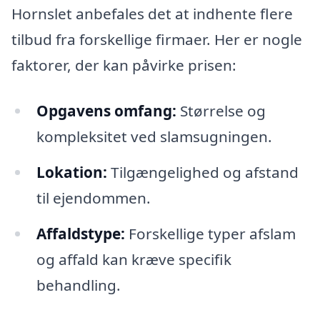
Hornslet anbefales det at indhente flere
tilbud fra forskellige firmaer. Her er nogle
faktorer, der kan påvirke prisen:
Opgavens omfang:
Størrelse og
kompleksitet ved slamsugningen.
Lokation:
Tilgængelighed og afstand
til ejendommen.
Affaldstype:
Forskellige typer afslam
og affald kan kræve specifik
behandling.