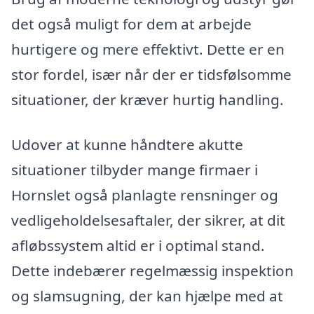
det også muligt for dem at arbejde
hurtigere og mere effektivt. Dette er en
stor fordel, især når der er tidsfølsomme
situationer, der kræver hurtig handling.
Udover at kunne håndtere akutte
situationer tilbyder mange firmaer i
Hornslet også planlagte rensninger og
vedligeholdelsesaftaler, der sikrer, at dit
afløbssystem altid er i optimal stand.
Dette indebærer regelmæssig inspektion
og slamsugning, der kan hjælpe med at