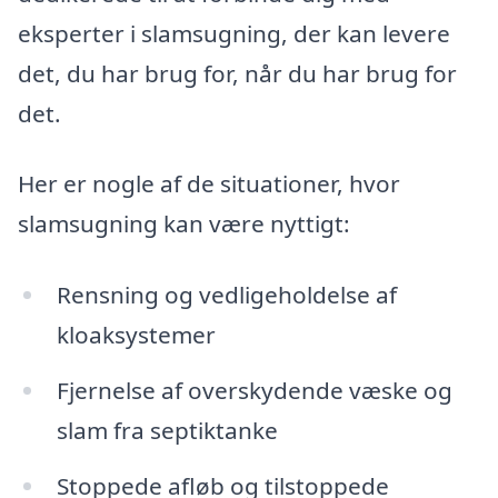
eksperter i slamsugning, der kan levere
det, du har brug for, når du har brug for
det.
Her er nogle af de situationer, hvor
slamsugning kan være nyttigt:
Rensning og vedligeholdelse af
kloaksystemer
Fjernelse af overskydende væske og
slam fra septiktanke
Stoppede afløb og tilstoppede