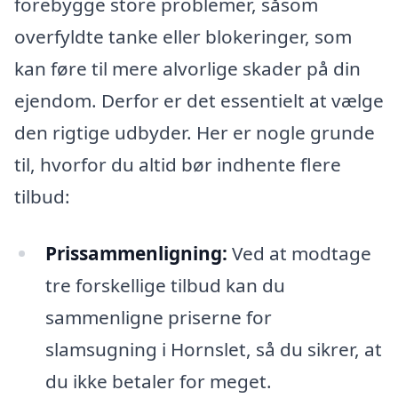
forebygge store problemer, såsom
overfyldte tanke eller blokeringer, som
kan føre til mere alvorlige skader på din
ejendom. Derfor er det essentielt at vælge
den rigtige udbyder. Her er nogle grunde
til, hvorfor du altid bør indhente flere
tilbud:
Prissammenligning:
Ved at modtage
tre forskellige tilbud kan du
sammenligne priserne for
slamsugning i Hornslet, så du sikrer, at
du ikke betaler for meget.