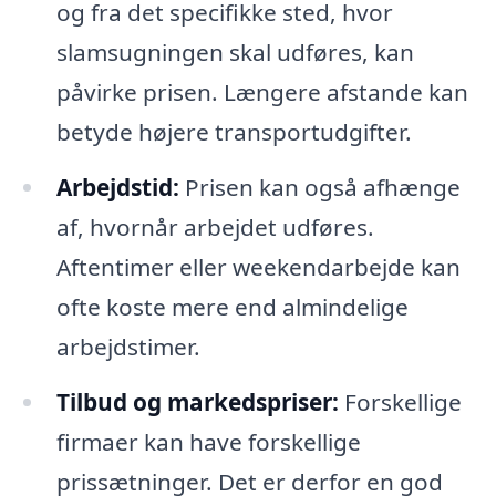
og fra det specifikke sted, hvor
slamsugningen skal udføres, kan
påvirke prisen. Længere afstande kan
betyde højere transportudgifter.
Arbejdstid:
Prisen kan også afhænge
af, hvornår arbejdet udføres.
Aftentimer eller weekendarbejde kan
ofte koste mere end almindelige
arbejdstimer.
Tilbud og markedspriser:
Forskellige
firmaer kan have forskellige
prissætninger. Det er derfor en god