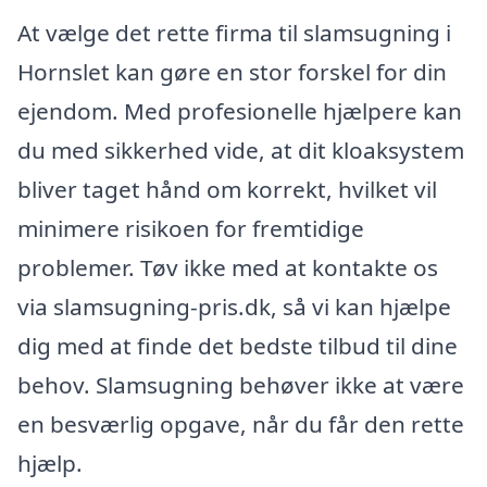
At vælge det rette firma til slamsugning i
Hornslet kan gøre en stor forskel for din
ejendom. Med profesionelle hjælpere kan
du med sikkerhed vide, at dit kloaksystem
bliver taget hånd om korrekt, hvilket vil
minimere risikoen for fremtidige
problemer. Tøv ikke med at kontakte os
via slamsugning-pris.dk, så vi kan hjælpe
dig med at finde det bedste tilbud til dine
behov. Slamsugning behøver ikke at være
en besværlig opgave, når du får den rette
hjælp.