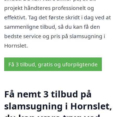
projekt håndteres professionelt og
effektivt. Tag det første skridt i dag ved at
sammenligne tilbud, så du kan få den
bedste service og pris på slamsugning i
Hornslet.
Få 3 tilbud, gratis og uforpligtende
Få nemt 3 tilbud på
slamsugning i Hornslet,