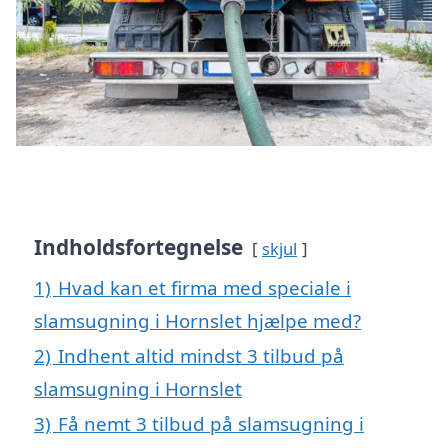
Indholdsfortegnelse
skjul
1)
Hvad kan et firma med speciale i
slamsugning i Hornslet hjælpe med?
2)
Indhent altid mindst 3 tilbud på
slamsugning i Hornslet
3)
Få nemt 3 tilbud på slamsugning i