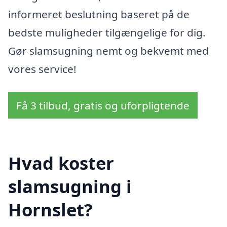
informeret beslutning baseret på de
bedste muligheder tilgængelige for dig.
Gør slamsugning nemt og bekvemt med
vores service!
Få 3 tilbud, gratis og uforpligtende
Hvad koster
slamsugning i
Hornslet?