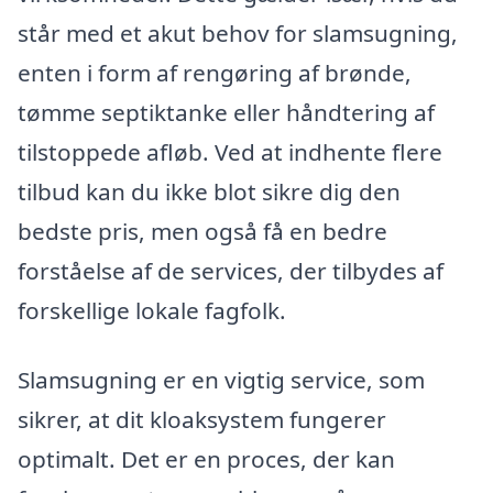
står med et akut behov for slamsugning,
enten i form af rengøring af brønde,
tømme septiktanke eller håndtering af
tilstoppede afløb. Ved at indhente flere
tilbud kan du ikke blot sikre dig den
bedste pris, men også få en bedre
forståelse af de services, der tilbydes af
forskellige lokale fagfolk.
Slamsugning er en vigtig service, som
sikrer, at dit kloaksystem fungerer
optimalt. Det er en proces, der kan