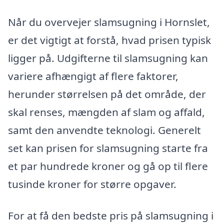
Når du overvejer slamsugning i Hornslet,
er det vigtigt at forstå, hvad prisen typisk
ligger på. Udgifterne til slamsugning kan
variere afhængigt af flere faktorer,
herunder størrelsen på det område, der
skal renses, mængden af slam og affald,
samt den anvendte teknologi. Generelt
set kan prisen for slamsugning starte fra
et par hundrede kroner og gå op til flere
tusinde kroner for større opgaver.
For at få den bedste pris på slamsugning i