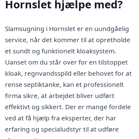
Hornslet hjælpe med?
Slamsugning i Hornslet er en uundgåelig
service, når det kommer til at opretholde
et sundt og funktionelt kloaksystem.
Uanset om du står over for en tilstoppet
kloak, regnvandsspild eller behovet for at
rense septiktanke, kan et professionelt
firma sikre, at arbejdet bliver udført
effektivt og sikkert. Der er mange fordele
ved at få hjælp fra eksperter, der har
erfaring og specialudstyr til at udføre