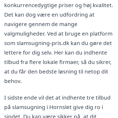
konkurrencedygtige priser og høj kvalitet.
Det kan dog være en udfordring at
navigere gennem de mange
valgmuligheder. Ved at bruge en platform
som slamsugning-pris.dk kan du gøre det
lettere for dig selv. Her kan du indhente
tilbud fra flere lokale firmaer, så du sikrer,
at du får den bedste løsning til netop dit
behov.
I sidste ende vil det at indhente tre tilbud
på slamsugning i Hornslet give dig ro i
sindet. Du kan være sikker på, at dit