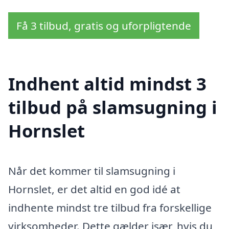
Få 3 tilbud, gratis og uforpligtende
Indhent altid mindst 3
tilbud på slamsugning i
Hornslet
Når det kommer til slamsugning i
Hornslet, er det altid en god idé at
indhente mindst tre tilbud fra forskellige
virksomheder. Dette gælder især, hvis du