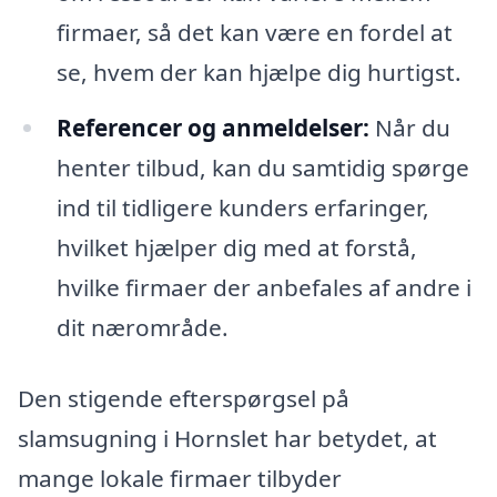
firmaer, så det kan være en fordel at
se, hvem der kan hjælpe dig hurtigst.
Referencer og anmeldelser:
Når du
henter tilbud, kan du samtidig spørge
ind til tidligere kunders erfaringer,
hvilket hjælper dig med at forstå,
hvilke firmaer der anbefales af andre i
dit nærområde.
Den stigende efterspørgsel på
slamsugning i Hornslet har betydet, at
mange lokale firmaer tilbyder