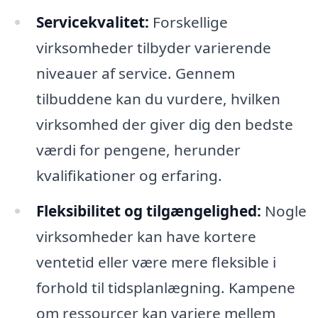
Servicekvalitet:
Forskellige
virksomheder tilbyder varierende
niveauer af service. Gennem
tilbuddene kan du vurdere, hvilken
virksomhed der giver dig den bedste
værdi for pengene, herunder
kvalifikationer og erfaring.
Fleksibilitet og tilgængelighed:
Nogle
virksomheder kan have kortere
ventetid eller være mere fleksible i
forhold til tidsplanlægning. Kampene
om ressourcer kan variere mellem