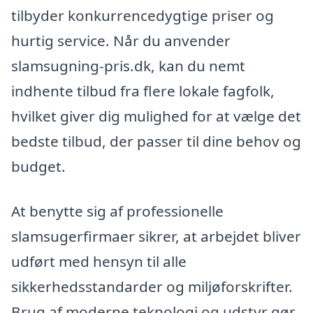
tilbyder konkurrencedygtige priser og
hurtig service. Når du anvender
slamsugning-pris.dk, kan du nemt
indhente tilbud fra flere lokale fagfolk,
hvilket giver dig mulighed for at vælge det
bedste tilbud, der passer til dine behov og
budget.
At benytte sig af professionelle
slamsugerfirmaer sikrer, at arbejdet bliver
udført med hensyn til alle
sikkerhedsstandarder og miljøforskrifter.
Brug af moderne teknologi og udstyr gør