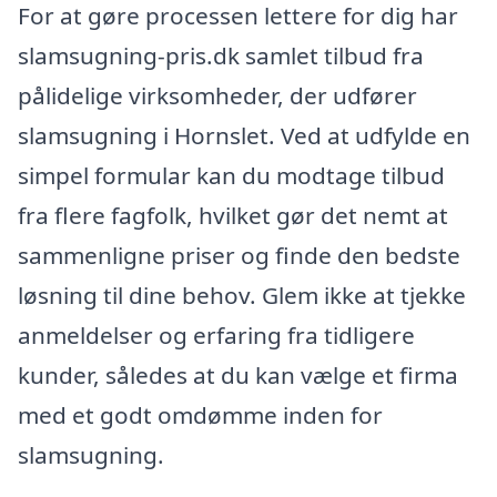
For at gøre processen lettere for dig har
slamsugning-pris.dk samlet tilbud fra
pålidelige virksomheder, der udfører
slamsugning i Hornslet. Ved at udfylde en
simpel formular kan du modtage tilbud
fra flere fagfolk, hvilket gør det nemt at
sammenligne priser og finde den bedste
løsning til dine behov. Glem ikke at tjekke
anmeldelser og erfaring fra tidligere
kunder, således at du kan vælge et firma
med et godt omdømme inden for
slamsugning.