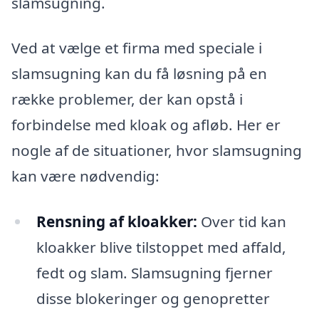
slamsugning.
Ved at vælge et firma med speciale i
slamsugning kan du få løsning på en
række problemer, der kan opstå i
forbindelse med kloak og afløb. Her er
nogle af de situationer, hvor slamsugning
kan være nødvendig:
Rensning af kloakker:
Over tid kan
kloakker blive tilstoppet med affald,
fedt og slam. Slamsugning fjerner
disse blokeringer og genopretter