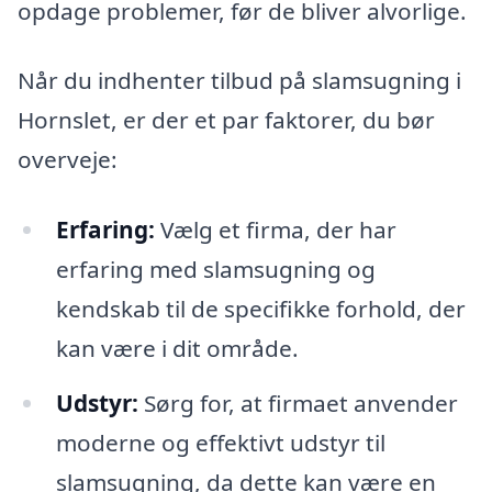
opdage problemer, før de bliver alvorlige.
Når du indhenter tilbud på slamsugning i
Hornslet, er der et par faktorer, du bør
overveje:
Erfaring:
Vælg et firma, der har
erfaring med slamsugning og
kendskab til de specifikke forhold, der
kan være i dit område.
Udstyr:
Sørg for, at firmaet anvender
moderne og effektivt udstyr til
slamsugning, da dette kan være en