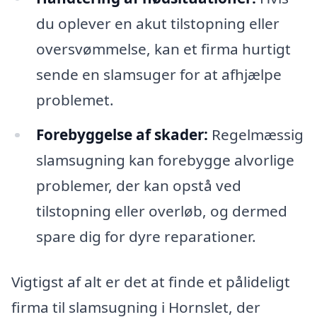
du oplever en akut tilstopning eller
oversvømmelse, kan et firma hurtigt
sende en slamsuger for at afhjælpe
problemet.
Forebyggelse af skader:
Regelmæssig
slamsugning kan forebygge alvorlige
problemer, der kan opstå ved
tilstopning eller overløb, og dermed
spare dig for dyre reparationer.
Vigtigst af alt er det at finde et pålideligt
firma til slamsugning i Hornslet, der