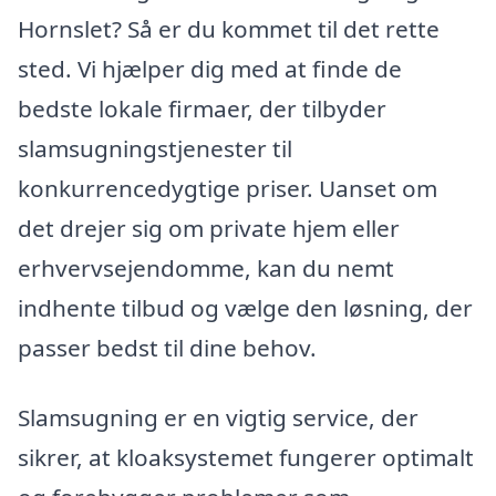
Hornslet? Så er du kommet til det rette
sted. Vi hjælper dig med at finde de
bedste lokale firmaer, der tilbyder
slamsugningstjenester til
konkurrencedygtige priser. Uanset om
det drejer sig om private hjem eller
erhvervsejendomme, kan du nemt
indhente tilbud og vælge den løsning, der
passer bedst til dine behov.
Slamsugning er en vigtig service, der
sikrer, at kloaksystemet fungerer optimalt