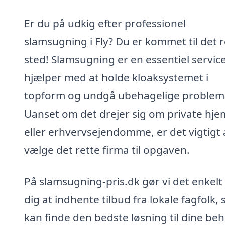
Er du på udkig efter professionel
slamsugning i Fly? Du er kommet til det r
sted! Slamsugning er en essentiel service
hjælper med at holde kloaksystemet i
topform og undgå ubehagelige problem
Uanset om det drejer sig om private hje
eller erhvervsejendomme, er det vigtigt 
vælge det rette firma til opgaven.
På slamsugning-pris.dk gør vi det enkelt 
dig at indhente tilbud fra lokale fagfolk, 
kan finde den bedste løsning til dine beh