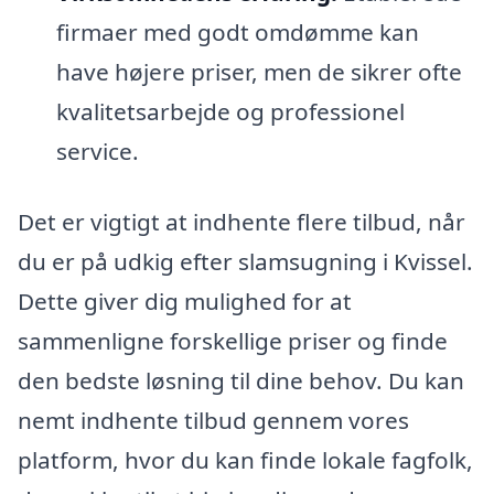
firmaer med godt omdømme kan
have højere priser, men de sikrer ofte
kvalitetsarbejde og professionel
service.
Det er vigtigt at indhente flere tilbud, når
du er på udkig efter slamsugning i Kvissel.
Dette giver dig mulighed for at
sammenligne forskellige priser og finde
den bedste løsning til dine behov. Du kan
nemt indhente tilbud gennem vores
platform, hvor du kan finde lokale fagfolk,