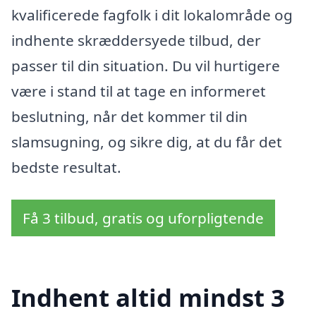
kvalificerede fagfolk i dit lokalområde og
indhente skræddersyede tilbud, der
passer til din situation. Du vil hurtigere
være i stand til at tage en informeret
beslutning, når det kommer til din
slamsugning, og sikre dig, at du får det
bedste resultat.
Få 3 tilbud, gratis og uforpligtende
Indhent altid mindst 3