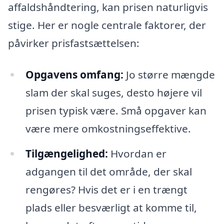
affaldshåndtering, kan prisen naturligvis
stige. Her er nogle centrale faktorer, der
påvirker prisfastsættelsen:
Opgavens omfang:
Jo større mængde
slam der skal suges, desto højere vil
prisen typisk være. Små opgaver kan
være mere omkostningseffektive.
Tilgængelighed:
Hvordan er
adgangen til det område, der skal
rengøres? Hvis det er i en trængt
plads eller besværligt at komme til,