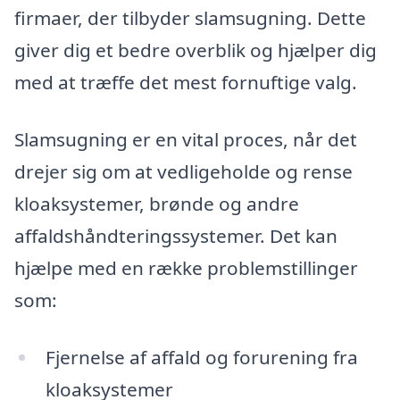
firmaer, der tilbyder slamsugning. Dette
giver dig et bedre overblik og hjælper dig
med at træffe det mest fornuftige valg.
Slamsugning er en vital proces, når det
drejer sig om at vedligeholde og rense
kloaksystemer, brønde og andre
affaldshåndteringssystemer. Det kan
hjælpe med en række problemstillinger
som:
Fjernelse af affald og forurening fra
kloaksystemer