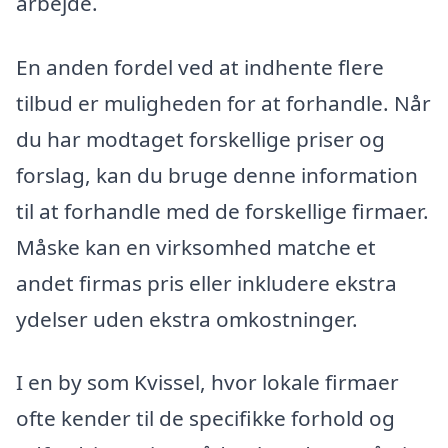
arbejde.
En anden fordel ved at indhente flere
tilbud er muligheden for at forhandle. Når
du har modtaget forskellige priser og
forslag, kan du bruge denne information
til at forhandle med de forskellige firmaer.
Måske kan en virksomhed matche et
andet firmas pris eller inkludere ekstra
ydelser uden ekstra omkostninger.
I en by som Kvissel, hvor lokale firmaer
ofte kender til de specifikke forhold og