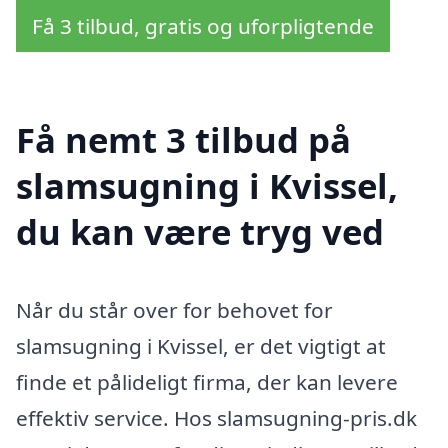
Få 3 tilbud, gratis og uforpligtende
Få nemt 3 tilbud på
slamsugning i Kvissel,
du kan være tryg ved
Når du står over for behovet for
slamsugning i Kvissel, er det vigtigt at
finde et pålideligt firma, der kan levere
effektiv service. Hos slamsugning-pris.dk