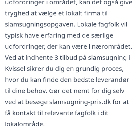
udfordringer i området, kan det også give
tryghed at vælge et lokalt firma til
slamsugningsopgaven. Lokale fagfolk vil
typisk have erfaring med de særlige
udfordringer, der kan være i nærområdet.
Ved at indhente 3 tilbud på slamsugning i
Kvissel sikrer du dig en grundig proces,
hvor du kan finde den bedste leverandør
til dine behov. Gør det nemt for dig selv
ved at besøge slamsugning-pris.dk for at
få kontakt til relevante fagfolk i dit
lokalområde.