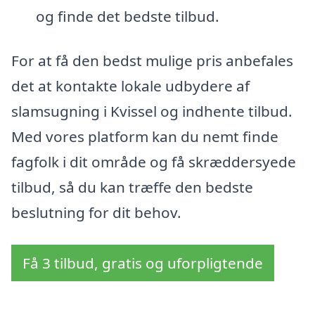
og finde det bedste tilbud.
For at få den bedst mulige pris anbefales
det at kontakte lokale udbydere af
slamsugning i Kvissel og indhente tilbud.
Med vores platform kan du nemt finde
fagfolk i dit område og få skræddersyede
tilbud, så du kan træffe den bedste
beslutning for dit behov.
Få 3 tilbud, gratis og uforpligtende