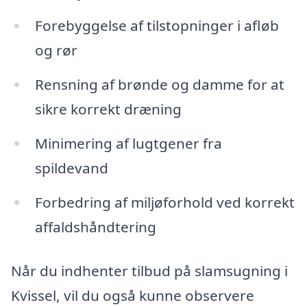
Forebyggelse af tilstopninger i afløb
og rør
Rensning af brønde og damme for at
sikre korrekt dræning
Minimering af lugtgener fra
spildevand
Forbedring af miljøforhold ved korrekt
affaldshåndtering
Når du indhenter tilbud på slamsugning i
Kvissel, vil du også kunne observere