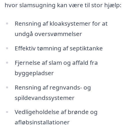
hvor slamsugning kan være til stor hjælp:
Rensning af kloaksystemer for at
undgå oversvømmelser
Effektiv tømning af septiktanke
Fjernelse af slam og affald fra
byggepladser
Rensning af regnvands- og
spildevandssystemer
Vedligeholdelse af brønde og
afløbsinstallationer