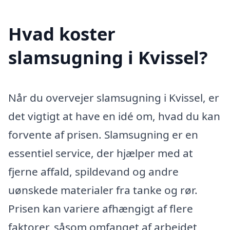
Hvad koster
slamsugning i Kvissel?
Når du overvejer slamsugning i Kvissel, er
det vigtigt at have en idé om, hvad du kan
forvente af prisen. Slamsugning er en
essentiel service, der hjælper med at
fjerne affald, spildevand og andre
uønskede materialer fra tanke og rør.
Prisen kan variere afhængigt af flere
faktorer, såsom omfanget af arbejdet,