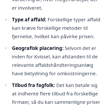
er involveret.
Type af affald:
Forskellige typer affald
kan kræve forskellige metoder til
fjernelse, hvilket kan påvirke prisen.
Geografisk placering:
Selvom det er
inden for Kvissel, kan afstanden til de
relevante affaldshåndteringsanlæg
have betydning for omkostningerne.
Tilbud fra fagfolk:
Det kan betale sig
at indhente flere tilbud fra forskellige
firmaer, så du kan sammenligne priser