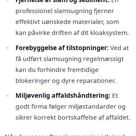
professionel slamsugning fjerner
effektivt uønskede materialer, som
kan påvirke driften af dit kloaksystem.
Forebyggelse af tilstopninger:
Ved at
få udført slamsugning regelmæssigt
kan du forhindre fremtidige
blokeringer og dyre reparationer.
Miljøvenlig affaldshåndtering:
Et
godt firma følger miljøstandarder og
sikrer korrekt bortskaffelse af affaldet.