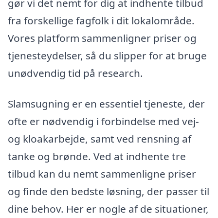
gør vi det nemt for dig at indhente tilbud
fra forskellige fagfolk i dit lokalområde.
Vores platform sammenligner priser og
tjenesteydelser, så du slipper for at bruge
unødvendig tid på research.
Slamsugning er en essentiel tjeneste, der
ofte er nødvendig i forbindelse med vej-
og kloakarbejde, samt ved rensning af
tanke og brønde. Ved at indhente tre
tilbud kan du nemt sammenligne priser
og finde den bedste løsning, der passer til
dine behov. Her er nogle af de situationer,