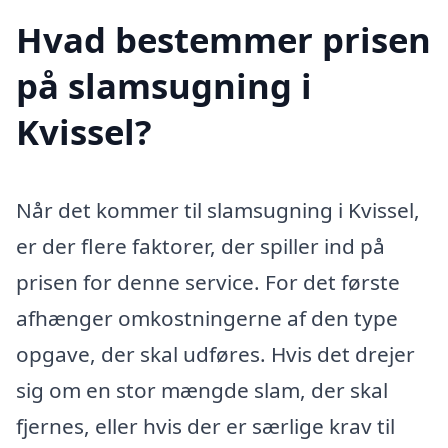
Hvad bestemmer prisen
på slamsugning i
Kvissel?
Når det kommer til slamsugning i Kvissel,
er der flere faktorer, der spiller ind på
prisen for denne service. For det første
afhænger omkostningerne af den type
opgave, der skal udføres. Hvis det drejer
sig om en stor mængde slam, der skal
fjernes, eller hvis der er særlige krav til