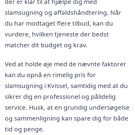
der er klar til at hjælpe dig med
slamsugning og affaldshåndtering. Når
du har modtaget flere tilbud, kan du
vurdere, hvilken tjeneste der bedst
matcher dit budget og krav.
Ved at holde øje med de nævnte faktorer
kan du opnå en rimelig pris for
slamsugning i Kvissel, samtidig med at du
sikrer dig en professionel og pålidelig
service. Husk, at en grundig undersøgelse
og sammenligning kan spare dig for både
tid og penge.