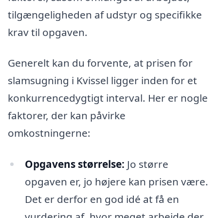
tilgængeligheden af udstyr og specifikke
krav til opgaven.
Generelt kan du forvente, at prisen for
slamsugning i Kvissel ligger inden for et
konkurrencedygtigt interval. Her er nogle
faktorer, der kan påvirke
omkostningerne:
Opgavens størrelse:
Jo større
opgaven er, jo højere kan prisen være.
Det er derfor en god idé at få en
vurdering af, hvor meget arbejde der