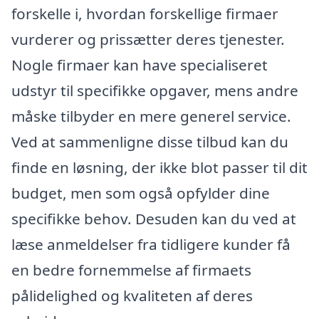
forskelle i, hvordan forskellige firmaer
vurderer og prissætter deres tjenester.
Nogle firmaer kan have specialiseret
udstyr til specifikke opgaver, mens andre
måske tilbyder en mere generel service.
Ved at sammenligne disse tilbud kan du
finde en løsning, der ikke blot passer til dit
budget, men som også opfylder dine
specifikke behov. Desuden kan du ved at
læse anmeldelser fra tidligere kunder få
en bedre fornemmelse af firmaets
pålidelighed og kvaliteten af deres