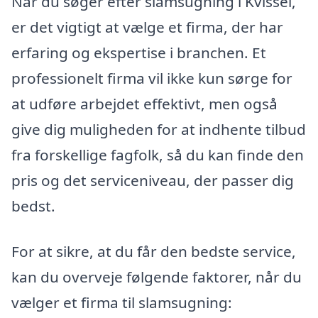
Når du søger efter slamsugning i Kvissel,
er det vigtigt at vælge et firma, der har
erfaring og ekspertise i branchen. Et
professionelt firma vil ikke kun sørge for
at udføre arbejdet effektivt, men også
give dig muligheden for at indhente tilbud
fra forskellige fagfolk, så du kan finde den
pris og det serviceniveau, der passer dig
bedst.
For at sikre, at du får den bedste service,
kan du overveje følgende faktorer, når du
vælger et firma til slamsugning: