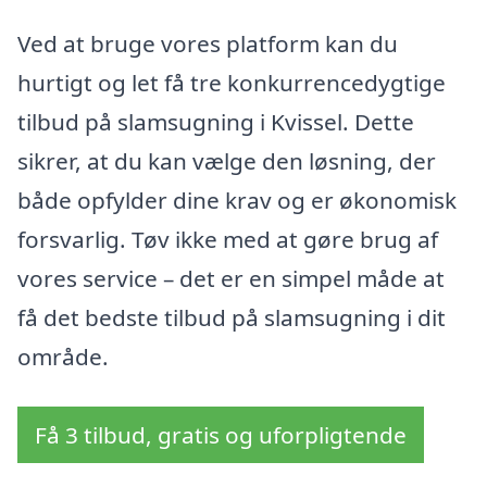
Ved at bruge vores platform kan du
hurtigt og let få tre konkurrencedygtige
tilbud på slamsugning i Kvissel. Dette
sikrer, at du kan vælge den løsning, der
både opfylder dine krav og er økonomisk
forsvarlig. Tøv ikke med at gøre brug af
vores service – det er en simpel måde at
få det bedste tilbud på slamsugning i dit
område.
Få 3 tilbud, gratis og uforpligtende