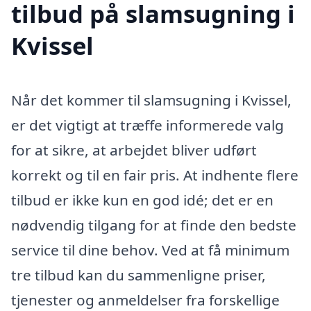
tilbud på slamsugning i
Kvissel
Når det kommer til slamsugning i Kvissel,
er det vigtigt at træffe informerede valg
for at sikre, at arbejdet bliver udført
korrekt og til en fair pris. At indhente flere
tilbud er ikke kun en god idé; det er en
nødvendig tilgang for at finde den bedste
service til dine behov. Ved at få minimum
tre tilbud kan du sammenligne priser,
tjenester og anmeldelser fra forskellige