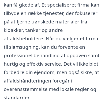
kan få glæde af. Et specialiseret firma kan
tilbyde en række tjenester, der fokuserer
på at fjerne uønskede materialer fra
kloakker, tanker og andre
affaldsbeholdere. Når du vælger et firma
til slamsugning, kan du forvente en
professionel behandling af opgaven samt
hurtig og effektiv service. Det vil ikke blot
forbedre din ejendom, men også sikre, at
affaldshåndteringen foregår i
overensstemmelse med lokale regler og
standarder.