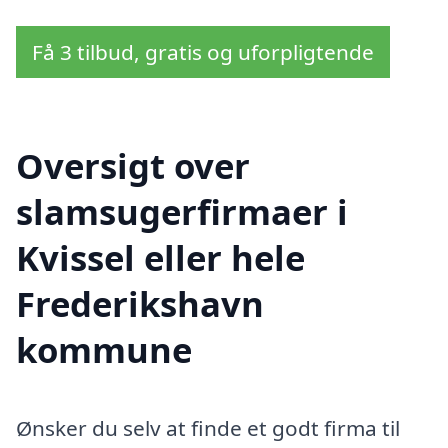
Få 3 tilbud, gratis og uforpligtende
Oversigt over
slamsugerfirmaer i
Kvissel eller hele
Frederikshavn
kommune
Ønsker du selv at finde et godt firma til