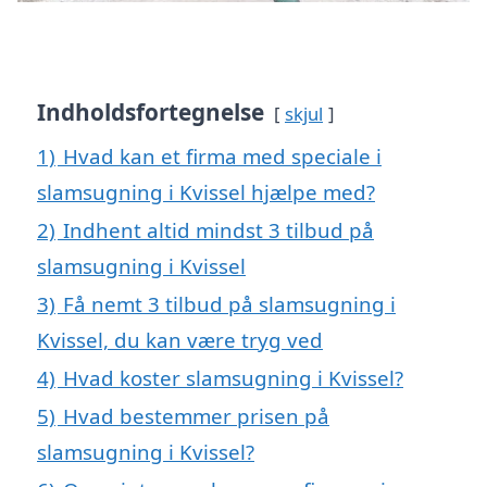
Indholdsfortegnelse
skjul
1)
Hvad kan et firma med speciale i
slamsugning i Kvissel hjælpe med?
2)
Indhent altid mindst 3 tilbud på
slamsugning i Kvissel
3)
Få nemt 3 tilbud på slamsugning i
Kvissel, du kan være tryg ved
4)
Hvad koster slamsugning i Kvissel?
5)
Hvad bestemmer prisen på
slamsugning i Kvissel?