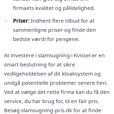
firmaets kvalitet og pålidelighed.
Priser:
Indhent flere tilbud for at
sammenligne priser og finde den
bedste værdi for pengene.
At investere i slamsugning i Kvissel er en
smart beslutning for at sikre
vedligeholdelsen af dit kloaksystem og
undgå potentielle problemer senere hen.
Ved at vælge det rette firma kan du få den
service, du har brug for, til en fair pris.
Besøg slamsugning-pris.dk for at finde