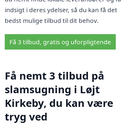
indsigt i deres ydelser, så du kan få det
bedst mulige tilbud til dit behov.
Få 3 tilbud, gratis og uforpligtende
Få nemt 3 tilbud på
slamsugning i Løjt
Kirkeby, du kan være
tryg ved