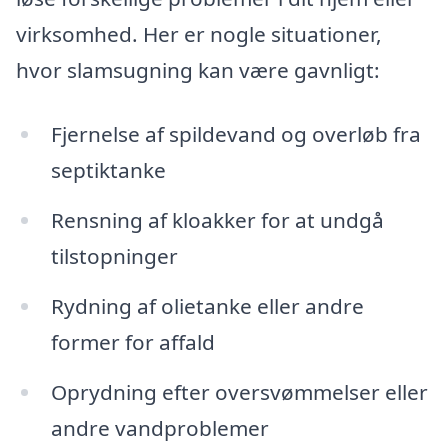
virksomhed. Her er nogle situationer,
hvor slamsugning kan være gavnligt:
Fjernelse af spildevand og overløb fra
septiktanke
Rensning af kloakker for at undgå
tilstopninger
Rydning af olietanke eller andre
former for affald
Oprydning efter oversvømmelser eller
andre vandproblemer