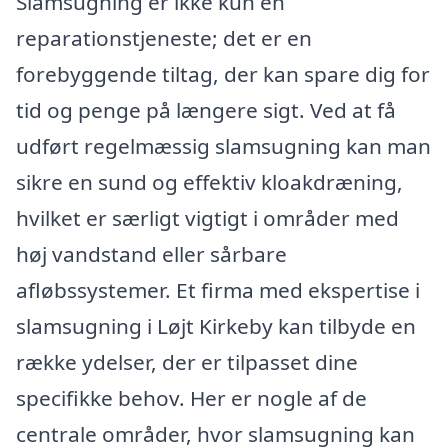
Slamsugning er ikke kun en
reparationstjeneste; det er en
forebyggende tiltag, der kan spare dig for
tid og penge på længere sigt. Ved at få
udført regelmæssig slamsugning kan man
sikre en sund og effektiv kloakdræning,
hvilket er særligt vigtigt i områder med
høj vandstand eller sårbare
afløbssystemer. Et firma med ekspertise i
slamsugning i Løjt Kirkeby kan tilbyde en
række ydelser, der er tilpasset dine
specifikke behov. Her er nogle af de
centrale områder, hvor slamsugning kan