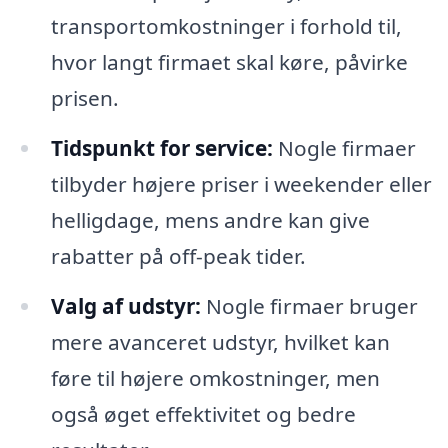
transportomkostninger i forhold til,
hvor langt firmaet skal køre, påvirke
prisen.
Tidspunkt for service:
Nogle firmaer
tilbyder højere priser i weekender eller
helligdage, mens andre kan give
rabatter på off-peak tider.
Valg af udstyr:
Nogle firmaer bruger
mere avanceret udstyr, hvilket kan
føre til højere omkostninger, men
også øget effektivitet og bedre