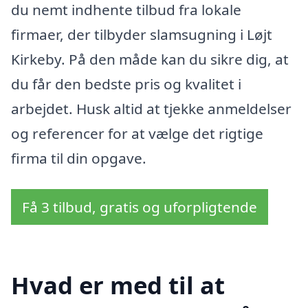
du nemt indhente tilbud fra lokale
firmaer, der tilbyder slamsugning i Løjt
Kirkeby. På den måde kan du sikre dig, at
du får den bedste pris og kvalitet i
arbejdet. Husk altid at tjekke anmeldelser
og referencer for at vælge det rigtige
firma til din opgave.
Få 3 tilbud, gratis og uforpligtende
Hvad er med til at