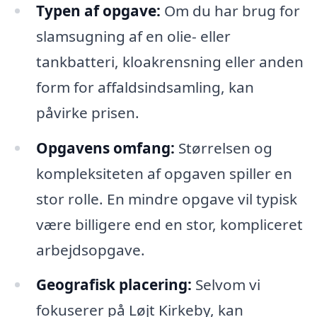
Typen af opgave:
Om du har brug for
slamsugning af en olie- eller
tankbatteri, kloakrensning eller anden
form for affaldsindsamling, kan
påvirke prisen.
Opgavens omfang:
Størrelsen og
kompleksiteten af opgaven spiller en
stor rolle. En mindre opgave vil typisk
være billigere end en stor, kompliceret
arbejdsopgave.
Geografisk placering:
Selvom vi
fokuserer på Løjt Kirkeby, kan