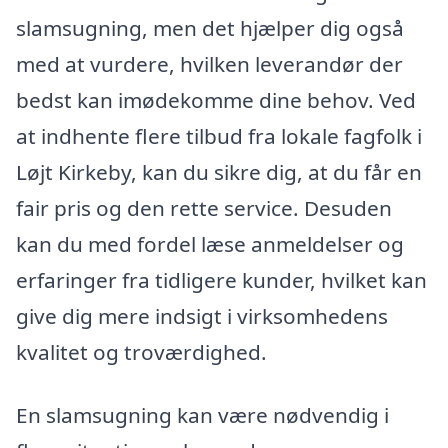
slamsugning, men det hjælper dig også
med at vurdere, hvilken leverandør der
bedst kan imødekomme dine behov. Ved
at indhente flere tilbud fra lokale fagfolk i
Løjt Kirkeby, kan du sikre dig, at du får en
fair pris og den rette service. Desuden
kan du med fordel læse anmeldelser og
erfaringer fra tidligere kunder, hvilket kan
give dig mere indsigt i virksomhedens
kvalitet og troværdighed.
En slamsugning kan være nødvendig i