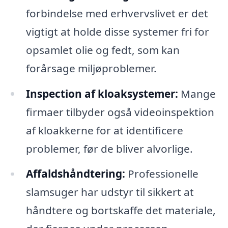
forbindelse med erhvervslivet er det
vigtigt at holde disse systemer fri for
opsamlet olie og fedt, som kan
forårsage miljøproblemer.
Inspection af kloaksystemer:
Mange
firmaer tilbyder også videoinspektion
af kloakkerne for at identificere
problemer, før de bliver alvorlige.
Affaldshåndtering:
Professionelle
slamsuger har udstyr til sikkert at
håndtere og bortskaffe det materiale,