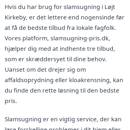
Hvis du har brug for slamsugning i Løjt
Kirkeby, er det lettere end nogensinde før
at få de bedste tilbud fra lokale fagfolk.
Vores platform, slamsugning-pris.dk,
hjælper dig med at indhente tre tilbud,
som er skræddersyet til dine behov.
Uanset om det drejer sig om
affaldsoprydning eller kloakrensning, kan
du finde den rette løsning til den bedste
pris.
Slamsugning er en vigtig service, der kan
løse forskellige problemer i dit hjem eller