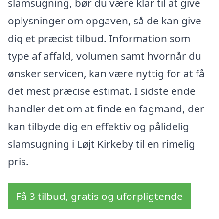
slamsugning, bør du være klar til at give
oplysninger om opgaven, så de kan give
dig et præcist tilbud. Information som
type af affald, volumen samt hvornår du
ønsker servicen, kan være nyttig for at få
det mest præcise estimat. I sidste ende
handler det om at finde en fagmand, der
kan tilbyde dig en effektiv og pålidelig
slamsugning i Løjt Kirkeby til en rimelig
pris.
Få 3 tilbud, gratis og uforpligtende