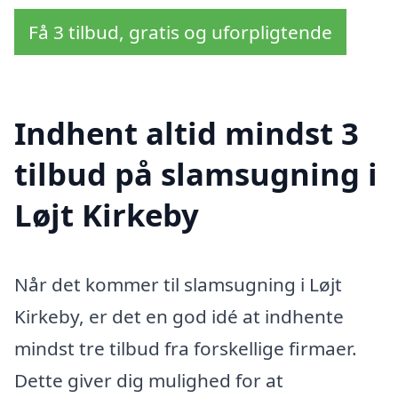
Få 3 tilbud, gratis og uforpligtende
Indhent altid mindst 3
tilbud på slamsugning i
Løjt Kirkeby
Når det kommer til slamsugning i Løjt
Kirkeby, er det en god idé at indhente
mindst tre tilbud fra forskellige firmaer.
Dette giver dig mulighed for at