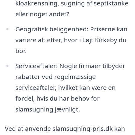
kloakrensning, sugning af septiktanke
eller noget andet?
Geografisk beliggenhed: Priserne kan
variere alt efter, hvor i Løjt Kirkeby du
bor.
Serviceaftaler: Nogle firmaer tilbyder
rabatter ved regelmæssige
serviceaftaler, hvilket kan være en
fordel, hvis du har behov for
slamsugning jævnligt.
Ved at anvende slamsugning-pris.dk kan