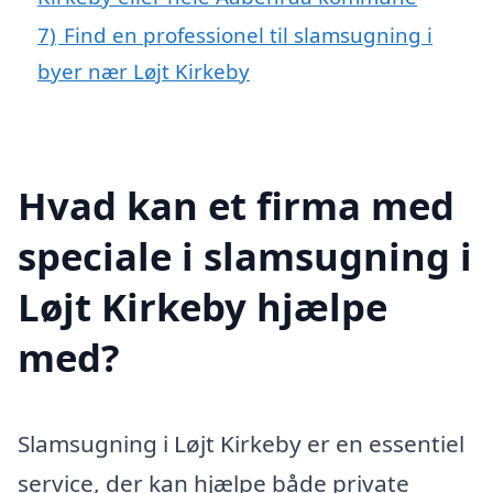
7)
Find en professionel til slamsugning i
byer nær Løjt Kirkeby
Hvad kan et firma med
speciale i slamsugning i
Løjt Kirkeby hjælpe
med?
Slamsugning i Løjt Kirkeby er en essentiel
service, der kan hjælpe både private