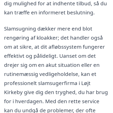
dig mulighed for at indhente tilbud, så du
kan træffe en informeret beslutning.
Slamsugning dækker mere end blot
rengøring af kloakker; det handler også
om at sikre, at dit afløbssystem fungerer
effektivt og pålideligt. Uanset om det
drejer sig om en akut situation eller en
rutinemæssig vedligeholdelse, kan et
professionelt slamsugerfirma i Løjt
Kirkeby give dig den tryghed, du har brug
for i hverdagen. Med den rette service
kan du undgå de problemer, der ofte