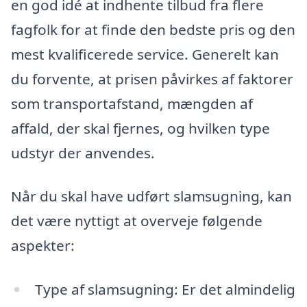
en god idé at indhente tilbud fra flere
fagfolk for at finde den bedste pris og den
mest kvalificerede service. Generelt kan
du forvente, at prisen påvirkes af faktorer
som transportafstand, mængden af
affald, der skal fjernes, og hvilken type
udstyr der anvendes.
Når du skal have udført slamsugning, kan
det være nyttigt at overveje følgende
aspekter:
Type af slamsugning: Er det almindelig