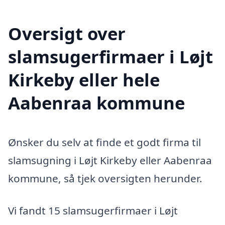
Oversigt over
slamsugerfirmaer i Løjt
Kirkeby eller hele
Aabenraa kommune
Ønsker du selv at finde et godt firma til
slamsugning i Løjt Kirkeby eller Aabenraa
kommune, så tjek oversigten herunder.
Vi fandt 15 slamsugerfirmaer i Løjt