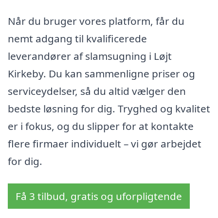
Når du bruger vores platform, får du
nemt adgang til kvalificerede
leverandører af slamsugning i Løjt
Kirkeby. Du kan sammenligne priser og
serviceydelser, så du altid vælger den
bedste løsning for dig. Tryghed og kvalitet
er i fokus, og du slipper for at kontakte
flere firmaer individuelt – vi gør arbejdet
for dig.
Få 3 tilbud, gratis og uforpligtende