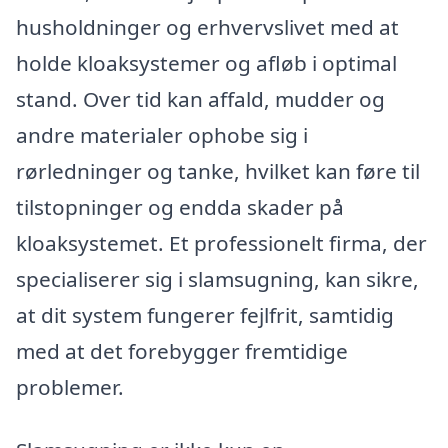
husholdninger og erhvervslivet med at
holde kloaksystemer og afløb i optimal
stand. Over tid kan affald, mudder og
andre materialer ophobe sig i
rørledninger og tanke, hvilket kan føre til
tilstopninger og endda skader på
kloaksystemet. Et professionelt firma, der
specialiserer sig i slamsugning, kan sikre,
at dit system fungerer fejlfrit, samtidig
med at det forebygger fremtidige
problemer.