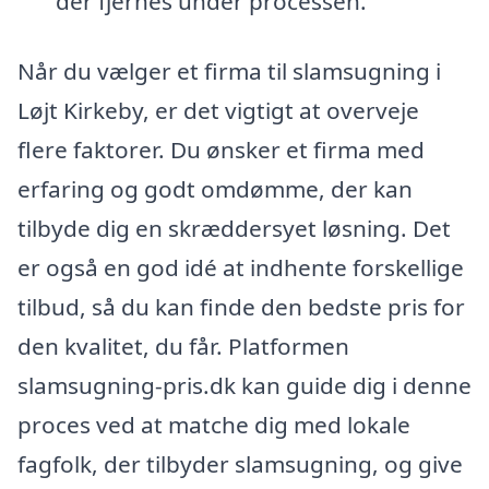
der fjernes under processen.
Når du vælger et firma til slamsugning i
Løjt Kirkeby, er det vigtigt at overveje
flere faktorer. Du ønsker et firma med
erfaring og godt omdømme, der kan
tilbyde dig en skræddersyet løsning. Det
er også en god idé at indhente forskellige
tilbud, så du kan finde den bedste pris for
den kvalitet, du får. Platformen
slamsugning-pris.dk kan guide dig i denne
proces ved at matche dig med lokale
fagfolk, der tilbyder slamsugning, og give