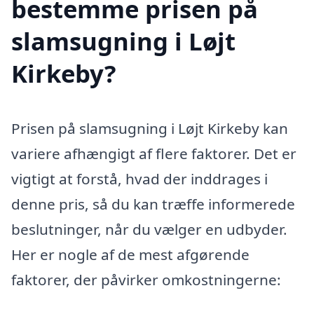
bestemme prisen på
slamsugning i Løjt
Kirkeby?
Prisen på slamsugning i Løjt Kirkeby kan
variere afhængigt af flere faktorer. Det er
vigtigt at forstå, hvad der inddrages i
denne pris, så du kan træffe informerede
beslutninger, når du vælger en udbyder.
Her er nogle af de mest afgørende
faktorer, der påvirker omkostningerne: