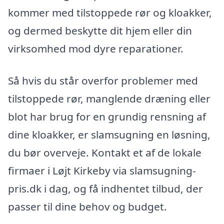
kommer med tilstoppede rør og kloakker,
og dermed beskytte dit hjem eller din
virksomhed mod dyre reparationer.
Så hvis du står overfor problemer med
tilstoppede rør, manglende dræning eller
blot har brug for en grundig rensning af
dine kloakker, er slamsugning en løsning,
du bør overveje. Kontakt et af de lokale
firmaer i Løjt Kirkeby via slamsugning-
pris.dk i dag, og få indhentet tilbud, der
passer til dine behov og budget.