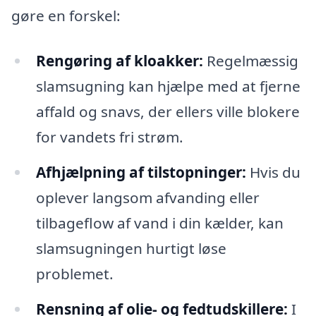
gøre en forskel:
Rengøring af kloakker:
Regelmæssig
slamsugning kan hjælpe med at fjerne
affald og snavs, der ellers ville blokere
for vandets fri strøm.
Afhjælpning af tilstopninger:
Hvis du
oplever langsom afvanding eller
tilbageflow af vand i din kælder, kan
slamsugningen hurtigt løse
problemet.
Rensning af olie- og fedtudskillere:
I