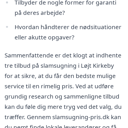
Tilbyder de nogle former for garanti
på deres arbejde?
Hvordan håndterer de nødsituationer
eller akutte opgaver?
Sammenfattende er det klogt at indhente
tre tilbud på slamsugning i Løjt Kirkeby
for at sikre, at du får den bedste mulige
service til en rimelig pris. Ved at udføre
grundig research og sammenligne tilbud
kan du føle dig mere tryg ved det valg, du
træffer. Gennem slamsugning-pris.dk kan
du nemt finde lokale leverandører og få