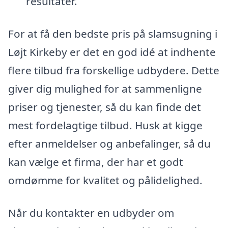
resultater.
For at få den bedste pris på slamsugning i
Løjt Kirkeby er det en god idé at indhente
flere tilbud fra forskellige udbydere. Dette
giver dig mulighed for at sammenligne
priser og tjenester, så du kan finde det
mest fordelagtige tilbud. Husk at kigge
efter anmeldelser og anbefalinger, så du
kan vælge et firma, der har et godt
omdømme for kvalitet og pålidelighed.
Når du kontakter en udbyder om