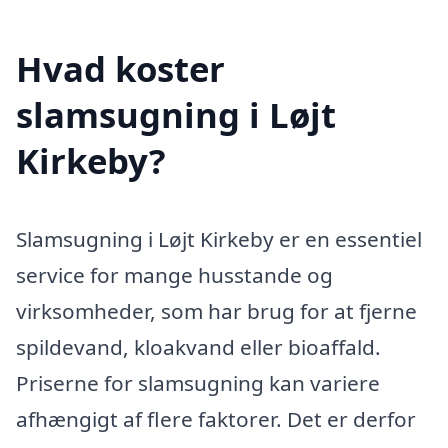
Hvad koster
slamsugning i Løjt
Kirkeby?
Slamsugning i Løjt Kirkeby er en essentiel
service for mange husstande og
virksomheder, som har brug for at fjerne
spildevand, kloakvand eller bioaffald.
Priserne for slamsugning kan variere
afhængigt af flere faktorer. Det er derfor