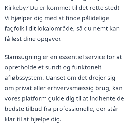
Kirkeby? Du er kommet til det rette sted!
Vi hjælper dig med at finde pålidelige
fagfolk i dit lokalområde, så du nemt kan
få løst dine opgaver.
Slamsugning er en essentiel service for at
opretholde et sundt og funktonelt
afløbssystem. Uanset om det drejer sig
om privat eller erhvervsmæssig brug, kan
vores platform guide dig til at indhente de
bedste tilbud fra professionelle, der står
klar til at hjælpe dig.