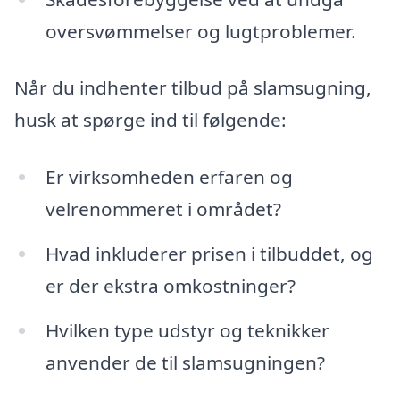
oversvømmelser og lugtproblemer.
Når du indhenter tilbud på slamsugning,
husk at spørge ind til følgende:
Er virksomheden erfaren og
velrenommeret i området?
Hvad inkluderer prisen i tilbuddet, og
er der ekstra omkostninger?
Hvilken type udstyr og teknikker
anvender de til slamsugningen?