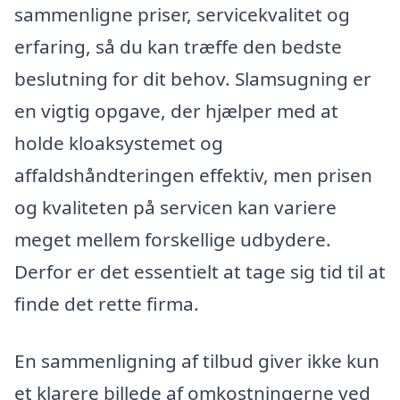
sammenligne priser, servicekvalitet og
erfaring, så du kan træffe den bedste
beslutning for dit behov. Slamsugning er
en vigtig opgave, der hjælper med at
holde kloaksystemet og
affaldshåndteringen effektiv, men prisen
og kvaliteten på servicen kan variere
meget mellem forskellige udbydere.
Derfor er det essentielt at tage sig tid til at
finde det rette firma.
En sammenligning af tilbud giver ikke kun
et klarere billede af omkostningerne ved