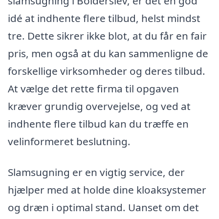
slamsugning i Bolderslev, er det en god
idé at indhente flere tilbud, helst mindst
tre. Dette sikrer ikke blot, at du får en fair
pris, men også at du kan sammenligne de
forskellige virksomheder og deres tilbud.
At vælge det rette firma til opgaven
kræver grundig overvejelse, og ved at
indhente flere tilbud kan du træffe en
velinformeret beslutning.
Slamsugning er en vigtig service, der
hjælper med at holde dine kloaksystemer
og dræn i optimal stand. Uanset om det