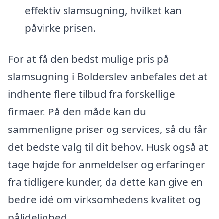
effektiv slamsugning, hvilket kan
påvirke prisen.
For at få den bedst mulige pris på
slamsugning i Bolderslev anbefales det at
indhente flere tilbud fra forskellige
firmaer. På den måde kan du
sammenligne priser og services, så du får
det bedste valg til dit behov. Husk også at
tage højde for anmeldelser og erfaringer
fra tidligere kunder, da dette kan give en
bedre idé om virksomhedens kvalitet og
pålidelighed.