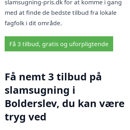
slamsugning-pris.dk for at komme i gang
med at finde de bedste tilbud fra lokale
fagfolk i dit område.
Få 3 tilbud, gratis og uforpligtende
Få nemt 3 tilbud på
slamsugning i
Bolderslev, du kan være
tryg ved