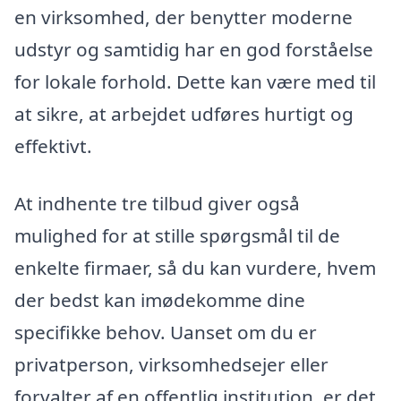
en virksomhed, der benytter moderne
udstyr og samtidig har en god forståelse
for lokale forhold. Dette kan være med til
at sikre, at arbejdet udføres hurtigt og
effektivt.
At indhente tre tilbud giver også
mulighed for at stille spørgsmål til de
enkelte firmaer, så du kan vurdere, hvem
der bedst kan imødekomme dine
specifikke behov. Uanset om du er
privatperson, virksomhedsejer eller
forvalter af en offentlig institution, er det