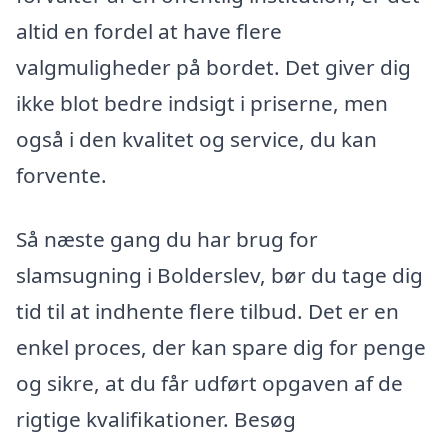
altid en fordel at have flere
valgmuligheder på bordet. Det giver dig
ikke blot bedre indsigt i priserne, men
også i den kvalitet og service, du kan
forvente.
Så næste gang du har brug for
slamsugning i Bolderslev, bør du tage dig
tid til at indhente flere tilbud. Det er en
enkel proces, der kan spare dig for penge
og sikre, at du får udført opgaven af de
rigtige kvalifikationer. Besøg