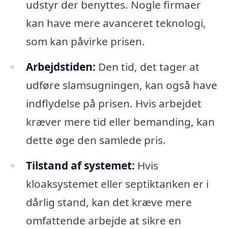
udstyr der benyttes. Nogle firmaer
kan have mere avanceret teknologi,
som kan påvirke prisen.
Arbejdstiden:
Den tid, det tager at
udføre slamsugningen, kan også have
indflydelse på prisen. Hvis arbejdet
kræver mere tid eller bemanding, kan
dette øge den samlede pris.
Tilstand af systemet:
Hvis
kloaksystemet eller septiktanken er i
dårlig stand, kan det kræve mere
omfattende arbejde at sikre en