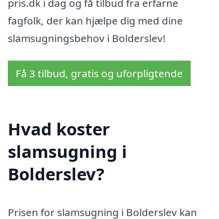
pris.dk i dag og få tilbud fra erfarne
fagfolk, der kan hjælpe dig med dine
slamsugningsbehov i Bolderslev!
Få 3 tilbud, gratis og uforpligtende
Hvad koster
slamsugning i
Bolderslev?
Prisen for slamsugning i Bolderslev kan