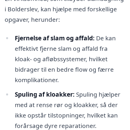
i Bolderslev, kan hjælpe med forskellige
opgaver, herunder:
Fjernelse af slam og affald:
De kan
effektivt fjerne slam og affald fra
kloak- og afløbssystemer, hvilket
bidrager til en bedre flow og færre
komplikationer.
Spuling af kloakker:
Spuling hjælper
med at rense rør og kloakker, så der
ikke opstår tilstopninger, hvilket kan
forårsage dyre reparationer.