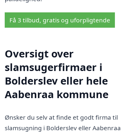
Få 3 tilbud, gratis og uforpligtende
Oversigt over
slamsugerfirmaer i
Bolderslev eller hele
Aabenraa kommune
Ønsker du selv at finde et godt firma til
slamsugning i Bolderslev eller Aabenraa