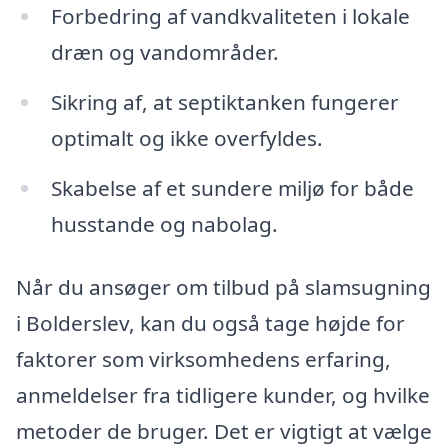
Forbedring af vandkvaliteten i lokale
dræn og vandområder.
Sikring af, at septiktanken fungerer
optimalt og ikke overfyldes.
Skabelse af et sundere miljø for både
husstande og nabolag.
Når du ansøger om tilbud på slamsugning
i Bolderslev, kan du også tage højde for
faktorer som virksomhedens erfaring,
anmeldelser fra tidligere kunder, og hvilke
metoder de bruger. Det er vigtigt at vælge