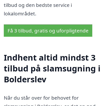
tilbud og den bedste service i
lokalområdet.
Få 3 tilbud, gratis og uforpligtende
Indhent altid mindst 3
tilbud på slamsugning i
Bolderslev
Når du står over for behovet for