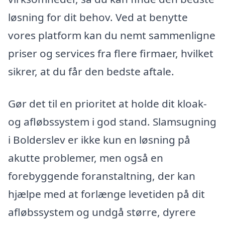
løsning for dit behov. Ved at benytte
vores platform kan du nemt sammenligne
priser og services fra flere firmaer, hvilket
sikrer, at du får den bedste aftale.
Gør det til en prioritet at holde dit kloak-
og afløbssystem i god stand. Slamsugning
i Bolderslev er ikke kun en løsning på
akutte problemer, men også en
forebyggende foranstaltning, der kan
hjælpe med at forlænge levetiden på dit
afløbssystem og undgå større, dyrere