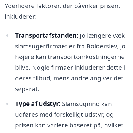
Yderligere faktorer, der påvirker prisen,
inkluderer:
Transportafstanden:
Jo længere væk
slamsugerfirmaet er fra Bolderslev, jo
højere kan transportomkostningerne
blive. Nogle firmaer inkluderer dette i
deres tilbud, mens andre angiver det
separat.
Type af udstyr:
Slamsugning kan
udføres med forskelligt udstyr, og
prisen kan variere baseret på, hvilket