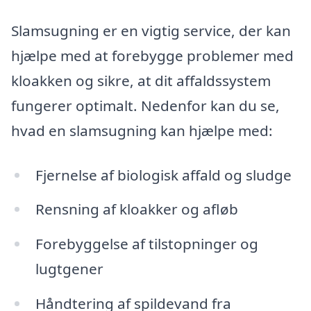
Slamsugning er en vigtig service, der kan
hjælpe med at forebygge problemer med
kloakken og sikre, at dit affaldssystem
fungerer optimalt. Nedenfor kan du se,
hvad en slamsugning kan hjælpe med:
Fjernelse af biologisk affald og sludge
Rensning af kloakker og afløb
Forebyggelse af tilstopninger og
lugtgener
Håndtering af spildevand fra