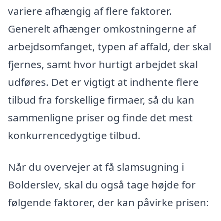
variere afhængig af flere faktorer.
Generelt afhænger omkostningerne af
arbejdsomfanget, typen af affald, der skal
fjernes, samt hvor hurtigt arbejdet skal
udføres. Det er vigtigt at indhente flere
tilbud fra forskellige firmaer, så du kan
sammenligne priser og finde det mest
konkurrencedygtige tilbud.
Når du overvejer at få slamsugning i
Bolderslev, skal du også tage højde for
følgende faktorer, der kan påvirke prisen: