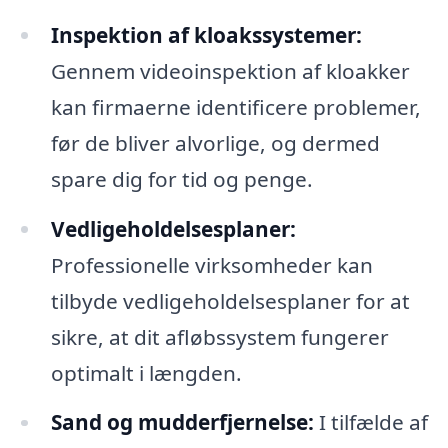
Inspektion af kloakssystemer:
Gennem videoinspektion af kloakker
kan firmaerne identificere problemer,
før de bliver alvorlige, og dermed
spare dig for tid og penge.
Vedligeholdelsesplaner:
Professionelle virksomheder kan
tilbyde vedligeholdelsesplaner for at
sikre, at dit afløbssystem fungerer
optimalt i længden.
Sand og mudderfjernelse:
I tilfælde af