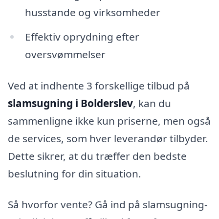
husstande og virksomheder
Effektiv oprydning efter
oversvømmelser
Ved at indhente 3 forskellige tilbud på
slamsugning i Bolderslev
, kan du
sammenligne ikke kun priserne, men også
de services, som hver leverandør tilbyder.
Dette sikrer, at du træffer den bedste
beslutning for din situation.
Så hvorfor vente? Gå ind på slamsugning-