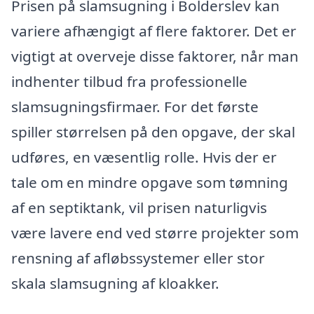
Prisen på slamsugning i Bolderslev kan
variere afhængigt af flere faktorer. Det er
vigtigt at overveje disse faktorer, når man
indhenter tilbud fra professionelle
slamsugningsfirmaer. For det første
spiller størrelsen på den opgave, der skal
udføres, en væsentlig rolle. Hvis der er
tale om en mindre opgave som tømning
af en septiktank, vil prisen naturligvis
være lavere end ved større projekter som
rensning af afløbssystemer eller stor
skala slamsugning af kloakker.