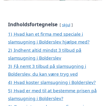
Indholdsfortegnelse
skjul
1)
Hvad kan et firma med speciale i
slamsugning i Bolderslev hjælpe med?
2)
Indhent altid mindst 3 tilbud på
slamsugning i Bolderslev
3)
Få nemt 3 tilbud på slamsugning i
Bolderslev, du kan være tryg ved
4)
Hvad koster slamsugning i Bolderslev?
5)
Hvad er med til at bestemme prisen på
slamsugning i Bolderslev?