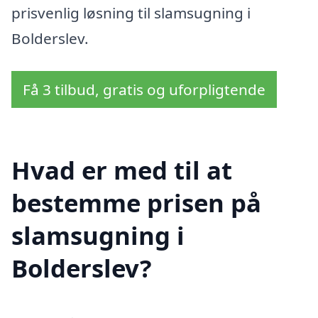
prisvenlig løsning til slamsugning i
Bolderslev.
Få 3 tilbud, gratis og uforpligtende
Hvad er med til at
bestemme prisen på
slamsugning i
Bolderslev?