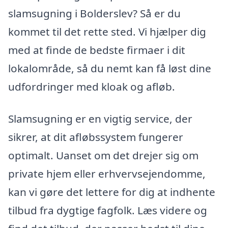
slamsugning i Bolderslev? Så er du
kommet til det rette sted. Vi hjælper dig
med at finde de bedste firmaer i dit
lokalområde, så du nemt kan få løst dine
udfordringer med kloak og afløb.
Slamsugning er en vigtig service, der
sikrer, at dit afløbssystem fungerer
optimalt. Uanset om det drejer sig om
private hjem eller erhvervsejendomme,
kan vi gøre det lettere for dig at indhente
tilbud fra dygtige fagfolk. Læs videre og