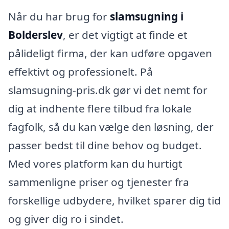
Når du har brug for
slamsugning i
Bolderslev
, er det vigtigt at finde et
pålideligt firma, der kan udføre opgaven
effektivt og professionelt. På
slamsugning-pris.dk gør vi det nemt for
dig at indhente flere tilbud fra lokale
fagfolk, så du kan vælge den løsning, der
passer bedst til dine behov og budget.
Med vores platform kan du hurtigt
sammenligne priser og tjenester fra
forskellige udbydere, hvilket sparer dig tid
og giver dig ro i sindet.