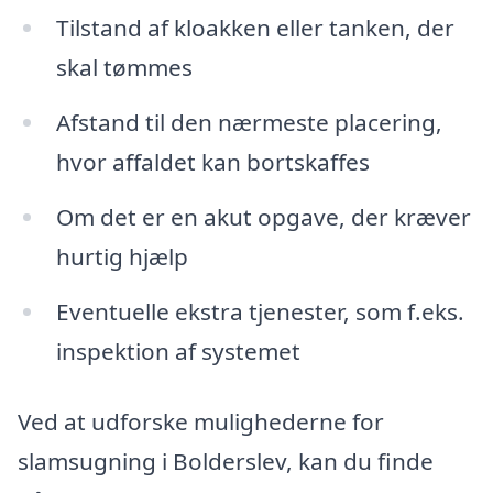
Tilstand af kloakken eller tanken, der
skal tømmes
Afstand til den nærmeste placering,
hvor affaldet kan bortskaffes
Om det er en akut opgave, der kræver
hurtig hjælp
Eventuelle ekstra tjenester, som f.eks.
inspektion af systemet
Ved at udforske mulighederne for
slamsugning i Bolderslev, kan du finde