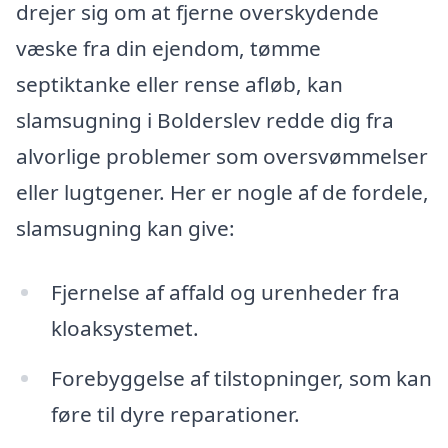
drejer sig om at fjerne overskydende
væske fra din ejendom, tømme
septiktanke eller rense afløb, kan
slamsugning i Bolderslev redde dig fra
alvorlige problemer som oversvømmelser
eller lugtgener. Her er nogle af de fordele,
slamsugning kan give:
Fjernelse af affald og urenheder fra
kloaksystemet.
Forebyggelse af tilstopninger, som kan
føre til dyre reparationer.