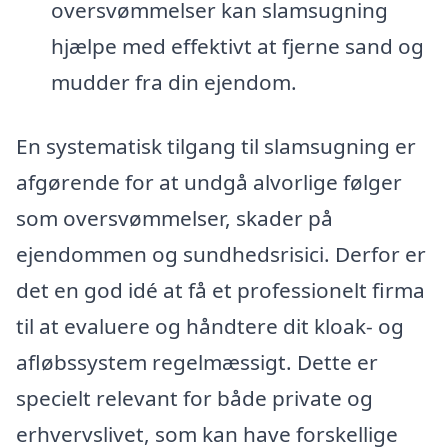
oversvømmelser kan slamsugning
hjælpe med effektivt at fjerne sand og
mudder fra din ejendom.
En systematisk tilgang til slamsugning er
afgørende for at undgå alvorlige følger
som oversvømmelser, skader på
ejendommen og sundhedsrisici. Derfor er
det en god idé at få et professionelt firma
til at evaluere og håndtere dit kloak- og
afløbssystem regelmæssigt. Dette er
specielt relevant for både private og
erhvervslivet, som kan have forskellige