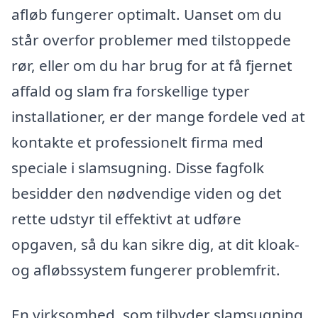
afløb fungerer optimalt. Uanset om du
står overfor problemer med tilstoppede
rør, eller om du har brug for at få fjernet
affald og slam fra forskellige typer
installationer, er der mange fordele ved at
kontakte et professionelt firma med
speciale i slamsugning. Disse fagfolk
besidder den nødvendige viden og det
rette udstyr til effektivt at udføre
opgaven, så du kan sikre dig, at dit kloak-
og afløbssystem fungerer problemfrit.
En virksomhed, som tilbyder slamsugning