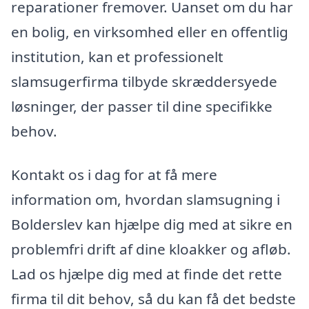
reparationer fremover. Uanset om du har
en bolig, en virksomhed eller en offentlig
institution, kan et professionelt
slamsugerfirma tilbyde skræddersyede
løsninger, der passer til dine specifikke
behov.
Kontakt os i dag for at få mere
information om, hvordan slamsugning i
Bolderslev kan hjælpe dig med at sikre en
problemfri drift af dine kloakker og afløb.
Lad os hjælpe dig med at finde det rette
firma til dit behov, så du kan få det bedste