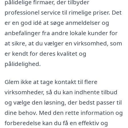
pålidelige firmaer, der tilbyder
professionel service til rimelige priser. Det
er en god idé at søge anmeldelser og
anbefalinger fra andre lokale kunder for
at sikre, at du vælger en virksomhed, som
er kendt for deres kvalitet og
pålidelighed.
Glem ikke at tage kontakt til flere
virksomheder, så du kan indhente tilbud
og vælge den løsning, der bedst passer til
dine behov. Med den rette information og
forberedelse kan du få en effektiv og