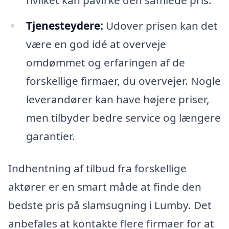
Tjenesteydere:
Udover prisen kan det
være en god idé at overveje
omdømmet og erfaringen af de
forskellige firmaer, du overvejer. Nogle
leverandører kan have højere priser,
men tilbyder bedre service og længere
garantier.
Indhentning af tilbud fra forskellige
aktører er en smart måde at finde den
bedste pris på slamsugning i Lumby. Det
anbefales at kontakte flere firmaer for at