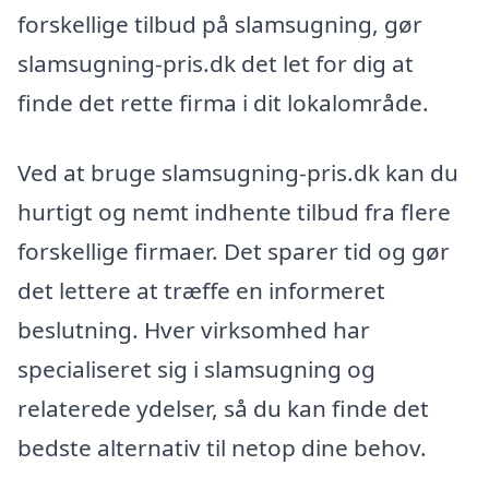
forskellige tilbud på slamsugning, gør
slamsugning-pris.dk det let for dig at
finde det rette firma i dit lokalområde.
Ved at bruge slamsugning-pris.dk kan du
hurtigt og nemt indhente tilbud fra flere
forskellige firmaer. Det sparer tid og gør
det lettere at træffe en informeret
beslutning. Hver virksomhed har
specialiseret sig i slamsugning og
relaterede ydelser, så du kan finde det
bedste alternativ til netop dine behov.