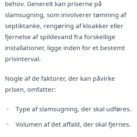
behov. Generelt kan priserne på
slamsugning, som involverer tømning af
septiktanke, rengøring af kloakker eller
fjernelse af spildevand fra forskellige
installationer, ligge inden for et bestemt
prisinterval.
Nogle af de faktorer, der kan påvirke
prisen, omfatter:
Type af slamsugning, der skal udføres.
Volumen af det affald, der skal fjernes.