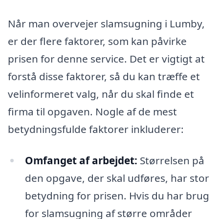
Når man overvejer slamsugning i Lumby,
er der flere faktorer, som kan påvirke
prisen for denne service. Det er vigtigt at
forstå disse faktorer, så du kan træffe et
velinformeret valg, når du skal finde et
firma til opgaven. Nogle af de mest
betydningsfulde faktorer inkluderer:
Omfanget af arbejdet:
Størrelsen på
den opgave, der skal udføres, har stor
betydning for prisen. Hvis du har brug
for slamsugning af større områder