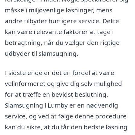
måske i miljøvenlige løsninger, mens
andre tilbyder hurtigere service. Dette
kan være relevante faktorer at tage i
betragtning, når du vælger den rigtige
udbyder til slamsugning.
I sidste ende er det en fordel at være
velinformeret og give dig selv mulighed
for at træffe en bevidst beslutning.
Slamsugning i Lumby er en nødvendig
service, og ved at følge denne procedure
kan du sikre, at du får den bedste løsning