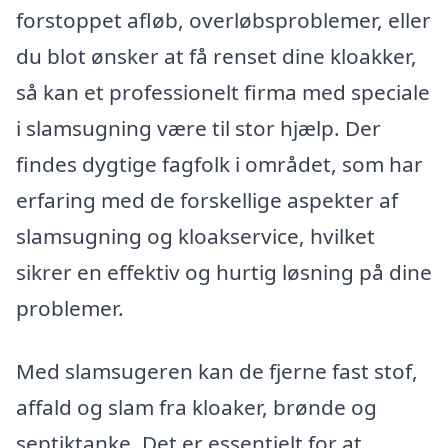
forstoppet afløb, overløbsproblemer, eller
du blot ønsker at få renset dine kloakker,
så kan et professionelt firma med speciale
i slamsugning være til stor hjælp. Der
findes dygtige fagfolk i området, som har
erfaring med de forskellige aspekter af
slamsugning og kloakservice, hvilket
sikrer en effektiv og hurtig løsning på dine
problemer.
Med slamsugeren kan de fjerne fast stof,
affald og slam fra kloaker, brønde og
septiktanke. Det er essentielt for at