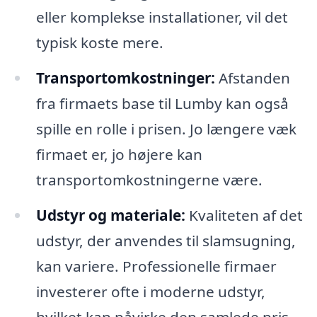
eller komplekse installationer, vil det
typisk koste mere.
Transportomkostninger:
Afstanden
fra firmaets base til Lumby kan også
spille en rolle i prisen. Jo længere væk
firmaet er, jo højere kan
transportomkostningerne være.
Udstyr og materiale:
Kvaliteten af det
udstyr, der anvendes til slamsugning,
kan variere. Professionelle firmaer
investerer ofte i moderne udstyr,
hvilket kan påvirke den samlede pris.