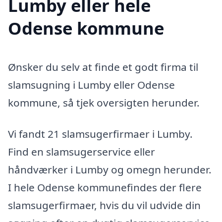
Lumby eller hele
Odense kommune
Ønsker du selv at finde et godt firma til
slamsugning i Lumby eller Odense
kommune, så tjek oversigten herunder.
Vi fandt 21 slamsugerfirmaer i Lumby.
Find en slamsugerservice eller
håndværker i Lumby og omegn herunder.
I hele Odense kommunefindes der flere
slamsugerfirmaer, hvis du vil udvide din