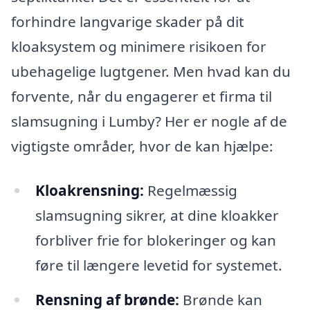
forhindre langvarige skader på dit
kloaksystem og minimere risikoen for
ubehagelige lugtgener. Men hvad kan du
forvente, når du engagerer et firma til
slamsugning i Lumby? Her er nogle af de
vigtigste områder, hvor de kan hjælpe:
Kloakrensning:
Regelmæssig
slamsugning sikrer, at dine kloakker
forbliver frie for blokeringer og kan
føre til længere levetid for systemet.
Rensning af brønde:
Brønde kan