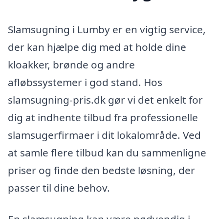
Slamsugning i Lumby er en vigtig service,
der kan hjælpe dig med at holde dine
kloakker, brønde og andre
afløbssystemer i god stand. Hos
slamsugning-pris.dk gør vi det enkelt for
dig at indhente tilbud fra professionelle
slamsugerfirmaer i dit lokalområde. Ved
at samle flere tilbud kan du sammenligne
priser og finde den bedste løsning, der
passer til dine behov.