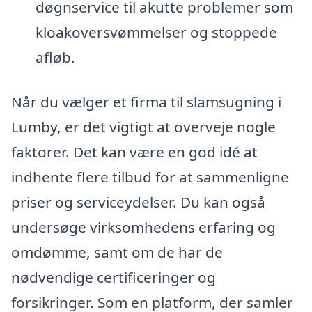
døgnservice til akutte problemer som
kloakoversvømmelser og stoppede
afløb.
Når du vælger et firma til slamsugning i
Lumby, er det vigtigt at overveje nogle
faktorer. Det kan være en god idé at
indhente flere tilbud for at sammenligne
priser og serviceydelser. Du kan også
undersøge virksomhedens erfaring og
omdømme, samt om de har de
nødvendige certificeringer og
forsikringer. Som en platform, der samler