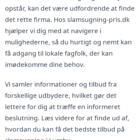
opstår, kan det være udfordrende at finde
det rette firma. Hos slamsugning-pris.dk
hjælper vi dig med at navigere i
mulighederne, så du hurtigt og nemt kan
få adgang til lokale fagfolk, der kan
imødekomme dine behov.
Vi samler informationer og tilbud fra
forskellige udbydere, hvilket gør det
lettere for dig at træffe en informeret
beslutning. Læs videre for at finde ud af,
hvordan du kan få det bedste tilbud på