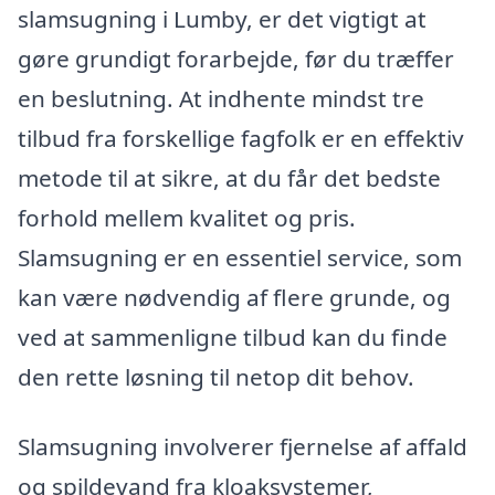
slamsugning i Lumby, er det vigtigt at
gøre grundigt forarbejde, før du træffer
en beslutning. At indhente mindst tre
tilbud fra forskellige fagfolk er en effektiv
metode til at sikre, at du får det bedste
forhold mellem kvalitet og pris.
Slamsugning er en essentiel service, som
kan være nødvendig af flere grunde, og
ved at sammenligne tilbud kan du finde
den rette løsning til netop dit behov.
Slamsugning involverer fjernelse af affald
og spildevand fra kloaksystemer,