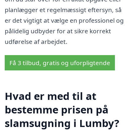
planlægger et regelmæssigt eftersyn, så
er det vigtigt at vælge en professionel og
pålidelig udbyder for at sikre korrekt
udførelse af arbejdet.
Få 3 tilbud, gratis og uforpligtende
Hvad er med til at
bestemme prisen på
slamsugning i Lumby?