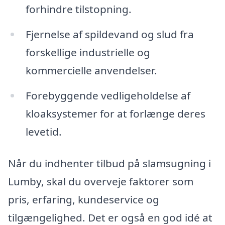
forhindre tilstopning.
Fjernelse af spildevand og slud fra
forskellige industrielle og
kommercielle anvendelser.
Forebyggende vedligeholdelse af
kloaksystemer for at forlænge deres
levetid.
Når du indhenter tilbud på slamsugning i
Lumby, skal du overveje faktorer som
pris, erfaring, kundeservice og
tilgængelighed. Det er også en god idé at