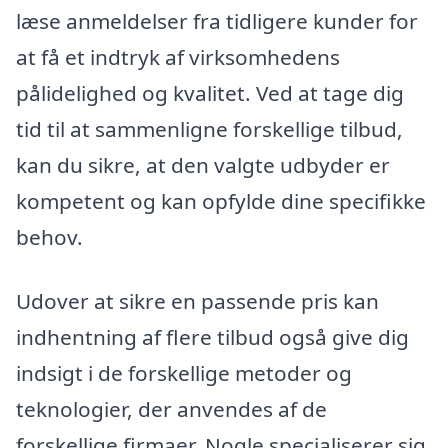
læse anmeldelser fra tidligere kunder for
at få et indtryk af virksomhedens
pålidelighed og kvalitet. Ved at tage dig
tid til at sammenligne forskellige tilbud,
kan du sikre, at den valgte udbyder er
kompetent og kan opfylde dine specifikke
behov.
Udover at sikre en passende pris kan
indhentning af flere tilbud også give dig
indsigt i de forskellige metoder og
teknologier, der anvendes af de
forskellige firmaer. Nogle specialiserer sig