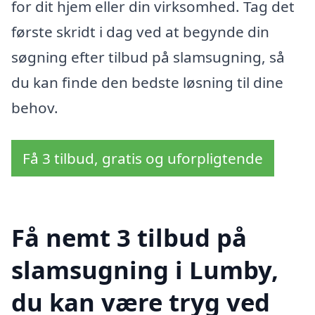
for dit hjem eller din virksomhed. Tag det
første skridt i dag ved at begynde din
søgning efter tilbud på slamsugning, så
du kan finde den bedste løsning til dine
behov.
Få 3 tilbud, gratis og uforpligtende
Få nemt 3 tilbud på
slamsugning i Lumby,
du kan være tryg ved