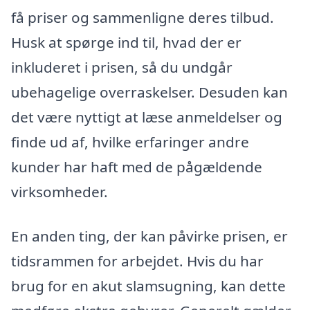
få priser og sammenligne deres tilbud.
Husk at spørge ind til, hvad der er
inkluderet i prisen, så du undgår
ubehagelige overraskelser. Desuden kan
det være nyttigt at læse anmeldelser og
finde ud af, hvilke erfaringer andre
kunder har haft med de pågældende
virksomheder.
En anden ting, der kan påvirke prisen, er
tidsrammen for arbejdet. Hvis du har
brug for en akut slamsugning, kan dette