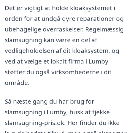
Det er vigtigt at holde kloaksystemet i
orden for at undgå dyre reparationer og
ubehagelige overraskelser. Regelmæssig
slamsugning kan være en del af
vedligeholdelsen af dit kloaksystem, og
ved at vælge et lokalt firma i Lumby
støtter du også virksomhederne i dit
område.
Så næste gang du har brug for
slamsugning i Lumby, husk at tjekke
slamsugning-pris.dk. Her finder du ikke