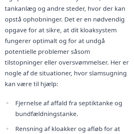
tankanlæg og andre steder, hvor der kan
opstå ophobninger. Det er en nødvendig
opgave for at sikre, at dit kloaksystem
fungerer optimalt og for at undgå
potentielle problemer såsom
tilstopninger eller oversvømmelser. Her er
nogle af de situationer, hvor slamsugning
kan være til hjælp:
Fjernelse af affald fra septiktanke og
bundfældningstanke.
Rensning af kloakker og afløb for at