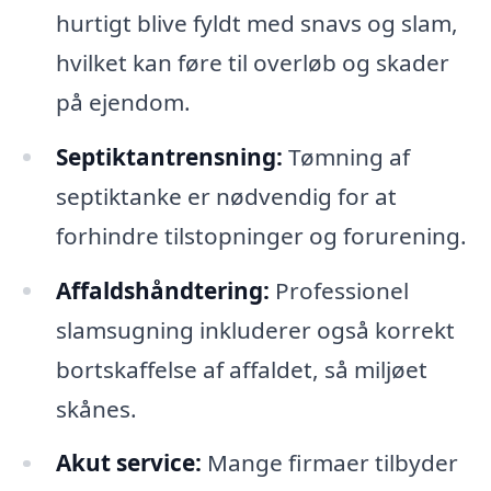
hurtigt blive fyldt med snavs og slam,
hvilket kan føre til overløb og skader
på ejendom.
Septiktantrensning:
Tømning af
septiktanke er nødvendig for at
forhindre tilstopninger og forurening.
Affaldshåndtering:
Professionel
slamsugning inkluderer også korrekt
bortskaffelse af affaldet, så miljøet
skånes.
Akut service:
Mange firmaer tilbyder