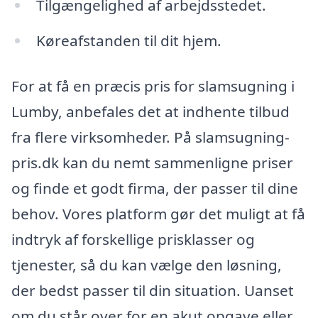
Tilgængelighed af arbejdsstedet.
Køreafstanden til dit hjem.
For at få en præcis pris for slamsugning i
Lumby, anbefales det at indhente tilbud
fra flere virksomheder. På slamsugning-
pris.dk kan du nemt sammenligne priser
og finde et godt firma, der passer til dine
behov. Vores platform gør det muligt at få
indtryk af forskellige prisklasser og
tjenester, så du kan vælge den løsning,
der bedst passer til din situation. Uanset
om du står over for en akut opgave eller