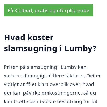
Få 3 tilbud, gratis og uforpligtende
Hvad koster
slamsugning i Lumby?
Prisen på slamsugning i Lumby kan
variere afhængigt af flere faktorer. Det er
vigtigt at få et klart overblik over, hvad
der kan påvirke omkostningerne, så du
kan træffe den bedste beslutning for dit