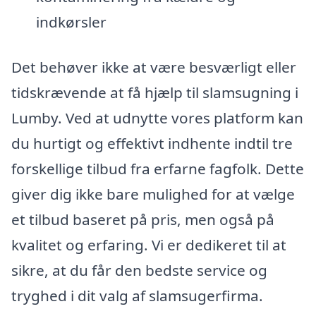
indkørsler
Det behøver ikke at være besværligt eller
tidskrævende at få hjælp til slamsugning i
Lumby. Ved at udnytte vores platform kan
du hurtigt og effektivt indhente indtil tre
forskellige tilbud fra erfarne fagfolk. Dette
giver dig ikke bare mulighed for at vælge
et tilbud baseret på pris, men også på
kvalitet og erfaring. Vi er dedikeret til at
sikre, at du får den bedste service og
tryghed i dit valg af slamsugerfirma.