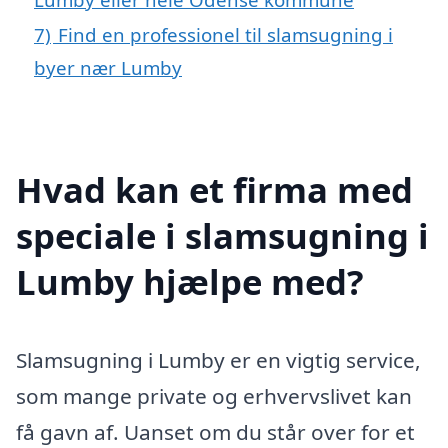
7)
Find en professionel til slamsugning i
byer nær Lumby
Hvad kan et firma med
speciale i slamsugning i
Lumby hjælpe med?
Slamsugning i Lumby er en vigtig service,
som mange private og erhvervslivet kan
få gavn af. Uanset om du står over for et