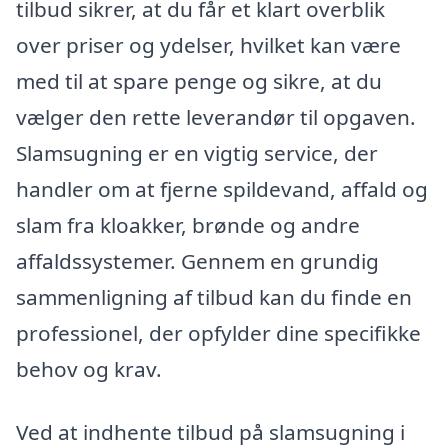
tilbud sikrer, at du får et klart overblik
over priser og ydelser, hvilket kan være
med til at spare penge og sikre, at du
vælger den rette leverandør til opgaven.
Slamsugning er en vigtig service, der
handler om at fjerne spildevand, affald og
slam fra kloakker, brønde og andre
affaldssystemer. Gennem en grundig
sammenligning af tilbud kan du finde en
professionel, der opfylder dine specifikke
behov og krav.
Ved at indhente tilbud på slamsugning i