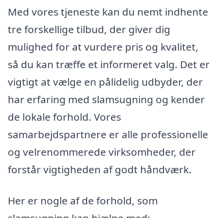
Med vores tjeneste kan du nemt indhente
tre forskellige tilbud, der giver dig
mulighed for at vurdere pris og kvalitet,
så du kan træffe et informeret valg. Det er
vigtigt at vælge en pålidelig udbyder, der
har erfaring med slamsugning og kender
de lokale forhold. Vores
samarbejdspartnere er alle professionelle
og velrenommerede virksomheder, der
forstår vigtigheden af godt håndværk.
Her er nogle af de forhold, som
slamsugning kan hjælpe med: