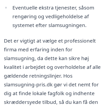
Eventuelle ekstra tjenester, såsom
rengøring og vedligeholdelse af
systemet efter slamsugningen.
Det er vigtigt at vælge et professionelt
firma med erfaring inden for
slamsugning, da dette kan sikre høj
kvalitet i arbejdet og overholdelse af alle
gældende retningslinjer. Hos
slamsugning-pris.dk gør vi det nemt for
dig at finde lokale fagfolk og indhente
skræddersyede tilbud, så du kan få den