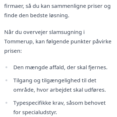
firmaer, så du kan sammenligne priser og
finde den bedste løsning.
Når du overvejer slamsugning i
Tommerup, kan følgende punkter påvirke
prisen:
Den mængde affald, der skal fjernes.
Tilgang og tilgængelighed til det
område, hvor arbejdet skal udføres.
Typespecifikke krav, såsom behovet
for specialudstyr.