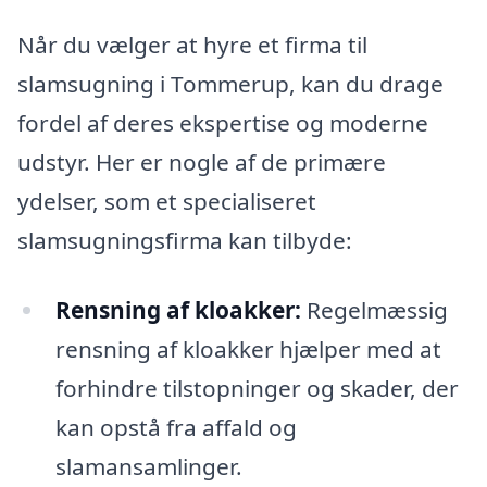
Når du vælger at hyre et firma til
slamsugning i Tommerup, kan du drage
fordel af deres ekspertise og moderne
udstyr. Her er nogle af de primære
ydelser, som et specialiseret
slamsugningsfirma kan tilbyde:
Rensning af kloakker:
Regelmæssig
rensning af kloakker hjælper med at
forhindre tilstopninger og skader, der
kan opstå fra affald og
slamansamlinger.