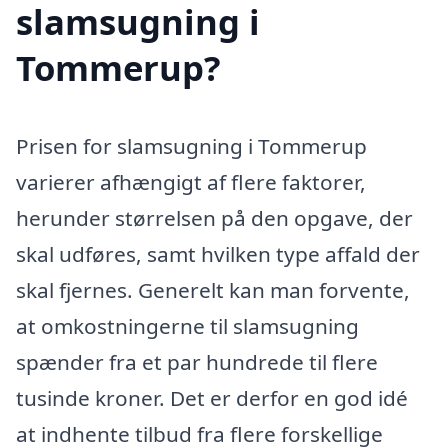
slamsugning i
Tommerup?
Prisen for slamsugning i Tommerup
varierer afhængigt af flere faktorer,
herunder størrelsen på den opgave, der
skal udføres, samt hvilken type affald der
skal fjernes. Generelt kan man forvente,
at omkostningerne til slamsugning
spænder fra et par hundrede til flere
tusinde kroner. Det er derfor en god idé
at indhente tilbud fra flere forskellige