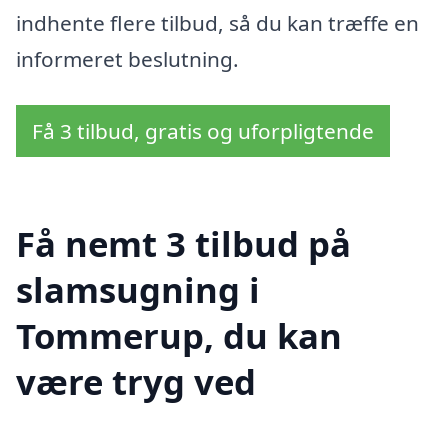
indhente flere tilbud, så du kan træffe en
informeret beslutning.
Få 3 tilbud, gratis og uforpligtende
Få nemt 3 tilbud på
slamsugning i
Tommerup, du kan
være tryg ved