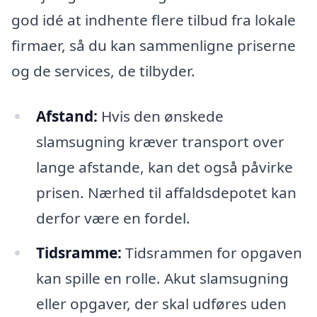
god idé at indhente flere tilbud fra lokale
firmaer, så du kan sammenligne priserne
og de services, de tilbyder.
Afstand:
Hvis den ønskede
slamsugning kræver transport over
lange afstande, kan det også påvirke
prisen. Nærhed til affaldsdepotet kan
derfor være en fordel.
Tidsramme:
Tidsrammen for opgaven
kan spille en rolle. Akut slamsugning
eller opgaver, der skal udføres uden