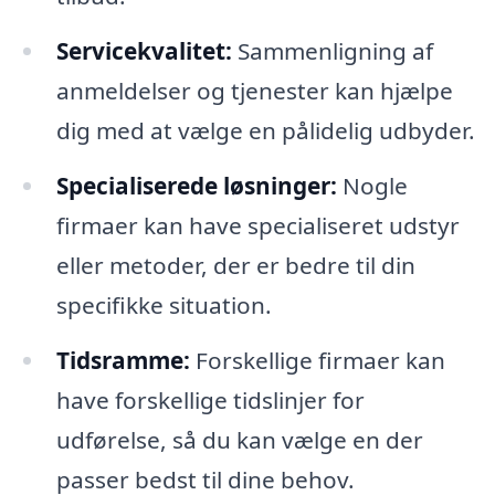
Servicekvalitet:
Sammenligning af
anmeldelser og tjenester kan hjælpe
dig med at vælge en pålidelig udbyder.
Specialiserede løsninger:
Nogle
firmaer kan have specialiseret udstyr
eller metoder, der er bedre til din
specifikke situation.
Tidsramme:
Forskellige firmaer kan
have forskellige tidslinjer for
udførelse, så du kan vælge en der
passer bedst til dine behov.