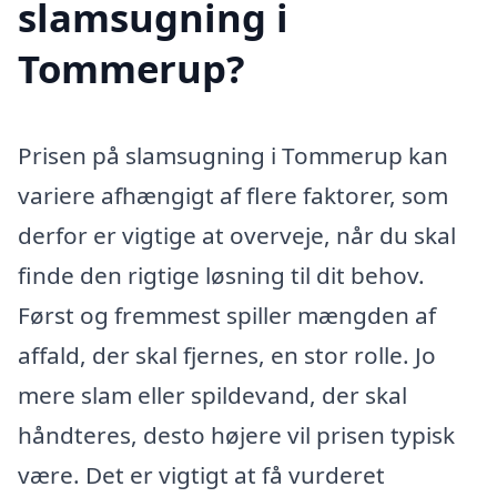
slamsugning i
Tommerup?
Prisen på slamsugning i Tommerup kan
variere afhængigt af flere faktorer, som
derfor er vigtige at overveje, når du skal
finde den rigtige løsning til dit behov.
Først og fremmest spiller mængden af
affald, der skal fjernes, en stor rolle. Jo
mere slam eller spildevand, der skal
håndteres, desto højere vil prisen typisk
være. Det er vigtigt at få vurderet