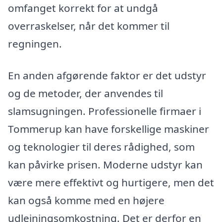
omfanget korrekt for at undgå
overraskelser, når det kommer til
regningen.
En anden afgørende faktor er det udstyr
og de metoder, der anvendes til
slamsugningen. Professionelle firmaer i
Tommerup kan have forskellige maskiner
og teknologier til deres rådighed, som
kan påvirke prisen. Moderne udstyr kan
være mere effektivt og hurtigere, men det
kan også komme med en højere
udlejningsomkostning. Det er derfor en