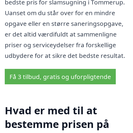
bedste pris for slamsugning i Tommerup.
Uanset om du står over for en mindre
opgave eller en større saneringsopgave,
er det altid værdifuldt at sammenligne
priser og serviceydelser fra forskellige
udbydere for at sikre det bedste resultat.
Få 3 tilbud, gratis og uforpligtende
Hvad er med til at
bestemme prisen på