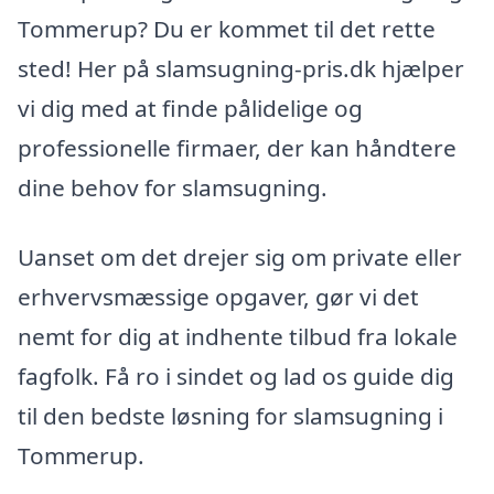
Tommerup? Du er kommet til det rette
sted! Her på slamsugning-pris.dk hjælper
vi dig med at finde pålidelige og
professionelle firmaer, der kan håndtere
dine behov for slamsugning.
Uanset om det drejer sig om private eller
erhvervsmæssige opgaver, gør vi det
nemt for dig at indhente tilbud fra lokale
fagfolk. Få ro i sindet og lad os guide dig
til den bedste løsning for slamsugning i
Tommerup.