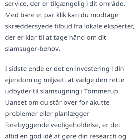
service, der er tilgængelig i dit område.
Med bare et par klik kan du modtage
skræddersyede tilbud fra lokale eksperter,
der er klar til at tage hånd om dit
slamsuger-behov.
I sidste ende er det en investering i din
ejendom og miljøet, at vælge den rette
udbyder til slamsugning i Tommerup.
Uanset om du står over for akutte
problemer eller planlægger
forebyggende vedligeholdelse, er det
altid en god idé at gøre din research og