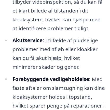
tilbyder videoinspektion, så du kan få
et klart billede af tilstanden i dit
kloaksystem, hvilket kan hjælpe med
at identificere problemer tidligt.
Akutservice:
I tilfælde af pludselige
problemer med afløb eller kloakker
kan du få akut hjælp, hvilket
minimerer skader og gener.
Forebyggende vedligeholdelse:
Med
faste aftaler om slamsugning kan dine
kloaksystemer holdes i topstand,
hvilket sparer penge på reparationer i