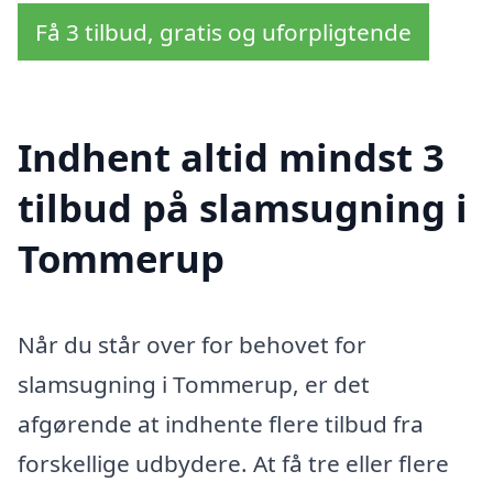
Få 3 tilbud, gratis og uforpligtende
Indhent altid mindst 3
tilbud på slamsugning i
Tommerup
Når du står over for behovet for
slamsugning i Tommerup, er det
afgørende at indhente flere tilbud fra
forskellige udbydere. At få tre eller flere