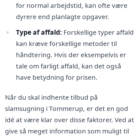
for normal arbejdstid, kan ofte være
dyrere end planlagte opgaver.
Type af affald:
Forskellige typer affald
kan kræve forskellige metoder til
håndtering. Hvis der eksempelvis er
tale om farligt affald, kan det også
have betydning for prisen.
Når du skal indhente tilbud på
slamsugning i Tommerup, er det en god
idé at være klar over disse faktorer. Ved at
give så meget information som muligt til