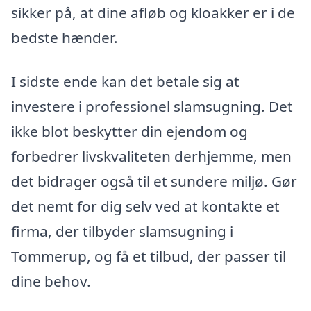
sikker på, at dine afløb og kloakker er i de
bedste hænder.
I sidste ende kan det betale sig at
investere i professionel slamsugning. Det
ikke blot beskytter din ejendom og
forbedrer livskvaliteten derhjemme, men
det bidrager også til et sundere miljø. Gør
det nemt for dig selv ved at kontakte et
firma, der tilbyder slamsugning i
Tommerup, og få et tilbud, der passer til
dine behov.