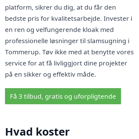
platform, sikrer du dig, at du får den
bedste pris for kvalitetsarbejde. Invester i
en ren og velfungerende kloak med
professionelle løsninger til slamsugning i
Tommerup. Tøv ikke med at benytte vores
service for at få livliggjort dine projekter
på en sikker og effektiv måde.
Få 3 tilbud, gratis og uforpligtende
Hvad koster