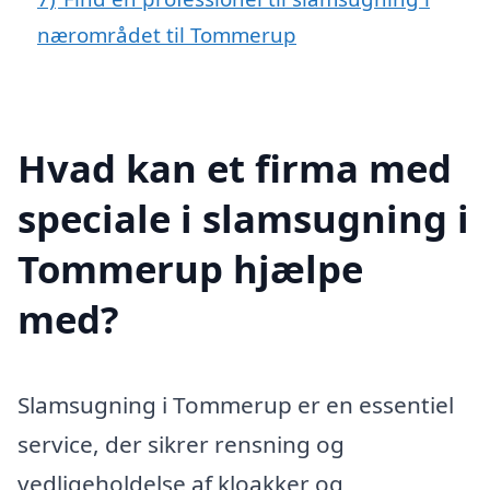
nærområdet til Tommerup
Hvad kan et firma med
speciale i slamsugning i
Tommerup hjælpe
med?
Slamsugning i Tommerup er en essentiel
service, der sikrer rensning og
vedligeholdelse af kloakker og