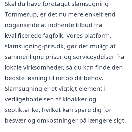
Skal du have foretaget slamsugning i
Tommerup, er det nu mere enkelt end
nogensinde at indhente tilbud fra
kvalificerede fagfolk. Vores platform,
slamsugning-pris.dk, gør det muligt at
sammenligne priser og serviceydelser fra
lokale virksomheder, så du kan finde den
bedste løsning til netop dit behov.
Slamsugning er et vigtigt element i
vedligeholdelsen af kloakker og
septiktanke, hvilket kan spare dig for
besvær og omkostninger på længere sigt.