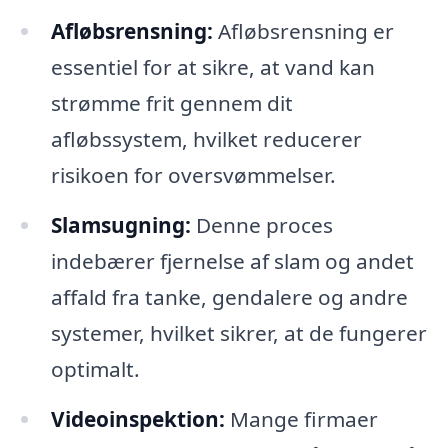
Afløbsrensning:
Afløbsrensning er
essentiel for at sikre, at vand kan
strømme frit gennem dit
afløbssystem, hvilket reducerer
risikoen for oversvømmelser.
Slamsugning:
Denne proces
indebærer fjernelse af slam og andet
affald fra tanke, gendalere og andre
systemer, hvilket sikrer, at de fungerer
optimalt.
Videoinspektion:
Mange firmaer