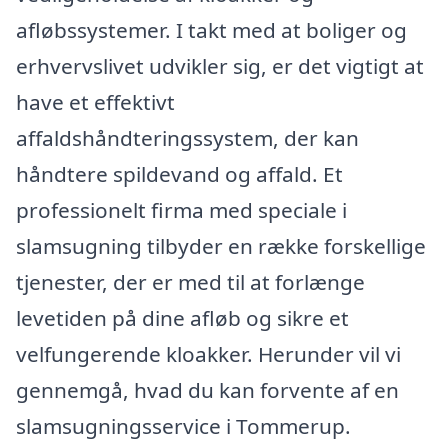
afløbssystemer. I takt med at boliger og
erhvervslivet udvikler sig, er det vigtigt at
have et effektivt
affaldshåndteringssystem, der kan
håndtere spildevand og affald. Et
professionelt firma med speciale i
slamsugning tilbyder en række forskellige
tjenester, der er med til at forlænge
levetiden på dine afløb og sikre et
velfungerende kloakker. Herunder vil vi
gennemgå, hvad du kan forvente af en
slamsugningsservice i Tommerup.