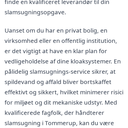
finde en kvalificeret leverandør til din
slamsugningsopgave.
Uanset om du har en privat bolig, en
virksomhed eller en offentlig institution,
er det vigtigt at have en klar plan for
vedligeholdelse af dine kloaksystemer. En
pålidelig slamsugnings-service sikrer, at
spildevand og affald bliver bortskaffet
effektivt og sikkert, hvilket minimerer risici
for miljøet og dit mekaniske udstyr. Med
kvalificerede fagfolk, der håndterer
slamsugning i Tommerup, kan du være