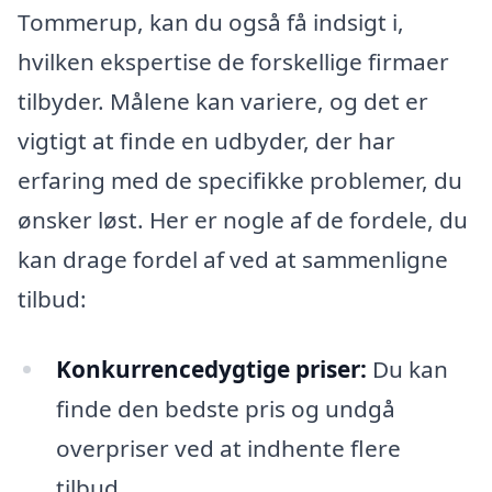
Tommerup, kan du også få indsigt i,
hvilken ekspertise de forskellige firmaer
tilbyder. Målene kan variere, og det er
vigtigt at finde en udbyder, der har
erfaring med de specifikke problemer, du
ønsker løst. Her er nogle af de fordele, du
kan drage fordel af ved at sammenligne
tilbud:
Konkurrencedygtige priser:
Du kan
finde den bedste pris og undgå
overpriser ved at indhente flere
tilbud.