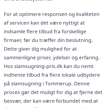
For at optimere responsen og kvaliteten
af servicen kan det være nyttigt at
indsamle flere tilbud fra forskellige
firmaer, før du træffer din beslutning.
Dette giver dig mulighed for at
sammenligne priser, ydelser og erfaring.
Hos slamsugning-pris.dk kan du nemt
indhente tilbud fra flere lokale udbydere
på slamsugning i Tommerup. Denne
proces gør det muligt for dig at fjerne det
besvær, der kan være forbundet med at