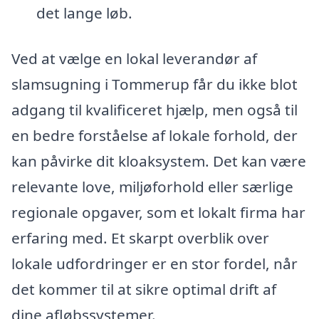
det lange løb.
Ved at vælge en lokal leverandør af
slamsugning i Tommerup får du ikke blot
adgang til kvalificeret hjælp, men også til
en bedre forståelse af lokale forhold, der
kan påvirke dit kloaksystem. Det kan være
relevante love, miljøforhold eller særlige
regionale opgaver, som et lokalt firma har
erfaring med. Et skarpt overblik over
lokale udfordringer er en stor fordel, når
det kommer til at sikre optimal drift af
dine afløbssystemer.