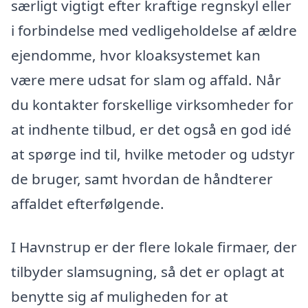
særligt vigtigt efter kraftige regnskyl eller
i forbindelse med vedligeholdelse af ældre
ejendomme, hvor kloaksystemet kan
være mere udsat for slam og affald. Når
du kontakter forskellige virksomheder for
at indhente tilbud, er det også en god idé
at spørge ind til, hvilke metoder og udstyr
de bruger, samt hvordan de håndterer
affaldet efterfølgende.
I Havnstrup er der flere lokale firmaer, der
tilbyder slamsugning, så det er oplagt at
benytte sig af muligheden for at