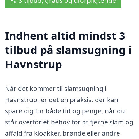
Få 3 tilbud, gratis og uforpligtende
Indhent altid mindst 3
tilbud på slamsugning i
Havnstrup
Når det kommer til slamsugning i
Havnstrup, er det en praksis, der kan
spare dig for både tid og penge, når du
står overfor et behov for at fjerne slam og
affald fra kloakker, brønde eller andre