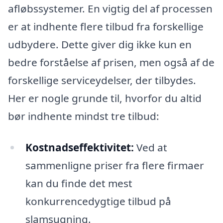
afløbssystemer. En vigtig del af processen
er at indhente flere tilbud fra forskellige
udbydere. Dette giver dig ikke kun en
bedre forståelse af prisen, men også af de
forskellige serviceydelser, der tilbydes.
Her er nogle grunde til, hvorfor du altid
bør indhente mindst tre tilbud:
Kostnadseffektivitet:
Ved at
sammenligne priser fra flere firmaer
kan du finde det mest
konkurrencedygtige tilbud på
slamsugning.