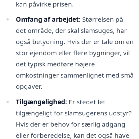
kan påvirke prisen.
Omfang af arbejdet:
Størrelsen på
det område, der skal slamsuges, har
også betydning. Hvis der er tale om en
stor ejendom eller flere bygninger, vil
det typisk medføre højere
omkostninger sammenlignet med små
opgaver.
Tilgængelighed:
Er stedet let
tilgængeligt for slamsugerens udstyr?
Hvis der er behov for særlig adgang
eller forberedelse, kan det også have