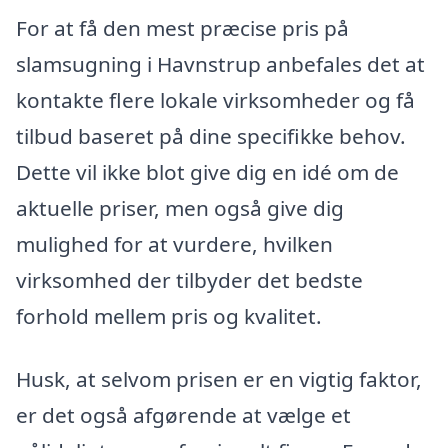
For at få den mest præcise pris på
slamsugning i Havnstrup anbefales det at
kontakte flere lokale virksomheder og få
tilbud baseret på dine specifikke behov.
Dette vil ikke blot give dig en idé om de
aktuelle priser, men også give dig
mulighed for at vurdere, hvilken
virksomhed der tilbyder det bedste
forhold mellem pris og kvalitet.
Husk, at selvom prisen er en vigtig faktor,
er det også afgørende at vælge et