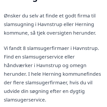
Ønsker du selv at finde et godt firma til
slamsugning i Havnstrup eller Herning
kommune, så tjek oversigten herunder.
Vi fandt 8 slamsugerfirmaer i Havnstrup.
Find en slamsugerservice eller
håndværker i Havnstrup og omegn
herunder. I hele Herning kommunefindes
der flere slamsugerfirmaer, hvis du vil
udvide din søgning efter en dygtig
slamsugerservice.