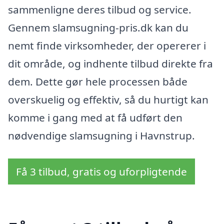
sammenligne deres tilbud og service.
Gennem slamsugning-pris.dk kan du
nemt finde virksomheder, der opererer i
dit område, og indhente tilbud direkte fra
dem. Dette gør hele processen både
overskuelig og effektiv, så du hurtigt kan
komme i gang med at få udført den
nødvendige slamsugning i Havnstrup.
Få 3 tilbud, gratis og uforpligtende