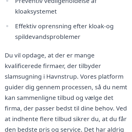
Preventiv vedligeholdelse af
kloaksystemet
Effektiv oprensning efter kloak-og
spildevandsproblemer
Du vil opdage, at der er mange
kvalificerede firmaer, der tilbyder
slamsugning i Havnstrup. Vores platform
guider dig gennem processen, så du nemt
kan sammenligne tilbud og vælge det
firma, der passer bedst til dine behov. Ved
at indhente flere tilbud sikrer du, at du får
den bedste pris og service. Det har aldrig