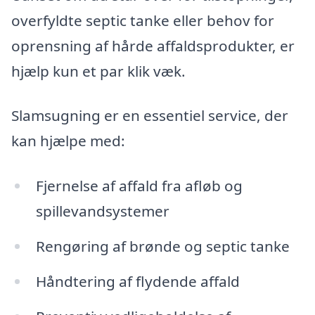
overfyldte septic tanke eller behov for
oprensning af hårde affaldsprodukter, er
hjælp kun et par klik væk.
Slamsugning er en essentiel service, der
kan hjælpe med:
Fjernelse af affald fra afløb og
spillevandsystemer
Rengøring af brønde og septic tanke
Håndtering af flydende affald