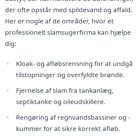
der ofte opstår med spildevand og affald.
Her er nogle af de områder, hvor et
professionelt slamsugerfirma kan hjælpe
dig:
Kloak- og afløbsrensning for at undgå
tilstopninger og overfyldte brønde.
Fjernelse af slam fra tankanlæg,
septiktanke og olieudskillere.
Rengøring af regnvandsbassiner og -
kummer for at sikre korrekt afløb.