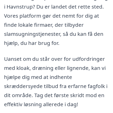
i Havnstrup? Du er landet det rette sted.
Vores platform gør det nemt for dig at
finde lokale firmaer, der tilbyder
slamsugningstjenester, så du kan få den
hjælp, du har brug for.
Uanset om du står over for udfordringer
med kloak, dræning eller lignende, kan vi
hjælpe dig med at indhente
skræddersyede tilbud fra erfarne fagfolk i
dit område. Tag det første skridt mod en
effektiv løsning allerede i dag!