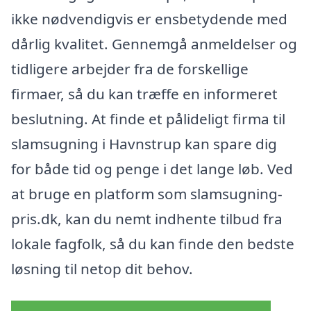
ikke nødvendigvis er ensbetydende med
dårlig kvalitet. Gennemgå anmeldelser og
tidligere arbejder fra de forskellige
firmaer, så du kan træffe en informeret
beslutning. At finde et pålideligt firma til
slamsugning i Havnstrup kan spare dig
for både tid og penge i det lange løb. Ved
at bruge en platform som slamsugning-
pris.dk, kan du nemt indhente tilbud fra
lokale fagfolk, så du kan finde den bedste
løsning til netop dit behov.