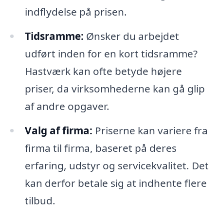
indflydelse på prisen.
Tidsramme:
Ønsker du arbejdet
udført inden for en kort tidsramme?
Hastværk kan ofte betyde højere
priser, da virksomhederne kan gå glip
af andre opgaver.
Valg af firma:
Priserne kan variere fra
firma til firma, baseret på deres
erfaring, udstyr og servicekvalitet. Det
kan derfor betale sig at indhente flere
tilbud.