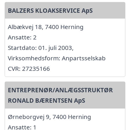
BALZERS KLOAKSERVICE ApS
Albækvej 18, 7400 Herning
Ansatte: 2
Startdato: 01. juli 2003,
Virksomhedsform: Anpartsselskab
CVR: 27235166
ENTREPRENØR/ANLÆGSSTRUKTØR
RONALD BÆRENTSEN ApS
Ørneborgvej 9, 7400 Herning
Ansatte: 1