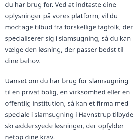
du har brug for. Ved at indtaste dine
oplysninger på vores platform, vil du
modtage tilbud fra forskellige fagfolk, der
specialiserer sig i slamsugning, så du kan
vælge den løsning, der passer bedst til
dine behov.
Uanset om du har brug for slamsugning
til en privat bolig, en virksomhed eller en
offentlig institution, så kan et firma med
speciale i slamsugning i Havnstrup tilbyde
skræddersyede løsninger, der opfylder
netop dine krav.