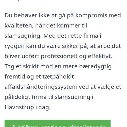
Du behøver ikke at gå på kompromis med
kvaliteten, når det kommer til
slamsugning. Med det rette firma i
ryggen kan du være sikker på, at arbejdet
bliver udført professionelt og effektivt.
Tag et skridt mod en mere bæredygtig
fremtid og et tætpåholdt
affaldshåndteringssystem ved at vælge et
pålideligt firma til slamsugning i
Havnstrup i dag.