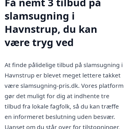
Få nemt 3 tilbud på
slamsugning i
Havnstrup, du kan
være tryg ved
At finde pålidelige tilbud på slamsugning i
Havnstrup er blevet meget lettere takket
være slamsugning-pris.dk. Vores platform
gør det muligt for dig at indhente tre
tilbud fra lokale fagfolk, så du kan træffe
en informeret beslutning uden besvær.
Uanset om du står over for tilstopninger,