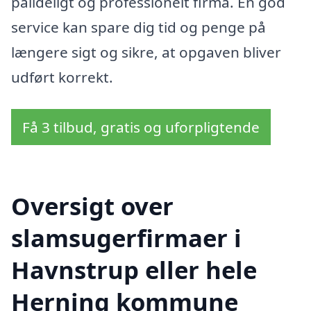
pålideligt og professionelt firma. En god
service kan spare dig tid og penge på
længere sigt og sikre, at opgaven bliver
udført korrekt.
Få 3 tilbud, gratis og uforpligtende
Oversigt over
slamsugerfirmaer i
Havnstrup eller hele
Herning kommune