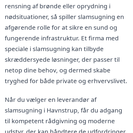
rensning af brønde eller oprydning i
nødsituationer, så spiller slamsugning en
afgørende rolle for at sikre en sund og
fungerende infrastruktur. Et firma med
speciale i slamsugning kan tilbyde
skræddersyede løsninger, der passer til
netop dine behov, og dermed skabe
tryghed for både private og erhvervslivet.
Når du vælger en leverandør af
slamsugning i Havnstrup, får du adgang
til kompetent rådgivning og moderne
udstyr, der kan håndtere de udfordringer,