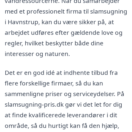
vandressourcerne. Når du samarbejder
med et professionelt firma til slamsugning
i Havnstrup, kan du være sikker på, at
arbejdet udføres efter gældende love og
regler, hvilket beskytter både dine
interesser og naturen.
Det er en god idé at indhente tilbud fra
flere forskellige firmaer, så du kan
sammenligne priser og serviceydelser. På
slamsugning-pris.dk gør vi det let for dig
at finde kvalificerede leverandører i dit
område, så du hurtigt kan få den hjælp,