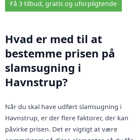
Få 3 tilbud, gratis og uforpligtende
Hvad er med til at
bestemme prisen på
slamsugning i
Havnstrup?
Når du skal have udført slamsugning i
Havnstrup, er der flere faktorer, der kan
påvirke prisen. Det er vigtigt at være