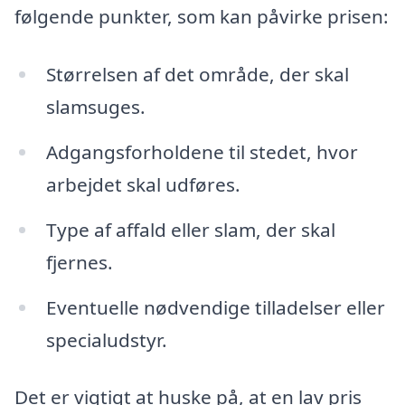
følgende punkter, som kan påvirke prisen:
Størrelsen af det område, der skal
slamsuges.
Adgangsforholdene til stedet, hvor
arbejdet skal udføres.
Type af affald eller slam, der skal
fjernes.
Eventuelle nødvendige tilladelser eller
specialudstyr.
Det er vigtigt at huske på, at en lav pris