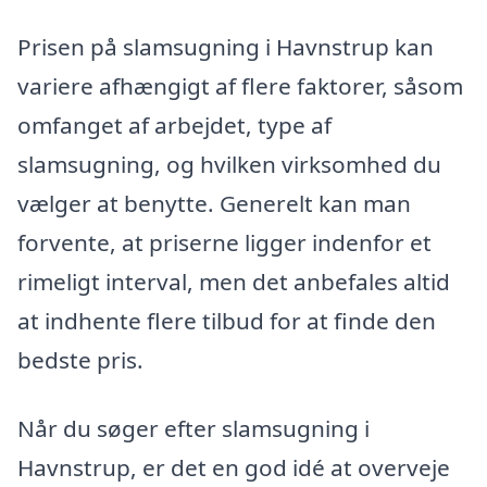
Prisen på slamsugning i Havnstrup kan
variere afhængigt af flere faktorer, såsom
omfanget af arbejdet, type af
slamsugning, og hvilken virksomhed du
vælger at benytte. Generelt kan man
forvente, at priserne ligger indenfor et
rimeligt interval, men det anbefales altid
at indhente flere tilbud for at finde den
bedste pris.
Når du søger efter slamsugning i
Havnstrup, er det en god idé at overveje