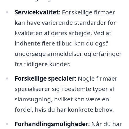
Servicekvalitet:
Forskellige firmaer
kan have varierende standarder for
kvaliteten af deres arbejde. Ved at
indhente flere tilbud kan du også
undersøge anmeldelser og erfaringer
fra tidligere kunder.
Forskellige specialer:
Nogle firmaer
specialiserer sig i bestemte typer af
slamsugning, hvilket kan være en
fordel, hvis du har konkrete behov.
Forhandlingsmuligheder:
Når du har