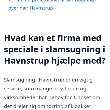
byer nær Havnstrup
Hvad kan et firma med
speciale i slamsugning i
Havnstrup hjælpe med?
Slamsugning i Havnstrup er en vigtig
service, som mange husstande og
virksomheder har behov for. Uanset om
det drejer sig om tørring af kloakker,