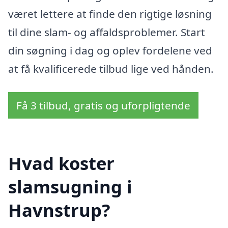
været lettere at finde den rigtige løsning
til dine slam- og affaldsproblemer. Start
din søgning i dag og oplev fordelene ved
at få kvalificerede tilbud lige ved hånden.
Få 3 tilbud, gratis og uforpligtende
Hvad koster
slamsugning i
Havnstrup?