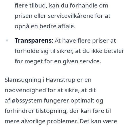
flere tilbud, kan du forhandle om
prisen eller servicevilkårene for at
opnå en bedre aftale.
Transparens:
At have flere priser at
forholde sig til sikrer, at du ikke betaler
for meget for en given service.
Slamsugning i Havnstrup er en
nødvendighed for at sikre, at dit
afløbssystem fungerer optimalt og
forhindrer tilstopning, der kan føre til
mere alvorlige problemer. Det kan være