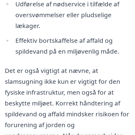
Udførelse af nødservice i tilfælde af
oversvømmelser eller pludselige
lækager.
Effektiv bortskaffelse af affald og
spildevand på en miljøvenlig måde.
Det er også vigtigt at nævne, at
slamsugning ikke kun er vigtigt for den
fysiske infrastruktur, men også for at
beskytte miljøet. Korrekt håndtering af
spildevand og affald mindsker risikoen for
forurening af jorden og