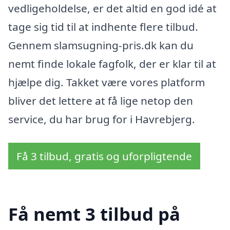
vedligeholdelse, er det altid en god idé at
tage sig tid til at indhente flere tilbud.
Gennem slamsugning-pris.dk kan du
nemt finde lokale fagfolk, der er klar til at
hjælpe dig. Takket være vores platform
bliver det lettere at få lige netop den
service, du har brug for i Havrebjerg.
Få 3 tilbud, gratis og uforpligtende
Få nemt 3 tilbud på