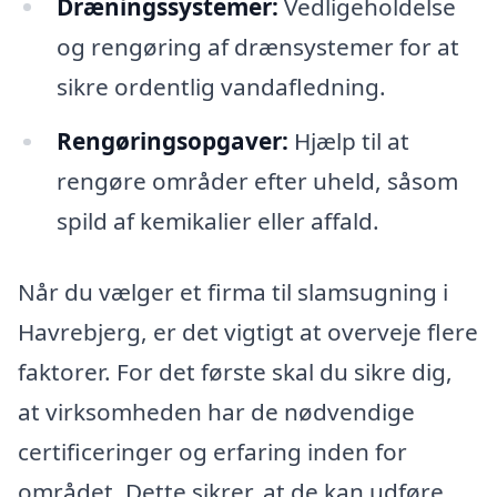
Dræningssystemer:
Vedligeholdelse
og rengøring af drænsystemer for at
sikre ordentlig vandafledning.
Rengøringsopgaver:
Hjælp til at
rengøre områder efter uheld, såsom
spild af kemikalier eller affald.
Når du vælger et firma til slamsugning i
Havrebjerg, er det vigtigt at overveje flere
faktorer. For det første skal du sikre dig,
at virksomheden har de nødvendige
certificeringer og erfaring inden for
området. Dette sikrer, at de kan udføre