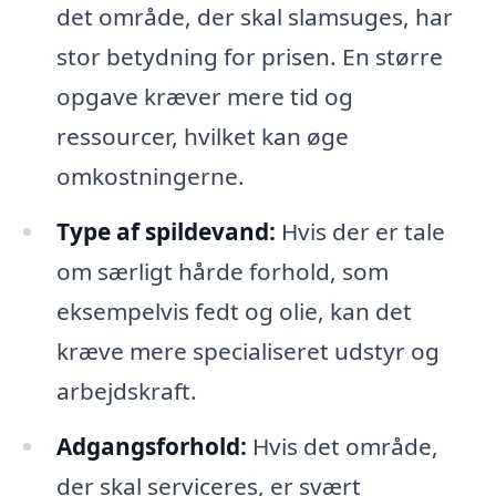
det område, der skal slamsuges, har
stor betydning for prisen. En større
opgave kræver mere tid og
ressourcer, hvilket kan øge
omkostningerne.
Type af spildevand:
Hvis der er tale
om særligt hårde forhold, som
eksempelvis fedt og olie, kan det
kræve mere specialiseret udstyr og
arbejdskraft.
Adgangsforhold:
Hvis det område,
der skal serviceres, er svært