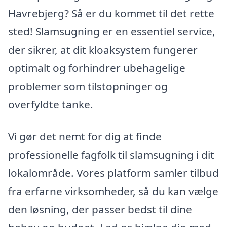
Havrebjerg? Så er du kommet til det rette
sted! Slamsugning er en essentiel service,
der sikrer, at dit kloaksystem fungerer
optimalt og forhindrer ubehagelige
problemer som tilstopninger og
overfyldte tanke.
Vi gør det nemt for dig at finde
professionelle fagfolk til slamsugning i dit
lokalområde. Vores platform samler tilbud
fra erfarne virksomheder, så du kan vælge
den løsning, der passer bedst til dine