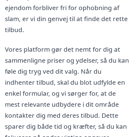
ejendom forbliver fri for ophobning af
slam, er vi din genvej til at finde det rette
tilbud.
Vores platform gør det nemt for dig at
sammenligne priser og ydelser, så du kan
føle dig tryg ved dit valg. Når du
indhenter tilbud, skal du blot udfylde en
enkel formular, og vi sørger for, at de
mest relevante udbydere i dit område
kontakter dig med deres tilbud. Dette
sparer dig både tid og kræfter, så du kan