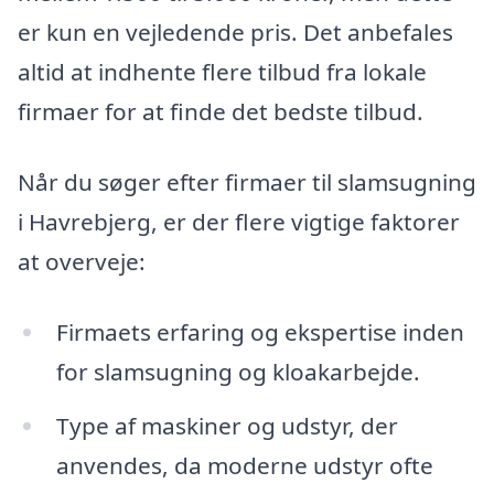
er kun en vejledende pris. Det anbefales
altid at indhente flere tilbud fra lokale
firmaer for at finde det bedste tilbud.
Når du søger efter firmaer til slamsugning
i Havrebjerg, er der flere vigtige faktorer
at overveje:
Firmaets erfaring og ekspertise inden
for slamsugning og kloakarbejde.
Type af maskiner og udstyr, der
anvendes, da moderne udstyr ofte