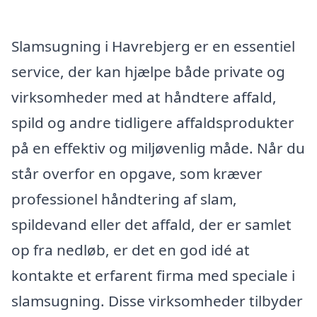
Slamsugning i Havrebjerg er en essentiel
service, der kan hjælpe både private og
virksomheder med at håndtere affald,
spild og andre tidligere affaldsprodukter
på en effektiv og miljøvenlig måde. Når du
står overfor en opgave, som kræver
professionel håndtering af slam,
spildevand eller det affald, der er samlet
op fra nedløb, er det en god idé at
kontakte et erfarent firma med speciale i
slamsugning. Disse virksomheder tilbyder