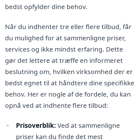
bedst opfylder dine behov.
Når du indhenter tre eller flere tilbud, får
du mulighed for at sammenligne priser,
services og ikke mindst erfaring. Dette
gør det lettere at træffe en informeret
beslutning om, hvilken virksomhed der er
bedst egnet til at håndtere dine specifikke
behov. Her er nogle af de fordele, du kan
opnå ved at indhente flere tilbud:
Prisoverblik:
Ved at sammenligne
priser kan du finde det mest