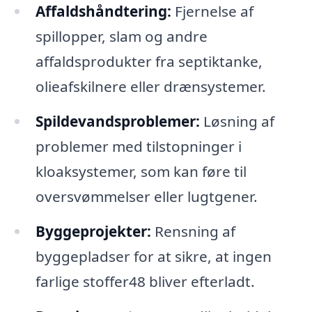
Affaldshåndtering:
Fjernelse af
spillopper, slam og andre
affaldsprodukter fra septiktanke,
olieafskilnere eller drænsystemer.
Spildevandsproblemer:
Løsning af
problemer med tilstopninger i
kloaksystemer, som kan føre til
oversvømmelser eller lugtgener.
Byggeprojekter:
Rensning af
byggepladser for at sikre, at ingen
farlige stoffer48 bliver efterladt.