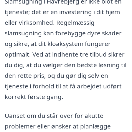
Slamsugning i Havrebjerg er ikke blot en
tjeneste; det er en investering i dit hjem
eller virksomhed. Regelmæssig
slamsugning kan forebygge dyre skader
og sikre, at dit kloaksystem fungerer
optimalt. Ved at indhente tre tilbud sikrer
du dig, at du vælger den bedste løsning til
den rette pris, og du gør dig selv en
tjeneste i forhold til at få arbejdet udført
korrekt første gang.
Uanset om du står over for akutte
problemer eller ønsker at planlægge