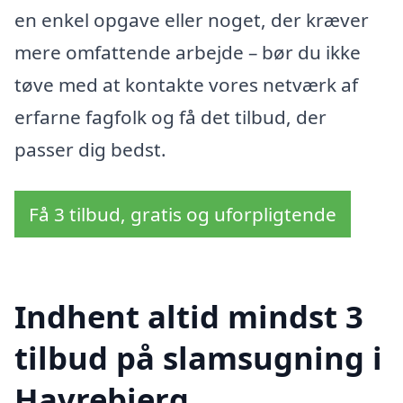
en enkel opgave eller noget, der kræver
mere omfattende arbejde – bør du ikke
tøve med at kontakte vores netværk af
erfarne fagfolk og få det tilbud, der
passer dig bedst.
Få 3 tilbud, gratis og uforpligtende
Indhent altid mindst 3
tilbud på slamsugning i
Havrebjerg