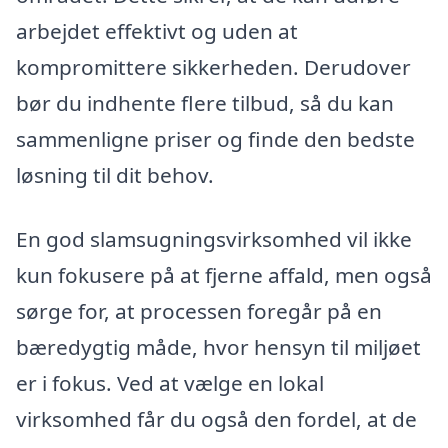
arbejdet effektivt og uden at
kompromittere sikkerheden. Derudover
bør du indhente flere tilbud, så du kan
sammenligne priser og finde den bedste
løsning til dit behov.
En god slamsugningsvirksomhed vil ikke
kun fokusere på at fjerne affald, men også
sørge for, at processen foregår på en
bæredygtig måde, hvor hensyn til miljøet
er i fokus. Ved at vælge en lokal
virksomhed får du også den fordel, at de