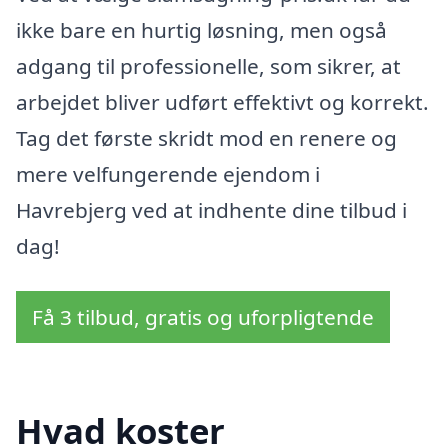
ikke bare en hurtig løsning, men også
adgang til professionelle, som sikrer, at
arbejdet bliver udført effektivt og korrekt.
Tag det første skridt mod en renere og
mere velfungerende ejendom i
Havrebjerg ved at indhente dine tilbud i
dag!
Få 3 tilbud, gratis og uforpligtende
Hvad koster