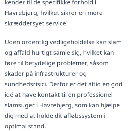
kender til de specifikke forhold i
Havrebjerg, hvilket sikrer en mere
skræddersyet service.
Uden ordentlig vedligeholdelse kan slam
og affald hurtigt samle sig, hvilket kan
føre til betydelige problemer, såsom
skader på infrastrukturer og
sundhedsrisici. Derfor er det altid en god
idé at have kontakt til en professionel
slamsuger i Havrebjerg, som kan hjælpe
dig med at holde dit afløbssystem i
optimal stand.