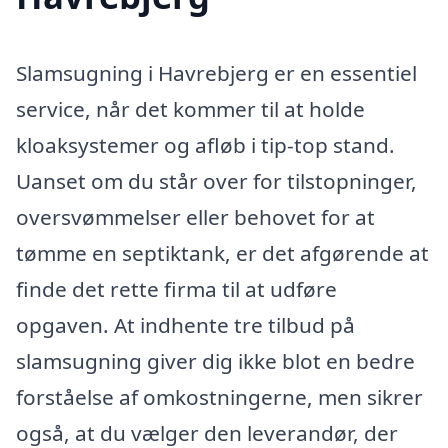
Slamsugning i Havrebjerg er en essentiel
service, når det kommer til at holde
kloaksystemer og afløb i tip-top stand.
Uanset om du står over for tilstopninger,
oversvømmelser eller behovet for at
tømme en septiktank, er det afgørende at
finde det rette firma til at udføre
opgaven. At indhente tre tilbud på
slamsugning giver dig ikke blot en bedre
forståelse af omkostningerne, men sikrer
også, at du vælger den leverandør, der