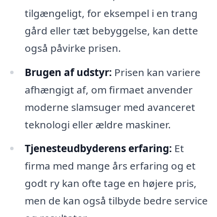
tilgængeligt, for eksempel i en trang
gård eller tæt bebyggelse, kan dette
også påvirke prisen.
Brugen af udstyr:
Prisen kan variere
afhængigt af, om firmaet anvender
moderne slamsuger med avanceret
teknologi eller ældre maskiner.
Tjenesteudbyderens erfaring:
Et
firma med mange års erfaring og et
godt ry kan ofte tage en højere pris,
men de kan også tilbyde bedre service