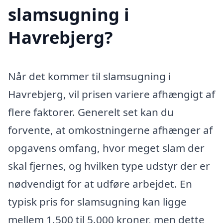
slamsugning i
Havrebjerg?
Når det kommer til slamsugning i
Havrebjerg, vil prisen variere afhængigt af
flere faktorer. Generelt set kan du
forvente, at omkostningerne afhænger af
opgavens omfang, hvor meget slam der
skal fjernes, og hvilken type udstyr der er
nødvendigt for at udføre arbejdet. En
typisk pris for slamsugning kan ligge
mellem 1.500 til 5.000 kroner, men dette