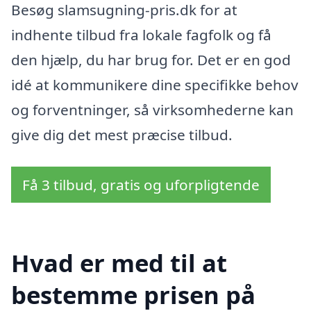
Besøg slamsugning-pris.dk for at
indhente tilbud fra lokale fagfolk og få
den hjælp, du har brug for. Det er en god
idé at kommunikere dine specifikke behov
og forventninger, så virksomhederne kan
give dig det mest præcise tilbud.
Få 3 tilbud, gratis og uforpligtende
Hvad er med til at
bestemme prisen på