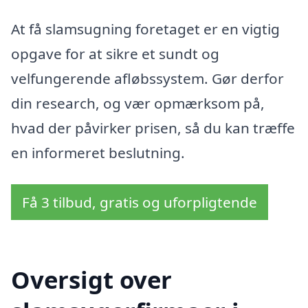
At få slamsugning foretaget er en vigtig
opgave for at sikre et sundt og
velfungerende afløbssystem. Gør derfor
din research, og vær opmærksom på,
hvad der påvirker prisen, så du kan træffe
en informeret beslutning.
Få 3 tilbud, gratis og uforpligtende
Oversigt over