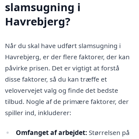
slamsugning i
Havrebjerg?
Når du skal have udført slamsugning i
Havrebjerg, er der flere faktorer, der kan
påvirke prisen. Det er vigtigt at forstå
disse faktorer, så du kan træffe et
velovervejet valg og finde det bedste
tilbud. Nogle af de primære faktorer, der
spiller ind, inkluderer:
Omfanget af arbejdet:
Størrelsen på