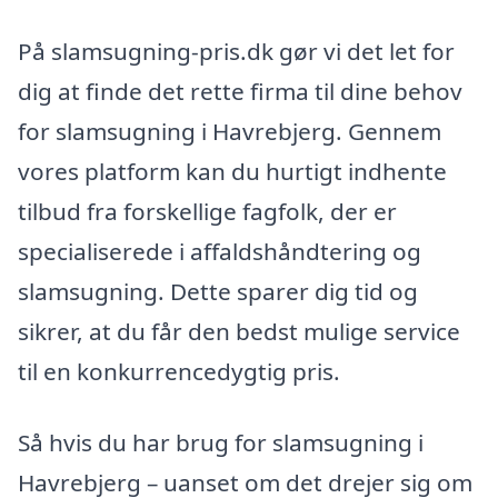
På slamsugning-pris.dk gør vi det let for
dig at finde det rette firma til dine behov
for slamsugning i Havrebjerg. Gennem
vores platform kan du hurtigt indhente
tilbud fra forskellige fagfolk, der er
specialiserede i affaldshåndtering og
slamsugning. Dette sparer dig tid og
sikrer, at du får den bedst mulige service
til en konkurrencedygtig pris.
Så hvis du har brug for slamsugning i
Havrebjerg – uanset om det drejer sig om