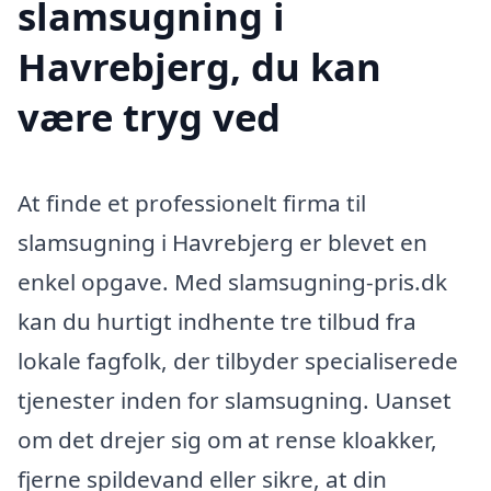
slamsugning i
Havrebjerg, du kan
være tryg ved
At finde et professionelt firma til
slamsugning i Havrebjerg er blevet en
enkel opgave. Med slamsugning-pris.dk
kan du hurtigt indhente tre tilbud fra
lokale fagfolk, der tilbyder specialiserede
tjenester inden for slamsugning. Uanset
om det drejer sig om at rense kloakker,
fjerne spildevand eller sikre, at din