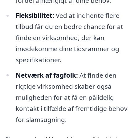
fordel afhængigt af dine behov.
Fleksibilitet:
Ved at indhente flere
tilbud får du en bedre chance for at
finde en virksomhed, der kan
imødekomme dine tidsrammer og
specifikationer.
Netværk af fagfolk:
At finde den
rigtige virksomhed skaber også
muligheden for at få en pålidelig
kontakt i tilfælde af fremtidige behov
for slamsugning.