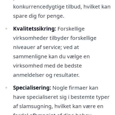
konkurrencedygtige tilbud, hvilket kan
spare dig for penge.
Kvalitetssikring:
Forskellige
virksomheder tilbyder forskellige
niveauer af service; ved at
sammenligne kan du vælge en
virksomhed med de bedste
anmeldelser og resultater.
Specialisering:
Nogle firmaer kan
have specialiseret sig i bestemte typer
af slamsugning, hvilket kan være en