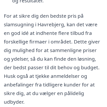
og resultater.
For at sikre dig den bedste pris på
slamsugning i Havrebjerg, kan det være
en god idé at indhente flere tilbud fra
forskellige firmaer i området. Dette giver
dig mulighed for at sammenligne priser
og ydelser, så du kan finde den løsning,
der bedst passer til dit behov og budget.
Husk også at tjekke anmeldelser og
anbefalinger fra tidligere kunder for at
sikre dig, at du vælger en pålidelig
udbyder.