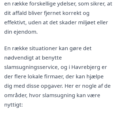
en række forskellige ydelser, som sikrer, at
dit affald bliver fjernet korrekt og
effektivt, uden at det skader miljøet eller
din ejendom.
En række situationer kan gøre det
nødvendigt at benytte
slamsugningsservice, og i Havrebjerg er
der flere lokale firmaer, der kan hjælpe
dig med disse opgaver. Her er nogle af de
områder, hvor slamsugning kan være
nyttigt: