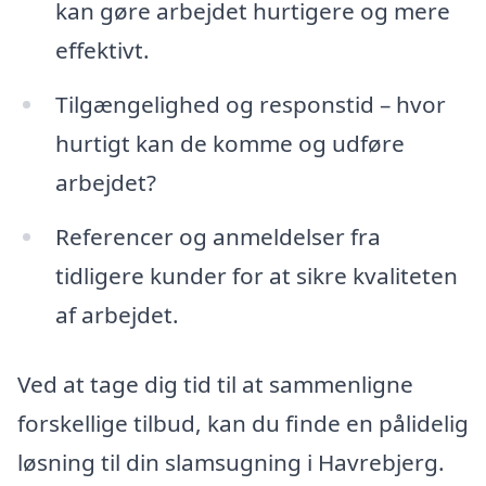
kan gøre arbejdet hurtigere og mere
effektivt.
Tilgængelighed og responstid – hvor
hurtigt kan de komme og udføre
arbejdet?
Referencer og anmeldelser fra
tidligere kunder for at sikre kvaliteten
af arbejdet.
Ved at tage dig tid til at sammenligne
forskellige tilbud, kan du finde en pålidelig
løsning til din slamsugning i Havrebjerg.