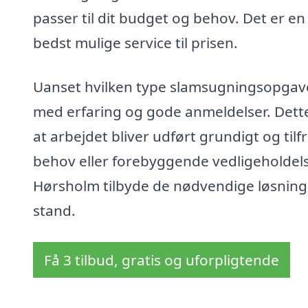
passer til dit budget og behov. Det er en
bedst mulige service til prisen.
Uanset hvilken type slamsugningsopgave d
med erfaring og gode anmeldelser. Dette 
at arbejdet bliver udført grundigt og til
behov eller forebyggende vedligeholdels
Hørsholm tilbyde de nødvendige løsninger
stand.
Få 3 tilbud, gratis og uforpligtende