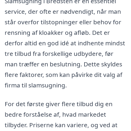
Slamsugning i Bredsten er en essentiel
service, der ofte er nødvendigt, når man
står overfor tilstopninger eller behov for
rensning af kloakker og afløb. Det er
derfor altid en god idé at indhente mindst
tre tilbud fra forskellige udbydere, før
man træffer en beslutning. Dette skyldes
flere faktorer, som kan påvirke dit valg af
firma til slamsugning.
For det første giver flere tilbud dig en
bedre forståelse af, hvad markedet
tilbyder. Priserne kan variere, og ved at