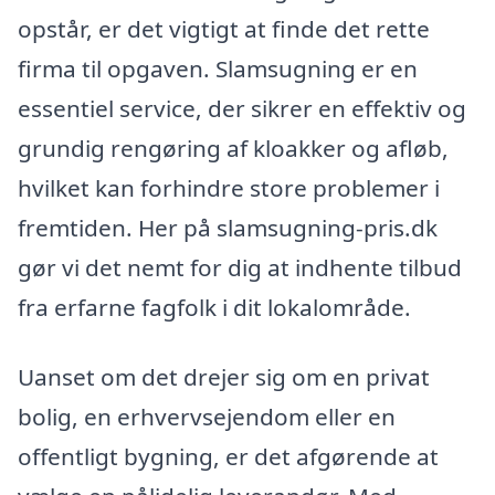
opstår, er det vigtigt at finde det rette
firma til opgaven. Slamsugning er en
essentiel service, der sikrer en effektiv og
grundig rengøring af kloakker og afløb,
hvilket kan forhindre store problemer i
fremtiden. Her på slamsugning-pris.dk
gør vi det nemt for dig at indhente tilbud
fra erfarne fagfolk i dit lokalområde.
Uanset om det drejer sig om en privat
bolig, en erhvervsejendom eller en
offentligt bygning, er det afgørende at