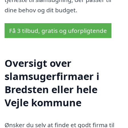
dine behov og dit budget.
Få 3 tilbud, gratis og uforpligtende
Oversigt over
slamsugerfirmaer i
Bredsten eller hele
Vejle kommune
Ønsker du selv at finde et godt firma til