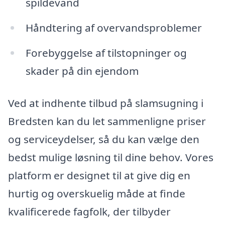
spildevand
Håndtering af overvandsproblemer
Forebyggelse af tilstopninger og
skader på din ejendom
Ved at indhente tilbud på slamsugning i
Bredsten kan du let sammenligne priser
og serviceydelser, så du kan vælge den
bedst mulige løsning til dine behov. Vores
platform er designet til at give dig en
hurtig og overskuelig måde at finde
kvalificerede fagfolk, der tilbyder