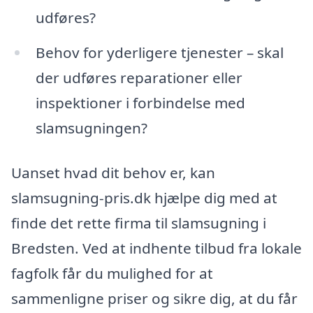
udføres?
Behov for yderligere tjenester – skal
der udføres reparationer eller
inspektioner i forbindelse med
slamsugningen?
Uanset hvad dit behov er, kan
slamsugning-pris.dk hjælpe dig med at
finde det rette firma til slamsugning i
Bredsten. Ved at indhente tilbud fra lokale
fagfolk får du mulighed for at
sammenligne priser og sikre dig, at du får