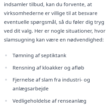
indsamler tilbud, kan du forvente, at
virksomhederne er villige til at besvare
eventuelle spørgsmål, så du føler dig tryg
ved dit valg. Her er nogle situationer, hvor
slamsugning kan være en nødvendighed:
Tømning af septiktank
Rensning af kloakker og afløb
Fjernelse af slam fra industri- og
anlægsarbejde
Vedligeholdelse af renseanlæg