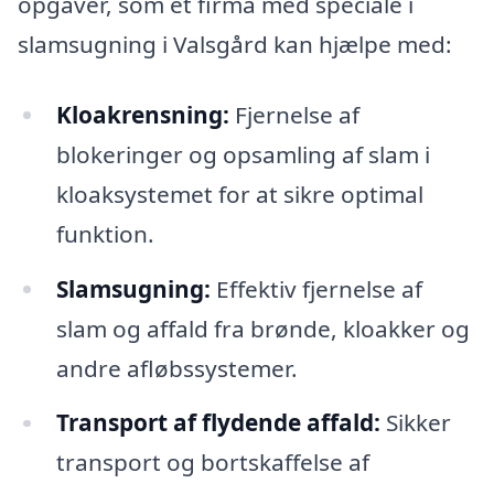
opgaver, som et firma med speciale i
slamsugning i Valsgård kan hjælpe med:
Kloakrensning:
Fjernelse af
blokeringer og opsamling af slam i
kloaksystemet for at sikre optimal
funktion.
Slamsugning:
Effektiv fjernelse af
slam og affald fra brønde, kloakker og
andre afløbssystemer.
Transport af flydende affald:
Sikker
transport og bortskaffelse af