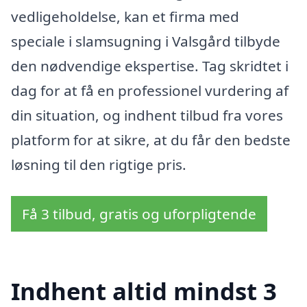
vedligeholdelse, kan et firma med
speciale i slamsugning i Valsgård tilbyde
den nødvendige ekspertise. Tag skridtet i
dag for at få en professionel vurdering af
din situation, og indhent tilbud fra vores
platform for at sikre, at du får den bedste
løsning til den rigtige pris.
Få 3 tilbud, gratis og uforpligtende
Indhent altid mindst 3