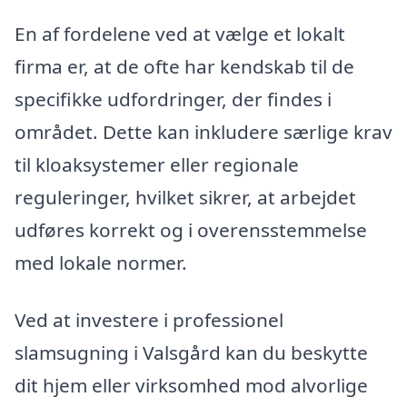
En af fordelene ved at vælge et lokalt
firma er, at de ofte har kendskab til de
specifikke udfordringer, der findes i
området. Dette kan inkludere særlige krav
til kloaksystemer eller regionale
reguleringer, hvilket sikrer, at arbejdet
udføres korrekt og i overensstemmelse
med lokale normer.
Ved at investere i professionel
slamsugning i Valsgård kan du beskytte
dit hjem eller virksomhed mod alvorlige