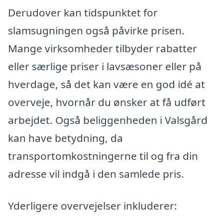
Derudover kan tidspunktet for
slamsugningen også påvirke prisen.
Mange virksomheder tilbyder rabatter
eller særlige priser i lavsæsoner eller på
hverdage, så det kan være en god idé at
overveje, hvornår du ønsker at få udført
arbejdet. Også beliggenheden i Valsgård
kan have betydning, da
transportomkostningerne til og fra din
adresse vil indgå i den samlede pris.
Yderligere overvejelser inkluderer: