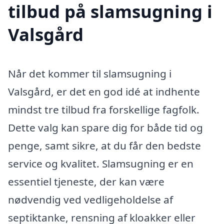
tilbud på slamsugning i
Valsgård
Når det kommer til slamsugning i
Valsgård, er det en god idé at indhente
mindst tre tilbud fra forskellige fagfolk.
Dette valg kan spare dig for både tid og
penge, samt sikre, at du får den bedste
service og kvalitet. Slamsugning er en
essentiel tjeneste, der kan være
nødvendig ved vedligeholdelse af
septiktanke, rensning af kloakker eller