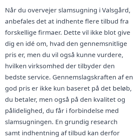
Når du overvejer slamsugning i Valsgård,
anbefales det at indhente flere tilbud fra
forskellige firmaer. Dette vil ikke blot give
dig en idé om, hvad den gennemsnitlige
pris er, men du vil også kunne vurdere,
hvilken virksomhed der tilbyder den
bedste service. Gennemslagskraften af en
god pris er ikke kun baseret på det beløb,
du betaler, men også på den kvalitet og
pålidelighed, du får i forbindelse med
slamsugningen. En grundig research
samt indhentning af tilbud kan derfor