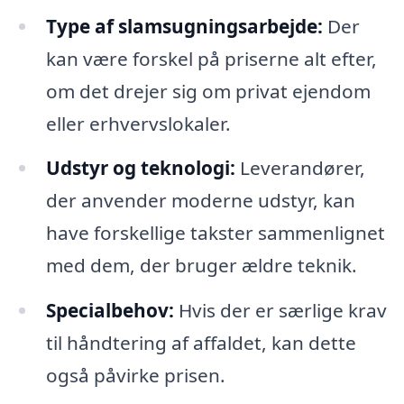
Type af slamsugningsarbejde:
Der
kan være forskel på priserne alt efter,
om det drejer sig om privat ejendom
eller erhvervslokaler.
Udstyr og teknologi:
Leverandører,
der anvender moderne udstyr, kan
have forskellige takster sammenlignet
med dem, der bruger ældre teknik.
Specialbehov:
Hvis der er særlige krav
til håndtering af affaldet, kan dette
også påvirke prisen.