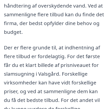
håndtering af overskydende vand. Ved at
sammenligne flere tilbud kan du finde det
firma, der bedst opfylder dine behov og
budget.
Der er flere grunde til, at indhentning af
flere tilbud er fordelagtig. For det første
får du et klart billede af prisniveauet for
slamsugning i Valsgård. Forskellige
virksomheder kan have vidt forskellige
priser, og ved at sammenligne dem kan
du få det bedste tilbud. For det andet vil
du kunne vurdere de forskellige