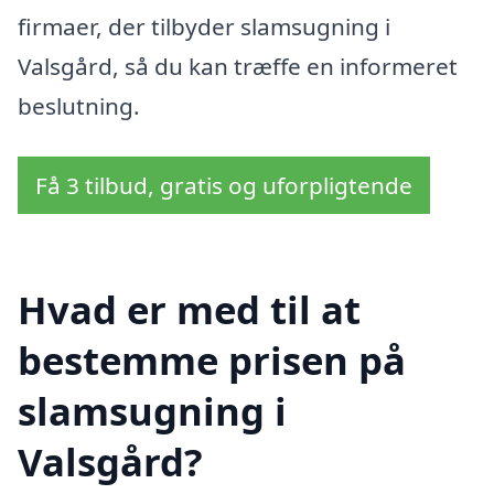
firmaer, der tilbyder slamsugning i
Valsgård, så du kan træffe en informeret
beslutning.
Få 3 tilbud, gratis og uforpligtende
Hvad er med til at
bestemme prisen på
slamsugning i
Valsgård?