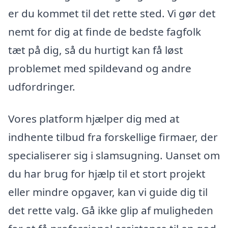
er du kommet til det rette sted. Vi gør det
nemt for dig at finde de bedste fagfolk
tæt på dig, så du hurtigt kan få løst
problemet med spildevand og andre
udfordringer.
Vores platform hjælper dig med at
indhente tilbud fra forskellige firmaer, der
specialiserer sig i slamsugning. Uanset om
du har brug for hjælp til et stort projekt
eller mindre opgaver, kan vi guide dig til
det rette valg. Gå ikke glip af muligheden