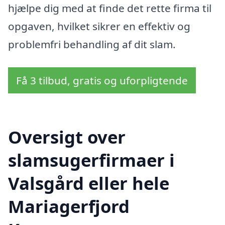
hjælpe dig med at finde det rette firma til
opgaven, hvilket sikrer en effektiv og
problemfri behandling af dit slam.
Få 3 tilbud, gratis og uforpligtende
Oversigt over
slamsugerfirmaer i
Valsgård eller hele
Mariagerfjord