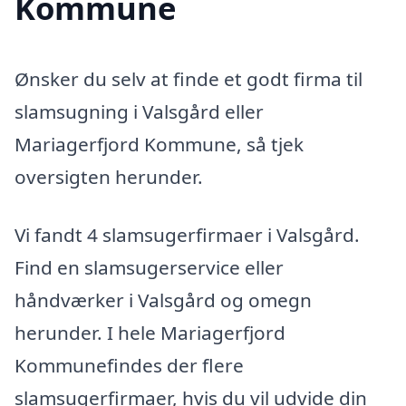
Kommune
Ønsker du selv at finde et godt firma til
slamsugning i Valsgård eller
Mariagerfjord Kommune, så tjek
oversigten herunder.
Vi fandt 4 slamsugerfirmaer i Valsgård.
Find en slamsugerservice eller
håndværker i Valsgård og omegn
herunder. I hele Mariagerfjord
Kommunefindes der flere
slamsugerfirmaer, hvis du vil udvide din