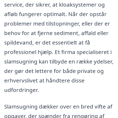
service, der sikrer, at kloaksystemer og
afløb fungerer optimalt. Når der opstår
problemer med tilstopninger, eller der er
behov for at fjerne sediment, affald eller
spildevand, er det essentielt at få
professionel hjælp. Et firma specialiseret i
slamsugning kan tilbyde en række ydelser,
der gør det lettere for både private og
erhvervslivet at håndtere disse
udfordringer.
Slamsugning dækker over en bred vifte af
opgaver, der spænder fra rengøring af