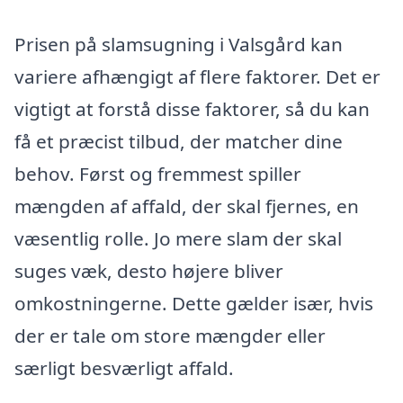
Prisen på slamsugning i Valsgård kan
variere afhængigt af flere faktorer. Det er
vigtigt at forstå disse faktorer, så du kan
få et præcist tilbud, der matcher dine
behov. Først og fremmest spiller
mængden af affald, der skal fjernes, en
væsentlig rolle. Jo mere slam der skal
suges væk, desto højere bliver
omkostningerne. Dette gælder især, hvis
der er tale om store mængder eller
særligt besværligt affald.