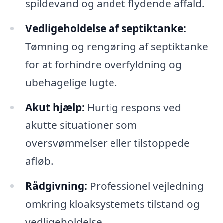
spildevand og andet flydende affald.
Vedligeholdelse af septiktanke:
Tømning og rengøring af septiktanke
for at forhindre overfyldning og
ubehagelige lugte.
Akut hjælp:
Hurtig respons ved
akutte situationer som
oversvømmelser eller tilstoppede
afløb.
Rådgivning:
Professionel vejledning
omkring kloaksystemets tilstand og
vedligeholdelse.