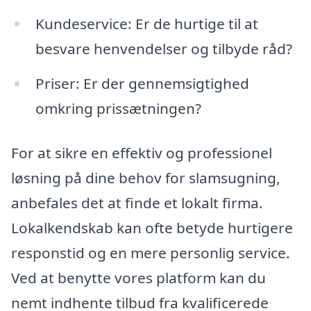
Kundeservice: Er de hurtige til at
besvare henvendelser og tilbyde råd?
Priser: Er der gennemsigtighed
omkring prissætningen?
For at sikre en effektiv og professionel
løsning på dine behov for slamsugning,
anbefales det at finde et lokalt firma.
Lokalkendskab kan ofte betyde hurtigere
responstid og en mere personlig service.
Ved at benytte vores platform kan du
nemt indhente tilbud fra kvalificerede