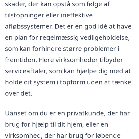
skader, der kan opstå som følge af
tilstopninger eller ineffektive
afløbssystemer. Det er en god idé at have
en plan for regelmæssig vedligeholdelse,
som kan forhindre større problemer i
fremtiden. Flere virksomheder tilbyder
serviceaftaler, som kan hjælpe dig med at
holde dit system i topform uden at tænke
over det.
Uanset om du er en privatkunde, der har
brug for hjælp til dit hjem, eller en
virksomhed, der har brug for løbende