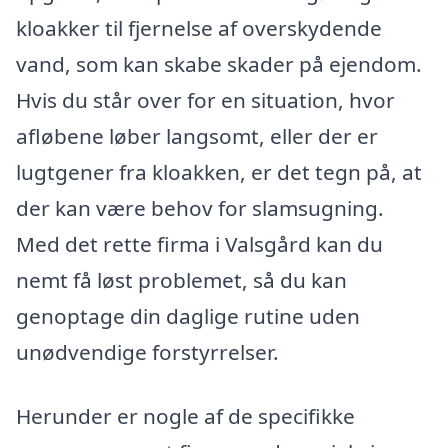
kloakker til fjernelse af overskydende
vand, som kan skabe skader på ejendom.
Hvis du står over for en situation, hvor
afløbene løber langsomt, eller der er
lugtgener fra kloakken, er det tegn på, at
der kan være behov for slamsugning.
Med det rette firma i Valsgård kan du
nemt få løst problemet, så du kan
genoptage din daglige rutine uden
unødvendige forstyrrelser.
Herunder er nogle af de specifikke