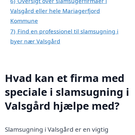
6)
Oversigt over slamsugerfirmaer i
Valsgård eller hele Mariagerfjord
Kommune
7)
Find en professionel til slamsugning i
byer nær Valsgård
Hvad kan et firma med
speciale i slamsugning i
Valsgård hjælpe med?
Slamsugning i Valsgård er en vigtig