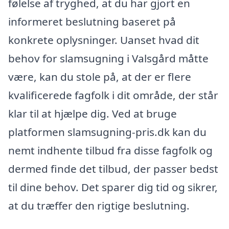
følelse af tryghed, at du har gjort en
informeret beslutning baseret på
konkrete oplysninger. Uanset hvad dit
behov for slamsugning i Valsgård måtte
være, kan du stole på, at der er flere
kvalificerede fagfolk i dit område, der står
klar til at hjælpe dig. Ved at bruge
platformen slamsugning-pris.dk kan du
nemt indhente tilbud fra disse fagfolk og
dermed finde det tilbud, der passer bedst
til dine behov. Det sparer dig tid og sikrer,
at du træffer den rigtige beslutning.