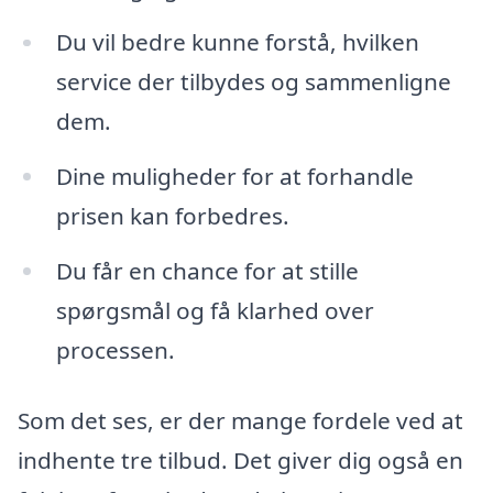
Du vil bedre kunne forstå, hvilken
service der tilbydes og sammenligne
dem.
Dine muligheder for at forhandle
prisen kan forbedres.
Du får en chance for at stille
spørgsmål og få klarhed over
processen.
Som det ses, er der mange fordele ved at
indhente tre tilbud. Det giver dig også en