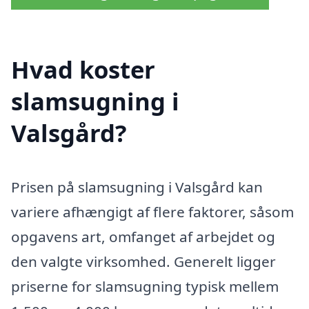
Hvad koster
slamsugning i
Valsgård?
Prisen på slamsugning i Valsgård kan
variere afhængigt af flere faktorer, såsom
opgavens art, omfanget af arbejdet og
den valgte virksomhed. Generelt ligger
priserne for slamsugning typisk mellem