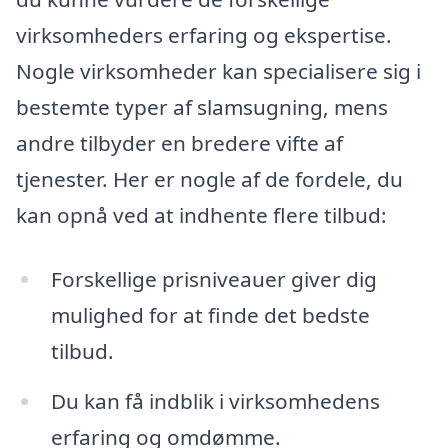
virksomheders erfaring og ekspertise.
Nogle virksomheder kan specialisere sig i
bestemte typer af slamsugning, mens
andre tilbyder en bredere vifte af
tjenester. Her er nogle af de fordele, du
kan opnå ved at indhente flere tilbud:
Forskellige prisniveauer giver dig
mulighed for at finde det bedste
tilbud.
Du kan få indblik i virksomhedens
erfaring og omdømme.