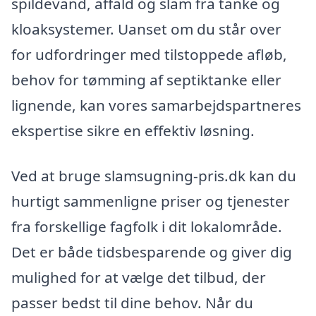
spildevand, affald og slam fra tanke og
kloaksystemer. Uanset om du står over
for udfordringer med tilstoppede afløb,
behov for tømming af septiktanke eller
lignende, kan vores samarbejdspartneres
ekspertise sikre en effektiv løsning.
Ved at bruge slamsugning-pris.dk kan du
hurtigt sammenligne priser og tjenester
fra forskellige fagfolk i dit lokalområde.
Det er både tidsbesparende og giver dig
mulighed for at vælge det tilbud, der
passer bedst til dine behov. Når du