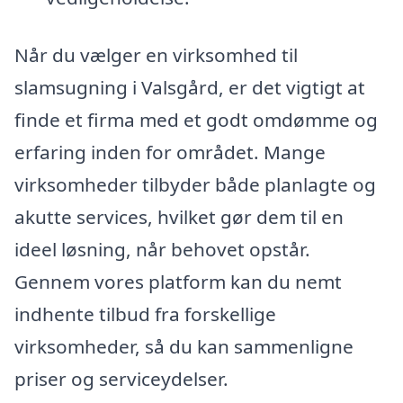
Når du vælger en virksomhed til
slamsugning i Valsgård, er det vigtigt at
finde et firma med et godt omdømme og
erfaring inden for området. Mange
virksomheder tilbyder både planlagte og
akutte services, hvilket gør dem til en
ideel løsning, når behovet opstår.
Gennem vores platform kan du nemt
indhente tilbud fra forskellige
virksomheder, så du kan sammenligne
priser og serviceydelser.