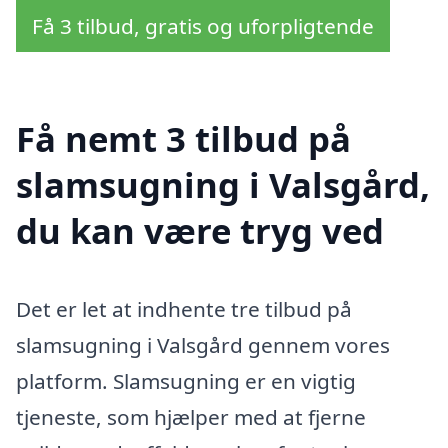
Få 3 tilbud, gratis og uforpligtende
Få nemt 3 tilbud på
slamsugning i Valsgård,
du kan være tryg ved
Det er let at indhente tre tilbud på
slamsugning i Valsgård gennem vores
platform. Slamsugning er en vigtig
tjeneste, som hjælper med at fjerne