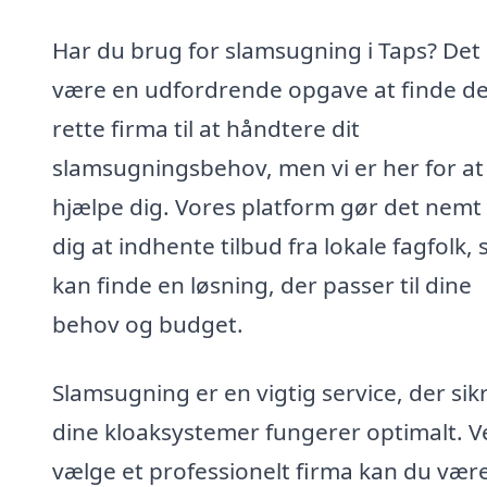
Har du brug for slamsugning i Taps? Det
være en udfordrende opgave at finde de
rette firma til at håndtere dit
slamsugningsbehov, men vi er her for at
hjælpe dig. Vores platform gør det nemt 
dig at indhente tilbud fra lokale fagfolk, 
kan finde en løsning, der passer til dine
behov og budget.
Slamsugning er en vigtig service, der sikr
dine kloaksystemer fungerer optimalt. V
vælge et professionelt firma kan du vær