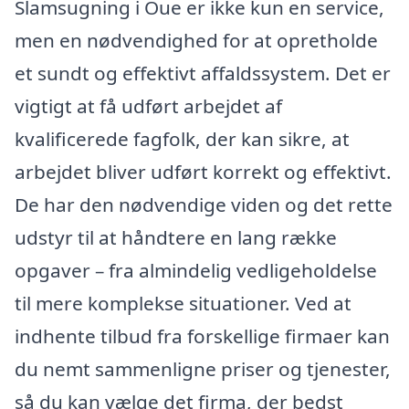
Slamsugning i Oue er ikke kun en service,
men en nødvendighed for at opretholde
et sundt og effektivt affaldssystem. Det er
vigtigt at få udført arbejdet af
kvalificerede fagfolk, der kan sikre, at
arbejdet bliver udført korrekt og effektivt.
De har den nødvendige viden og det rette
udstyr til at håndtere en lang række
opgaver – fra almindelig vedligeholdelse
til mere komplekse situationer. Ved at
indhente tilbud fra forskellige firmaer kan
du nemt sammenligne priser og tjenester,
så du kan vælge det firma, der bedst