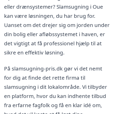
eller drænsystemer? Slamsugning i Oue
kan være løsningen, du har brug for.
Uanset om det drejer sig om jorden under
din bolig eller afløbssystemet i haven, er
det vigtigt at få professionel hjælp til at
sikre en effektiv løsning.
På slamsugning-pris.dk gør vi det nemt
for dig at finde det rette firma til
slamsugning i dit lokalområde. Vi tilbyder
en platform, hvor du kan indhente tilbud
fra erfarne fagfolk og få en klar idé om,