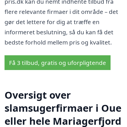
pris.dk kan du nemt indhente tilbud fra
flere relevante firmaer i dit område – det
gør det lettere for dig at træffe en
informeret beslutning, så du kan få det
bedste forhold mellem pris og kvalitet.
Få 3 tilbud, gratis og uforpligtende
Oversigt over
slamsugerfirmaer i Oue
eller hele Mariagerfjord