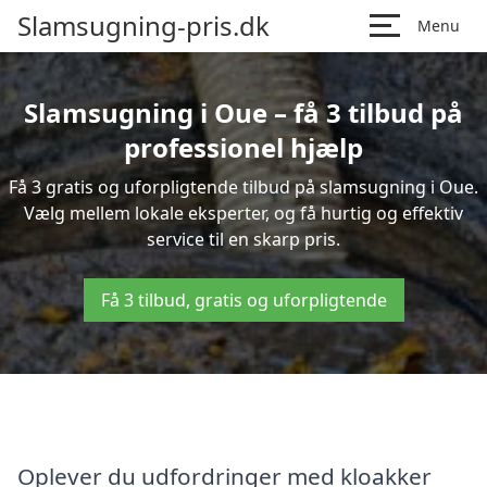
Slamsugning-pris.dk
Menu
Slamsugning i Oue – få 3 tilbud på
professionel hjælp
Få 3 gratis og uforpligtende tilbud på slamsugning i Oue.
Vælg mellem lokale eksperter, og få hurtig og effektiv
service til en skarp pris.
Få 3 tilbud, gratis og uforpligtende
Oplever du udfordringer med kloakker