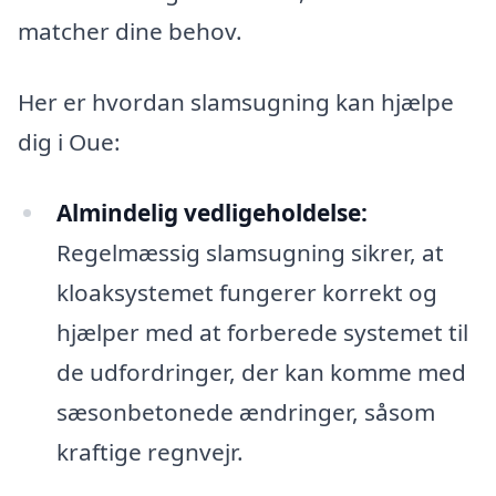
matcher dine behov.
Her er hvordan slamsugning kan hjælpe
dig i Oue:
Almindelig vedligeholdelse:
Regelmæssig slamsugning sikrer, at
kloaksystemet fungerer korrekt og
hjælper med at forberede systemet til
de udfordringer, der kan komme med
sæsonbetonede ændringer, såsom
kraftige regnvejr.