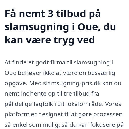
Få nemt 3 tilbud på
slamsugning i Oue, du
kan være tryg ved
At finde et godt firma til slamsugning i
Oue behøver ikke at være en besværlig
opgave. Med slamsugning-pris.dk kan du
nemt indhente op til tre tilbud fra
pålidelige fagfolk i dit lokalområde. Vores
platform er designet til at gøre processen
så enkel som mulig, så du kan fokusere på