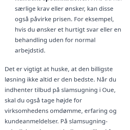
særlige krav eller ønsker, kan disse
også påvirke prisen. For eksempel,
hvis du ønsker et hurtigt svar eller en
behandling uden for normal
arbejdstid.
Det er vigtigt at huske, at den billigste
løsning ikke altid er den bedste. Når du
indhenter tilbud på slamsugning i Oue,
skal du også tage højde for
virksomhedens omdømme, erfaring og
kundeanmeldelser. På slamsugning-