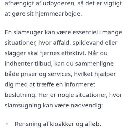
afhængigt af udbyderen, så det er vigtigt
at gøre sit hjemmearbejde.
En slamsuger kan være essentiel i mange
situationer, hvor affald, spildevand eller
slagger skal fjernes effektivt. Når du
indhenter tilbud, kan du sammenligne
både priser og services, hvilket hjælper
dig med at træffe en informeret
beslutning. Her er nogle situationer, hvor
slamsugning kan være nødvendig:
Rensning af kloakker og afløb.