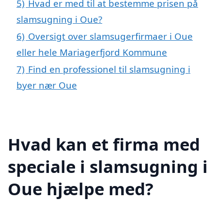
5)
Hvad er med til at bestemme prisen på
slamsugning i Oue?
6)
Oversigt over slamsugerfirmaer i Oue
eller hele Mariagerfjord Kommune
7)
Find en professionel til slamsugning i
byer nær Oue
Hvad kan et firma med
speciale i slamsugning i
Oue hjælpe med?