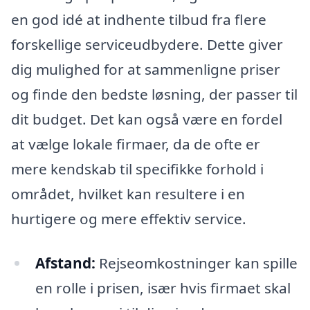
en god idé at indhente tilbud fra flere
forskellige serviceudbydere. Dette giver
dig mulighed for at sammenligne priser
og finde den bedste løsning, der passer til
dit budget. Det kan også være en fordel
at vælge lokale firmaer, da de ofte er
mere kendskab til specifikke forhold i
området, hvilket kan resultere i en
hurtigere og mere effektiv service.
Afstand:
Rejseomkostninger kan spille
en rolle i prisen, især hvis firmaet skal