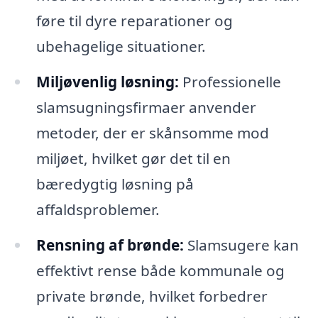
føre til dyre reparationer og
ubehagelige situationer.
Miljøvenlig løsning:
Professionelle
slamsugningsfirmaer anvender
metoder, der er skånsomme mod
miljøet, hvilket gør det til en
bæredygtig løsning på
affaldsproblemer.
Rensning af brønde:
Slamsugere kan
effektivt rense både kommunale og
private brønde, hvilket forbedrer