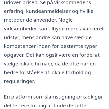
udover prisen. Se på virksomhedens
erfaring, kundeanmeldelser og hvilke
metoder de anvender. Nogle
virksomheder kan tilbyde mere avanceret
udstyr, mens andre kan have særlige
kompetencer inden for bestemte typer
opgaver. Det kan også være en fordel at
vælge lokale firmaer, da de ofte har en
bedre forståelse af lokale forhold og
reguleringer.
En platform som slamsugning-pris.dk gør
det lettere for dig at finde de rette