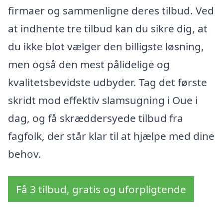
firmaer og sammenligne deres tilbud. Ved
at indhente tre tilbud kan du sikre dig, at
du ikke blot vælger den billigste løsning,
men også den mest pålidelige og
kvalitetsbevidste udbyder. Tag det første
skridt mod effektiv slamsugning i Oue i
dag, og få skræddersyede tilbud fra
fagfolk, der står klar til at hjælpe med dine
behov.
Få 3 tilbud, gratis og uforpligtende