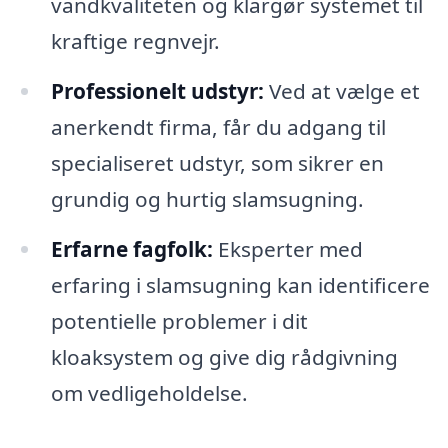
vandkvaliteten og klargør systemet til
kraftige regnvejr.
Professionelt udstyr:
Ved at vælge et
anerkendt firma, får du adgang til
specialiseret udstyr, som sikrer en
grundig og hurtig slamsugning.
Erfarne fagfolk:
Eksperter med
erfaring i slamsugning kan identificere
potentielle problemer i dit
kloaksystem og give dig rådgivning
om vedligeholdelse.