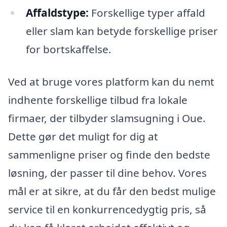
Affaldstype:
Forskellige typer affald
eller slam kan betyde forskellige priser
for bortskaffelse.
Ved at bruge vores platform kan du nemt
indhente forskellige tilbud fra lokale
firmaer, der tilbyder slamsugning i Oue.
Dette gør det muligt for dig at
sammenligne priser og finde den bedste
løsning, der passer til dine behov. Vores
mål er at sikre, at du får den bedst mulige
service til en konkurrencedygtig pris, så