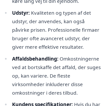
køre lang vej til din ejendom.
Udstyr:
Kvaliteten og typen af det
udstyr, der anvendes, kan også
påvirke prisen. Professionelle firmaer
bruger ofte avanceret udstyr, der
giver mere effektive resultater.
Affaldsbehandling:
Omkostningerne
ved at bortskaffe det affald, der suges
op, kan variere. De fleste
virksomheder inkluderer disse
omkostninger i deres tilbud.
Kundens specifikationer:
Hvis du har