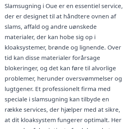
Slamsugning i Oue er en essentiel service,
der er designet til at håndtere ovnen af
slams, affald og andre uønskede
materialer, der kan hobe sig op i
kloaksystemer, brønde og lignende. Over
tid kan disse materialer forårsage
blokeringer, og det kan føre til alvorlige
problemer, herunder oversvømmelser og
lugtgener. Et professionelt firma med
speciale i slamsugning kan tilbyde en
række services, der hjælper med at sikre,
at dit kloaksystem fungerer optimalt. Her