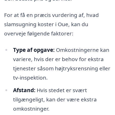
For at få en præcis vurdering af, hvad
slamsugning koster i Oue, kan du
overveje følgende faktorer:
Type af opgave:
Omkostningerne kan
variere, hvis der er behov for ekstra
tjenester såsom højtryksrensning eller
tv-inspektion.
Afstand:
Hvis stedet er svært
tilgængeligt, kan der være ekstra
omkostninger.