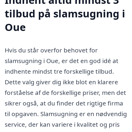
tilbud på slamsugning i
Oue
Hvis du står overfor behovet for
slamsugning i Oue, er det en god idé at
indhente mindst tre forskellige tilbud.
Dette valg giver dig ikke blot en klarere
forståelse af de forskellige priser, men det
sikrer også, at du finder det rigtige firma
til opgaven. Slamsugning er en nødvendig
service, der kan variere i kvalitet og pris