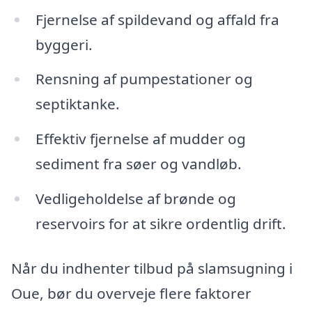
Fjernelse af spildevand og affald fra
byggeri.
Rensning af pumpestationer og
septiktanke.
Effektiv fjernelse af mudder og
sediment fra søer og vandløb.
Vedligeholdelse af brønde og
reservoirs for at sikre ordentlig drift.
Når du indhenter tilbud på slamsugning i
Oue, bør du overveje flere faktorer