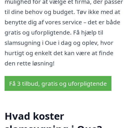
mulighed for at vælge et firma, der passer
til dine behov og budget. Tøv ikke med at
benytte dig af vores service – det er både
gratis og uforpligtende. Få hjælp til
slamsugning i Oue i dag og oplev, hvor
hurtigt og enkelt det kan være at finde
den rette løsning!
Få 3 tilbud, gratis og uforpligtende
Hvad koster