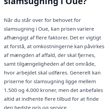
slamsugning i Oue?
Når du står over for behovet for
slamsugning i Oue, kan prisen variere
afhængigt af flere faktorer. Det er vigtigt
at forstå, at omkostningerne kan påvirkes
af mængden af affald, der skal fjernes,
samt tilgængeligheden af det område,
hvor arbejdet skal udføres. Generelt kan
priserne for slamsugning ligge mellem
1.500 og 4.000 kroner, men det anbefales
altid at indhente flere tilbud for at finde
den bedste pris og service.