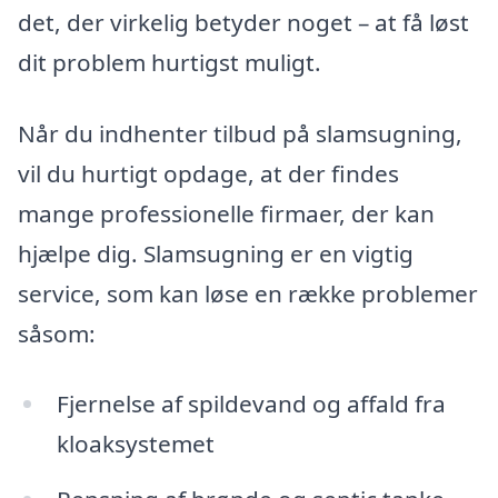
det, der virkelig betyder noget – at få løst
dit problem hurtigst muligt.
Når du indhenter tilbud på slamsugning,
vil du hurtigt opdage, at der findes
mange professionelle firmaer, der kan
hjælpe dig. Slamsugning er en vigtig
service, som kan løse en række problemer
såsom:
Fjernelse af spildevand og affald fra
kloaksystemet