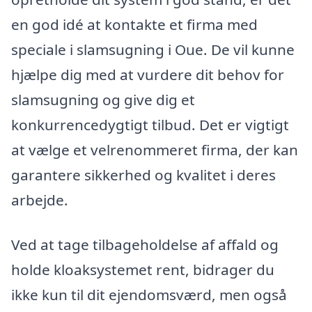
en god idé at kontakte et firma med
speciale i slamsugning i Oue. De vil kunne
hjælpe dig med at vurdere dit behov for
slamsugning og give dig et
konkurrencedygtigt tilbud. Det er vigtigt
at vælge et velrenommeret firma, der kan
garantere sikkerhed og kvalitet i deres
arbejde.
Ved at tage tilbageholdelse af affald og
holde kloaksystemet rent, bidrager du
ikke kun til dit ejendomsværd, men også