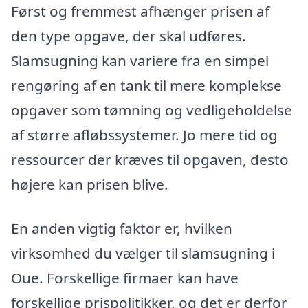
Først og fremmest afhænger prisen af
den type opgave, der skal udføres.
Slamsugning kan variere fra en simpel
rengøring af en tank til mere komplekse
opgaver som tømning og vedligeholdelse
af større afløbssystemer. Jo mere tid og
ressourcer der kræves til opgaven, desto
højere kan prisen blive.
En anden vigtig faktor er, hvilken
virksomhed du vælger til slamsugning i
Oue. Forskellige firmaer kan have
forskellige prispolitikker, og det er derfor