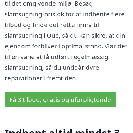
til det omgivende miljø. Besøg
slamsugning-pris.dk for at indhente flere
tilbud og finde det rette firma til
slamsugning i Oue, så du kan sikre, at din
ejendom forbliver i optimal stand. Gør det
til en vane at få udført regelmæssig
slamsugning, så du undgår dyre
reparationer i fremtiden.
Få 3 tilbud, gratis og uforpligtende
Indhent altid mindst 3