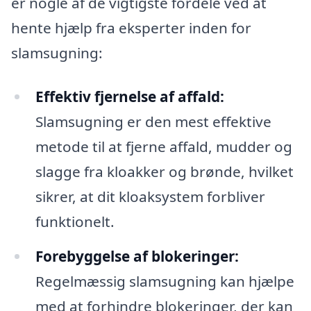
er nogle af de vigtigste fordele ved at
hente hjælp fra eksperter inden for
slamsugning:
Effektiv fjernelse af affald:
Slamsugning er den mest effektive
metode til at fjerne affald, mudder og
slagge fra kloakker og brønde, hvilket
sikrer, at dit kloaksystem forbliver
funktionelt.
Forebyggelse af blokeringer:
Regelmæssig slamsugning kan hjælpe
med at forhindre blokeringer, der kan