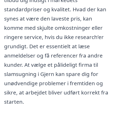
standardpriser og kvalitet. Hvad der kan
synes at være den laveste pris, kan
komme med skjulte omkostninger eller
ringere service, hvis du ikke research’er
grundigt. Det er essentielt at læse
anmeldelser og få referencer fra andre
kunder. At vælge et pålideligt firma til
slamsugning i Gjern kan spare dig for
unødvendige problemer i fremtiden og
sikre, at arbejdet bliver udført korrekt fra
starten.