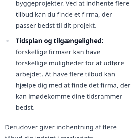
byggeprojekter. Ved at indhente flere
tilbud kan du finde et firma, der
passer bedst til dit projekt.
Tidsplan og tilgængelighed:
forskellige firmaer kan have
forskellige muligheder for at udføre
arbejdet. At have flere tilbud kan
hjælpe dig med at finde det firma, der
kan imødekomme dine tidsrammer
bedst.
Derudover giver indhentning af flere
tilbud dig indsigt i markedets