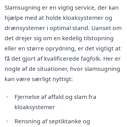
Slamsugning er en vigtig service, der kan
hjælpe med at holde kloaksystemer og
drænsystemer i optimal stand. Uanset om
det drejer sig om en kedelig tilstopning
eller en større oprydning, er det vigtigt at
få det gjort af kvalificerede fagfolk. Her er
nogle af de situationer, hvor slamsugning
kan være særligt nyttigt:
Fjernelse af affald og slam fra
kloaksystemer
Rensning af septiktanke og