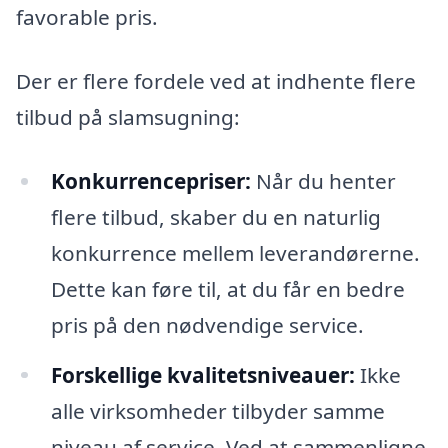
favorable pris.
Der er flere fordele ved at indhente flere
tilbud på slamsugning:
Konkurrencepriser:
Når du henter
flere tilbud, skaber du en naturlig
konkurrence mellem leverandørerne.
Dette kan føre til, at du får en bedre
pris på den nødvendige service.
Forskellige kvalitetsniveauer:
Ikke
alle virksomheder tilbyder samme
niveau af service. Ved at sammenligne