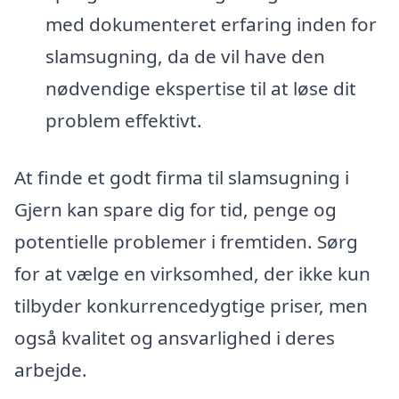
med dokumenteret erfaring inden for
slamsugning, da de vil have den
nødvendige ekspertise til at løse dit
problem effektivt.
At finde et godt firma til slamsugning i
Gjern kan spare dig for tid, penge og
potentielle problemer i fremtiden. Sørg
for at vælge en virksomhed, der ikke kun
tilbyder konkurrencedygtige priser, men
også kvalitet og ansvarlighed i deres
arbejde.