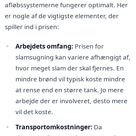
afløbssystemerne fungerer optimalt. Her
er nogle af de vigtigste elementer, der
spiller ind i prisen:
Arbejdets omfang:
Prisen for
slamsugning kan variere afhængigt af,
hvor meget slam der skal fjernes. En
mindre brønd vil typisk koste mindre
at rense end en større tank. Jo mere
arbejde der er involveret, desto mere
vil det koste.
Transportomkostninger:
Da