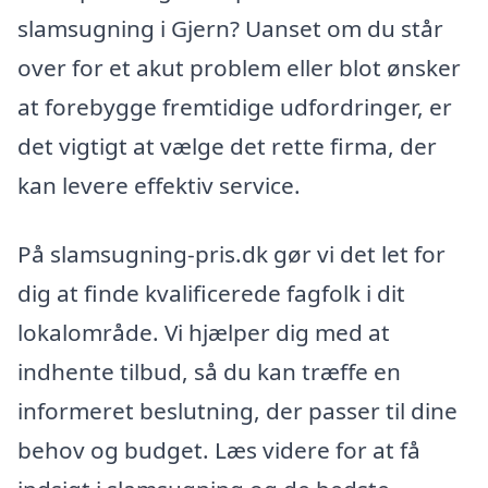
slamsugning i Gjern? Uanset om du står
over for et akut problem eller blot ønsker
at forebygge fremtidige udfordringer, er
det vigtigt at vælge det rette firma, der
kan levere effektiv service.
På slamsugning-pris.dk gør vi det let for
dig at finde kvalificerede fagfolk i dit
lokalområde. Vi hjælper dig med at
indhente tilbud, så du kan træffe en
informeret beslutning, der passer til dine
behov og budget. Læs videre for at få