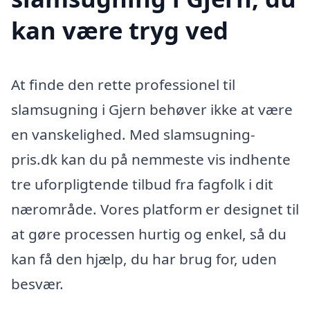
kan være tryg ved
At finde den rette professionel til
slamsugning i Gjern behøver ikke at være
en vanskelighed. Med slamsugning-
pris.dk kan du på nemmeste vis indhente
tre uforpligtende tilbud fra fagfolk i dit
nærområde. Vores platform er designet til
at gøre processen hurtig og enkel, så du
kan få den hjælp, du har brug for, uden
besvær.