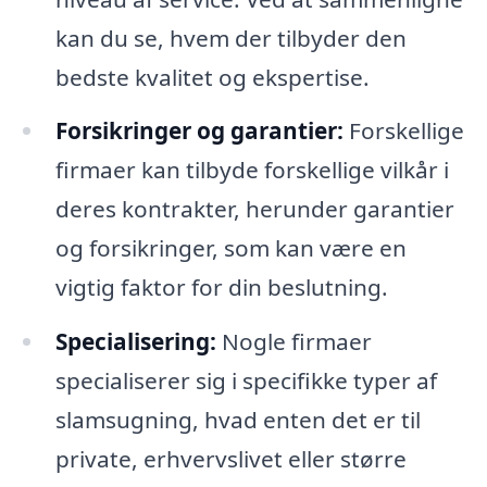
kan du se, hvem der tilbyder den
bedste kvalitet og ekspertise.
Forsikringer og garantier:
Forskellige
firmaer kan tilbyde forskellige vilkår i
deres kontrakter, herunder garantier
og forsikringer, som kan være en
vigtig faktor for din beslutning.
Specialisering:
Nogle firmaer
specialiserer sig i specifikke typer af
slamsugning, hvad enten det er til
private, erhvervslivet eller større