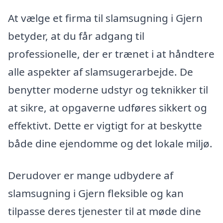
At vælge et firma til slamsugning i Gjern
betyder, at du får adgang til
professionelle, der er trænet i at håndtere
alle aspekter af slamsugerarbejde. De
benytter moderne udstyr og teknikker til
at sikre, at opgaverne udføres sikkert og
effektivt. Dette er vigtigt for at beskytte
både dine ejendomme og det lokale miljø.
Derudover er mange udbydere af
slamsugning i Gjern fleksible og kan
tilpasse deres tjenester til at møde dine