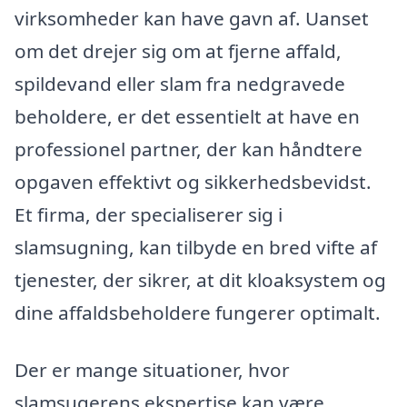
virksomheder kan have gavn af. Uanset
om det drejer sig om at fjerne affald,
spildevand eller slam fra nedgravede
beholdere, er det essentielt at have en
professionel partner, der kan håndtere
opgaven effektivt og sikkerhedsbevidst.
Et firma, der specialiserer sig i
slamsugning, kan tilbyde en bred vifte af
tjenester, der sikrer, at dit kloaksystem og
dine affaldsbeholdere fungerer optimalt.
Der er mange situationer, hvor
slamsugerens ekspertise kan være