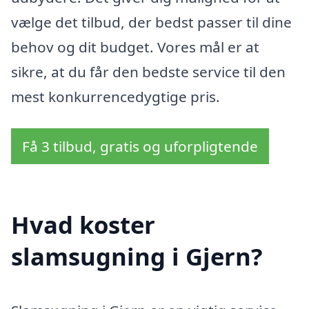
vælge det tilbud, der bedst passer til dine
behov og dit budget. Vores mål er at
sikre, at du får den bedste service til den
mest konkurrencedygtige pris.
Få 3 tilbud, gratis og uforpligtende
Hvad koster
slamsugning i Gjern?