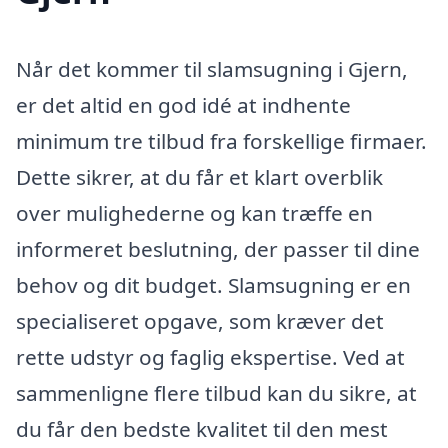
Når det kommer til slamsugning i Gjern,
er det altid en god idé at indhente
minimum tre tilbud fra forskellige firmaer.
Dette sikrer, at du får et klart overblik
over mulighederne og kan træffe en
informeret beslutning, der passer til dine
behov og dit budget. Slamsugning er en
specialiseret opgave, som kræver det
rette udstyr og faglig ekspertise. Ved at
sammenligne flere tilbud kan du sikre, at
du får den bedste kvalitet til den mest