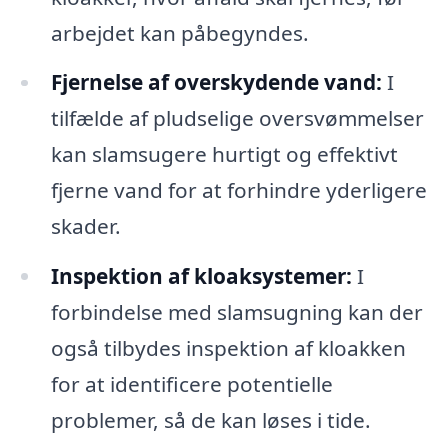
arbejdet kan påbegyndes.
Fjernelse af overskydende vand:
I
tilfælde af pludselige oversvømmelser
kan slamsugere hurtigt og effektivt
fjerne vand for at forhindre yderligere
skader.
Inspektion af kloaksystemer:
I
forbindelse med slamsugning kan der
også tilbydes inspektion af kloakken
for at identificere potentielle
problemer, så de kan løses i tide.