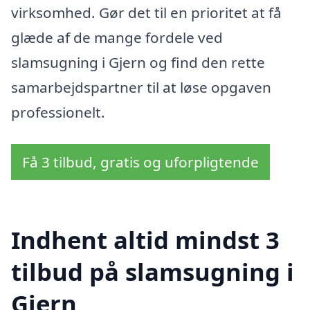
virksomhed. Gør det til en prioritet at få
glæde af de mange fordele ved
slamsugning i Gjern og find den rette
samarbejdspartner til at løse opgaven
professionelt.
Få 3 tilbud, gratis og uforpligtende
Indhent altid mindst 3
tilbud på slamsugning i
Gjern