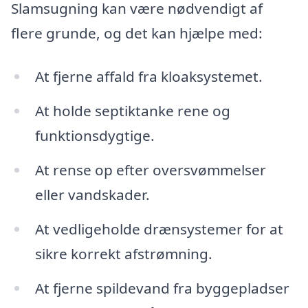
Slamsugning kan være nødvendigt af
flere grunde, og det kan hjælpe med:
At fjerne affald fra kloaksystemet.
At holde septiktanke rene og
funktionsdygtige.
At rense op efter oversvømmelser
eller vandskader.
At vedligeholde drænsystemer for at
sikre korrekt afstrømning.
At fjerne spildevand fra byggepladser