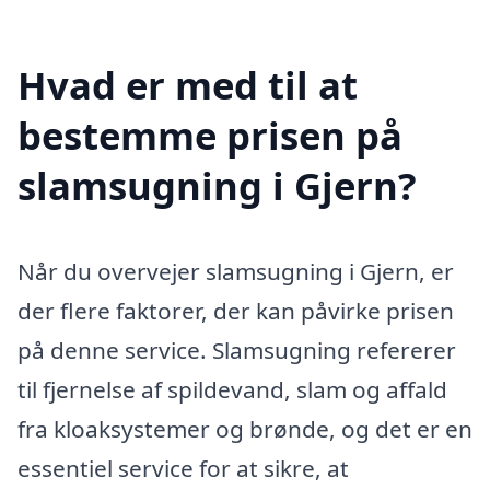
Hvad er med til at
bestemme prisen på
slamsugning i Gjern?
Når du overvejer slamsugning i Gjern, er
der flere faktorer, der kan påvirke prisen
på denne service. Slamsugning refererer
til fjernelse af spildevand, slam og affald
fra kloaksystemer og brønde, og det er en
essentiel service for at sikre, at