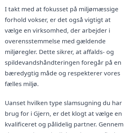
I takt med at fokusset på miljømæssige
forhold vokser, er det også vigtigt at
vælge en virksomhed, der arbejder i
overensstemmelse med gældende
miljøregler. Dette sikrer, at affalds- og
spildevandshåndteringen foregår på en
bæredygtig måde og respekterer vores
fælles miljø.
Uanset hvilken type slamsugning du har
brug for i Gjern, er det klogt at vælge en
kvalificeret og pålidelig partner. Gennem