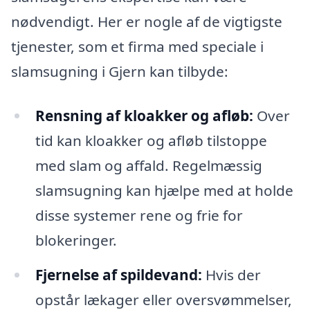
nødvendigt. Her er nogle af de vigtigste
tjenester, som et firma med speciale i
slamsugning i Gjern kan tilbyde:
Rensning af kloakker og afløb:
Over
tid kan kloakker og afløb tilstoppe
med slam og affald. Regelmæssig
slamsugning kan hjælpe med at holde
disse systemer rene og frie for
blokeringer.
Fjernelse af spildevand:
Hvis der
opstår lækager eller oversvømmelser,