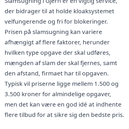
Slamsugning i Gjern er en vigtig service,
der bidrager til at holde kloaksystemet
velfungerende og fri for blokeringer.
Prisen på slamsugning kan variere
afhængigt af flere faktorer, herunder
hvilken type opgave der skal udføres,
mængden af slam der skal fjernes, samt
den afstand, firmaet har til opgaven.
Typisk vil priserne ligge mellem 1.500 og
3.500 kroner for almindelige opgaver,
men det kan være en god idé at indhente
flere tilbud for at sikre sig den bedste pris.