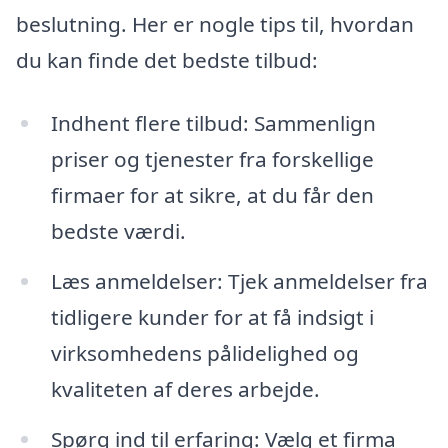
beslutning. Her er nogle tips til, hvordan
du kan finde det bedste tilbud:
Indhent flere tilbud: Sammenlign
priser og tjenester fra forskellige
firmaer for at sikre, at du får den
bedste værdi.
Læs anmeldelser: Tjek anmeldelser fra
tidligere kunder for at få indsigt i
virksomhedens pålidelighed og
kvaliteten af deres arbejde.
Spørg ind til erfaring: Vælg et firma