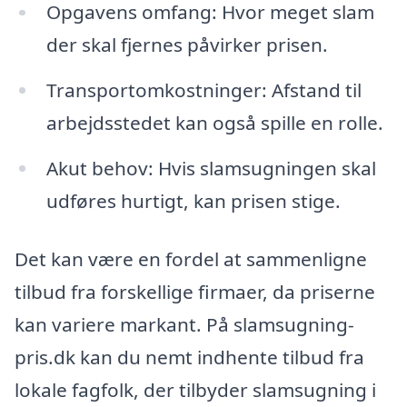
Opgavens omfang: Hvor meget slam
der skal fjernes påvirker prisen.
Transportomkostninger: Afstand til
arbejdsstedet kan også spille en rolle.
Akut behov: Hvis slamsugningen skal
udføres hurtigt, kan prisen stige.
Det kan være en fordel at sammenligne
tilbud fra forskellige firmaer, da priserne
kan variere markant. På slamsugning-
pris.dk kan du nemt indhente tilbud fra
lokale fagfolk, der tilbyder slamsugning i