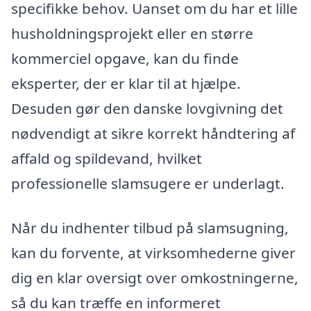
specifikke behov. Uanset om du har et lille
husholdningsprojekt eller en større
kommerciel opgave, kan du finde
eksperter, der er klar til at hjælpe.
Desuden gør den danske lovgivning det
nødvendigt at sikre korrekt håndtering af
affald og spildevand, hvilket
professionelle slamsugere er underlagt.
Når du indhenter tilbud på slamsugning,
kan du forvente, at virksomhederne giver
dig en klar oversigt over omkostningerne,
så du kan træffe en informeret