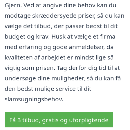
Gjern. Ved at angive dine behov kan du
modtage skræddersyede priser, så du kan
vælge det tilbud, der passer bedst til dit
budget og krav. Husk at vælge et firma
med erfaring og gode anmeldelser, da
kvaliteten af arbejdet er mindst lige så
vigtig som prisen. Tag derfor dig tid til at
undersøge dine muligheder, så du kan få
den bedst mulige service til dit
slamsugningsbehov.
Få 3 tilbud, gratis og uforpligtende