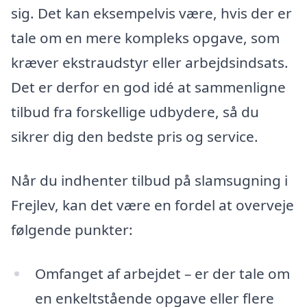
sig. Det kan eksempelvis være, hvis der er
tale om en mere kompleks opgave, som
kræver ekstraudstyr eller arbejdsindsats.
Det er derfor en god idé at sammenligne
tilbud fra forskellige udbydere, så du
sikrer dig den bedste pris og service.
Når du indhenter tilbud på slamsugning i
Frejlev, kan det være en fordel at overveje
følgende punkter:
Omfanget af arbejdet – er der tale om
en enkeltstående opgave eller flere