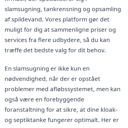
slamsugning, tankrensning og opsamling
af spildevand. Vores platform gør det
muligt for dig at sammenligne priser og
services fra flere udbydere, så du kan
træffe det bedste valg for dit behov.
En slamsugning er ikke kun en
nødvendighed, når der er opstået
problemer med afløbssystemet, men kan
også være en forebyggende
foranstaltning for at sikre, at dine kloak-
og septiktanke fungerer optimalt. Her er