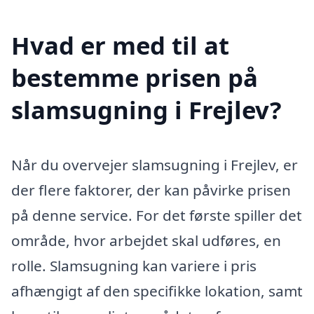
Hvad er med til at
bestemme prisen på
slamsugning i Frejlev?
Når du overvejer slamsugning i Frejlev, er
der flere faktorer, der kan påvirke prisen
på denne service. For det første spiller det
område, hvor arbejdet skal udføres, en
rolle. Slamsugning kan variere i pris
afhængigt af den specifikke lokation, samt