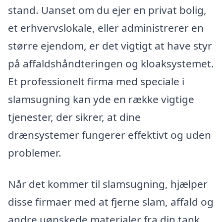
stand. Uanset om du ejer en privat bolig,
et erhvervslokale, eller administrerer en
større ejendom, er det vigtigt at have styr
på affaldshåndteringen og kloaksystemet.
Et professionelt firma med speciale i
slamsugning kan yde en række vigtige
tjenester, der sikrer, at dine
drænsystemer fungerer effektivt og uden
problemer.
Når det kommer til slamsugning, hjælper
disse firmaer med at fjerne slam, affald og
andre uønskede materialer fra din tank