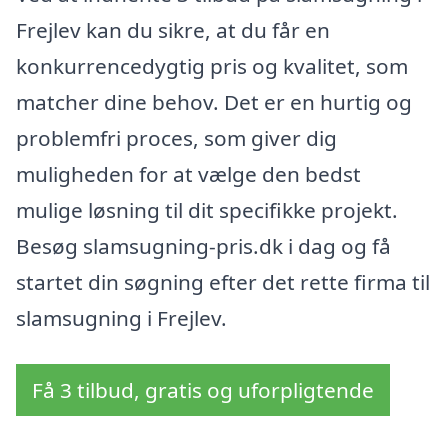
Frejlev kan du sikre, at du får en
konkurrencedygtig pris og kvalitet, som
matcher dine behov. Det er en hurtig og
problemfri proces, som giver dig
muligheden for at vælge den bedst
mulige løsning til dit specifikke projekt.
Besøg slamsugning-pris.dk i dag og få
startet din søgning efter det rette firma til
slamsugning i Frejlev.
Få 3 tilbud, gratis og uforpligtende