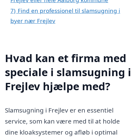
7)
Find en professionel til slamsugning i
byer nær Frejlev
Hvad kan et firma med
speciale i slamsugning i
Frejlev hjælpe med?
Slamsugning i Frejlev er en essentiel
service, som kan være med til at holde
dine kloaksystemer og afløb i optimal