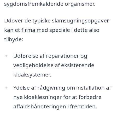
sygdomsfremkaldende organismer.
Udover de typiske slamsugningsopgaver
kan et firma med speciale i dette also
tilbyde:
Udførelse af reparationer og
vedligeholdelse af eksisterende
kloaksystemer.
Ydelse af rådgivning om installation af
nye kloakløsninger for at forbedre
affaldshåndteringen i fremtiden.