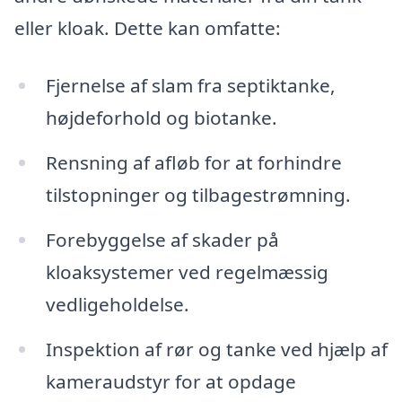
eller kloak. Dette kan omfatte:
Fjernelse af slam fra septiktanke,
højdeforhold og biotanke.
Rensning af afløb for at forhindre
tilstopninger og tilbagestrømning.
Forebyggelse af skader på
kloaksystemer ved regelmæssig
vedligeholdelse.
Inspektion af rør og tanke ved hjælp af
kameraudstyr for at opdage