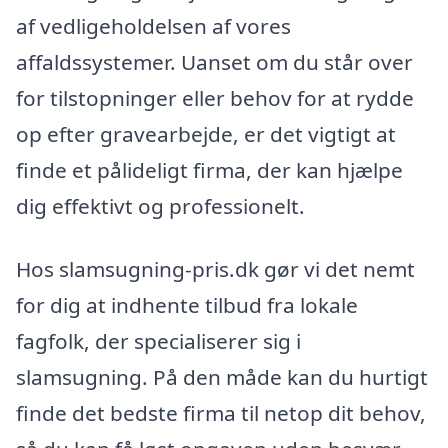
af vedligeholdelsen af vores
affaldssystemer. Uanset om du står over
for tilstopninger eller behov for at rydde
op efter gravearbejde, er det vigtigt at
finde et pålideligt firma, der kan hjælpe
dig effektivt og professionelt.
Hos slamsugning-pris.dk gør vi det nemt
for dig at indhente tilbud fra lokale
fagfolk, der specialiserer sig i
slamsugning. På den måde kan du hurtigt
finde det bedste firma til netop dit behov,