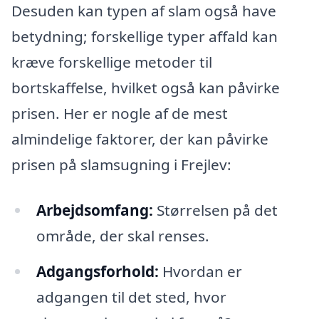
Desuden kan typen af slam også have
betydning; forskellige typer affald kan
kræve forskellige metoder til
bortskaffelse, hvilket også kan påvirke
prisen. Her er nogle af de mest
almindelige faktorer, der kan påvirke
prisen på slamsugning i Frejlev:
Arbejdsomfang:
Størrelsen på det
område, der skal renses.
Adgangsforhold:
Hvordan er
adgangen til det sted, hvor