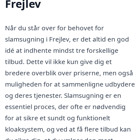
Frejlev
Når du står over for behovet for
slamsugning i Frejlev, er det altid en god
idé at indhente mindst tre forskellige
tilbud. Dette vil ikke kun give dig et
bredere overblik over priserne, men også
muligheden for at sammenligne udbydere
og deres tjenester. Slamsugning er en
essentiel proces, der ofte er nødvendig
for at sikre et sundt og funktionelt
kloaksystem, og ved at få flere tilbud kan