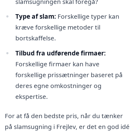
slamsugningen skal foregå?
Type af slam:
Forskellige typer kan
kræve forskellige metoder til
bortskaffelse.
Tilbud fra udførende firmaer:
Forskellige firmaer kan have
forskellige prissætninger baseret på
deres egne omkostninger og
ekspertise.
For at få den bedste pris, når du tænker
på slamsugning i Frejlev, er det en god idé