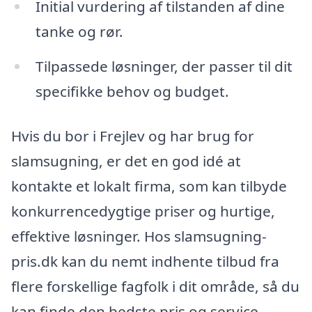
Initial vurdering af tilstanden af dine
tanke og rør.
Tilpassede løsninger, der passer til dit
specifikke behov og budget.
Hvis du bor i Frejlev og har brug for
slamsugning, er det en god idé at
kontakte et lokalt firma, som kan tilbyde
konkurrencedygtige priser og hurtige,
effektive løsninger. Hos slamsugning-
pris.dk kan du nemt indhente tilbud fra
flere forskellige fagfolk i dit område, så du
kan finde den bedste pris og service.