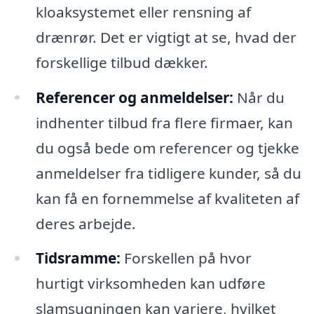
kloaksystemet eller rensning af
drænrør. Det er vigtigt at se, hvad der
forskellige tilbud dækker.
Referencer og anmeldelser:
Når du
indhenter tilbud fra flere firmaer, kan
du også bede om referencer og tjekke
anmeldelser fra tidligere kunder, så du
kan få en fornemmelse af kvaliteten af
deres arbejde.
Tidsramme:
Forskellen på hvor
hurtigt virksomheden kan udføre
slamsugningen kan variere, hvilket