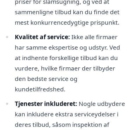
priser for slamsugning, og ved at
sammenligne tilbud kan du finde det
mest konkurrencedygtige prispunkt.
Kvalitet af service:
Ikke alle firmaer
har samme ekspertise og udstyr. Ved
at indhente forskellige tilbud kan du
vurdere, hvilke firmaer der tilbyder
den bedste service og
kundetilfredshed.
Tjenester inkluderet:
Nogle udbydere
kan inkludere ekstra serviceydelser i
deres tilbud, såsom inspektion af