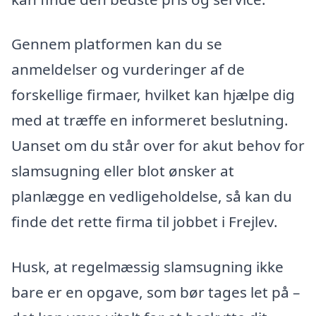
Gennem platformen kan du se
anmeldelser og vurderinger af de
forskellige firmaer, hvilket kan hjælpe dig
med at træffe en informeret beslutning.
Uanset om du står over for akut behov for
slamsugning eller blot ønsker at
planlægge en vedligeholdelse, så kan du
finde det rette firma til jobbet i Frejlev.
Husk, at regelmæssig slamsugning ikke
bare er en opgave, som bør tages let på –