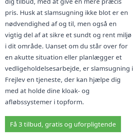
dig tilbud, med at give en mere præcis
pris. Husk at slamsugning ikke blot er en
nødvendighed af og til, men også en
vigtig del af at sikre et sundt og rent miljø
i dit område. Uanset om du står over for
en akutte situation eller planlægger et
vedligeholdelsesarbejde, er slamsugning i
Frejlev en tjeneste, der kan hjælpe dig
med at holde dine kloak- og
afløbssystemer i topform.
Få 3 tilbud, gratis og uforpligtende