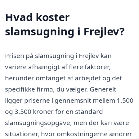
Hvad koster
slamsugning i Frejlev?
Prisen på slamsugning i Frejlev kan
variere afhængigt af flere faktorer,
herunder omfanget af arbejdet og det
specifikke firma, du vælger. Generelt
ligger priserne i gennemsnit mellem 1.500
og 3.500 kroner for en standard
slamsugningsopgave, men der kan være
situationer, hvor omkostningerne ændrer