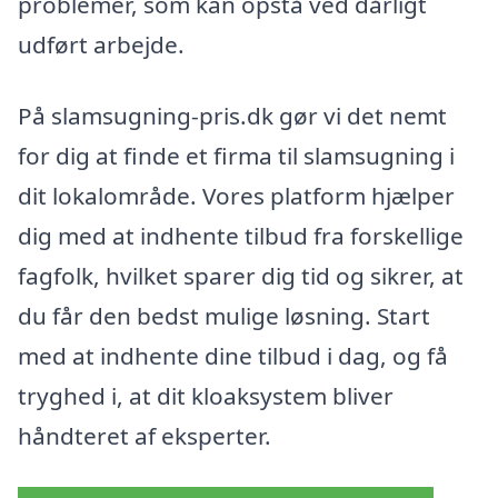
problemer, som kan opstå ved dårligt
udført arbejde.
På slamsugning-pris.dk gør vi det nemt
for dig at finde et firma til slamsugning i
dit lokalområde. Vores platform hjælper
dig med at indhente tilbud fra forskellige
fagfolk, hvilket sparer dig tid og sikrer, at
du får den bedst mulige løsning. Start
med at indhente dine tilbud i dag, og få
tryghed i, at dit kloaksystem bliver
håndteret af eksperter.