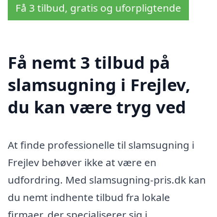
Få 3 tilbud, gratis og uforpligtende
Få nemt 3 tilbud på
slamsugning i Frejlev,
du kan være tryg ved
At finde professionelle til slamsugning i
Frejlev behøver ikke at være en
udfordring. Med slamsugning-pris.dk kan
du nemt indhente tilbud fra lokale
firmaer, der specialiserer sig i