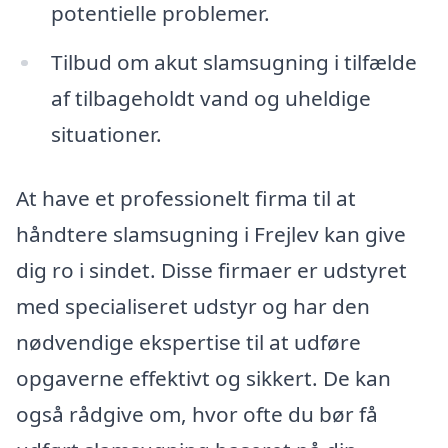
potentielle problemer.
Tilbud om akut slamsugning i tilfælde
af tilbageholdt vand og uheldige
situationer.
At have et professionelt firma til at
håndtere slamsugning i Frejlev kan give
dig ro i sindet. Disse firmaer er udstyret
med specialiseret udstyr og har den
nødvendige ekspertise til at udføre
opgaverne effektivt og sikkert. De kan
også rådgive om, hvor ofte du bør få