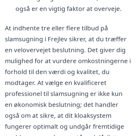
også er en vigtig faktor at overveje.
At indhente tre eller flere tilbud på
slamsugning i Frejlev sikrer, at du træffer
en velovervejet beslutning. Det giver dig
mulighed for at vurdere omkostningerne i
forhold til den værdi og kvalitet, du
modtager. At vælge en kvalificeret
professionel til slamsugning er ikke kun
en økonomisk beslutning; det handler
også om at sikre, at dit kloaksystem
fungerer optimalt og undgår fremtidige