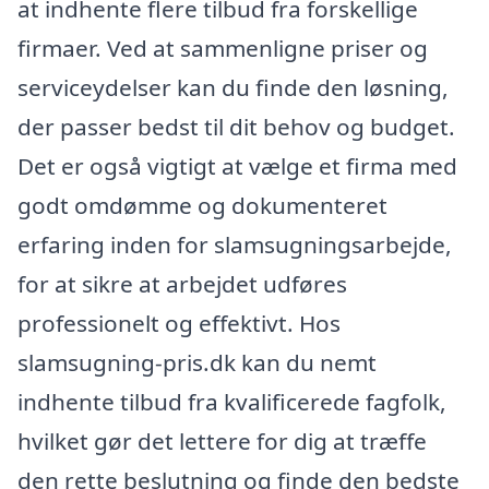
at indhente flere tilbud fra forskellige
firmaer. Ved at sammenligne priser og
serviceydelser kan du finde den løsning,
der passer bedst til dit behov og budget.
Det er også vigtigt at vælge et firma med
godt omdømme og dokumenteret
erfaring inden for slamsugningsarbejde,
for at sikre at arbejdet udføres
professionelt og effektivt. Hos
slamsugning-pris.dk kan du nemt
indhente tilbud fra kvalificerede fagfolk,
hvilket gør det lettere for dig at træffe
den rette beslutning og finde den bedste