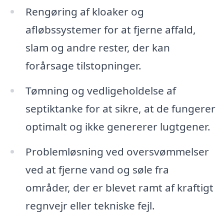
Rengøring af kloaker og
afløbssystemer for at fjerne affald,
slam og andre rester, der kan
forårsage tilstopninger.
Tømning og vedligeholdelse af
septiktanke for at sikre, at de fungerer
optimalt og ikke genererer lugtgener.
Problemløsning ved oversvømmelser
ved at fjerne vand og søle fra
områder, der er blevet ramt af kraftigt
regnvejr eller tekniske fejl.