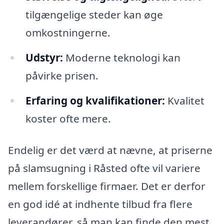
tilgængelige steder kan øge
omkostningerne.
Udstyr:
Moderne teknologi kan
påvirke prisen.
Erfaring og kvalifikationer:
Kvalitet
koster ofte mere.
Endelig er det værd at nævne, at priserne
på slamsugning i Råsted ofte vil variere
mellem forskellige firmaer. Det er derfor
en god idé at indhente tilbud fra flere
leverandører, så man kan finde den mest