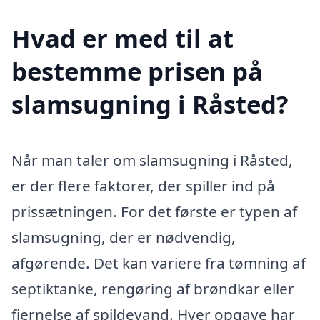
Hvad er med til at
bestemme prisen på
slamsugning i Råsted?
Når man taler om slamsugning i Råsted,
er der flere faktorer, der spiller ind på
prissætningen. For det første er typen af
slamsugning, der er nødvendig,
afgørende. Det kan variere fra tømning af
septiktanke, rengøring af brøndkar eller
fjernelse af spildevand. Hver opgave har