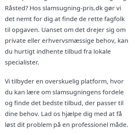
Råsted? Hos slamsugning-pris.dk gør vi
det nemt for dig at finde de rette fagfolk
til opgaven. Uanset om det drejer sig om
private eller erhvervsmæssige behov, kan
du hurtigt indhente tilbud fra lokale
specialister.
Vi tilbyder en overskuelig platform, hvor
du kan lære om slamsugningens fordele
og finde det bedste tilbud, der passer til
dine behov. Lad os hjælpe dig med at få
løst dit problem på en professionel måde.