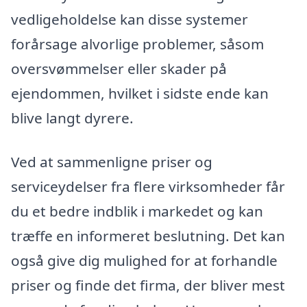
vedligeholdelse kan disse systemer
forårsage alvorlige problemer, såsom
oversvømmelser eller skader på
ejendommen, hvilket i sidste ende kan
blive langt dyrere.
Ved at sammenligne priser og
serviceydelser fra flere virksomheder får
du et bedre indblik i markedet og kan
træffe en informeret beslutning. Det kan
også give dig mulighed for at forhandle
priser og finde det firma, der bliver mest