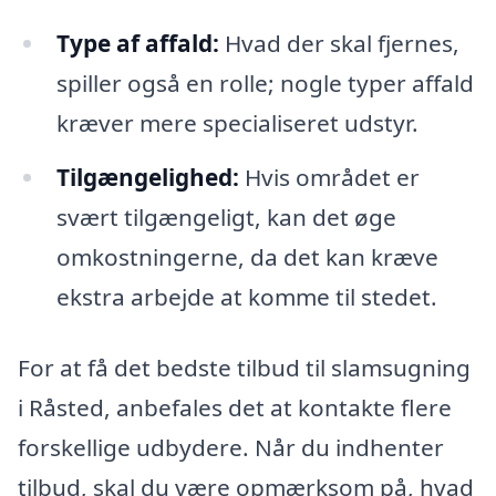
Type af affald:
Hvad der skal fjernes,
spiller også en rolle; nogle typer affald
kræver mere specialiseret udstyr.
Tilgængelighed:
Hvis området er
svært tilgængeligt, kan det øge
omkostningerne, da det kan kræve
ekstra arbejde at komme til stedet.
For at få det bedste tilbud til slamsugning
i Råsted, anbefales det at kontakte flere
forskellige udbydere. Når du indhenter
tilbud, skal du være opmærksom på, hvad