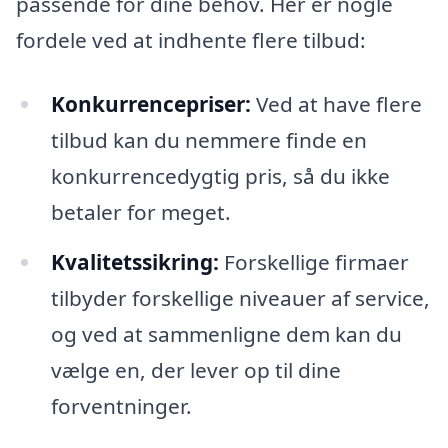
passende for dine behov. Her er nogle
fordele ved at indhente flere tilbud:
Konkurrencepriser:
Ved at have flere
tilbud kan du nemmere finde en
konkurrencedygtig pris, så du ikke
betaler for meget.
Kvalitetssikring:
Forskellige firmaer
tilbyder forskellige niveauer af service,
og ved at sammenligne dem kan du
vælge en, der lever op til dine
forventninger.