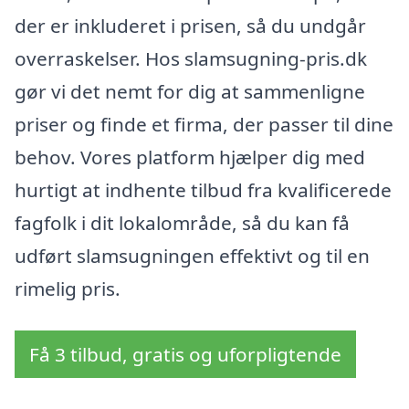
der er inkluderet i prisen, så du undgår
overraskelser. Hos slamsugning-pris.dk
gør vi det nemt for dig at sammenligne
priser og finde et firma, der passer til dine
behov. Vores platform hjælper dig med
hurtigt at indhente tilbud fra kvalificerede
fagfolk i dit lokalområde, så du kan få
udført slamsugningen effektivt og til en
rimelig pris.
Få 3 tilbud, gratis og uforpligtende