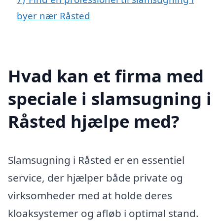
byer nær Råsted
Hvad kan et firma med
speciale i slamsugning i
Råsted hjælpe med?
Slamsugning i Råsted er en essentiel
service, der hjælper både private og
virksomheder med at holde deres
kloaksystemer og afløb i optimal stand.