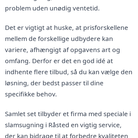
problem uden unødig ventetid.
Det er vigtigt at huske, at prisforskellene
mellem de forskellige udbydere kan
variere, afhængigt af opgavens art og
omfang. Derfor er det en god idé at
indhente flere tilbud, så du kan vælge den
løsning, der bedst passer til dine
specifikke behov.
Samlet set tilbyder et firma med speciale i
slamsugning i Råsted en vigtig service,
der kan bidrage til at forbedre kvaliteten