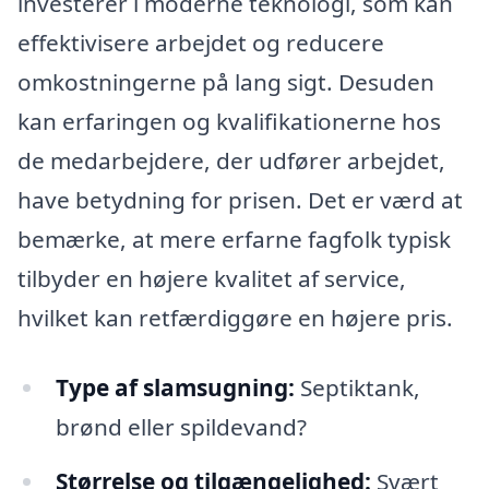
investerer i moderne teknologi, som kan
effektivisere arbejdet og reducere
omkostningerne på lang sigt. Desuden
kan erfaringen og kvalifikationerne hos
de medarbejdere, der udfører arbejdet,
have betydning for prisen. Det er værd at
bemærke, at mere erfarne fagfolk typisk
tilbyder en højere kvalitet af service,
hvilket kan retfærdiggøre en højere pris.
Type af slamsugning:
Septiktank,
brønd eller spildevand?
Størrelse og tilgængelighed:
Svært