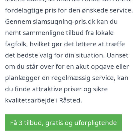
fordelagtige pris for den ønskede service.
Gennem slamsugning-pris.dk kan du
nemt sammenligne tilbud fra lokale
fagfolk, hvilket gør det lettere at træffe
det bedste valg for din situation. Uanset
om du står over for en akut opgave eller
planlægger en regelmæssig service, kan
du finde attraktive priser og sikre
kvalitetsarbejde i Råsted.
Få 3 tilbud, gratis og uforpligtende