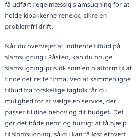
få udført regelmæssig slamsugning for at
holde kloakkerne rene og sikre en
problemfri drift.
Når du overvejer at indhente tilbud på
slamsugning i Råsted, kan du bruge
slamsugning-pris.dk som en platform til at
finde det rette firma. Ved at sammenligne
tilbud fra forskellige fagfolk får du
mulighed for at vælge en service, der
passer til dine behov og dit budget. Det
gør det både nemt og hurtigt at få hjælp
til slamsugning, så du kan få løst ethvert