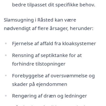
bedre tilpasset dit specifikke behov.
Slamsugning i Råsted kan være
nødvendigt af flere årsager, herunder:
Fjernelse af affald fra kloaksystemer
Rensning af septiktanke for at
forhindre tilstopninger
Forebyggelse af oversvømmelse og
skader på ejendommen
Rengøring af dræn og ledninger