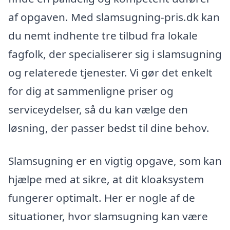
af opgaven. Med slamsugning-pris.dk kan
du nemt indhente tre tilbud fra lokale
fagfolk, der specialiserer sig i slamsugning
og relaterede tjenester. Vi gør det enkelt
for dig at sammenligne priser og
serviceydelser, så du kan vælge den
løsning, der passer bedst til dine behov.
Slamsugning er en vigtig opgave, som kan
hjælpe med at sikre, at dit kloaksystem
fungerer optimalt. Her er nogle af de
situationer, hvor slamsugning kan være