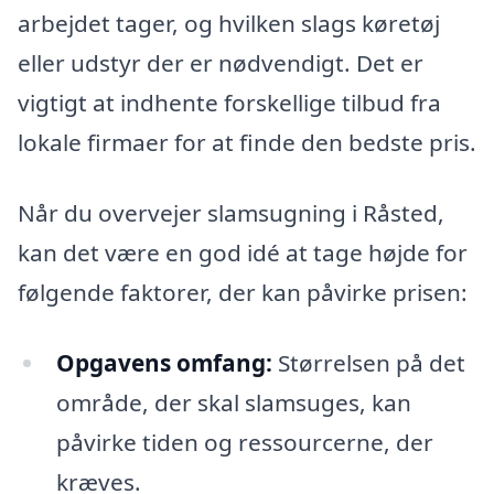
arbejdet tager, og hvilken slags køretøj
eller udstyr der er nødvendigt. Det er
vigtigt at indhente forskellige tilbud fra
lokale firmaer for at finde den bedste pris.
Når du overvejer slamsugning i Råsted,
kan det være en god idé at tage højde for
følgende faktorer, der kan påvirke prisen:
Opgavens omfang:
Størrelsen på det
område, der skal slamsuges, kan
påvirke tiden og ressourcerne, der
kræves.