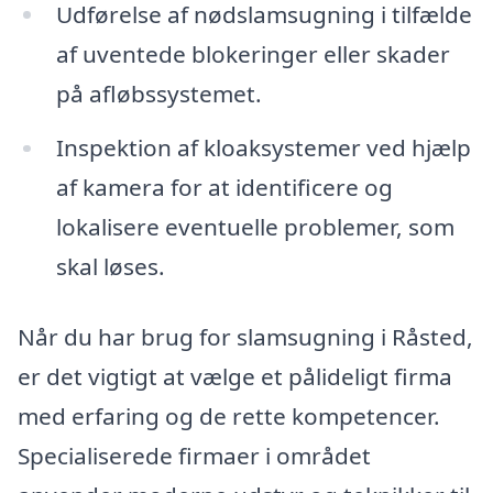
Udførelse af nødslamsugning i tilfælde
af uventede blokeringer eller skader
på afløbssystemet.
Inspektion af kloaksystemer ved hjælp
af kamera for at identificere og
lokalisere eventuelle problemer, som
skal løses.
Når du har brug for slamsugning i Råsted,
er det vigtigt at vælge et pålideligt firma
med erfaring og de rette kompetencer.
Specialiserede firmaer i området