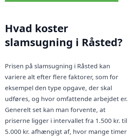
Hvad koster
slamsugning i Råsted?
Prisen på slamsugning i Råsted kan
variere alt efter flere faktorer, som for
eksempel den type opgave, der skal
udføres, og hvor omfattende arbejdet er.
Generelt set kan man forvente, at
priserne ligger i intervallet fra 1.500 kr. til
5.000 kr. afhængigt af, hvor mange timer