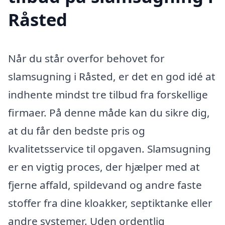
Råsted
Når du står overfor behovet for
slamsugning i Råsted, er det en god idé at
indhente mindst tre tilbud fra forskellige
firmaer. På denne måde kan du sikre dig,
at du får den bedste pris og
kvalitetsservice til opgaven. Slamsugning
er en vigtig proces, der hjælper med at
fjerne affald, spildevand og andre faste
stoffer fra dine kloakker, septiktanke eller
andre systemer. Uden ordentlig