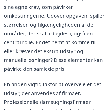
sine egne krav, som påvirker
omkostningerne. Udover opgaven, spiller
størrelsen og tilgængeligheden af de
områder, der skal arbejdes i, også en
central rolle. Er det nemt at komme til,
eller kræver det ekstra udstyr og
manuelle løsninger? Disse elementer kan
påvirke den samlede pris.
En anden vigtig faktor at overveje er det
udstyr, der anvendes af firmaet.
Professionelle slamsugningsfirmaer