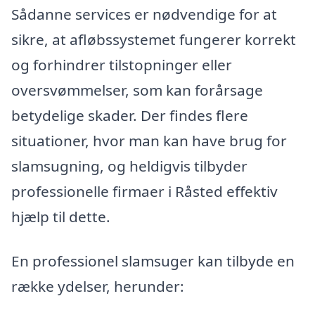
Sådanne services er nødvendige for at
sikre, at afløbssystemet fungerer korrekt
og forhindrer tilstopninger eller
oversvømmelser, som kan forårsage
betydelige skader. Der findes flere
situationer, hvor man kan have brug for
slamsugning, og heldigvis tilbyder
professionelle firmaer i Råsted effektiv
hjælp til dette.
En professionel slamsuger kan tilbyde en
række ydelser, herunder: