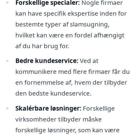
Forskellige specialer:
Nogle firmaer
kan have specifik ekspertise inden for
bestemte typer af slamsugning,
hvilket kan være en fordel afhængigt
af du har brug for.
Bedre kundeservice:
Ved at
kommunikere med flere firmaer får du
en fornemmelse af, hvem der tilbyder
den bedste kundeservice.
Skalérbare løsninger:
Forskellige
virksomheder tilbyder måske
forskellige løsninger, som kan være