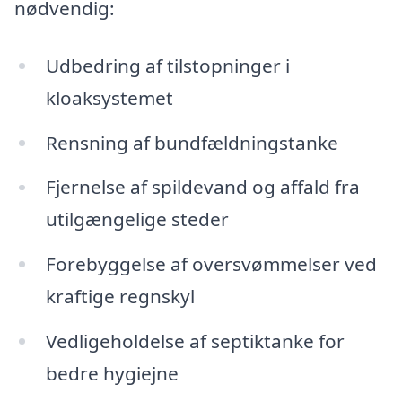
nødvendig:
Udbedring af tilstopninger i
kloaksystemet
Rensning af bundfældningstanke
Fjernelse af spildevand og affald fra
utilgængelige steder
Forebyggelse af oversvømmelser ved
kraftige regnskyl
Vedligeholdelse af septiktanke for
bedre hygiejne