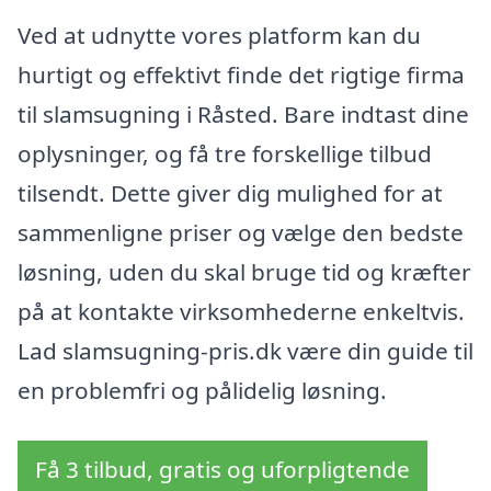
Ved at udnytte vores platform kan du
hurtigt og effektivt finde det rigtige firma
til slamsugning i Råsted. Bare indtast dine
oplysninger, og få tre forskellige tilbud
tilsendt. Dette giver dig mulighed for at
sammenligne priser og vælge den bedste
løsning, uden du skal bruge tid og kræfter
på at kontakte virksomhederne enkeltvis.
Lad slamsugning-pris.dk være din guide til
en problemfri og pålidelig løsning.
Få 3 tilbud, gratis og uforpligtende