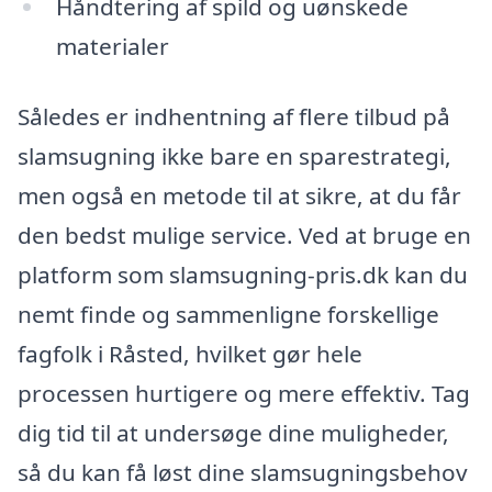
Håndtering af spild og uønskede
materialer
Således er indhentning af flere tilbud på
slamsugning ikke bare en sparestrategi,
men også en metode til at sikre, at du får
den bedst mulige service. Ved at bruge en
platform som slamsugning-pris.dk kan du
nemt finde og sammenligne forskellige
fagfolk i Råsted, hvilket gør hele
processen hurtigere og mere effektiv. Tag
dig tid til at undersøge dine muligheder,
så du kan få løst dine slamsugningsbehov