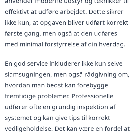
anvender moderne udstyr og teknikker til
effektivt at udføre arbejdet. Dette sikrer
ikke kun, at opgaven bliver udført korrekt
første gang, men også at den udføres
med minimal forstyrrelse af din hverdag.
En god service inkluderer ikke kun selve
slamsugningen, men også rådgivning om,
hvordan man bedst kan forebygge
fremtidige problemer. Professionelle
udfører ofte en grundig inspektion af
systemet og kan give tips til korrekt
vedligeholdelse. Det kan være en fordel at