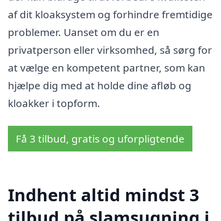
af dit kloaksystem og forhindre fremtidige
problemer. Uanset om du er en
privatperson eller virksomhed, så sørg for
at vælge en kompetent partner, som kan
hjælpe dig med at holde dine afløb og
kloakker i topform.
Få 3 tilbud, gratis og uforpligtende
Indhent altid mindst 3
tilbud på slamsugning i