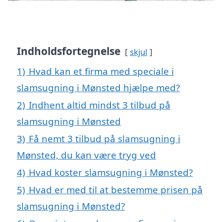
Indholdsfortegnelse
skjul
1)
Hvad kan et firma med speciale i
slamsugning i Mønsted hjælpe med?
2)
Indhent altid mindst 3 tilbud på
slamsugning i Mønsted
3)
Få nemt 3 tilbud på slamsugning i
Mønsted, du kan være tryg ved
4)
Hvad koster slamsugning i Mønsted?
5)
Hvad er med til at bestemme prisen på
slamsugning i Mønsted?