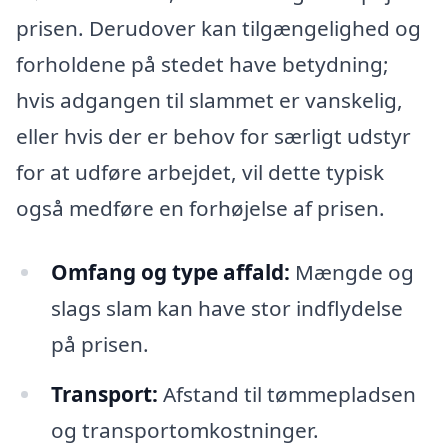
prisen. Derudover kan tilgængelighed og
forholdene på stedet have betydning;
hvis adgangen til slammet er vanskelig,
eller hvis der er behov for særligt udstyr
for at udføre arbejdet, vil dette typisk
også medføre en forhøjelse af prisen.
Omfang og type affald:
Mængde og
slags slam kan have stor indflydelse
på prisen.
Transport:
Afstand til tømmepladsen
og transportomkostninger.