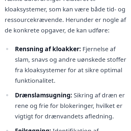
kloaksystemer, som kan være både tid- og
ressourcekrævende. Herunder er nogle af
de konkrete opgaver, de kan udføre:
Rensning af kloakker:
Fjernelse af
slam, snavs og andre uønskede stoffer
fra kloaksystemer for at sikre optimal
funktionalitet.
Drænslamsugning:
Sikring af dræn er
rene og frie for blokeringer, hvilket er
vigtigt for drænvandets afledning.
Fejlsøgning:
Identifikation af