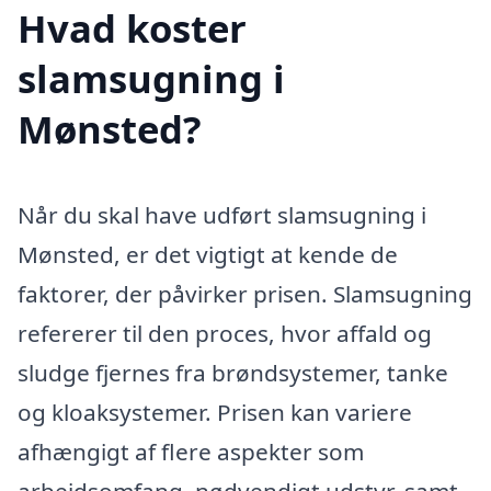
Hvad koster
slamsugning i
Mønsted?
Når du skal have udført slamsugning i
Mønsted, er det vigtigt at kende de
faktorer, der påvirker prisen. Slamsugning
refererer til den proces, hvor affald og
sludge fjernes fra brøndsystemer, tanke
og kloaksystemer. Prisen kan variere
afhængigt af flere aspekter som