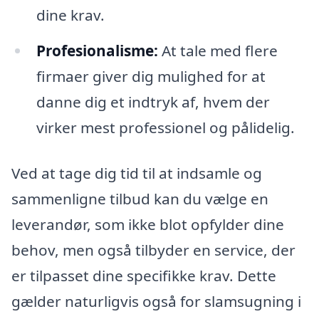
dine krav.
Profesionalisme:
At tale med flere
firmaer giver dig mulighed for at
danne dig et indtryk af, hvem der
virker mest professionel og pålidelig.
Ved at tage dig tid til at indsamle og
sammenligne tilbud kan du vælge en
leverandør, som ikke blot opfylder dine
behov, men også tilbyder en service, der
er tilpasset dine specifikke krav. Dette
gælder naturligvis også for slamsugning i