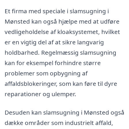
Et firma med speciale i slamsugning i
Mønsted kan også hjælpe med at udføre
vedligeholdelse af kloaksystemet, hvilket
er en vigtig del af at sikre langvarig
holdbarhed. Regelmæssig slamsugning
kan for eksempel forhindre større
problemer som opbygning af
affaldsblokeringer, som kan føre til dyre
reparationer og ulemper.
Desuden kan slamsugning i Mønsted også
dække områder som industrielt affald,