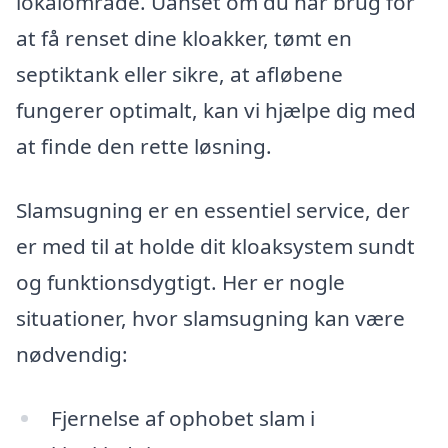
lokalområde. Uanset om du har brug for
at få renset dine kloakker, tømt en
septiktank eller sikre, at afløbene
fungerer optimalt, kan vi hjælpe dig med
at finde den rette løsning.
Slamsugning er en essentiel service, der
er med til at holde dit kloaksystem sundt
og funktionsdygtigt. Her er nogle
situationer, hvor slamsugning kan være
nødvendig:
Fjernelse af ophobet slam i