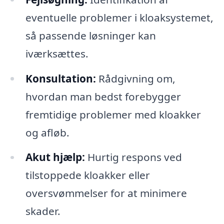
eventuelle problemer i kloaksystemet,
så passende løsninger kan
iværksættes.
Konsultation:
Rådgivning om,
hvordan man bedst forebygger
fremtidige problemer med kloakker
og afløb.
Akut hjælp:
Hurtig respons ved
tilstoppede kloakker eller
oversvømmelser for at minimere
skader.