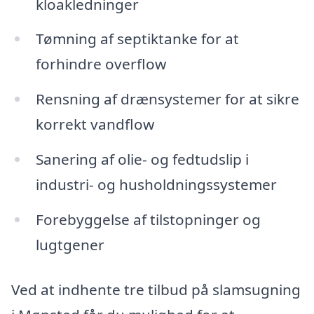
kloakledninger
Tømning af septiktanke for at
forhindre overflow
Rensning af drænsystemer for at sikre
korrekt vandflow
Sanering af olie- og fedtudslip i
industri- og husholdningssystemer
Forebyggelse af tilstopninger og
lugtgener
Ved at indhente tre tilbud på slamsugning