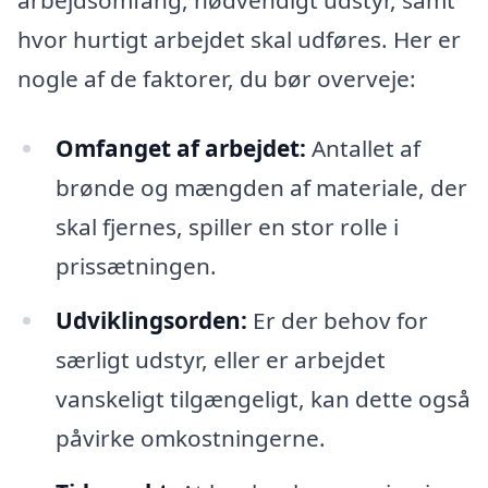
arbejdsomfang, nødvendigt udstyr, samt
hvor hurtigt arbejdet skal udføres. Her er
nogle af de faktorer, du bør overveje:
Omfanget af arbejdet:
Antallet af
brønde og mængden af materiale, der
skal fjernes, spiller en stor rolle i
prissætningen.
Udviklingsorden:
Er der behov for
særligt udstyr, eller er arbejdet
vanskeligt tilgængeligt, kan dette også
påvirke omkostningerne.