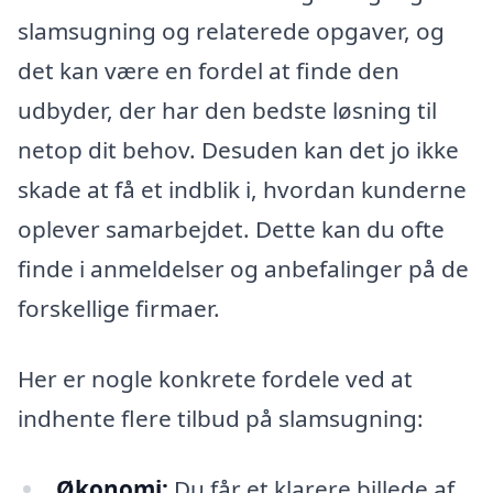
slamsugning og relaterede opgaver, og
det kan være en fordel at finde den
udbyder, der har den bedste løsning til
netop dit behov. Desuden kan det jo ikke
skade at få et indblik i, hvordan kunderne
oplever samarbejdet. Dette kan du ofte
finde i anmeldelser og anbefalinger på de
forskellige firmaer.
Her er nogle konkrete fordele ved at
indhente flere tilbud på slamsugning:
Økonomi:
Du får et klarere billede af