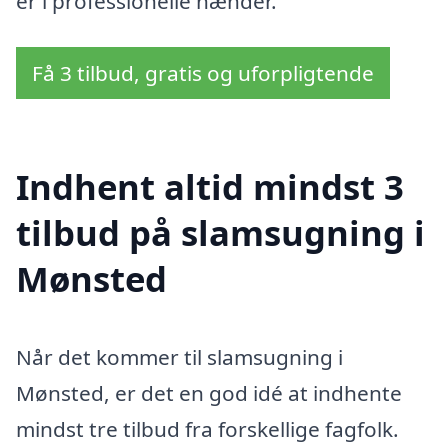
er i professionelle hænder.
Få 3 tilbud, gratis og uforpligtende
Indhent altid mindst 3
tilbud på slamsugning i
Mønsted
Når det kommer til slamsugning i
Mønsted, er det en god idé at indhente
mindst tre tilbud fra forskellige fagfolk.