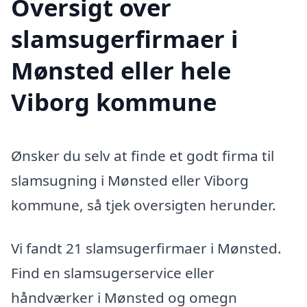
Oversigt over
slamsugerfirmaer i
Mønsted eller hele
Viborg kommune
Ønsker du selv at finde et godt firma til
slamsugning i Mønsted eller Viborg
kommune, så tjek oversigten herunder.
Vi fandt 21 slamsugerfirmaer i Mønsted.
Find en slamsugerservice eller
håndværker i Mønsted og omegn