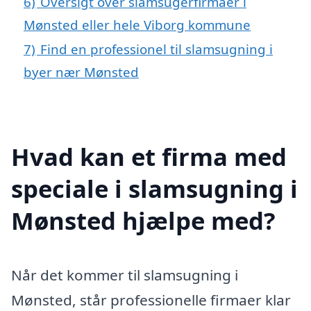
6)
Oversigt over slamsugerfirmaer i
Mønsted eller hele Viborg kommune
7)
Find en professionel til slamsugning i
byer nær Mønsted
Hvad kan et firma med
speciale i slamsugning i
Mønsted hjælpe med?
Når det kommer til slamsugning i
Mønsted, står professionelle firmaer klar