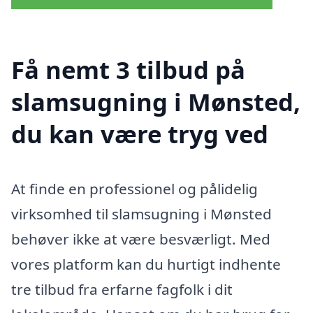
Få nemt 3 tilbud på
slamsugning i Mønsted,
du kan være tryg ved
At finde en professionel og pålidelig
virksomhed til slamsugning i Mønsted
behøver ikke at være besværligt. Med
vores platform kan du hurtigt indhente
tre tilbud fra erfarne fagfolk i dit