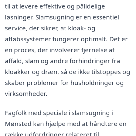
til at levere effektive og pålidelige
løsninger. Slamsugning er en essentiel
service, der sikrer, at kloak- og
afløbssystemer fungerer optimalt. Det er
en proces, der involverer fjernelse af
affald, slam og andre forhindringer fra
kloakker og dræn, så de ikke tilstoppes og
skaber problemer for husholdninger og
virksomheder.
Fagfolk med speciale i slamsugning i
Mønsted kan hjælpe med at håndtere en
række udfordringer relateret til