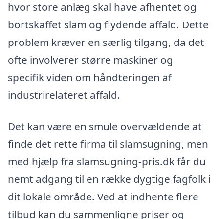
hvor store anlæg skal have afhentet og
bortskaffet slam og flydende affald. Dette
problem kræver en særlig tilgang, da det
ofte involverer større maskiner og
specifik viden om håndteringen af
industrirelateret affald.
Det kan være en smule overvældende at
finde det rette firma til slamsugning, men
med hjælp fra slamsugning-pris.dk får du
nemt adgang til en række dygtige fagfolk i
dit lokale område. Ved at indhente flere
tilbud kan du sammenligne priser og