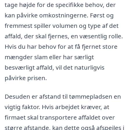
tage højde for de specifikke behov, der
kan påvirke omkostningerne. Først og
fremmest spiller volumen og type af det
affald, der skal fjernes, en væsentlig rolle.
Hvis du har behov for at få fjernet store
mængder slam eller har særligt
besværligt affald, vil det naturligvis
påvirke prisen.
Desuden er afstand til tømmepladsen en
vigtig faktor. Hvis arbejdet kræver, at
firmaet skal transportere affaldet over
større afstande, kan dette også afspejles i