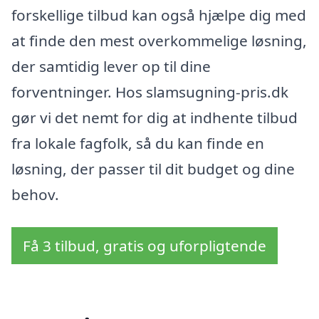
forskellige tilbud kan også hjælpe dig med
at finde den mest overkommelige løsning,
der samtidig lever op til dine
forventninger. Hos slamsugning-pris.dk
gør vi det nemt for dig at indhente tilbud
fra lokale fagfolk, så du kan finde en
løsning, der passer til dit budget og dine
behov.
Få 3 tilbud, gratis og uforpligtende