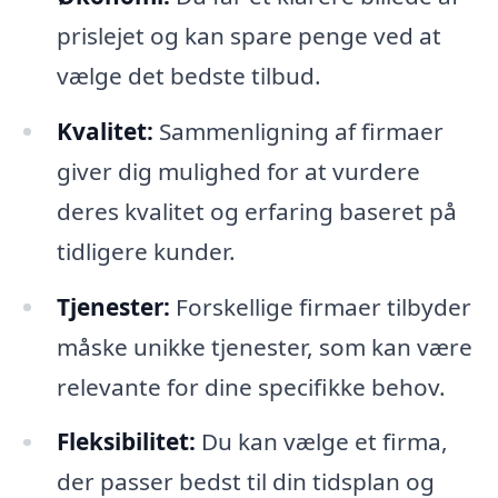
prislejet og kan spare penge ved at
vælge det bedste tilbud.
Kvalitet:
Sammenligning af firmaer
giver dig mulighed for at vurdere
deres kvalitet og erfaring baseret på
tidligere kunder.
Tjenester:
Forskellige firmaer tilbyder
måske unikke tjenester, som kan være
relevante for dine specifikke behov.
Fleksibilitet:
Du kan vælge et firma,
der passer bedst til din tidsplan og