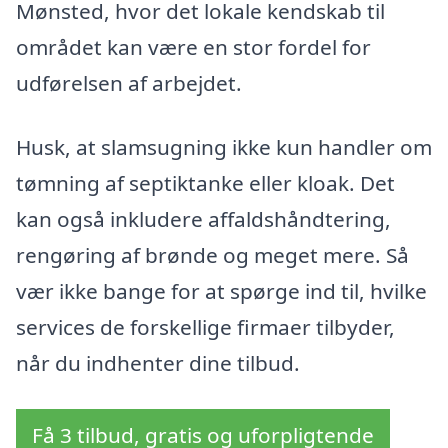
Mønsted, hvor det lokale kendskab til
området kan være en stor fordel for
udførelsen af arbejdet.
Husk, at slamsugning ikke kun handler om
tømning af septiktanke eller kloak. Det
kan også inkludere affaldshåndtering,
rengøring af brønde og meget mere. Så
vær ikke bange for at spørge ind til, hvilke
services de forskellige firmaer tilbyder,
når du indhenter dine tilbud.
Få 3 tilbud, gratis og uforpligtende