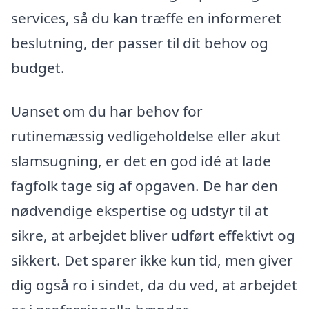
services, så du kan træffe en informeret
beslutning, der passer til dit behov og
budget.
Uanset om du har behov for
rutinemæssig vedligeholdelse eller akut
slamsugning, er det en god idé at lade
fagfolk tage sig af opgaven. De har den
nødvendige ekspertise og udstyr til at
sikre, at arbejdet bliver udført effektivt og
sikkert. Det sparer ikke kun tid, men giver
dig også ro i sindet, da du ved, at arbejdet