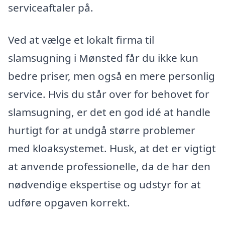
serviceaftaler på.
Ved at vælge et lokalt firma til
slamsugning i Mønsted får du ikke kun
bedre priser, men også en mere personlig
service. Hvis du står over for behovet for
slamsugning, er det en god idé at handle
hurtigt for at undgå større problemer
med kloaksystemet. Husk, at det er vigtigt
at anvende professionelle, da de har den
nødvendige ekspertise og udstyr for at
udføre opgaven korrekt.