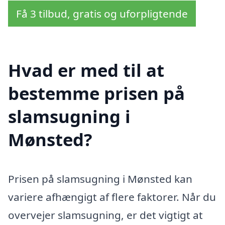
Få 3 tilbud, gratis og uforpligtende
Hvad er med til at
bestemme prisen på
slamsugning i
Mønsted?
Prisen på slamsugning i Mønsted kan
variere afhængigt af flere faktorer. Når du
overvejer slamsugning, er det vigtigt at