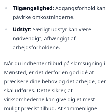
Tilgængelighed:
Adgangsforhold kan
påvirke omkostningerne.
Udstyr:
Særligt udstyr kan være
nødvendigt, afhængigt af
arbejdsforholdene.
Når du indhenter tilbud på slamsugning i
Mønsted, er det derfor en god idé at
præcisere dine behov og det arbejde, der
skal udføres. Dette sikrer, at
virksomhederne kan give dig et mest
muligt præcist tilbud. At sammenligne