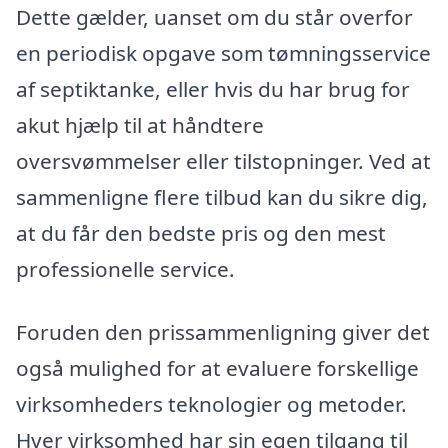
Dette gælder, uanset om du står overfor
en periodisk opgave som tømningsservice
af septiktanke, eller hvis du har brug for
akut hjælp til at håndtere
oversvømmelser eller tilstopninger. Ved at
sammenligne flere tilbud kan du sikre dig,
at du får den bedste pris og den mest
professionelle service.
Foruden den prissammenligning giver det
også mulighed for at evaluere forskellige
virksomheders teknologier og metoder.
Hver virksomhed har sin egen tilgang til