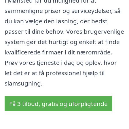
i Mønsted får du mulighed for at
sammenligne priser og serviceydelser, så
du kan vælge den løsning, der bedst
passer til dine behov. Vores brugervenlige
system gør det hurtigt og enkelt at finde
kvalificerede firmaer i dit nærområde.
Prøv vores tjeneste i dag og oplev, hvor
let det er at få professionel hjælp til
slamsugning.
Få 3 tilbud, gratis og uforpligtende