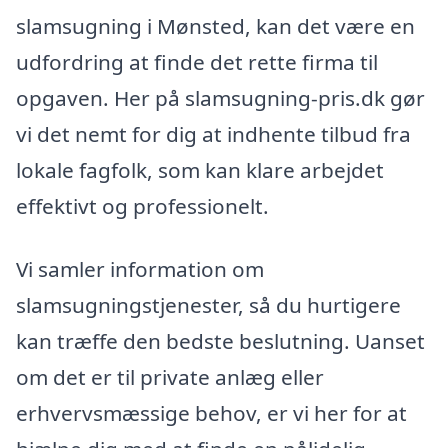
slamsugning i Mønsted, kan det være en
udfordring at finde det rette firma til
opgaven. Her på slamsugning-pris.dk gør
vi det nemt for dig at indhente tilbud fra
lokale fagfolk, som kan klare arbejdet
effektivt og professionelt.
Vi samler information om
slamsugningstjenester, så du hurtigere
kan træffe den bedste beslutning. Uanset
om det er til private anlæg eller
erhvervsmæssige behov, er vi her for at