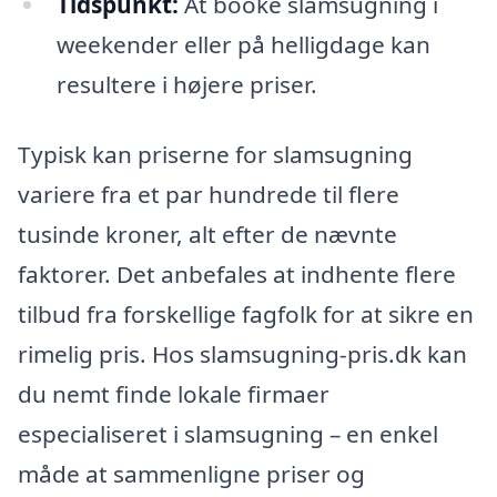
Tidspunkt:
At booke slamsugning i
weekender eller på helligdage kan
resultere i højere priser.
Typisk kan priserne for slamsugning
variere fra et par hundrede til flere
tusinde kroner, alt efter de nævnte
faktorer. Det anbefales at indhente flere
tilbud fra forskellige fagfolk for at sikre en
rimelig pris. Hos slamsugning-pris.dk kan
du nemt finde lokale firmaer
especialiseret i slamsugning – en enkel
måde at sammenligne priser og