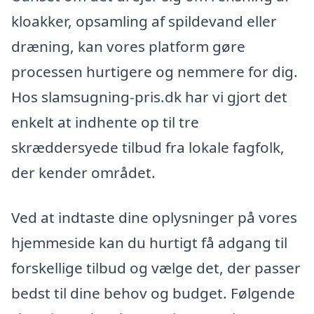
kloakker, opsamling af spildevand eller
dræning, kan vores platform gøre
processen hurtigere og nemmere for dig.
Hos slamsugning-pris.dk har vi gjort det
enkelt at indhente op til tre
skræddersyede tilbud fra lokale fagfolk,
der kender området.
Ved at indtaste dine oplysninger på vores
hjemmeside kan du hurtigt få adgang til
forskellige tilbud og vælge det, der passer
bedst til dine behov og budget. Følgende