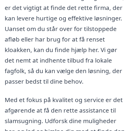
er det vigtigt at finde det rette firma, der
kan levere hurtige og effektive løsninger.
Uanset om du står over for tilstoppede
afløb eller har brug for at få renset
kloakken, kan du finde hjælp her. Vi gør
det nemt at indhente tilbud fra lokale
fagfolk, så du kan vælge den løsning, der
passer bedst til dine behov.
Med et fokus på kvalitet og service er det
afgørende at få den rette assistance til
slamsugning. Udforsk dine muligheder