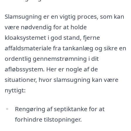
Slamsugning er en vigtig proces, som kan
være nødvendig for at holde
kloaksystemet i god stand, fjerne
affaldsmateriale fra tankanlæg og sikre en
ordentlig gennemstrømning i dit
afløbssystem. Her er nogle af de
situationer, hvor slamsugning kan være
nyttigt:
Rengøring af septiktanke for at
forhindre tilstopninger.