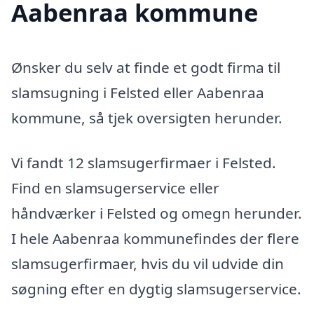
Aabenraa kommune
Ønsker du selv at finde et godt firma til
slamsugning i Felsted eller Aabenraa
kommune, så tjek oversigten herunder.
Vi fandt 12 slamsugerfirmaer i Felsted.
Find en slamsugerservice eller
håndværker i Felsted og omegn herunder.
I hele Aabenraa kommunefindes der flere
slamsugerfirmaer, hvis du vil udvide din
søgning efter en dygtig slamsugerservice.