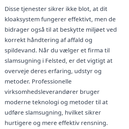
Disse tjenester sikrer ikke blot, at dit
kloaksystem fungerer effektivt, men de
bidrager også til at beskytte miljøet ved
korrekt håndtering af affald og
spildevand. Når du vælger et firma til
slamsugning i Felsted, er det vigtigt at
overveje deres erfaring, udstyr og
metoder. Professionelle
virksomhedsleverandører bruger
moderne teknologi og metoder til at
udføre slamsugning, hvilket sikrer
hurtigere og mere effektiv rensning.