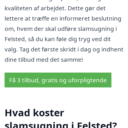
kvaliteten af arbejdet. Dette gør det
lettere at træffe en informeret beslutning
om, hvem der skal udføre slamsugning i
Felsted, så du kan føle dig tryg ved dit
valg. Tag det første skridt i dag og indhent
dine tilbud med det samme!
Få 3 tilbud, gratis og uforpligtende
Hvad koster
slamsugning i Felsted?