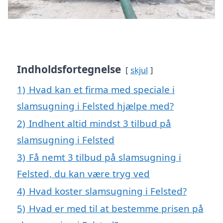
Indholdsfortegnelse
skjul
1)
Hvad kan et firma med speciale i
slamsugning i Felsted hjælpe med?
2)
Indhent altid mindst 3 tilbud på
slamsugning i Felsted
3)
Få nemt 3 tilbud på slamsugning i
Felsted, du kan være tryg ved
4)
Hvad koster slamsugning i Felsted?
5)
Hvad er med til at bestemme prisen på