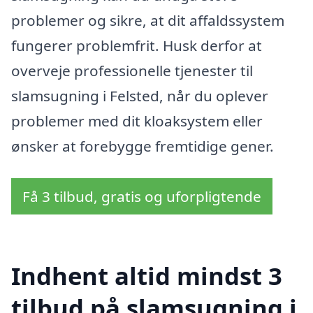
problemer og sikre, at dit affaldssystem
fungerer problemfrit. Husk derfor at
overveje professionelle tjenester til
slamsugning i Felsted, når du oplever
problemer med dit kloaksystem eller
ønsker at forebygge fremtidige gener.
Få 3 tilbud, gratis og uforpligtende
Indhent altid mindst 3
tilbud på slamsugning i