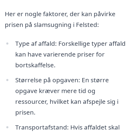
Her er nogle faktorer, der kan påvirke
prisen på slamsugning i Felsted:
Type af affald: Forskellige typer affald
kan have varierende priser for
bortskaffelse.
Størrelse på opgaven: En større
opgave kræver mere tid og
ressourcer, hvilket kan afspejle sig i
prisen.
Transportafstand: Hvis affaldet skal