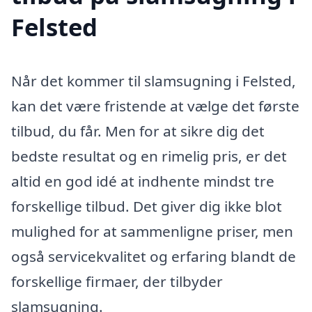
Felsted
Når det kommer til slamsugning i Felsted,
kan det være fristende at vælge det første
tilbud, du får. Men for at sikre dig det
bedste resultat og en rimelig pris, er det
altid en god idé at indhente mindst tre
forskellige tilbud. Det giver dig ikke blot
mulighed for at sammenligne priser, men
også servicekvalitet og erfaring blandt de
forskellige firmaer, der tilbyder
slamsugning.