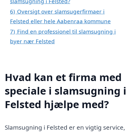
slamsugning i Felsted?
6)
Oversigt over slamsugerfirmaer i
Felsted eller hele Aabenraa kommune
7)
Find en professionel til slamsugning i
byer nær Felsted
Hvad kan et firma med
speciale i slamsugning i
Felsted hjælpe med?
Slamsugning i Felsted er en vigtig service,