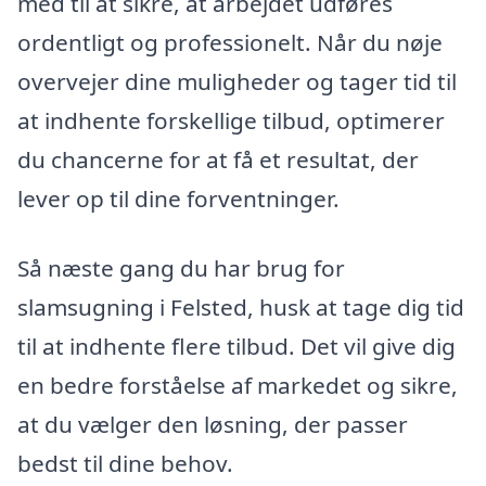
med til at sikre, at arbejdet udføres
ordentligt og professionelt. Når du nøje
overvejer dine muligheder og tager tid til
at indhente forskellige tilbud, optimerer
du chancerne for at få et resultat, der
lever op til dine forventninger.
Så næste gang du har brug for
slamsugning i Felsted, husk at tage dig tid
til at indhente flere tilbud. Det vil give dig
en bedre forståelse af markedet og sikre,
at du vælger den løsning, der passer
bedst til dine behov.