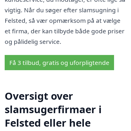
vigtig. Når du søger efter slamsugning i
Felsted, så vær opmærksom på at vælge
et firma, der kan tilbyde både gode priser
og pålidelig service.
Få 3 tilbud, gratis og uforpligtende
Oversigt over
slamsugerfirmaer i
Felsted eller hele