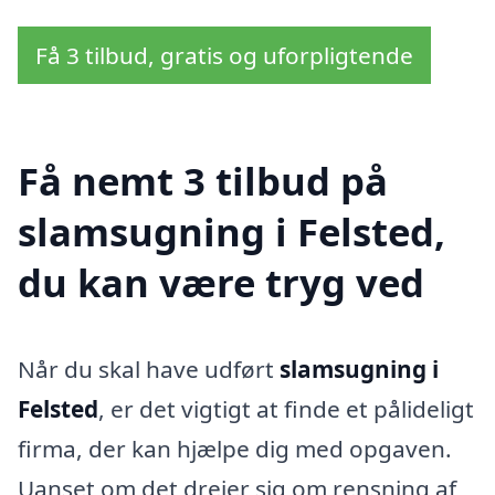
Få 3 tilbud, gratis og uforpligtende
Få nemt 3 tilbud på
slamsugning i Felsted,
du kan være tryg ved
Når du skal have udført
slamsugning i
Felsted
, er det vigtigt at finde et pålideligt
firma, der kan hjælpe dig med opgaven.
Uanset om det drejer sig om rensning af