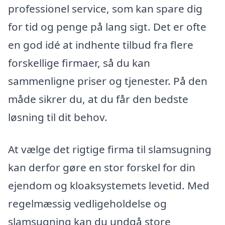
professionel service, som kan spare dig
for tid og penge på lang sigt. Det er ofte
en god idé at indhente tilbud fra flere
forskellige firmaer, så du kan
sammenligne priser og tjenester. På den
måde sikrer du, at du får den bedste
løsning til dit behov.
At vælge det rigtige firma til slamsugning
kan derfor gøre en stor forskel for din
ejendom og kloaksystemets levetid. Med
regelmæssig vedligeholdelse og
slamsugning kan du undgå store