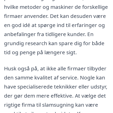
hvilke metoder og maskiner de forskellige
firmaer anvender. Det kan desuden være
en god idé at spørge ind til erfaringer og
anbefalinger fra tidligere kunder. En
grundig research kan spare dig for både
tid og penge på længere sigt.
Husk også på, at ikke alle firmaer tilbyder
den samme kvalitet af service. Nogle kan
have specialiserede teknikker eller udstyr,
der gør dem mere effektive. At vælge det
rigtige firma til slamsugning kan være