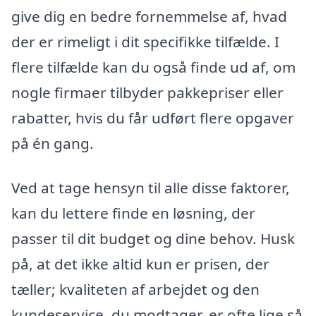
give dig en bedre fornemmelse af, hvad
der er rimeligt i dit specifikke tilfælde. I
flere tilfælde kan du også finde ud af, om
nogle firmaer tilbyder pakkepriser eller
rabatter, hvis du får udført flere opgaver
på én gang.
Ved at tage hensyn til alle disse faktorer,
kan du lettere finde en løsning, der
passer til dit budget og dine behov. Husk
på, at det ikke altid kun er prisen, der
tæller; kvaliteten af arbejdet og den
kundeservice, du modtager, er ofte lige så