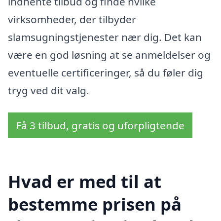
indhente tilbud og finde hvilke
virksomheder, der tilbyder
slamsugningstjenester nær dig. Det kan
være en god løsning at se anmeldelser og
eventuelle certificeringer, så du føler dig
tryg ved dit valg.
Få 3 tilbud, gratis og uforpligtende
Hvad er med til at
bestemme prisen på