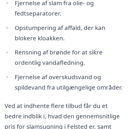
Fjernelse af slam fra olie- og
fedtseparatorer.
Opstumpering af affald, der kan
blokere kloakken.
Rensning af brønde for at sikre
ordentlig vandafledning.
Fjernelse af overskudsvand og
spildevand fra utilgængelige områder.
Ved at indhente flere tilbud får du et
bedre indblik i, hvad den gennemsnitlige
pris for slamsugning i Felsted er, samt