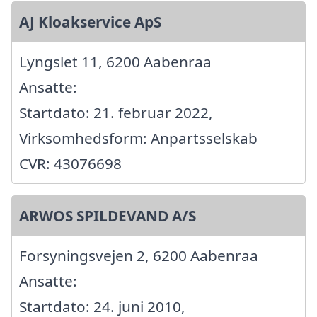
AJ Kloakservice ApS
Lyngslet 11, 6200 Aabenraa
Ansatte:
Startdato: 21. februar 2022,
Virksomhedsform: Anpartsselskab
CVR: 43076698
ARWOS SPILDEVAND A/S
Forsyningsvejen 2, 6200 Aabenraa
Ansatte:
Startdato: 24. juni 2010,