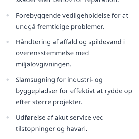
Forebyggende vedligeholdelse for at
undgå fremtidige problemer.
Håndtering af affald og spildevand i
overensstemmelse med
miljølovgivningen.
Slamsugning for industri- og
byggepladser for effektivt at rydde op
efter større projekter.
Udførelse af akut service ved
tilstopninger og havari.