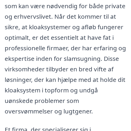
som kan være nødvendig for både private
og erhvervslivet. Når det kommer til at
sikre, at kloaksystemer og afløb fungerer
optimalt, er det essentielt at have fat i
professionelle firmaer, der har erfaring og
ekspertise inden for slamsugning. Disse
virksomheder tilbyder en bred vifte af
løsninger, der kan hjælpe med at holde dit
kloaksystem i topform og undgå
uønskede problemer som
oversvømmelser og lugtgener.
Et firma, der specialiserer sig i