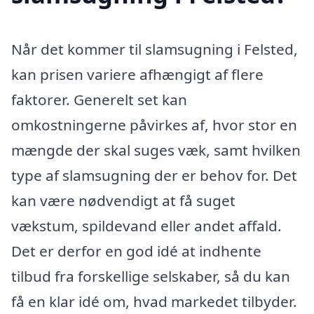
Når det kommer til slamsugning i Felsted,
kan prisen variere afhængigt af flere
faktorer. Generelt set kan
omkostningerne påvirkes af, hvor stor en
mængde der skal suges væk, samt hvilken
type af slamsugning der er behov for. Det
kan være nødvendigt at få suget
vækstum, spildevand eller andet affald.
Det er derfor en god idé at indhente
tilbud fra forskellige selskaber, så du kan
få en klar idé om, hvad markedet tilbyder.