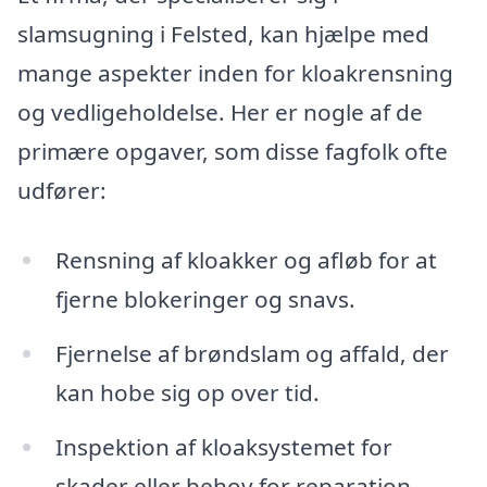
slamsugning i Felsted, kan hjælpe med
mange aspekter inden for kloakrensning
og vedligeholdelse. Her er nogle af de
primære opgaver, som disse fagfolk ofte
udfører:
Rensning af kloakker og afløb for at
fjerne blokeringer og snavs.
Fjernelse af brøndslam og affald, der
kan hobe sig op over tid.
Inspektion af kloaksystemet for
skader eller behov for reparation.