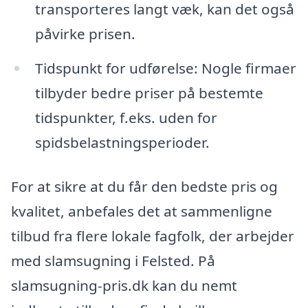
transporteres langt væk, kan det også
påvirke prisen.
Tidspunkt for udførelse: Nogle firmaer
tilbyder bedre priser på bestemte
tidspunkter, f.eks. uden for
spidsbelastningsperioder.
For at sikre at du får den bedste pris og
kvalitet, anbefales det at sammenligne
tilbud fra flere lokale fagfolk, der arbejder
med slamsugning i Felsted. På
slamsugning-pris.dk kan du nemt