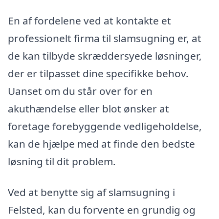
En af fordelene ved at kontakte et
professionelt firma til slamsugning er, at
de kan tilbyde skræddersyede løsninger,
der er tilpasset dine specifikke behov.
Uanset om du står over for en
akuthændelse eller blot ønsker at
foretage forebyggende vedligeholdelse,
kan de hjælpe med at finde den bedste
løsning til dit problem.
Ved at benytte sig af slamsugning i
Felsted, kan du forvente en grundig og