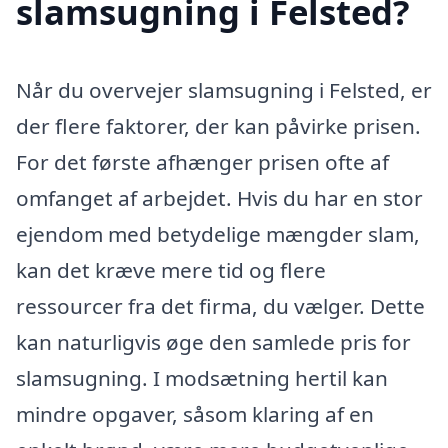
slamsugning i Felsted?
Når du overvejer slamsugning i Felsted, er
der flere faktorer, der kan påvirke prisen.
For det første afhænger prisen ofte af
omfanget af arbejdet. Hvis du har en stor
ejendom med betydelige mængder slam,
kan det kræve mere tid og flere
ressourcer fra det firma, du vælger. Dette
kan naturligvis øge den samlede pris for
slamsugning. I modsætning hertil kan
mindre opgaver, såsom klaring af en