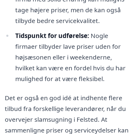
tage højere priser, men de kan også
tilbyde bedre servicekvalitet.
Tidspunkt for udførelse:
Nogle
firmaer tilbyder lave priser uden for
højsæsonen eller i weekenderne,
hvilket kan være en fordel hvis du har
mulighed for at være fleksibel.
Det er også en god idé at indhente flere
tilbud fra forskellige leverandører, når du
overvejer slamsugning i Felsted. At
sammenligne priser og serviceydelser kan