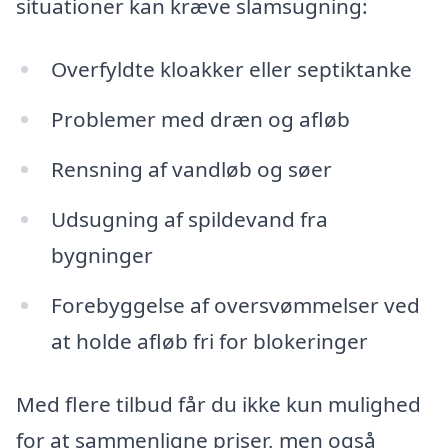
situationer kan kræve slamsugning:
Overfyldte kloakker eller septiktanke
Problemer med dræn og afløb
Rensning af vandløb og søer
Udsugning af spildevand fra
bygninger
Forebyggelse af oversvømmelser ved
at holde afløb fri for blokeringer
Med flere tilbud får du ikke kun mulighed
for at sammenligne priser, men også