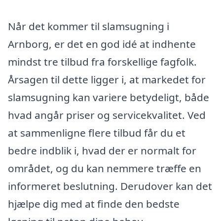
Når det kommer til slamsugning i
Arnborg, er det en god idé at indhente
mindst tre tilbud fra forskellige fagfolk.
Årsagen til dette ligger i, at markedet for
slamsugning kan variere betydeligt, både
hvad angår priser og servicekvalitet. Ved
at sammenligne flere tilbud får du et
bedre indblik i, hvad der er normalt for
området, og du kan nemmere træffe en
informeret beslutning. Derudover kan det
hjælpe dig med at finde den bedste