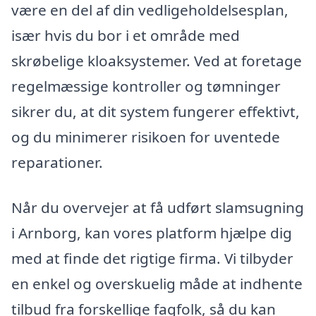
være en del af din vedligeholdelsesplan,
især hvis du bor i et område med
skrøbelige kloaksystemer. Ved at foretage
regelmæssige kontroller og tømninger
sikrer du, at dit system fungerer effektivt,
og du minimerer risikoen for uventede
reparationer.
Når du overvejer at få udført slamsugning
i Arnborg, kan vores platform hjælpe dig
med at finde det rigtige firma. Vi tilbyder
en enkel og overskuelig måde at indhente
tilbud fra forskellige fagfolk, så du kan