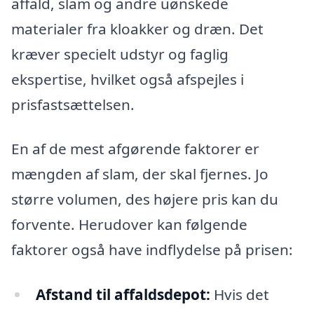
affald, slam og andre uønskede
materialer fra kloakker og dræn. Det
kræver specielt udstyr og faglig
ekspertise, hvilket også afspejles i
prisfastsættelsen.
En af de mest afgørende faktorer er
mængden af slam, der skal fjernes. Jo
større volumen, des højere pris kan du
forvente. Herudover kan følgende
faktorer også have indflydelse på prisen:
Afstand til affaldsdepot:
Hvis det