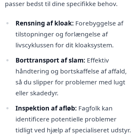
passer bedst til dine specifikke behov.
Rensning af kloak:
Forebyggelse af
tilstopninger og forlængelse af
livscyklussen for dit kloaksystem.
Borttransport af slam:
Effektiv
håndtering og bortskaffelse af affald,
så du slipper for problemer med lugt
eller skadedyr.
Inspektion af afløb:
Fagfolk kan
identificere potentielle problemer
tidligt ved hjælp af specialiseret udstyr.