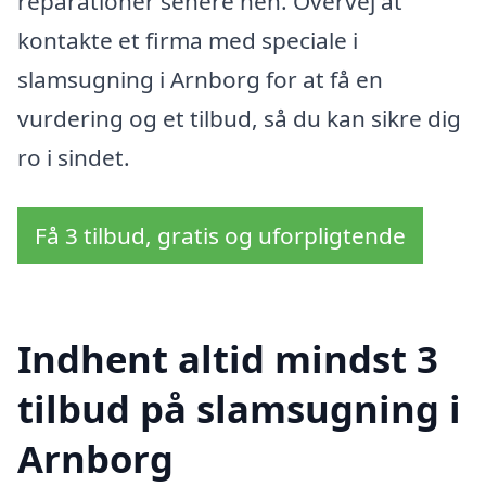
reparationer senere hen. Overvej at
kontakte et firma med speciale i
slamsugning i Arnborg for at få en
vurdering og et tilbud, så du kan sikre dig
ro i sindet.
Få 3 tilbud, gratis og uforpligtende
Indhent altid mindst 3
tilbud på slamsugning i
Arnborg