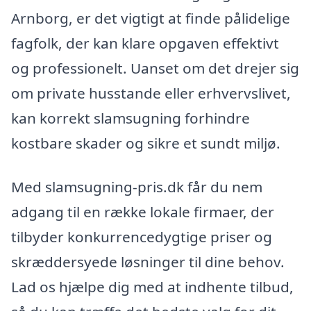
Arnborg, er det vigtigt at finde pålidelige
fagfolk, der kan klare opgaven effektivt
og professionelt. Uanset om det drejer sig
om private husstande eller erhvervslivet,
kan korrekt slamsugning forhindre
kostbare skader og sikre et sundt miljø.
Med slamsugning-pris.dk får du nem
adgang til en række lokale firmaer, der
tilbyder konkurrencedygtige priser og
skræddersyede løsninger til dine behov.
Lad os hjælpe dig med at indhente tilbud,