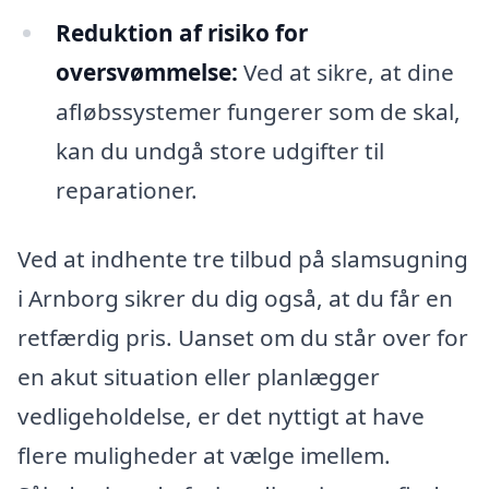
Reduktion af risiko for
oversvømmelse:
Ved at sikre, at dine
afløbssystemer fungerer som de skal,
kan du undgå store udgifter til
reparationer.
Ved at indhente tre tilbud på slamsugning
i Arnborg sikrer du dig også, at du får en
retfærdig pris. Uanset om du står over for
en akut situation eller planlægger
vedligeholdelse, er det nyttigt at have
flere muligheder at vælge imellem.