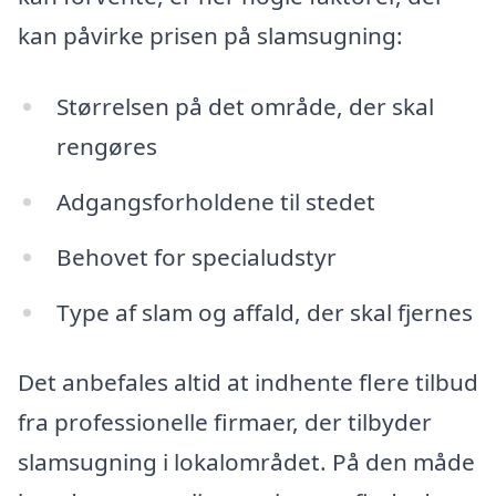
kan påvirke prisen på slamsugning:
Størrelsen på det område, der skal
rengøres
Adgangsforholdene til stedet
Behovet for specialudstyr
Type af slam og affald, der skal fjernes
Det anbefales altid at indhente flere tilbud
fra professionelle firmaer, der tilbyder
slamsugning i lokalområdet. På den måde