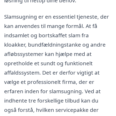
løsning til netop dine behov.
Slamsugning er en essentiel tjeneste, der
kan anvendes til mange formål. At få
indsamlet og bortskaffet slam fra
kloakker, bundfældningstanke og andre
afløbssystemer kan hjælpe med at
opretholde et sundt og funktionelt
affaldssystem. Det er derfor vigtigt at
vælge et professionelt firma, der er
erfaren inden for slamsugning. Ved at
indhente tre forskellige tilbud kan du
også forstå, hvilken servicepakke der