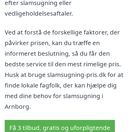
efter slamsugning eller
vedligeholdelsesaftaler.
Ved at forstå de forskellige faktorer, der
påvirker prisen, kan du træffe en
informeret beslutning, så du får den
bedste service til den mest rimelige pris.
Husk at bruge slamsugning-pris.dk for at
finde lokale fagfolk, der kan hjælpe dig
med dine behov for slamsugning i
Arnborg.
Få 3 tilbud, gratis og uforpligtende