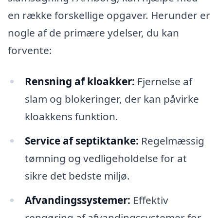
en række forskellige opgaver. Herunder er
nogle af de primære ydelser, du kan
forvente:
Rensning af kloakker:
Fjernelse af
slam og blokeringer, der kan påvirke
kloakkens funktion.
Service af septiktanke:
Regelmæssig
tømning og vedligeholdelse for at
sikre det bedste miljø.
Afvandingssystemer:
Effektiv
rengøring af afvandingssystemer for