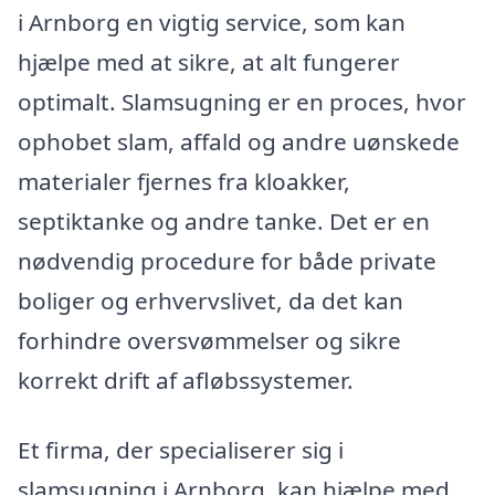
i Arnborg en vigtig service, som kan
hjælpe med at sikre, at alt fungerer
optimalt. Slamsugning er en proces, hvor
ophobet slam, affald og andre uønskede
materialer fjernes fra kloakker,
septiktanke og andre tanke. Det er en
nødvendig procedure for både private
boliger og erhvervslivet, da det kan
forhindre oversvømmelser og sikre
korrekt drift af afløbssystemer.
Et firma, der specialiserer sig i
slamsugning i Arnborg, kan hjælpe med