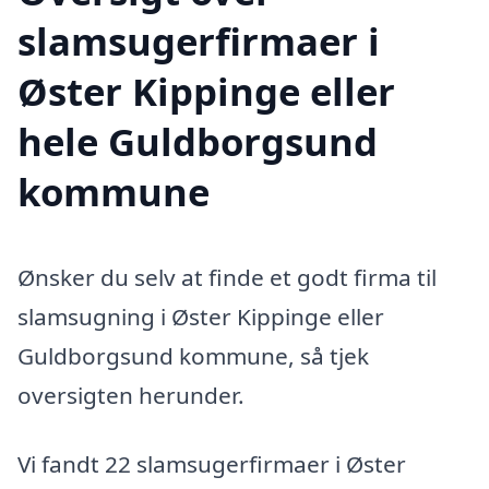
slamsugerfirmaer i
Øster Kippinge eller
hele Guldborgsund
kommune
Ønsker du selv at finde et godt firma til
slamsugning i Øster Kippinge eller
Guldborgsund kommune, så tjek
oversigten herunder.
Vi fandt 22 slamsugerfirmaer i Øster