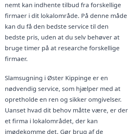
nemt kan indhente tilbud fra forskellige
firmaer i dit lokalområde. På denne måde
kan du få den bedste service til den
bedste pris, uden at du selv behøver at
bruge timer på at researche forskellige
firmaer.
Slamsugning i Øster Kippinge er en
nødvendig service, som hjælper med at
opretholde en ren og sikker omgivelser.
Uanset hvad dit behov måtte være, er der
et firma i lokalområdet, der kan
imødekomme det. Gør brug af de