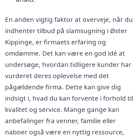
En anden vigtig faktor at overveje, når du
indhenter tilbud på slamsugning i Øster
Kippinge, er firmaets erfaring og
omdømme. Det kan være en god idé at
undersøge, hvordan tidligere kunder har
vurderet deres oplevelse med det
pågældende firma. Dette kan give dig
indsigt i, hvad du kan forvente i forhold til
kvalitet og service. Mange gange kan
anbefalinger fra venner, familie eller
naboer også være en nyttig ressource,