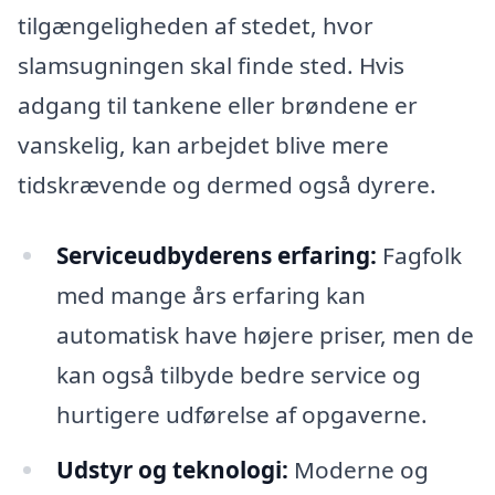
tilgængeligheden af stedet, hvor
slamsugningen skal finde sted. Hvis
adgang til tankene eller brøndene er
vanskelig, kan arbejdet blive mere
tidskrævende og dermed også dyrere.
Serviceudbyderens erfaring:
Fagfolk
med mange års erfaring kan
automatisk have højere priser, men de
kan også tilbyde bedre service og
hurtigere udførelse af opgaverne.
Udstyr og teknologi:
Moderne og