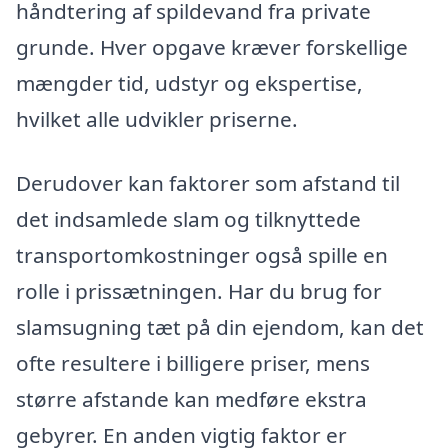
håndtering af spildevand fra private
grunde. Hver opgave kræver forskellige
mængder tid, udstyr og ekspertise,
hvilket alle udvikler priserne.
Derudover kan faktorer som afstand til
det indsamlede slam og tilknyttede
transportomkostninger også spille en
rolle i prissætningen. Har du brug for
slamsugning tæt på din ejendom, kan det
ofte resultere i billigere priser, mens
større afstande kan medføre ekstra
gebyrer. En anden vigtig faktor er