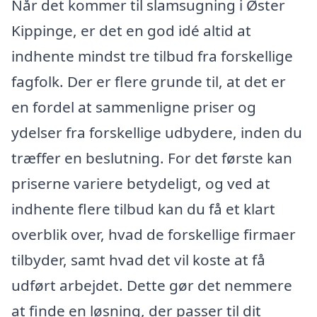
Når det kommer til slamsugning i Øster
Kippinge, er det en god idé altid at
indhente mindst tre tilbud fra forskellige
fagfolk. Der er flere grunde til, at det er
en fordel at sammenligne priser og
ydelser fra forskellige udbydere, inden du
træffer en beslutning. For det første kan
priserne variere betydeligt, og ved at
indhente flere tilbud kan du få et klart
overblik over, hvad de forskellige firmaer
tilbyder, samt hvad det vil koste at få
udført arbejdet. Dette gør det nemmere
at finde en løsning, der passer til dit