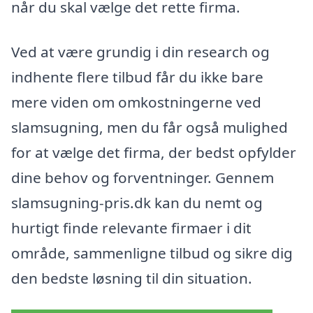
når du skal vælge det rette firma.
Ved at være grundig i din research og
indhente flere tilbud får du ikke bare
mere viden om omkostningerne ved
slamsugning, men du får også mulighed
for at vælge det firma, der bedst opfylder
dine behov og forventninger. Gennem
slamsugning-pris.dk kan du nemt og
hurtigt finde relevante firmaer i dit
område, sammenligne tilbud og sikre dig
den bedste løsning til din situation.