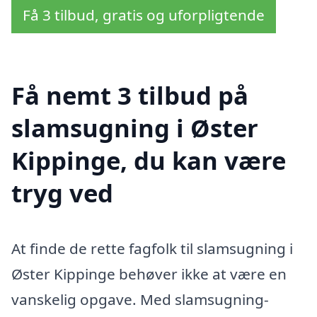
Få 3 tilbud, gratis og uforpligtende
Få nemt 3 tilbud på
slamsugning i Øster
Kippinge, du kan være
tryg ved
At finde de rette fagfolk til slamsugning i
Øster Kippinge behøver ikke at være en
vanskelig opgave. Med slamsugning-