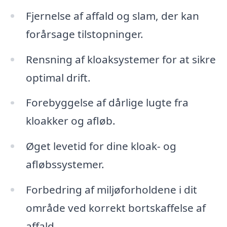
Fjernelse af affald og slam, der kan
forårsage tilstopninger.
Rensning af kloaksystemer for at sikre
optimal drift.
Forebyggelse af dårlige lugte fra
kloakker og afløb.
Øget levetid for dine kloak- og
afløbssystemer.
Forbedring af miljøforholdene i dit
område ved korrekt bortskaffelse af
affald.