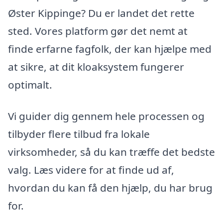
Øster Kippinge? Du er landet det rette
sted. Vores platform gør det nemt at
finde erfarne fagfolk, der kan hjælpe med
at sikre, at dit kloaksystem fungerer
optimalt.
Vi guider dig gennem hele processen og
tilbyder flere tilbud fra lokale
virksomheder, så du kan træffe det bedste
valg. Læs videre for at finde ud af,
hvordan du kan få den hjælp, du har brug
for.