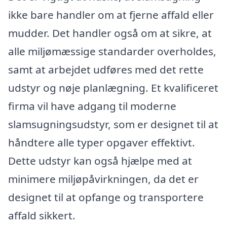
ikke bare handler om at fjerne affald eller
mudder. Det handler også om at sikre, at
alle miljømæssige standarder overholdes,
samt at arbejdet udføres med det rette
udstyr og nøje planlægning. Et kvalificeret
firma vil have adgang til moderne
slamsugningsudstyr, som er designet til at
håndtere alle typer opgaver effektivt.
Dette udstyr kan også hjælpe med at
minimere miljøpåvirkningen, da det er
designet til at opfange og transportere
affald sikkert.