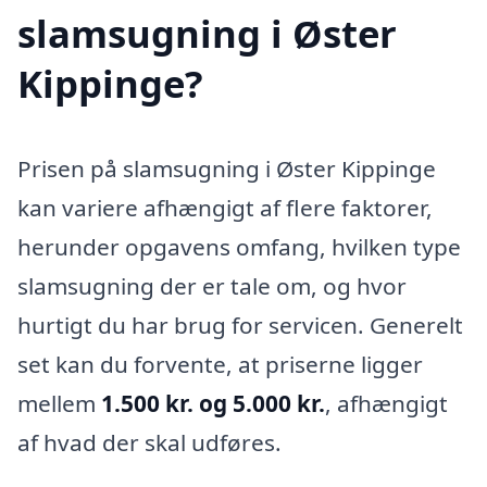
slamsugning i Øster
Kippinge?
Prisen på slamsugning i Øster Kippinge
kan variere afhængigt af flere faktorer,
herunder opgavens omfang, hvilken type
slamsugning der er tale om, og hvor
hurtigt du har brug for servicen. Generelt
set kan du forvente, at priserne ligger
mellem
1.500 kr. og 5.000 kr.
, afhængigt
af hvad der skal udføres.