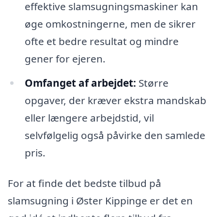
effektive slamsugningsmaskiner kan
øge omkostningerne, men de sikrer
ofte et bedre resultat og mindre
gener for ejeren.
Omfanget af arbejdet:
Større
opgaver, der kræver ekstra mandskab
eller længere arbejdstid, vil
selvfølgelig også påvirke den samlede
pris.
For at finde det bedste tilbud på
slamsugning i Øster Kippinge er det en