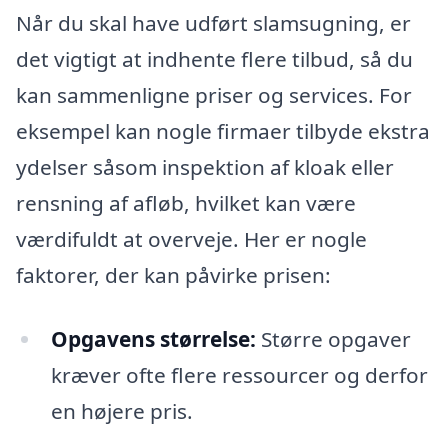
Når du skal have udført slamsugning, er
det vigtigt at indhente flere tilbud, så du
kan sammenligne priser og services. For
eksempel kan nogle firmaer tilbyde ekstra
ydelser såsom inspektion af kloak eller
rensning af afløb, hvilket kan være
værdifuldt at overveje. Her er nogle
faktorer, der kan påvirke prisen:
Opgavens størrelse:
Større opgaver
kræver ofte flere ressourcer og derfor
en højere pris.