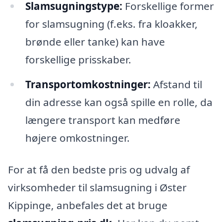
Slamsugningstype:
Forskellige former
for slamsugning (f.eks. fra kloakker,
brønde eller tanke) kan have
forskellige prisskaber.
Transportomkostninger:
Afstand til
din adresse kan også spille en rolle, da
længere transport kan medføre
højere omkostninger.
For at få den bedste pris og udvalg af
virksomheder til slamsugning i Øster
Kippinge, anbefales det at bruge