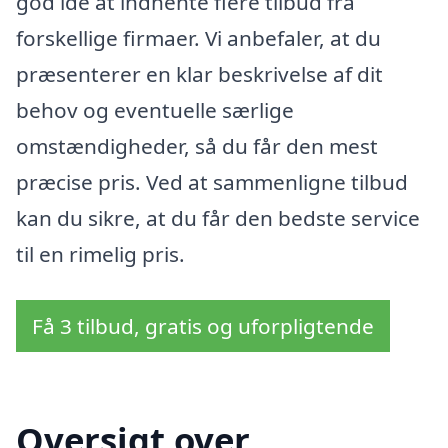
god idé at indhente flere tilbud fra
forskellige firmaer. Vi anbefaler, at du
præsenterer en klar beskrivelse af dit
behov og eventuelle særlige
omstændigheder, så du får den mest
præcise pris. Ved at sammenligne tilbud
kan du sikre, at du får den bedste service
til en rimelig pris.
Få 3 tilbud, gratis og uforpligtende
Oversigt over