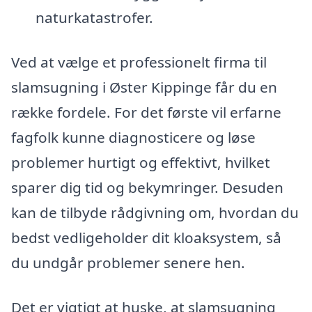
naturkatastrofer.
Ved at vælge et professionelt firma til
slamsugning i Øster Kippinge får du en
række fordele. For det første vil erfarne
fagfolk kunne diagnosticere og løse
problemer hurtigt og effektivt, hvilket
sparer dig tid og bekymringer. Desuden
kan de tilbyde rådgivning om, hvordan du
bedst vedligeholder dit kloaksystem, så
du undgår problemer senere hen.
Det er vigtigt at huske, at slamsugning