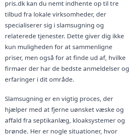
pris.dk kan du nemt indhente op til tre
tilbud fra lokale virksomheder, der
specialiserer sig i slamsugning og
relaterede tjenester. Dette giver dig ikke
kun muligheden for at sammenligne
priser, men også for at finde ud af, hvilke
firmaer der har de bedste anmeldelser og
erfaringer i dit område.
Slamsugning er en vigtig proces, der
hjælper med at fjerne uønsket væske og
affald fra septikanlæg, kloaksystemer og
brønde. Her er nogle situationer, hvor