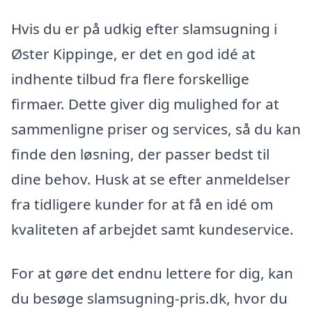
Hvis du er på udkig efter slamsugning i
Øster Kippinge, er det en god idé at
indhente tilbud fra flere forskellige
firmaer. Dette giver dig mulighed for at
sammenligne priser og services, så du kan
finde den løsning, der passer bedst til
dine behov. Husk at se efter anmeldelser
fra tidligere kunder for at få en idé om
kvaliteten af arbejdet samt kundeservice.
For at gøre det endnu lettere for dig, kan
du besøge slamsugning-pris.dk, hvor du