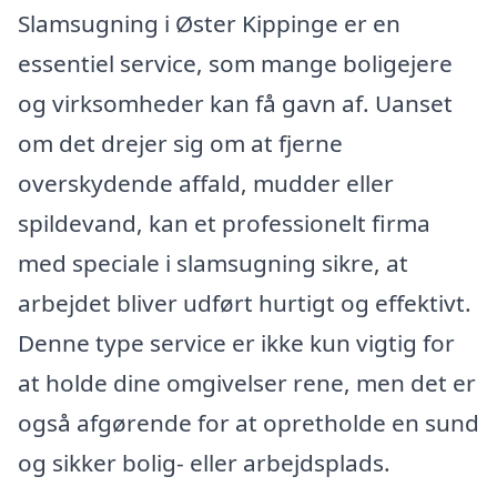
Slamsugning i Øster Kippinge er en
essentiel service, som mange boligejere
og virksomheder kan få gavn af. Uanset
om det drejer sig om at fjerne
overskydende affald, mudder eller
spildevand, kan et professionelt firma
med speciale i slamsugning sikre, at
arbejdet bliver udført hurtigt og effektivt.
Denne type service er ikke kun vigtig for
at holde dine omgivelser rene, men det er
også afgørende for at opretholde en sund
og sikker bolig- eller arbejdsplads.