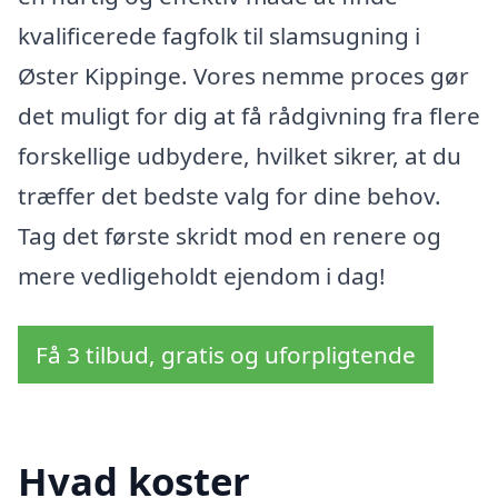
kvalificerede fagfolk til slamsugning i
Øster Kippinge. Vores nemme proces gør
det muligt for dig at få rådgivning fra flere
forskellige udbydere, hvilket sikrer, at du
træffer det bedste valg for dine behov.
Tag det første skridt mod en renere og
mere vedligeholdt ejendom i dag!
Få 3 tilbud, gratis og uforpligtende
Hvad koster