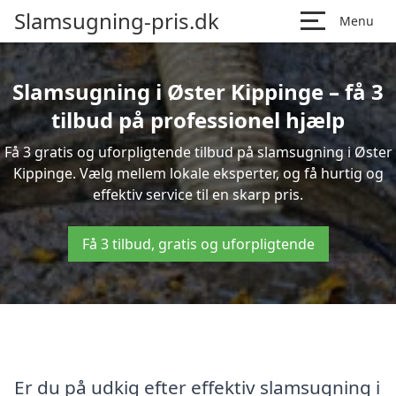
Slamsugning-pris.dk
Menu
Slamsugning i Øster Kippinge – få 3
tilbud på professionel hjælp
Få 3 gratis og uforpligtende tilbud på slamsugning i Øster
Kippinge. Vælg mellem lokale eksperter, og få hurtig og
effektiv service til en skarp pris.
Få 3 tilbud, gratis og uforpligtende
Er du på udkig efter effektiv slamsugning i