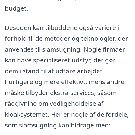
budget.
Desuden kan tilbuddene også variere i
forhold til de metoder og teknologier, der
anvendes til slamsugning. Nogle firmaer
kan have specialiseret udstyr, der gør
dem i stand til at udføre arbejdet
hurtigere og mere effektivt, mens andre
måske tilbyder ekstra services, såsom
rådgivning om vedligeholdelse af
kloaksystemet. Her er nogle af de fordele,
som slamsugning kan bidrage med: