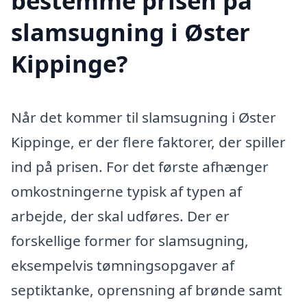
bestemme prisen på
slamsugning i Øster
Kippinge?
Når det kommer til slamsugning i Øster
Kippinge, er der flere faktorer, der spiller
ind på prisen. For det første afhænger
omkostningerne typisk af typen af
arbejde, der skal udføres. Der er
forskellige former for slamsugning,
eksempelvis tømningsopgaver af
septiktanke, oprensning af brønde samt