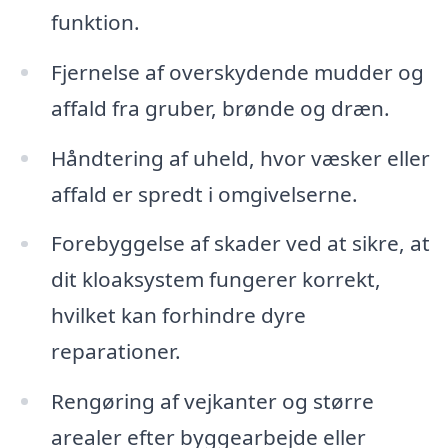
funktion.
Fjernelse af overskydende mudder og
affald fra gruber, brønde og dræn.
Håndtering af uheld, hvor væsker eller
affald er spredt i omgivelserne.
Forebyggelse af skader ved at sikre, at
dit kloaksystem fungerer korrekt,
hvilket kan forhindre dyre
reparationer.
Rengøring af vejkanter og større
arealer efter byggearbejde eller