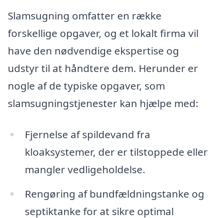
Slamsugning omfatter en række
forskellige opgaver, og et lokalt firma vil
have den nødvendige ekspertise og
udstyr til at håndtere dem. Herunder er
nogle af de typiske opgaver, som
slamsugningstjenester kan hjælpe med:
Fjernelse af spildevand fra
kloaksystemer, der er tilstoppede eller
mangler vedligeholdelse.
Rengøring af bundfældningstanke og
septiktanke for at sikre optimal