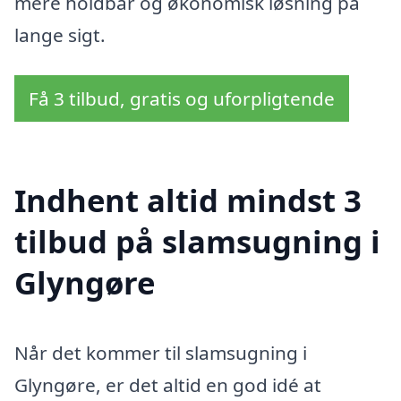
mere holdbar og økonomisk løsning på
lange sigt.
Få 3 tilbud, gratis og uforpligtende
Indhent altid mindst 3
tilbud på slamsugning i
Glyngøre
Når det kommer til slamsugning i
Glyngøre, er det altid en god idé at