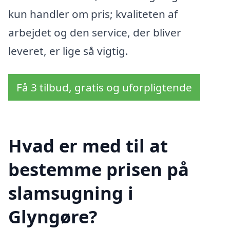
kun handler om pris; kvaliteten af
arbejdet og den service, der bliver
leveret, er lige så vigtig.
Få 3 tilbud, gratis og uforpligtende
Hvad er med til at
bestemme prisen på
slamsugning i
Glyngøre?