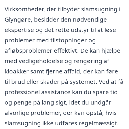
Virksomheder, der tilbyder slamsugning i
Glyngøre, besidder den nødvendige
ekspertise og det rette udstyr til at løse
problemer med tilstopninger og
afløbsproblemer effektivt. De kan hjælpe
med vedligeholdelse og rengøring af
kloakker samt fjerne affald, der kan føre
til brud eller skader på systemet. Ved at få
professionel assistance kan du spare tid
og penge på lang sigt, idet du undgår
alvorlige problemer, der kan opstå, hvis
slamsugning ikke udføres regelmæssigt.