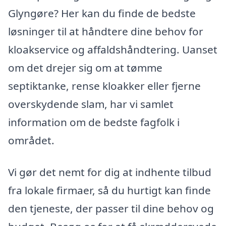
Glyngøre? Her kan du finde de bedste
løsninger til at håndtere dine behov for
kloakservice og affaldshåndtering. Uanset
om det drejer sig om at tømme
septiktanke, rense kloakker eller fjerne
overskydende slam, har vi samlet
information om de bedste fagfolk i
området.
Vi gør det nemt for dig at indhente tilbud
fra lokale firmaer, så du hurtigt kan finde
den tjeneste, der passer til dine behov og