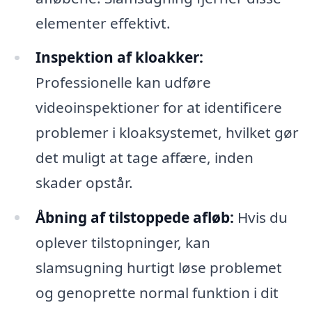
elementer effektivt.
Inspektion af kloakker:
Professionelle kan udføre
videoinspektioner for at identificere
problemer i kloaksystemet, hvilket gør
det muligt at tage affære, inden
skader opstår.
Åbning af tilstoppede afløb:
Hvis du
oplever tilstopninger, kan
slamsugning hurtigt løse problemet
og genoprette normal funktion i dit