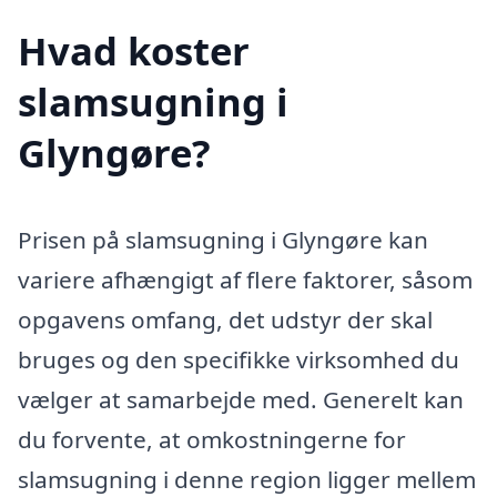
Hvad koster
slamsugning i
Glyngøre?
Prisen på slamsugning i Glyngøre kan
variere afhængigt af flere faktorer, såsom
opgavens omfang, det udstyr der skal
bruges og den specifikke virksomhed du
vælger at samarbejde med. Generelt kan
du forvente, at omkostningerne for
slamsugning i denne region ligger mellem