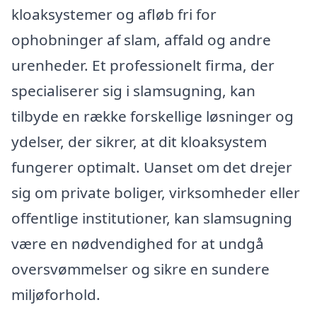
kloaksystemer og afløb fri for
ophobninger af slam, affald og andre
urenheder. Et professionelt firma, der
specialiserer sig i slamsugning, kan
tilbyde en række forskellige løsninger og
ydelser, der sikrer, at dit kloaksystem
fungerer optimalt. Uanset om det drejer
sig om private boliger, virksomheder eller
offentlige institutioner, kan slamsugning
være en nødvendighed for at undgå
oversvømmelser og sikre en sundere
miljøforhold.