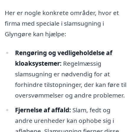
Her er nogle konkrete områder, hvor et
firma med speciale i slamsugning i
Glyngøre kan hjælpe:
Rengøring og vedligeholdelse af
kloaksystemer:
Regelmæssig
slamsugning er nødvendig for at
forhindre tilstopninger, der kan føre til
oversvømmelser og andre problemer.
Fjernelse af affald:
Slam, fedt og
andre urenheder kan ophobe sig i
afløbene. Slamsugning fjerner disse