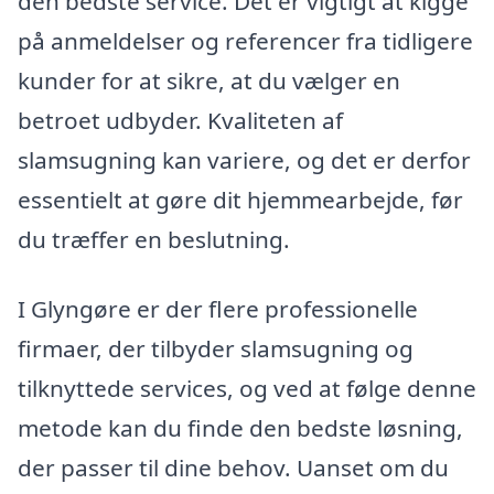
den bedste service. Det er vigtigt at kigge
på anmeldelser og referencer fra tidligere
kunder for at sikre, at du vælger en
betroet udbyder. Kvaliteten af
slamsugning kan variere, og det er derfor
essentielt at gøre dit hjemmearbejde, før
du træffer en beslutning.
I Glyngøre er der flere professionelle
firmaer, der tilbyder slamsugning og
tilknyttede services, og ved at følge denne
metode kan du finde den bedste løsning,
der passer til dine behov. Uanset om du