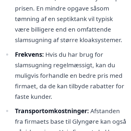
prisen. En mindre opgave såsom
tømning af en septiktank vil typisk
være billigere end en omfattende
slamsugning af større kloaksystemer.
Frekvens:
Hvis du har brug for
slamsugning regelmæssigt, kan du
muligvis forhandle en bedre pris med
firmaet, da de kan tilbyde rabatter for
faste kunder.
Transportomkostninger:
Afstanden
fra firmaets base til Glyngøre kan også