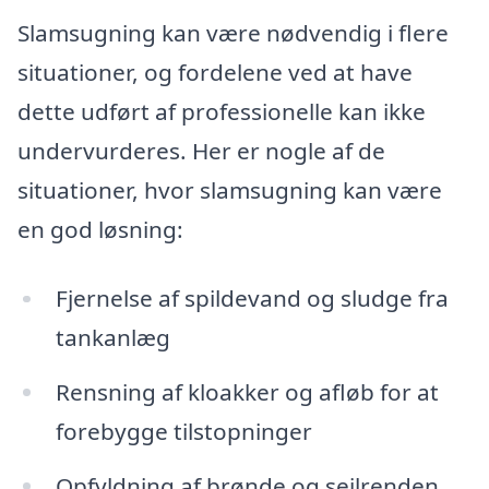
Slamsugning kan være nødvendig i flere
situationer, og fordelene ved at have
dette udført af professionelle kan ikke
undervurderes. Her er nogle af de
situationer, hvor slamsugning kan være
en god løsning:
Fjernelse af spildevand og sludge fra
tankanlæg
Rensning af kloakker og afløb for at
forebygge tilstopninger
Opfyldning af brønde og sejlrenden