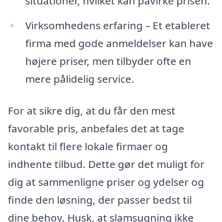
situationer, hvilket kan påvirke prisen.
Virksomhedens erfaring – Et etableret
firma med gode anmeldelser kan have
højere priser, men tilbyder ofte en
mere pålidelig service.
For at sikre dig, at du får den mest
favorable pris, anbefales det at tage
kontakt til flere lokale firmaer og
indhente tilbud. Dette gør det muligt for
dig at sammenligne priser og ydelser og
finde den løsning, der passer bedst til
dine behov. Husk, at slamsugning ikke