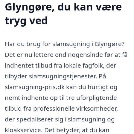
Glyngøre, du kan være
tryg ved
Har du brug for slamsugning i Glyngøre?
Det er nu lettere end nogensinde før at få
indhentet tilbud fra lokale fagfolk, der
tilbyder slamsugningstjenester. På
slamsugning-pris.dk kan du hurtigt og
nemt indhente op til tre uforpligtende
tilbud fra professionelle virksomheder,
der specialiserer sig i slamsugning og
kloakservice. Det betyder, at du kan