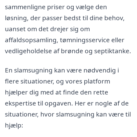
sammenligne priser og vælge den
løsning, der passer bedst til dine behov,
uanset om det drejer sig om
affaldsopsamling, tømningsservice eller
vedligeholdelse af brønde og septiktanke.
En slamsugning kan være nødvendig i
flere situationer, og vores platform
hjælper dig med at finde den rette
ekspertise til opgaven. Her er nogle af de
situationer, hvor slamsugning kan være til
hjælp: