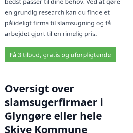
bedst passer til dine behov. Ved at gøre
en grundig research kan du finde et
pålideligt firma til slamsugning og få
arbejdet gjort til en rimelig pris.
Få 3 tilbud, gratis og uforpligtende
Oversigt over
slamsugerfirmaer i
Glyngøre eller hele
Skive Kommune