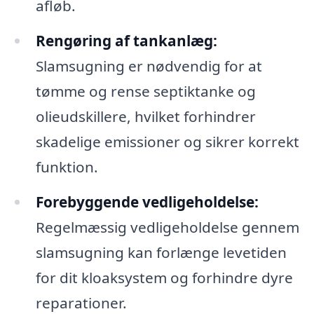
afløb.
Rengøring af tankanlæg:
Slamsugning er nødvendig for at
tømme og rense septiktanke og
olieudskillere, hvilket forhindrer
skadelige emissioner og sikrer korrekt
funktion.
Forebyggende vedligeholdelse:
Regelmæssig vedligeholdelse gennem
slamsugning kan forlænge levetiden
for dit kloaksystem og forhindre dyre
reparationer.