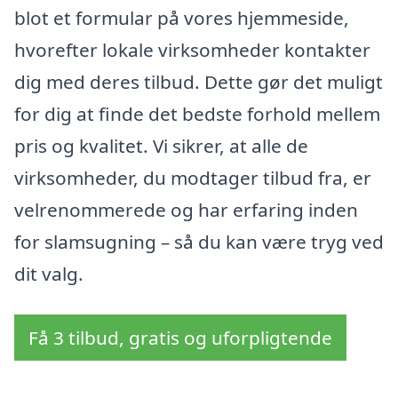
blot et formular på vores hjemmeside,
hvorefter lokale virksomheder kontakter
dig med deres tilbud. Dette gør det muligt
for dig at finde det bedste forhold mellem
pris og kvalitet. Vi sikrer, at alle de
virksomheder, du modtager tilbud fra, er
velrenommerede og har erfaring inden
for slamsugning – så du kan være tryg ved
dit valg.
Få 3 tilbud, gratis og uforpligtende