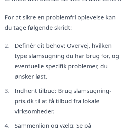
For at sikre en problemfri oplevelse kan
du tage følgende skridt:
Definér dit behov: Overvej, hvilken
type slamsugning du har brug for, og
eventuelle specifik problemer, du
ønsker løst.
Indhent tilbud: Brug slamsugning-
pris.dk til at få tilbud fra lokale
virksomheder.
Sammenlign og vælg: Se på