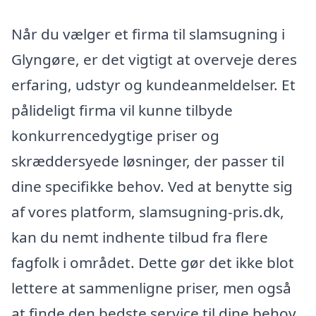
Når du vælger et firma til slamsugning i
Glyngøre, er det vigtigt at overveje deres
erfaring, udstyr og kundeanmeldelser. Et
pålideligt firma vil kunne tilbyde
konkurrencedygtige priser og
skræddersyede løsninger, der passer til
dine specifikke behov. Ved at benytte sig
af vores platform, slamsugning-pris.dk,
kan du nemt indhente tilbud fra flere
fagfolk i området. Dette gør det ikke blot
lettere at sammenligne priser, men også
at finde den bedste service til dine behov.