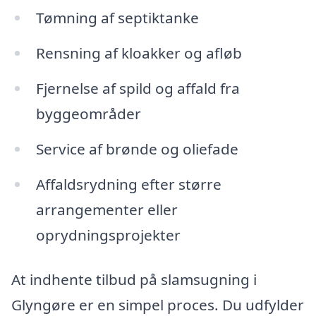
Tømning af septiktanke
Rensning af kloakker og afløb
Fjernelse af spild og affald fra
byggeområder
Service af brønde og oliefade
Affaldsrydning efter større
arrangementer eller
oprydningsprojekter
At indhente tilbud på slamsugning i
Glyngøre er en simpel proces. Du udfylder