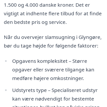
1.500 og 4.000 danske kroner. Det er
vigtigt at indhente flere tilbud for at finde
den bedste pris og service.
Når du overvejer slamsugning i Glyngøre,
bør du tage højde for følgende faktorer:
Opgavens kompleksitet – Større
opgaver eller sværere tilgange kan
medføre højere omkostninger.
Udstyrets type – Specialiseret udstyr
kan være nødvendigt for bestemte