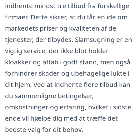
indhente mindst tre tilbud fra forskellige
firmaer. Dette sikrer, at du får en idé om
markedets priser og kvaliteten af de
tjenester, der tilbydes. Slamsugning er en
vigtig service, der ikke blot holder
kloakker og afløb i godt stand, men også
forhindrer skader og ubehagelige lukte i
dit hjem. Ved at indhente flere tilbud kan
du sammenligne betingelser,
omkostninger og erfaring, hvilket i sidste
ende vil hjælpe dig med at træffe det
bedste valg for dit behov.