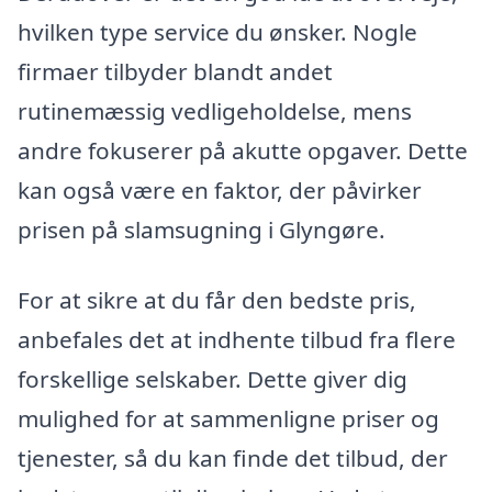
hvilken type service du ønsker. Nogle
firmaer tilbyder blandt andet
rutinemæssig vedligeholdelse, mens
andre fokuserer på akutte opgaver. Dette
kan også være en faktor, der påvirker
prisen på slamsugning i Glyngøre.
For at sikre at du får den bedste pris,
anbefales det at indhente tilbud fra flere
forskellige selskaber. Dette giver dig
mulighed for at sammenligne priser og
tjenester, så du kan finde det tilbud, der