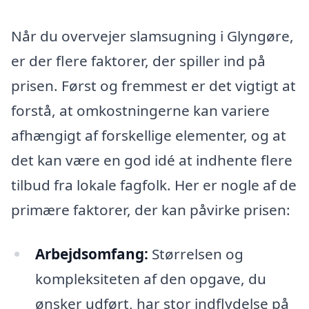
Når du overvejer slamsugning i Glyngøre,
er der flere faktorer, der spiller ind på
prisen. Først og fremmest er det vigtigt at
forstå, at omkostningerne kan variere
afhængigt af forskellige elementer, og at
det kan være en god idé at indhente flere
tilbud fra lokale fagfolk. Her er nogle af de
primære faktorer, der kan påvirke prisen:
Arbejdsomfang:
Størrelsen og
kompleksiteten af den opgave, du
ønsker udført, har stor indflydelse på