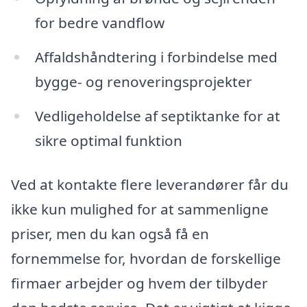
for bedre vandflow
Affaldshåndtering i forbindelse med
bygge- og renoveringsprojekter
Vedligeholdelse af septiktanke for at
sikre optimal funktion
Ved at kontakte flere leverandører får du
ikke kun mulighed for at sammenligne
priser, men du kan også få en
fornemmelse for, hvordan de forskellige
firmaer arbejder og hvem der tilbyder