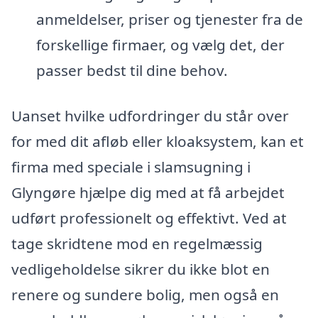
anmeldelser, priser og tjenester fra de
forskellige firmaer, og vælg det, der
passer bedst til dine behov.
Uanset hvilke udfordringer du står over
for med dit afløb eller kloaksystem, kan et
firma med speciale i slamsugning i
Glyngøre hjælpe dig med at få arbejdet
udført professionelt og effektivt. Ved at
tage skridtene mod en regelmæssig
vedligeholdelse sikrer du ikke blot en
renere og sundere bolig, men også en