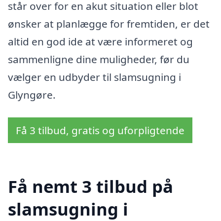
står over for en akut situation eller blot
ønsker at planlægge for fremtiden, er det
altid en god ide at være informeret og
sammenligne dine muligheder, før du
vælger en udbyder til slamsugning i
Glyngøre.
Få 3 tilbud, gratis og uforpligtende
Få nemt 3 tilbud på
slamsugning i