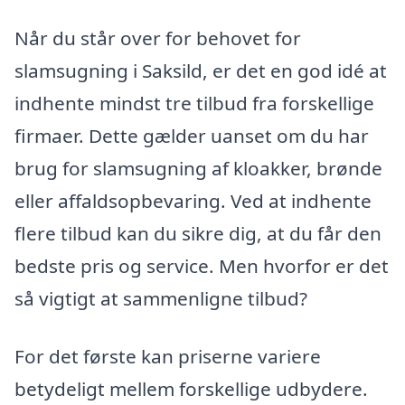
Når du står over for behovet for
slamsugning i Saksild, er det en god idé at
indhente mindst tre tilbud fra forskellige
firmaer. Dette gælder uanset om du har
brug for slamsugning af kloakker, brønde
eller affaldsopbevaring. Ved at indhente
flere tilbud kan du sikre dig, at du får den
bedste pris og service. Men hvorfor er det
så vigtigt at sammenligne tilbud?
For det første kan priserne variere
betydeligt mellem forskellige udbydere.