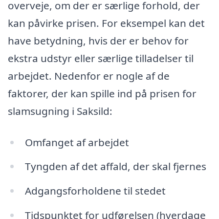
overveje, om der er særlige forhold, der
kan påvirke prisen. For eksempel kan det
have betydning, hvis der er behov for
ekstra udstyr eller særlige tilladelser til
arbejdet. Nedenfor er nogle af de
faktorer, der kan spille ind på prisen for
slamsugning i Saksild:
Omfanget af arbejdet
Tyngden af det affald, der skal fjernes
Adgangsforholdene til stedet
Tidspunktet for udførelsen (hverdage