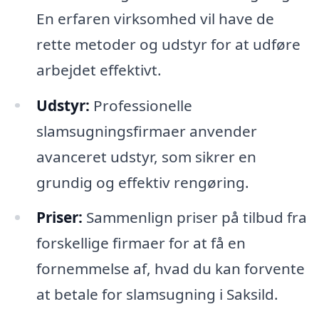
En erfaren virksomhed vil have de
rette metoder og udstyr for at udføre
arbejdet effektivt.
Udstyr:
Professionelle
slamsugningsfirmaer anvender
avanceret udstyr, som sikrer en
grundig og effektiv rengøring.
Priser:
Sammenlign priser på tilbud fra
forskellige firmaer for at få en
fornemmelse af, hvad du kan forvente
at betale for slamsugning i Saksild.