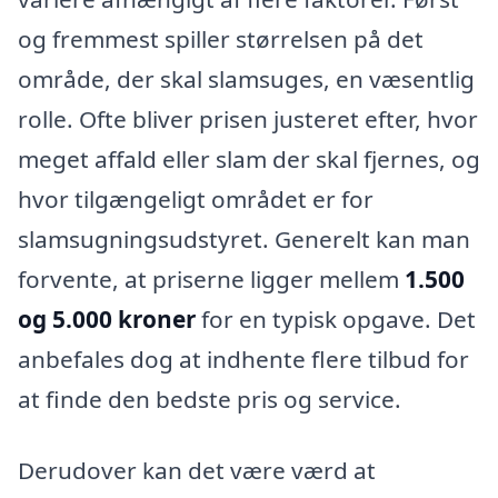
og fremmest spiller størrelsen på det
område, der skal slamsuges, en væsentlig
rolle. Ofte bliver prisen justeret efter, hvor
meget affald eller slam der skal fjernes, og
hvor tilgængeligt området er for
slamsugningsudstyret. Generelt kan man
forvente, at priserne ligger mellem
1.500
og 5.000 kroner
for en typisk opgave. Det
anbefales dog at indhente flere tilbud for
at finde den bedste pris og service.
Derudover kan det være værd at