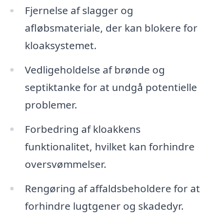
Fjernelse af slagger og
afløbsmateriale, der kan blokere for
kloaksystemet.
Vedligeholdelse af brønde og
septiktanke for at undgå potentielle
problemer.
Forbedring af kloakkens
funktionalitet, hvilket kan forhindre
oversvømmelser.
Rengøring af affaldsbeholdere for at
forhindre lugtgener og skadedyr.