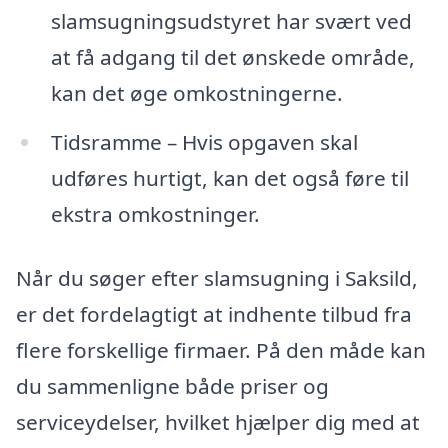
slamsugningsudstyret har svært ved
at få adgang til det ønskede område,
kan det øge omkostningerne.
Tidsramme – Hvis opgaven skal
udføres hurtigt, kan det også føre til
ekstra omkostninger.
Når du søger efter slamsugning i Saksild,
er det fordelagtigt at indhente tilbud fra
flere forskellige firmaer. På den måde kan
du sammenligne både priser og
serviceydelser, hvilket hjælper dig med at