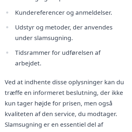
Kundereferencer og anmeldelser.
Udstyr og metoder, der anvendes
under slamsugning.
Tidsrammer for udførelsen af
arbejdet.
Ved at indhente disse oplysninger kan du
træffe en informeret beslutning, der ikke
kun tager højde for prisen, men også
kvaliteten af den service, du modtager.
Slamsugning er en essentiel del af