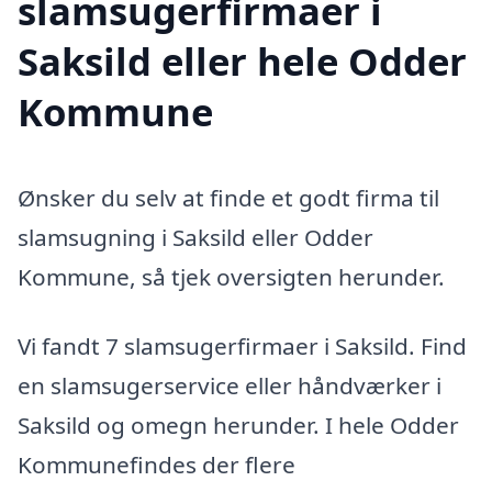
slamsugerfirmaer i
Saksild eller hele Odder
Kommune
Ønsker du selv at finde et godt firma til
slamsugning i Saksild eller Odder
Kommune, så tjek oversigten herunder.
Vi fandt 7 slamsugerfirmaer i Saksild. Find
en slamsugerservice eller håndværker i
Saksild og omegn herunder. I hele Odder
Kommunefindes der flere