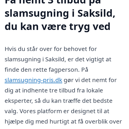
slamsugning i Saksild,
du kan være tryg ved
Hvis du står over for behovet for
slamsugning i Saksild, er det vigtigt at
finde den rette fagperson. På
slamsugning-pris.dk
gør vi det nemt for
dig at indhente tre tilbud fra lokale
eksperter, så du kan træffe det bedste
valg. Vores platform er designet til at
hjælpe dig med hurtigt at få overblik over