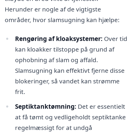
Herunder er nogle af de vigtigste
områder, hvor slamsugning kan hjælpe:
Rengøring af kloaksystemer:
Over tid
kan kloakker tilstoppe på grund af
ophobning af slam og affald.
Slamsugning kan effektivt fjerne disse
blokeringer, så vandet kan strømme
frit.
Septiktanktømning:
Det er essentielt
at få tømt og vedligeholdt septiktanke
regelmæssigt for at undgå