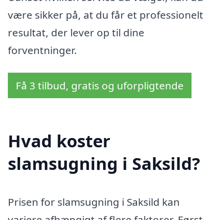
være sikker på, at du får et professionelt
resultat, der lever op til dine
forventninger.
Få 3 tilbud, gratis og uforpligtende
Hvad koster
slamsugning i Saksild?
Prisen for slamsugning i Saksild kan
variere afhængigt af flere faktorer. Først