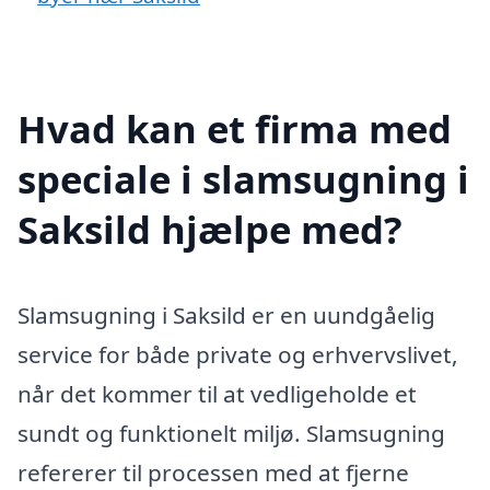
Hvad kan et firma med
speciale i slamsugning i
Saksild hjælpe med?
Slamsugning i Saksild er en uundgåelig
service for både private og erhvervslivet,
når det kommer til at vedligeholde et
sundt og funktionelt miljø. Slamsugning
refererer til processen med at fjerne