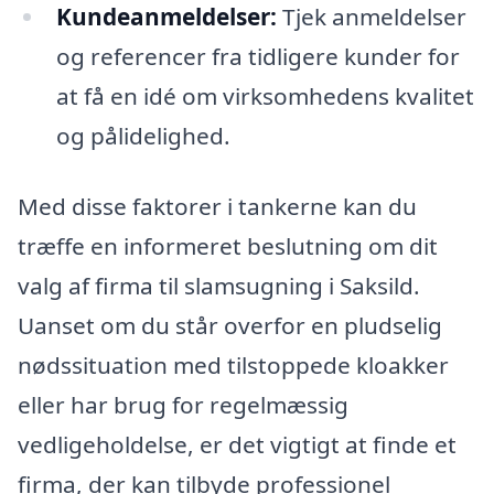
Kundeanmeldelser:
Tjek anmeldelser
og referencer fra tidligere kunder for
at få en idé om virksomhedens kvalitet
og pålidelighed.
Med disse faktorer i tankerne kan du
træffe en informeret beslutning om dit
valg af firma til slamsugning i Saksild.
Uanset om du står overfor en pludselig
nødssituation med tilstoppede kloakker
eller har brug for regelmæssig
vedligeholdelse, er det vigtigt at finde et
firma, der kan tilbyde professionel