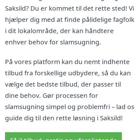
Saksild? Du er kommet til det rette sted! Vi
hjælper dig med at finde pålidelige fagfolk
i dit lokalområde, der kan håndtere
enhver behov for slamsugning.
På vores platform kan du nemt indhente
tilbud fra forskellige udbydere, så du kan
vælge det bedste tilbud, der passer til
dine behov. Gør processen for
slamsugning simpel og problemfri – lad os
guide dig til den rette løsning i Saksild!