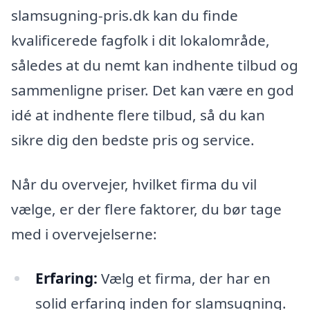
slamsugning-pris.dk kan du finde
kvalificerede fagfolk i dit lokalområde,
således at du nemt kan indhente tilbud og
sammenligne priser. Det kan være en god
idé at indhente flere tilbud, så du kan
sikre dig den bedste pris og service.
Når du overvejer, hvilket firma du vil
vælge, er der flere faktorer, du bør tage
med i overvejelserne:
Erfaring:
Vælg et firma, der har en
solid erfaring inden for slamsugning.