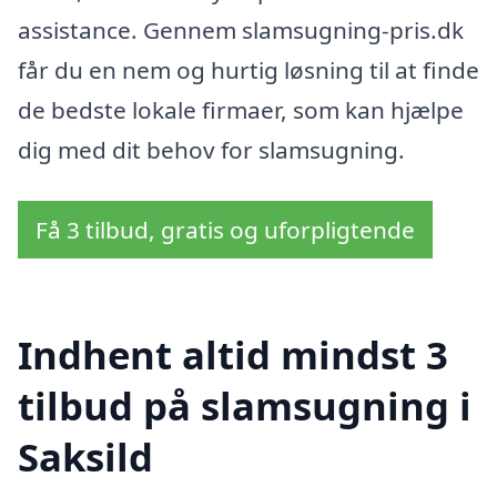
assistance. Gennem slamsugning-pris.dk
får du en nem og hurtig løsning til at finde
de bedste lokale firmaer, som kan hjælpe
dig med dit behov for slamsugning.
Få 3 tilbud, gratis og uforpligtende
Indhent altid mindst 3
tilbud på slamsugning i
Saksild