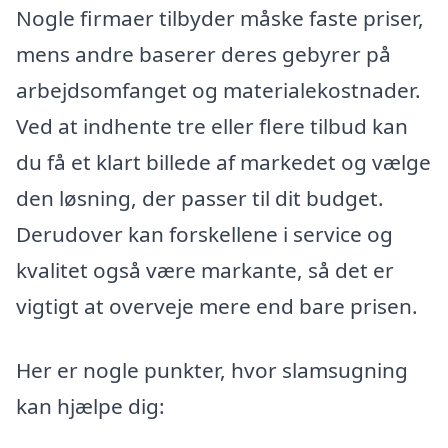
Nogle firmaer tilbyder måske faste priser,
mens andre baserer deres gebyrer på
arbejdsomfanget og materialekostnader.
Ved at indhente tre eller flere tilbud kan
du få et klart billede af markedet og vælge
den løsning, der passer til dit budget.
Derudover kan forskellene i service og
kvalitet også være markante, så det er
vigtigt at overveje mere end bare prisen.
Her er nogle punkter, hvor slamsugning
kan hjælpe dig: