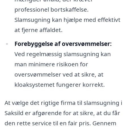
professionel bortskaffelse.
Slamsugning kan hjælpe med effektivt
at fjerne affaldet.
Forebyggelse af oversvømmelser:
Ved regelmæssig slamsugning kan
man minimere risikoen for
oversvømmelser ved at sikre, at
kloaksystemet fungerer korrekt.
At vælge det rigtige firma til slamsugning i
Saksild er afgørende for at sikre, at du får
den rette service til en fair pris. Gennem