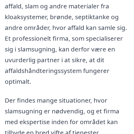
affald, slam og andre materialer fra
kloaksystemer, brønde, septiktanke og
andre områder, hvor affald kan samle sig.
Et professionelt firma, som specialiserer
sig i slamsugning, kan derfor være en
uvurderlig partner i at sikre, at dit
affaldshåndteringssystem fungerer
optimalt.
Der findes mange situationer, hvor
slamsugning er nødvendig, og et firma
med ekspertise inden for området kan
tilbyde en bred vifte af tjenester.