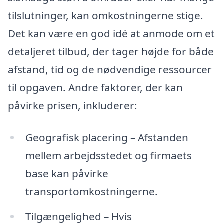
tilslutninger, kan omkostningerne stige.
Det kan være en god idé at anmode om et
detaljeret tilbud, der tager højde for både
afstand, tid og de nødvendige ressourcer
til opgaven. Andre faktorer, der kan
påvirke prisen, inkluderer:
Geografisk placering – Afstanden
mellem arbejdsstedet og firmaets
base kan påvirke
transportomkostningerne.
Tilgængelighed – Hvis