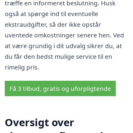
træffe en informeret beslutning. Husk
også at spørge ind til eventuelle
ekstraudgifter, så der ikke opstår
uventede omkostninger senere hen. Ved
at være grundig i dit udvalg sikrer du, at
du får den bedst mulige service til en
rimelig pris.
Få 3 tilbud, gratis og uforpligtende
Oversigt over