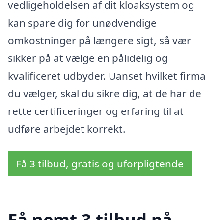
vedligeholdelsen af dit kloaksystem og
kan spare dig for unødvendige
omkostninger på længere sigt, så vær
sikker på at vælge en pålidelig og
kvalificeret udbyder. Uanset hvilket firma
du vælger, skal du sikre dig, at de har de
rette certificeringer og erfaring til at
udføre arbejdet korrekt.
Få 3 tilbud, gratis og uforpligtende
Få nemt 3 tilbud på