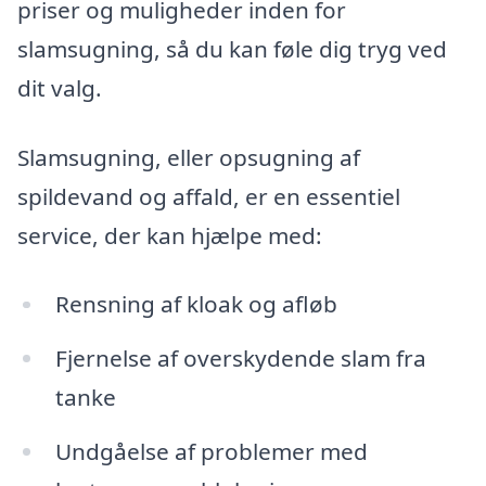
priser og muligheder inden for
slamsugning, så du kan føle dig tryg ved
dit valg.
Slamsugning, eller opsugning af
spildevand og affald, er en essentiel
service, der kan hjælpe med:
Rensning af kloak og afløb
Fjernelse af overskydende slam fra
tanke
Undgåelse af problemer med