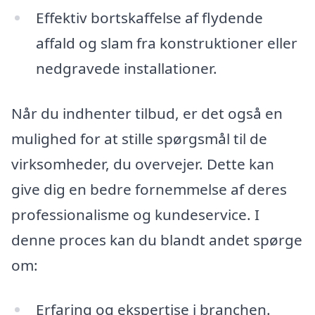
Effektiv bortskaffelse af flydende
affald og slam fra konstruktioner eller
nedgravede installationer.
Når du indhenter tilbud, er det også en
mulighed for at stille spørgsmål til de
virksomheder, du overvejer. Dette kan
give dig en bedre fornemmelse af deres
professionalisme og kundeservice. I
denne proces kan du blandt andet spørge
om:
Erfaring og ekspertise i branchen.