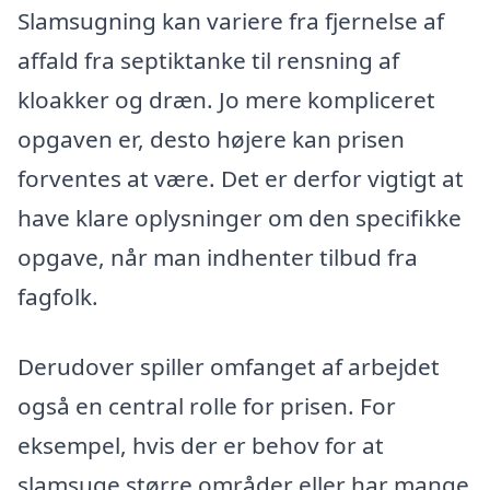
Slamsugning kan variere fra fjernelse af
affald fra septiktanke til rensning af
kloakker og dræn. Jo mere kompliceret
opgaven er, desto højere kan prisen
forventes at være. Det er derfor vigtigt at
have klare oplysninger om den specifikke
opgave, når man indhenter tilbud fra
fagfolk.
Derudover spiller omfanget af arbejdet
også en central rolle for prisen. For
eksempel, hvis der er behov for at
slamsuge større områder eller har mange