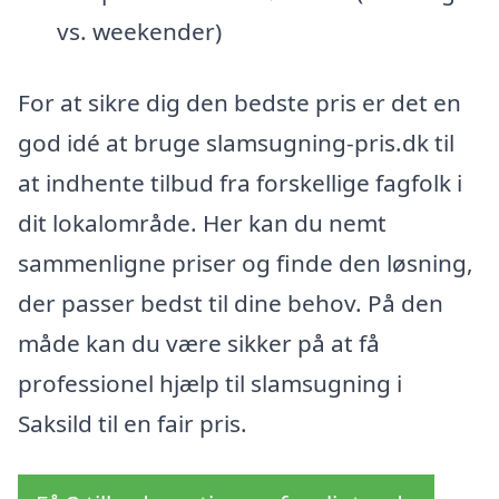
vs. weekender)
For at sikre dig den bedste pris er det en
god idé at bruge slamsugning-pris.dk til
at indhente tilbud fra forskellige fagfolk i
dit lokalområde. Her kan du nemt
sammenligne priser og finde den løsning,
der passer bedst til dine behov. På den
måde kan du være sikker på at få
professionel hjælp til slamsugning i
Saksild til en fair pris.