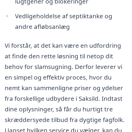
lugtgener og blokeringer
Vedligeholdelse af septiktanke og
andre afløbsanlæg
Vi forstår, at det kan være en udfordring
at finde den rette løsning til netop dit
behov for slamsugning. Derfor leverer vi
en simpel og effektiv proces, hvor du
nemt kan sammenligne priser og ydelser
fra forskellige udbydere i Saksild. Indtast
dine oplysninger, så får du hurtigt tre
skræddersyede tilbud fra dygtige fagfolk.
Uanset hvilken service du vælger, kan du