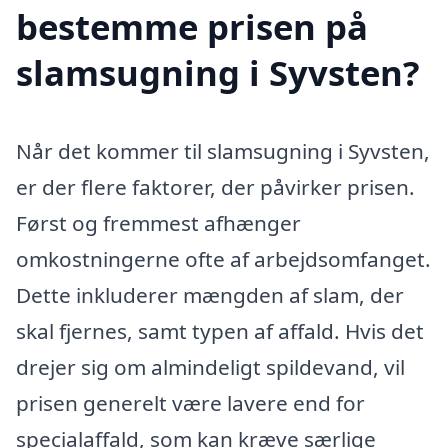
bestemme prisen på
slamsugning i Syvsten?
Når det kommer til slamsugning i Syvsten,
er der flere faktorer, der påvirker prisen.
Først og fremmest afhænger
omkostningerne ofte af arbejdsomfanget.
Dette inkluderer mængden af slam, der
skal fjernes, samt typen af affald. Hvis det
drejer sig om almindeligt spildevand, vil
prisen generelt være lavere end for
specialaffald, som kan kræve særlige