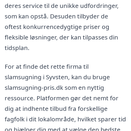
deres service til de unikke udfordringer,
som kan opstå. Desuden tilbyder de
oftest konkurrencedygtige priser og
fleksible løsninger, der kan tilpasses din
tidsplan.
For at finde det rette firma til
slamsugning i Syvsten, kan du bruge
slamsugning-pris.dk som en nyttig
ressource. Platformen gør det nemt for
dig at indhente tilbud fra forskellige
fagfolk i dit lokalområde, hvilket sparer tid
og hjælper dig med at vælge den bedste