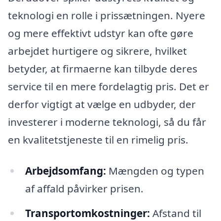
teknologi en rolle i prissætningen. Nyere
og mere effektivt udstyr kan ofte gøre
arbejdet hurtigere og sikrere, hvilket
betyder, at firmaerne kan tilbyde deres
service til en mere fordelagtig pris. Det er
derfor vigtigt at vælge en udbyder, der
investerer i moderne teknologi, så du får
en kvalitetstjeneste til en rimelig pris.
Arbejdsomfang:
Mængden og typen
af affald påvirker prisen.
Transportomkostninger:
Afstand til