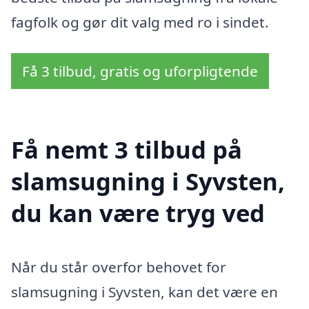
fagfolk og gør dit valg med ro i sindet.
Få 3 tilbud, gratis og uforpligtende
Få nemt 3 tilbud på
slamsugning i Syvsten,
du kan være tryg ved
Når du står overfor behovet for
slamsugning i Syvsten, kan det være en