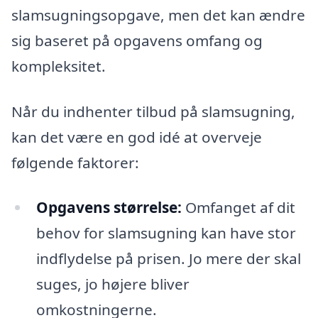
slamsugningsopgave, men det kan ændre
sig baseret på opgavens omfang og
kompleksitet.
Når du indhenter tilbud på slamsugning,
kan det være en god idé at overveje
følgende faktorer:
Opgavens størrelse:
Omfanget af dit
behov for slamsugning kan have stor
indflydelse på prisen. Jo mere der skal
suges, jo højere bliver
omkostningerne.