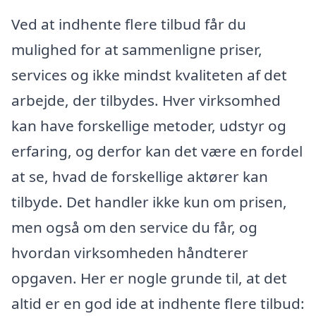
Ved at indhente flere tilbud får du
mulighed for at sammenligne priser,
services og ikke mindst kvaliteten af det
arbejde, der tilbydes. Hver virksomhed
kan have forskellige metoder, udstyr og
erfaring, og derfor kan det være en fordel
at se, hvad de forskellige aktører kan
tilbyde. Det handler ikke kun om prisen,
men også om den service du får, og
hvordan virksomheden håndterer
opgaven. Her er nogle grunde til, at det
altid er en god ide at indhente flere tilbud: