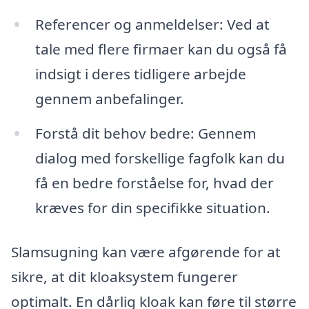
Referencer og anmeldelser: Ved at
tale med flere firmaer kan du også få
indsigt i deres tidligere arbejde
gennem anbefalinger.
Forstå dit behov bedre: Gennem
dialog med forskellige fagfolk kan du
få en bedre forståelse for, hvad der
kræves for din specifikke situation.
Slamsugning kan være afgørende for at
sikre, at dit kloaksystem fungerer
optimalt. En dårlig kloak kan føre til større