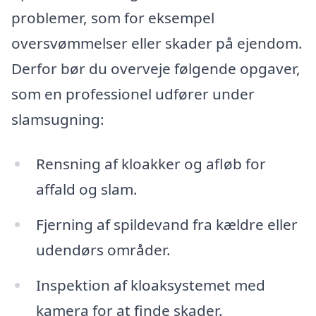
problemer, som for eksempel
oversvømmelser eller skader på ejendom.
Derfor bør du overveje følgende opgaver,
som en professionel udfører under
slamsugning:
Rensning af kloakker og afløb for
affald og slam.
Fjerning af spildevand fra kældre eller
udendørs områder.
Inspektion af kloaksystemet med
kamera for at finde skader.