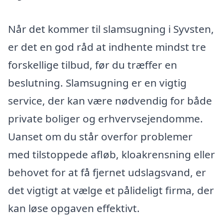
Når det kommer til slamsugning i Syvsten,
er det en god råd at indhente mindst tre
forskellige tilbud, før du træffer en
beslutning. Slamsugning er en vigtig
service, der kan være nødvendig for både
private boliger og erhvervsejendomme.
Uanset om du står overfor problemer
med tilstoppede afløb, kloakrensning eller
behovet for at få fjernet udslagsvand, er
det vigtigt at vælge et pålideligt firma, der
kan løse opgaven effektivt.