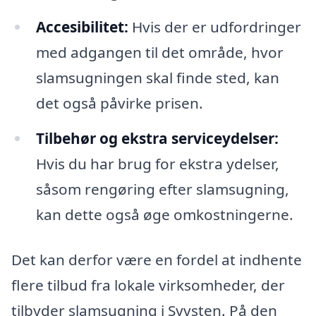
Accesibilitet:
Hvis der er udfordringer
med adgangen til det område, hvor
slamsugningen skal finde sted, kan
det også påvirke prisen.
Tilbehør og ekstra serviceydelser:
Hvis du har brug for ekstra ydelser,
såsom rengøring efter slamsugning,
kan dette også øge omkostningerne.
Det kan derfor være en fordel at indhente
flere tilbud fra lokale virksomheder, der
tilbyder slamsugning i Syvsten. På den