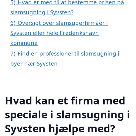
5)
Hvad er med til at bestemme prisen på
slamsugning i Syvsten?
6)
Oversigt over slamsugerfirmaer i
Syvsten eller hele Frederikshavn
kommune
7)
Find en professionel til slamsugning i
byer nær Syvsten
Hvad kan et firma med
speciale i slamsugning i
Syvsten hjælpe med?