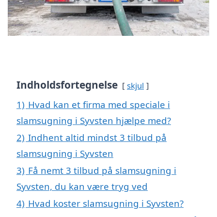
Indholdsfortegnelse
skjul
1)
Hvad kan et firma med speciale i
slamsugning i Syvsten hjælpe med?
2)
Indhent altid mindst 3 tilbud på
slamsugning i Syvsten
3)
Få nemt 3 tilbud på slamsugning i
Syvsten, du kan være tryg ved
4)
Hvad koster slamsugning i Syvsten?