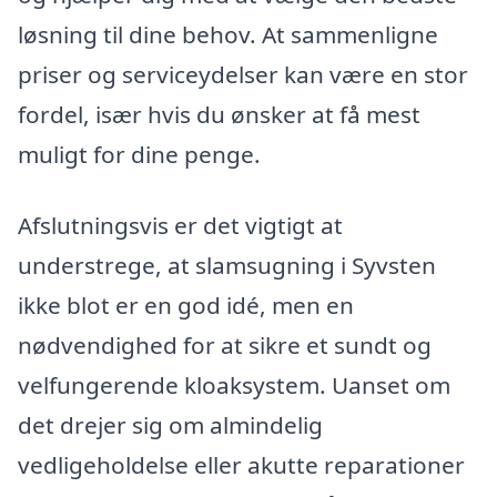
løsning til dine behov. At sammenligne
priser og serviceydelser kan være en stor
fordel, især hvis du ønsker at få mest
muligt for dine penge.
Afslutningsvis er det vigtigt at
understrege, at slamsugning i Syvsten
ikke blot er en god idé, men en
nødvendighed for at sikre et sundt og
velfungerende kloaksystem. Uanset om
det drejer sig om almindelig
vedligeholdelse eller akutte reparationer