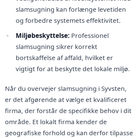
slamsugning kan forlænge levetiden
og forbedre systemets effektivitet.
Miljøbeskyttelse:
Professionel
slamsugning sikrer korrekt
bortskaffelse af affald, hvilket er
vigtigt for at beskytte det lokale miljø.
Når du overvejer slamsugning i Syvsten,
er det afgørende at vælge et kvalificeret
firma, der forstår de specifikke behov i dit
område. Et lokalt firma kender de
geografiske forhold og kan derfor tilpasse