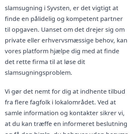
slamsugning i Syvsten, er det vigtigt at
finde en pålidelig og kompetent partner
til opgaven. Uanset om det drejer sig om
private eller erhvervsmæssige behov, kan
vores platform hjælpe dig med at finde
det rette firma til at løse dit
slamsugningsproblem.
Vi gør det nemt for dig at indhente tilbud
fra flere fagfolk i lokalområdet. Ved at
samle information og kontakter sikrer vi,
at du kan træffe en informeret beslutning