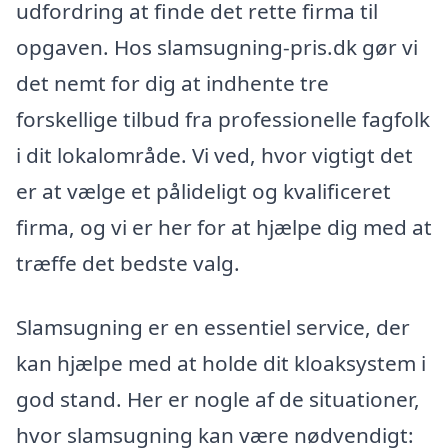
udfordring at finde det rette firma til
opgaven. Hos slamsugning-pris.dk gør vi
det nemt for dig at indhente tre
forskellige tilbud fra professionelle fagfolk
i dit lokalområde. Vi ved, hvor vigtigt det
er at vælge et pålideligt og kvalificeret
firma, og vi er her for at hjælpe dig med at
træffe det bedste valg.
Slamsugning er en essentiel service, der
kan hjælpe med at holde dit kloaksystem i
god stand. Her er nogle af de situationer,
hvor slamsugning kan være nødvendigt: