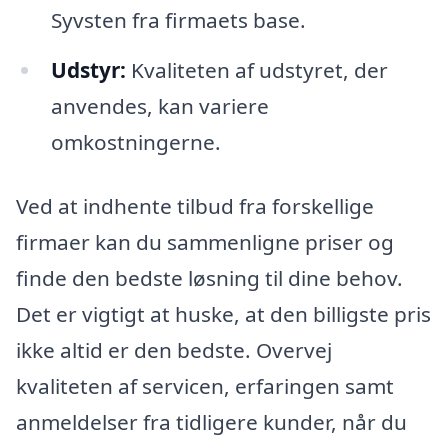
Syvsten fra firmaets base.
Udstyr:
Kvaliteten af udstyret, der
anvendes, kan variere
omkostningerne.
Ved at indhente tilbud fra forskellige
firmaer kan du sammenligne priser og
finde den bedste løsning til dine behov.
Det er vigtigt at huske, at den billigste pris
ikke altid er den bedste. Overvej
kvaliteten af servicen, erfaringen samt
anmeldelser fra tidligere kunder, når du