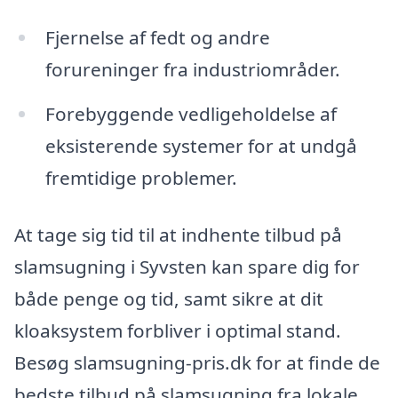
Fjernelse af fedt og andre
forureninger fra industriområder.
Forebyggende vedligeholdelse af
eksisterende systemer for at undgå
fremtidige problemer.
At tage sig tid til at indhente tilbud på
slamsugning i Syvsten kan spare dig for
både penge og tid, samt sikre at dit
kloaksystem forbliver i optimal stand.
Besøg slamsugning-pris.dk for at finde de
bedste tilbud på slamsugning fra lokale