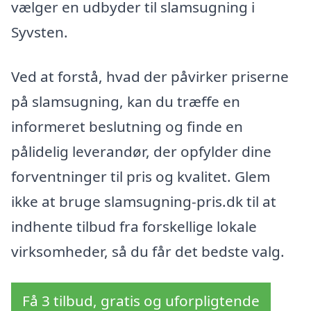
vælger en udbyder til slamsugning i
Syvsten.
Ved at forstå, hvad der påvirker priserne
på slamsugning, kan du træffe en
informeret beslutning og finde en
pålidelig leverandør, der opfylder dine
forventninger til pris og kvalitet. Glem
ikke at bruge slamsugning-pris.dk til at
indhente tilbud fra forskellige lokale
virksomheder, så du får det bedste valg.
Få 3 tilbud, gratis og uforpligtende