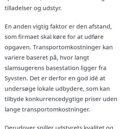
tilladelser og udstyr.
En anden vigtig faktor er den afstand,
som firmaet skal køre for at udføre
opgaven. Transportomkostninger kan
variere baseret på, hvor langt
slamsugerens basestation ligger fra
Syvsten. Det er derfor en god idé at
undersøge lokale udbydere, som kan
tilbyde konkurrencedygtige priser uden
lange transportomkostninger.
Derudover spiller udstyrets kvalitet og