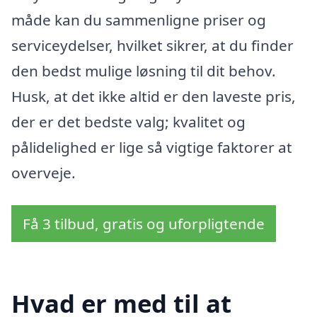
måde kan du sammenligne priser og
serviceydelser, hvilket sikrer, at du finder
den bedst mulige løsning til dit behov.
Husk, at det ikke altid er den laveste pris,
der er det bedste valg; kvalitet og
pålidelighed er lige så vigtige faktorer at
overveje.
Få 3 tilbud, gratis og uforpligtende
Hvad er med til at