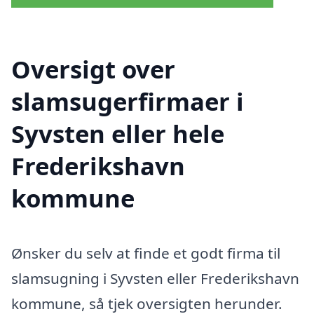
Oversigt over
slamsugerfirmaer i
Syvsten eller hele
Frederikshavn
kommune
Ønsker du selv at finde et godt firma til
slamsugning i Syvsten eller Frederikshavn
kommune, så tjek oversigten herunder.