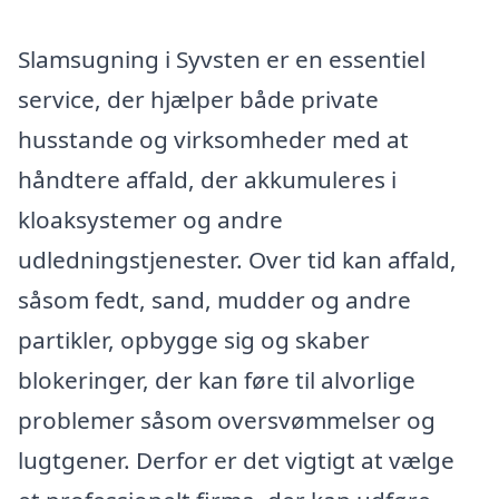
Slamsugning i Syvsten er en essentiel
service, der hjælper både private
husstande og virksomheder med at
håndtere affald, der akkumuleres i
kloaksystemer og andre
udledningstjenester. Over tid kan affald,
såsom fedt, sand, mudder og andre
partikler, opbygge sig og skaber
blokeringer, der kan føre til alvorlige
problemer såsom oversvømmelser og
lugtgener. Derfor er det vigtigt at vælge