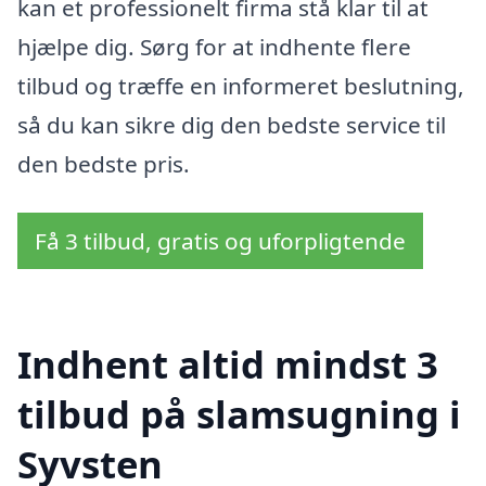
kan et professionelt firma stå klar til at
hjælpe dig. Sørg for at indhente flere
tilbud og træffe en informeret beslutning,
så du kan sikre dig den bedste service til
den bedste pris.
Få 3 tilbud, gratis og uforpligtende
Indhent altid mindst 3
tilbud på slamsugning i
Syvsten