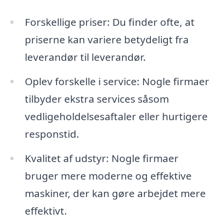
Forskellige priser: Du finder ofte, at
priserne kan variere betydeligt fra
leverandør til leverandør.
Oplev forskelle i service: Nogle firmaer
tilbyder ekstra services såsom
vedligeholdelsesaftaler eller hurtigere
responstid.
Kvalitet af udstyr: Nogle firmaer
bruger mere moderne og effektive
maskiner, der kan gøre arbejdet mere
effektivt.