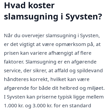
Hvad koster
slamsugning i Syvsten?
Når du overvejer slamsugning i Syvsten,
er det vigtigt at være opmærksom på, at
prisen kan variere afhængigt af flere
faktorer. Slamsugning er en afgørende
service, der sikrer, at affald og spildevand
håndteres korrekt, hvilket kan være
afgørende for både dit helbred og miljøet.
I Syvsten kan priserne typisk ligge mellem
1.000 kr. og 3.000 kr. for en standard