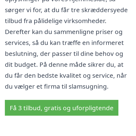
sørger vi for, at du får tre skræddersyede
tilbud fra pålidelige virksomheder.
Derefter kan du sammenligne priser og
services, så du kan træffe en informeret
beslutning, der passer til dine behov og
dit budget. På denne måde sikrer du, at
du får den bedste kvalitet og service, når
du vælger et firma til slamsugning.
Få 3 tilbud, gratis og uforpligtende