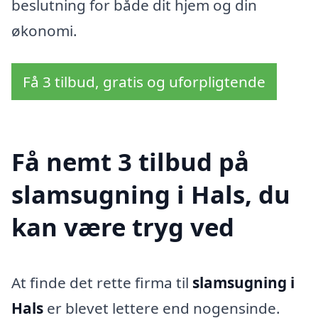
beslutning for både dit hjem og din
økonomi.
Få 3 tilbud, gratis og uforpligtende
Få nemt 3 tilbud på
slamsugning i Hals, du
kan være tryg ved
At finde det rette firma til
slamsugning i
Hals
er blevet lettere end nogensinde.