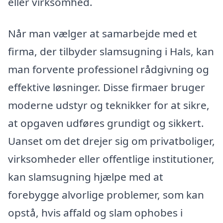
eller virksomhed.
Når man vælger at samarbejde med et
firma, der tilbyder slamsugning i Hals, kan
man forvente professionel rådgivning og
effektive løsninger. Disse firmaer bruger
moderne udstyr og teknikker for at sikre,
at opgaven udføres grundigt og sikkert.
Uanset om det drejer sig om privatboliger,
virksomheder eller offentlige institutioner,
kan slamsugning hjælpe med at
forebygge alvorlige problemer, som kan
opstå, hvis affald og slam ophobes i