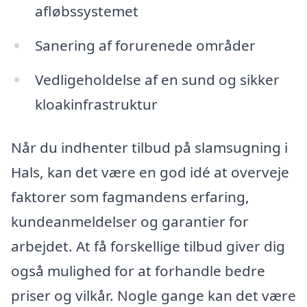
afløbssystemet
Sanering af forurenede områder
Vedligeholdelse af en sund og sikker
kloakinfrastruktur
Når du indhenter tilbud på slamsugning i
Hals, kan det være en god idé at overveje
faktorer som fagmandens erfaring,
kundeanmeldelser og garantier for
arbejdet. At få forskellige tilbud giver dig
også mulighed for at forhandle bedre
priser og vilkår. Nogle gange kan det være