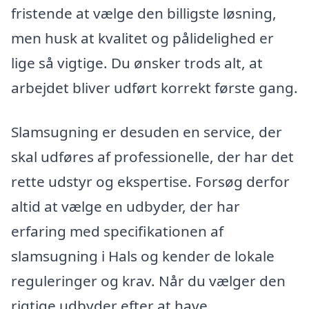
fristende at vælge den billigste løsning,
men husk at kvalitet og pålidelighed er
lige så vigtige. Du ønsker trods alt, at
arbejdet bliver udført korrekt første gang.
Slamsugning er desuden en service, der
skal udføres af professionelle, der har det
rette udstyr og ekspertise. Forsøg derfor
altid at vælge en udbyder, der har
erfaring med specifikationen af
slamsugning i Hals og kender de lokale
reguleringer og krav. Når du vælger den
rigtige udbyder efter at have