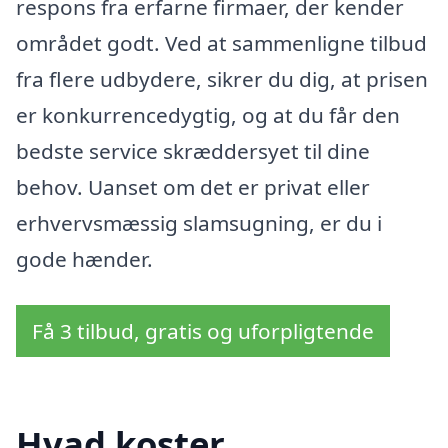
respons fra erfarne firmaer, der kender
området godt. Ved at sammenligne tilbud
fra flere udbydere, sikrer du dig, at prisen
er konkurrencedygtig, og at du får den
bedste service skræddersyet til dine
behov. Uanset om det er privat eller
erhvervsmæssig slamsugning, er du i
gode hænder.
Få 3 tilbud, gratis og uforpligtende
Hvad koster