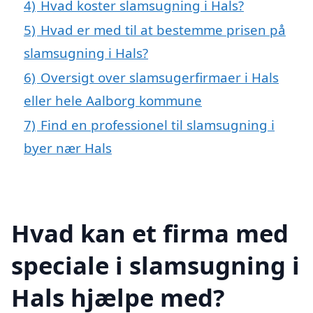
4)
Hvad koster slamsugning i Hals?
5)
Hvad er med til at bestemme prisen på
slamsugning i Hals?
6)
Oversigt over slamsugerfirmaer i Hals
eller hele Aalborg kommune
7)
Find en professionel til slamsugning i
byer nær Hals
Hvad kan et firma med
speciale i slamsugning i
Hals hjælpe med?