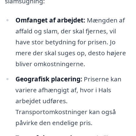
slamsugning:
Omfanget af arbejdet:
Mængden af
affald og slam, der skal fjernes, vil
have stor betydning for prisen. Jo
mere der skal suges op, desto højere
bliver omkostningerne.
Geografisk placering:
Priserne kan
variere afhængigt af, hvor i Hals
arbejdet udføres.
Transportomkostninger kan også
påvirke den endelige pris.