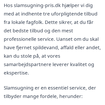
Hos slamsugning-pris.dk hjælper vi dig
med at indhente tre uforpligtende tilbud
fra lokale fagfolk. Dette sikrer, at du får
det bedste tilbud og den mest
professionelle service. Uanset om du skal
have fjernet spildevand, affald eller andet,
kan du stole på, at vores
samarbejdspartnere leverer kvalitet og
ekspertise.
Slamsugning er en essentiel service, der
tilbyder mange fordele, herunder: