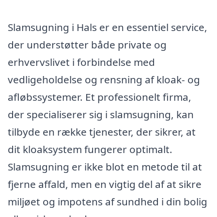
Slamsugning i Hals er en essentiel service,
der understøtter både private og
erhvervslivet i forbindelse med
vedligeholdelse og rensning af kloak- og
afløbssystemer. Et professionelt firma,
der specialiserer sig i slamsugning, kan
tilbyde en række tjenester, der sikrer, at
dit kloaksystem fungerer optimalt.
Slamsugning er ikke blot en metode til at
fjerne affald, men en vigtig del af at sikre
miljøet og impotens af sundhed i din bolig