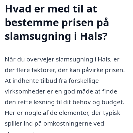
Hvad er med til at
bestemme prisen på
slamsugning i Hals?
Når du overvejer slamsugning i Hals, er
der flere faktorer, der kan påvirke prisen.
At indhente tilbud fra forskellige
virksomheder er en god måde at finde
den rette løsning til dit behov og budget.
Her er nogle af de elementer, der typisk
spiller ind på omkostningerne ved