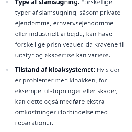
Type af slamsugning:
Forskellige
typer af slamsugning, såsom private
ejendomme, erhvervsejendomme
eller industrielt arbejde, kan have
forskellige prisniveauer, da kravene til
udstyr og ekspertise kan variere.
Tilstand af kloaksystemet:
Hvis der
er problemer med kloakken, for
eksempel tilstopninger eller skader,
kan dette også medføre ekstra
omkostninger i forbindelse med
reparationer.