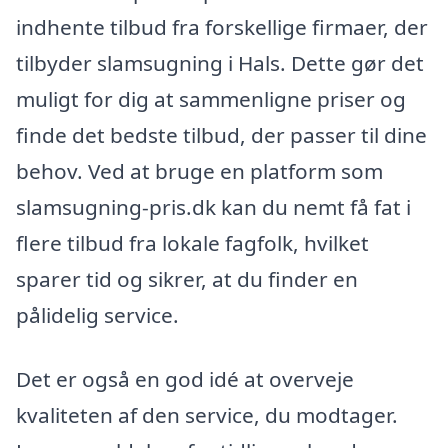
indhente tilbud fra forskellige firmaer, der
tilbyder slamsugning i Hals. Dette gør det
muligt for dig at sammenligne priser og
finde det bedste tilbud, der passer til dine
behov. Ved at bruge en platform som
slamsugning-pris.dk kan du nemt få fat i
flere tilbud fra lokale fagfolk, hvilket
sparer tid og sikrer, at du finder en
pålidelig service.
Det er også en god idé at overveje
kvaliteten af den service, du modtager.