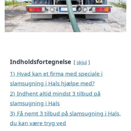
Indholdsfortegnelse
skjul
1)
Hvad kan et firma med speciale i
slamsugning i Hals hjælpe med?
2)
Indhent altid mindst 3 tilbud på
slamsugning i Hals
3)
Få nemt 3 tilbud på slamsugning i Hals,
du kan være tryg ved