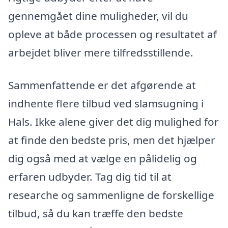
gennemgået dine muligheder, vil du
opleve at både processen og resultatet af
arbejdet bliver mere tilfredsstillende.
Sammenfattende er det afgørende at
indhente flere tilbud ved slamsugning i
Hals. Ikke alene giver det dig mulighed for
at finde den bedste pris, men det hjælper
dig også med at vælge en pålidelig og
erfaren udbyder. Tag dig tid til at
researche og sammenligne de forskellige
tilbud, så du kan træffe den bedste