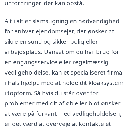
udfordringer, der kan opstå.
Alt i alt er slamsugning en nødvendighed
for enhver ejendomsejer, der ønsker at
sikre en sund og sikker bolig eller
arbejdsplads. Uanset om du har brug for
en engangsservice eller regelmæssig
vedligeholdelse, kan et specialiseret firma
i Hals hjælpe med at holde dit kloaksystem
i topform. Så hvis du står over for
problemer med dit afløb eller blot ønsker
at være på forkant med vedligeholdelsen,
er det værd at overveje at kontakte et