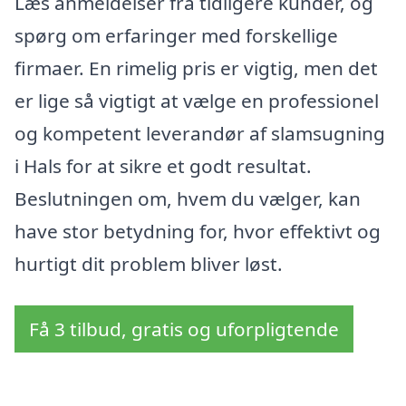
Læs anmeldelser fra tidligere kunder, og
spørg om erfaringer med forskellige
firmaer. En rimelig pris er vigtig, men det
er lige så vigtigt at vælge en professionel
og kompetent leverandør af slamsugning
i Hals for at sikre et godt resultat.
Beslutningen om, hvem du vælger, kan
have stor betydning for, hvor effektivt og
hurtigt dit problem bliver løst.
Få 3 tilbud, gratis og uforpligtende