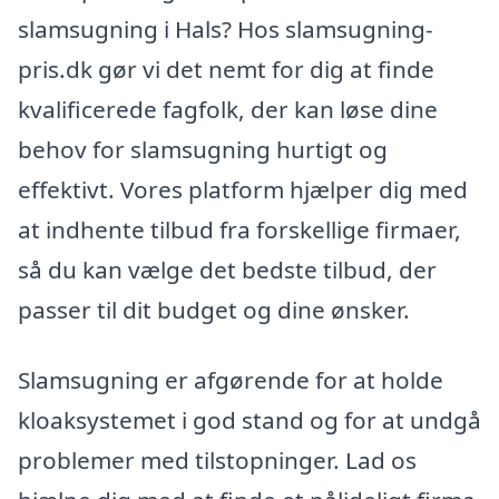
slamsugning i Hals? Hos slamsugning-
pris.dk gør vi det nemt for dig at finde
kvalificerede fagfolk, der kan løse dine
behov for slamsugning hurtigt og
effektivt. Vores platform hjælper dig med
at indhente tilbud fra forskellige firmaer,
så du kan vælge det bedste tilbud, der
passer til dit budget og dine ønsker.
Slamsugning er afgørende for at holde
kloaksystemet i god stand og for at undgå
problemer med tilstopninger. Lad os