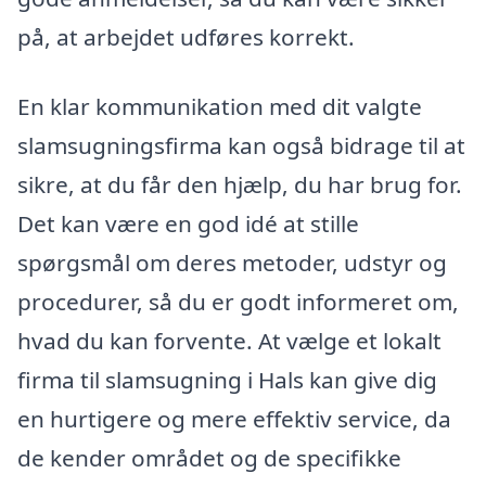
på, at arbejdet udføres korrekt.
En klar kommunikation med dit valgte
slamsugningsfirma kan også bidrage til at
sikre, at du får den hjælp, du har brug for.
Det kan være en god idé at stille
spørgsmål om deres metoder, udstyr og
procedurer, så du er godt informeret om,
hvad du kan forvente. At vælge et lokalt
firma til slamsugning i Hals kan give dig
en hurtigere og mere effektiv service, da
de kender området og de specifikke