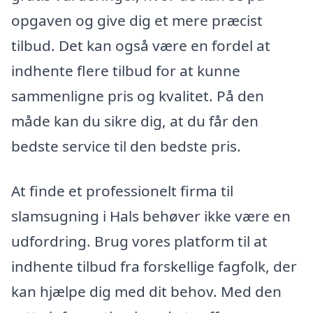
opgaven og give dig et mere præcist
tilbud. Det kan også være en fordel at
indhente flere tilbud for at kunne
sammenligne pris og kvalitet. På den
måde kan du sikre dig, at du får den
bedste service til den bedste pris.
At finde et professionelt firma til
slamsugning i Hals behøver ikke være en
udfordring. Brug vores platform til at
indhente tilbud fra forskellige fagfolk, der
kan hjælpe dig med dit behov. Med den