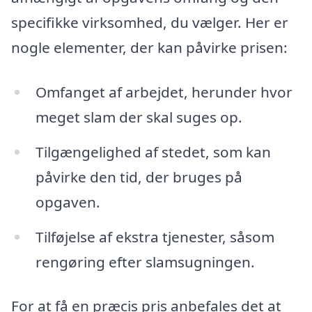
specifikke virksomhed, du vælger. Her er
nogle elementer, der kan påvirke prisen:
Omfanget af arbejdet, herunder hvor
meget slam der skal suges op.
Tilgængelighed af stedet, som kan
påvirke den tid, der bruges på
opgaven.
Tilføjelse af ekstra tjenester, såsom
rengøring efter slamsugningen.
For at få en præcis pris anbefales det at