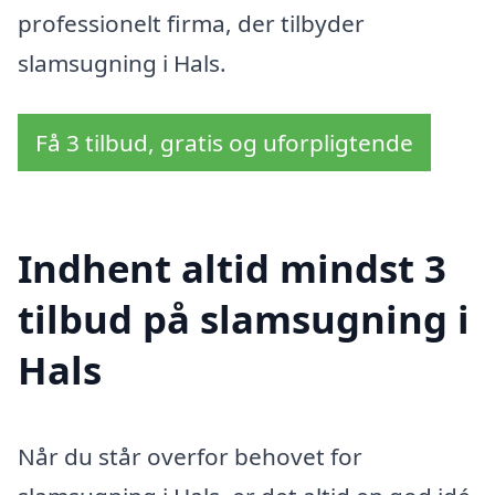
professionelt firma, der tilbyder
slamsugning i Hals.
Få 3 tilbud, gratis og uforpligtende
Indhent altid mindst 3
tilbud på slamsugning i
Hals
Når du står overfor behovet for