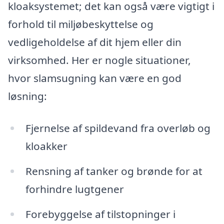
kloaksystemet; det kan også være vigtigt i
forhold til miljøbeskyttelse og
vedligeholdelse af dit hjem eller din
virksomhed. Her er nogle situationer,
hvor slamsugning kan være en god
løsning:
Fjernelse af spildevand fra overløb og
kloakker
Rensning af tanker og brønde for at
forhindre lugtgener
Forebyggelse af tilstopninger i