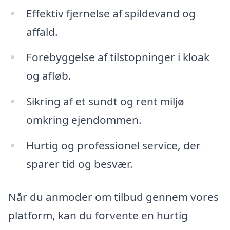
Effektiv fjernelse af spildevand og
affald.
Forebyggelse af tilstopninger i kloak
og afløb.
Sikring af et sundt og rent miljø
omkring ejendommen.
Hurtig og professionel service, der
sparer tid og besvær.
Når du anmoder om tilbud gennem vores
platform, kan du forvente en hurtig