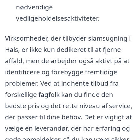
nødvendige
vedligeholdelsesaktiviteter.
Virksomheder, der tilbyder slamsugning i
Hals, er ikke kun dedikeret til at fjerne
affald, men de arbejder også aktivt på at
identificere og forebygge fremtidige
problemer. Ved at indhente tilbud fra
forskellige fagfolk kan du finde den
bedste pris og det rette niveau af service,
der passer til dine behov. Det er vigtigt at
vælge en leverandør, der har erfaring og
gode anmeldelser, så du kan være sikker