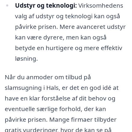
Udstyr og teknologi:
Virksomhedens
valg af udstyr og teknologi kan også
påvirke prisen. Mere avanceret udstyr
kan være dyrere, men kan også
betyde en hurtigere og mere effektiv
løsning.
Når du anmoder om tilbud på
slamsugning i Hals, er det en god idé at
have en klar forståelse af dit behov og
eventuelle særlige forhold, der kan
påvirke prisen. Mange firmaer tilbyder
gratis vurderinger, hvor de kan se på