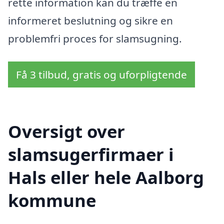
rette information kan du træffe en
informeret beslutning og sikre en
problemfri proces for slamsugning.
Få 3 tilbud, gratis og uforpligtende
Oversigt over
slamsugerfirmaer i
Hals eller hele Aalborg
kommune