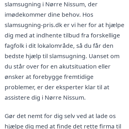
slamsugning i Nørre Nissum, der
imødekommer dine behov. Hos
slamsugning-pris.dk er vi her for at hjælpe
dig med at indhente tilbud fra forskellige
fagfolk i dit lokalområde, så du får den
bedste hjælp til slamsugning. Uanset om
du står over for en akutsituation eller
ønsker at forebygge fremtidige
problemer, er der eksperter klar til at
assistere dig i Nørre Nissum.
Gør det nemt for dig selv ved at lade os
hjælpe dig med at finde det rette firma til