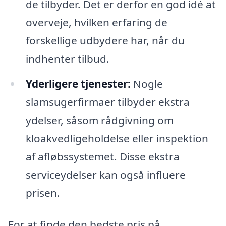
de tilbyder. Det er derfor en god idé at
overveje, hvilken erfaring de
forskellige udbydere har, når du
indhenter tilbud.
Yderligere tjenester:
Nogle
slamsugerfirmaer tilbyder ekstra
ydelser, såsom rådgivning om
kloakvedligeholdelse eller inspektion
af afløbssystemet. Disse ekstra
serviceydelser kan også influere
prisen.
For at finde den bedste pris på