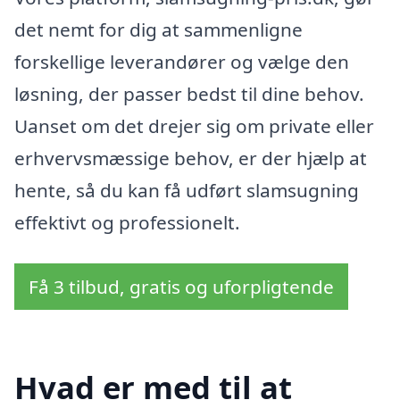
det nemt for dig at sammenligne
forskellige leverandører og vælge den
løsning, der passer bedst til dine behov.
Uanset om det drejer sig om private eller
erhvervsmæssige behov, er der hjælp at
hente, så du kan få udført slamsugning
effektivt og professionelt.
Få 3 tilbud, gratis og uforpligtende
Hvad er med til at