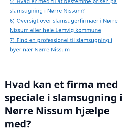
5)
Hvad er med til at bestemme prisen på
slamsugning i Nørre Nissum?
6)
Oversigt over slamsugerfirmaer i Nørre
Nissum eller hele Lemvig kommune
7)
Find en professionel til slamsugning i
byer nær Nørre Nissum
Hvad kan et firma med
speciale i slamsugning i
Nørre Nissum hjælpe
med?