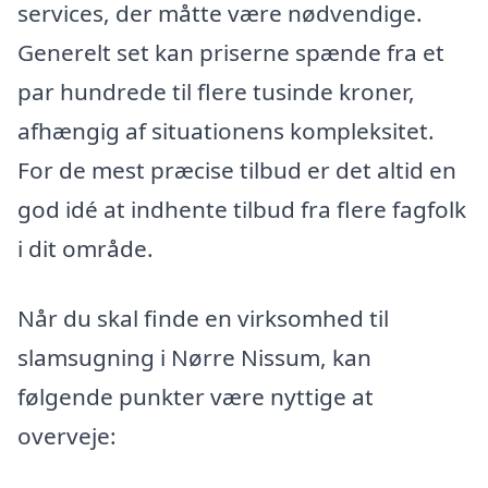
services, der måtte være nødvendige.
Generelt set kan priserne spænde fra et
par hundrede til flere tusinde kroner,
afhængig af situationens kompleksitet.
For de mest præcise tilbud er det altid en
god idé at indhente tilbud fra flere fagfolk
i dit område.
Når du skal finde en virksomhed til
slamsugning i Nørre Nissum, kan
følgende punkter være nyttige at
overveje: