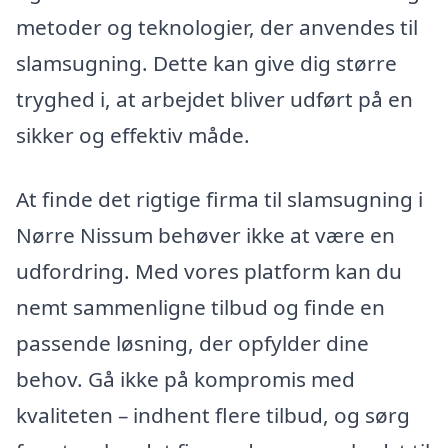
metoder og teknologier, der anvendes til
slamsugning. Dette kan give dig større
tryghed i, at arbejdet bliver udført på en
sikker og effektiv måde.
At finde det rigtige firma til slamsugning i
Nørre Nissum behøver ikke at være en
udfordring. Med vores platform kan du
nemt sammenligne tilbud og finde en
passende løsning, der opfylder dine
behov. Gå ikke på kompromis med
kvaliteten – indhent flere tilbud, og sørg