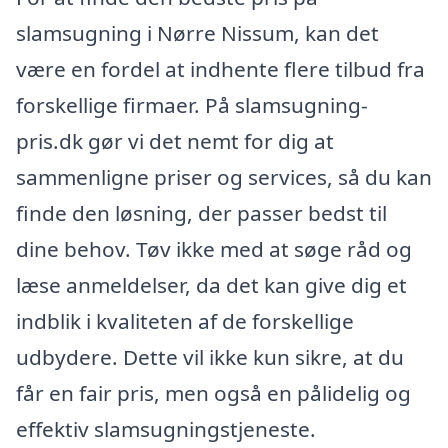
slamsugning i Nørre Nissum, kan det
være en fordel at indhente flere tilbud fra
forskellige firmaer. På slamsugning-
pris.dk gør vi det nemt for dig at
sammenligne priser og services, så du kan
finde den løsning, der passer bedst til
dine behov. Tøv ikke med at søge råd og
læse anmeldelser, da det kan give dig et
indblik i kvaliteten af de forskellige
udbydere. Dette vil ikke kun sikre, at du
får en fair pris, men også en pålidelig og
effektiv slamsugningstjeneste.