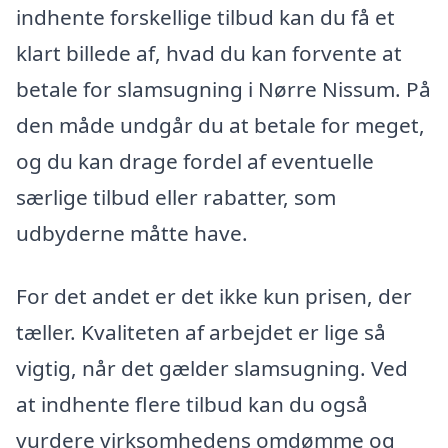
indhente forskellige tilbud kan du få et
klart billede af, hvad du kan forvente at
betale for slamsugning i Nørre Nissum. På
den måde undgår du at betale for meget,
og du kan drage fordel af eventuelle
særlige tilbud eller rabatter, som
udbyderne måtte have.
For det andet er det ikke kun prisen, der
tæller. Kvaliteten af arbejdet er lige så
vigtig, når det gælder slamsugning. Ved
at indhente flere tilbud kan du også
vurdere virksomhedens omdømme og