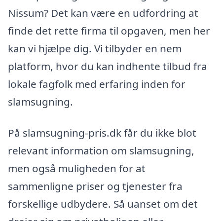
Nissum? Det kan være en udfordring at
finde det rette firma til opgaven, men her
kan vi hjælpe dig. Vi tilbyder en nem
platform, hvor du kan indhente tilbud fra
lokale fagfolk med erfaring inden for
slamsugning.
På slamsugning-pris.dk får du ikke blot
relevant information om slamsugning,
men også muligheden for at
sammenligne priser og tjenester fra
forskellige udbydere. Så uanset om det