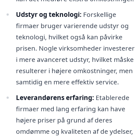
Udstyr og teknologi:
Forskellige
firmaer bruger varierende udstyr og
teknologi, hvilket også kan påvirke
prisen. Nogle virksomheder investerer
i mere avanceret udstyr, hvilket måske
resulterer i højere omkostninger, men
samtidig en mere effektiv service.
Leverandørens erfaring:
Etablerede
firmaer med lang erfaring kan have
højere priser på grund af deres
omdømme og kvaliteten af de ydelser,