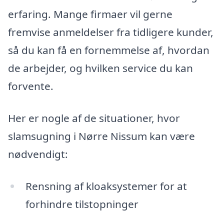
erfaring. Mange firmaer vil gerne
fremvise anmeldelser fra tidligere kunder,
så du kan få en fornemmelse af, hvordan
de arbejder, og hvilken service du kan
forvente.
Her er nogle af de situationer, hvor
slamsugning i Nørre Nissum kan være
nødvendigt:
Rensning af kloaksystemer for at
forhindre tilstopninger