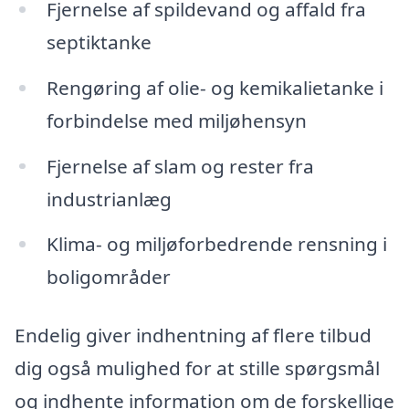
Fjernelse af spildevand og affald fra
septiktanke
Rengøring af olie- og kemikalietanke i
forbindelse med miljøhensyn
Fjernelse af slam og rester fra
industrianlæg
Klima- og miljøforbedrende rensning i
boligområder
Endelig giver indhentning af flere tilbud
dig også mulighed for at stille spørgsmål
og indhente information om de forskellige