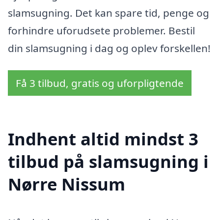
slamsugning. Det kan spare tid, penge og
forhindre uforudsete problemer. Bestil
din slamsugning i dag og oplev forskellen!
Få 3 tilbud, gratis og uforpligtende
Indhent altid mindst 3
tilbud på slamsugning i
Nørre Nissum