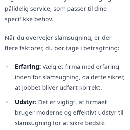
pålidelig service, som passer til dine
specifikke behov.
Når du overvejer slamsugning, er der
flere faktorer, du bør tage i betragtning:
Erfaring:
Vælg et firma med erfaring
inden for slamsugning, da dette sikrer,
at jobbet bliver udført korrekt.
Udstyr:
Det er vigtigt, at firmaet
bruger moderne og effektivt udstyr til
slamsugning for at sikre bedste