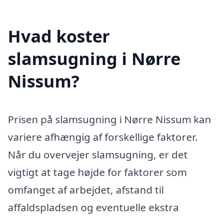
Hvad koster
slamsugning i Nørre
Nissum?
Prisen på slamsugning i Nørre Nissum kan
variere afhængig af forskellige faktorer.
Når du overvejer slamsugning, er det
vigtigt at tage højde for faktorer som
omfanget af arbejdet, afstand til
affaldspladsen og eventuelle ekstra