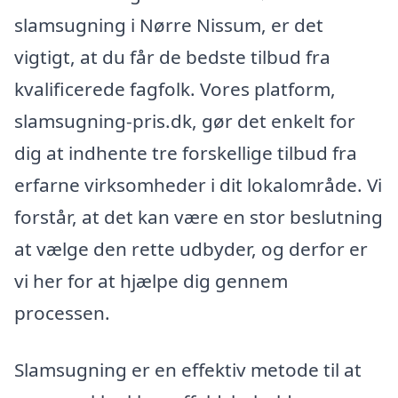
slamsugning i Nørre Nissum, er det
vigtigt, at du får de bedste tilbud fra
kvalificerede fagfolk. Vores platform,
slamsugning-pris.dk, gør det enkelt for
dig at indhente tre forskellige tilbud fra
erfarne virksomheder i dit lokalområde. Vi
forstår, at det kan være en stor beslutning
at vælge den rette udbyder, og derfor er
vi her for at hjælpe dig gennem
processen.
Slamsugning er en effektiv metode til at