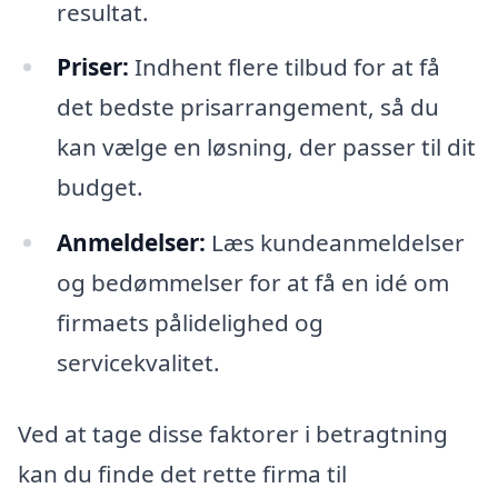
resultat.
Priser:
Indhent flere tilbud for at få
det bedste prisarrangement, så du
kan vælge en løsning, der passer til dit
budget.
Anmeldelser:
Læs kundeanmeldelser
og bedømmelser for at få en idé om
firmaets pålidelighed og
servicekvalitet.
Ved at tage disse faktorer i betragtning
kan du finde det rette firma til