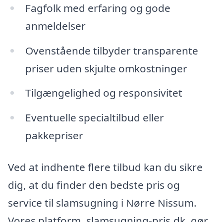
Fagfolk med erfaring og gode
anmeldelser
Ovenstående tilbyder transparente
priser uden skjulte omkostninger
Tilgængelighed og responsivitet
Eventuelle specialtilbud eller
pakkepriser
Ved at indhente flere tilbud kan du sikre
dig, at du finder den bedste pris og
service til slamsugning i Nørre Nissum.
Vores platform, slamsugning-pris.dk, gør