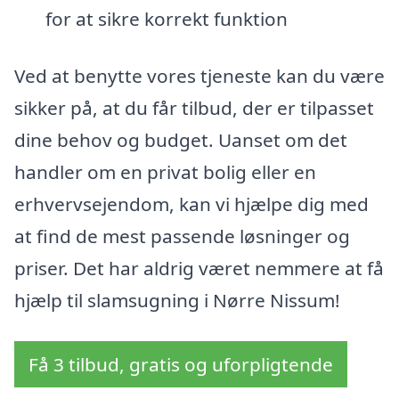
for at sikre korrekt funktion
Ved at benytte vores tjeneste kan du være
sikker på, at du får tilbud, der er tilpasset
dine behov og budget. Uanset om det
handler om en privat bolig eller en
erhvervsejendom, kan vi hjælpe dig med
at find de mest passende løsninger og
priser. Det har aldrig været nemmere at få
hjælp til slamsugning i Nørre Nissum!
Få 3 tilbud, gratis og uforpligtende