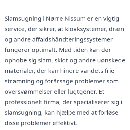
Slamsugning i Nørre Nissum er en vigtig
service, der sikrer, at kloaksystemer, dræn
og andre affaldshåndteringssystemer
fungerer optimalt. Med tiden kan der
ophobe sig slam, skidt og andre uønskede
materialer, der kan hindre vandets frie
strømning og forårsage problemer som
oversvømmelser eller lugtgener. Et
professionelt firma, der specialiserer sig i
slamsugning, kan hjælpe med at forløse
disse problemer effektivt.