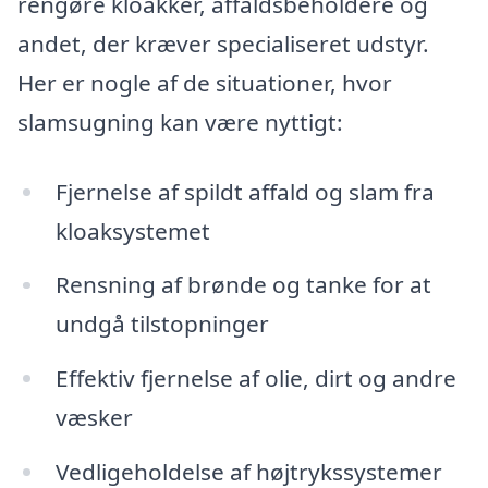
rengøre kloakker, affaldsbeholdere og
andet, der kræver specialiseret udstyr.
Her er nogle af de situationer, hvor
slamsugning kan være nyttigt:
Fjernelse af spildt affald og slam fra
kloaksystemet
Rensning af brønde og tanke for at
undgå tilstopninger
Effektiv fjernelse af olie, dirt og andre
væsker
Vedligeholdelse af højtrykssystemer