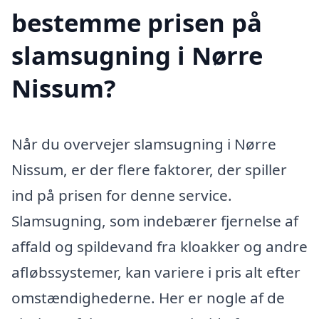
bestemme prisen på
slamsugning i Nørre
Nissum?
Når du overvejer slamsugning i Nørre
Nissum, er der flere faktorer, der spiller
ind på prisen for denne service.
Slamsugning, som indebærer fjernelse af
affald og spildevand fra kloakker og andre
afløbssystemer, kan variere i pris alt efter
omstændighederne. Her er nogle af de