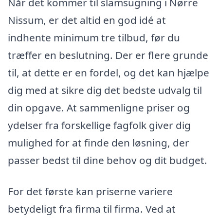
Når det kommer til slamsugning i Nørre
Nissum, er det altid en god idé at
indhente minimum tre tilbud, før du
træffer en beslutning. Der er flere grunde
til, at dette er en fordel, og det kan hjælpe
dig med at sikre dig det bedste udvalg til
din opgave. At sammenligne priser og
ydelser fra forskellige fagfolk giver dig
mulighed for at finde den løsning, der
passer bedst til dine behov og dit budget.
For det første kan priserne variere
betydeligt fra firma til firma. Ved at