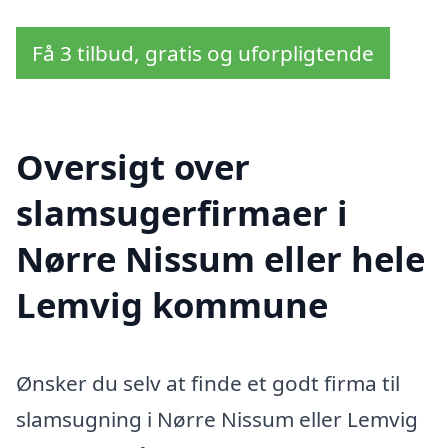
Få 3 tilbud, gratis og uforpligtende
Oversigt over
slamsugerfirmaer i
Nørre Nissum eller hele
Lemvig kommune
Ønsker du selv at finde et godt firma til
slamsugning i Nørre Nissum eller Lemvig