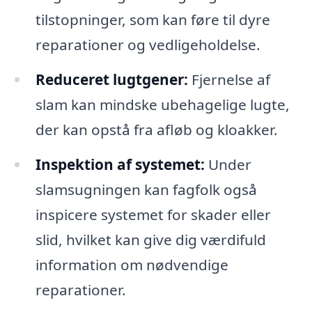
tilstopninger, som kan føre til dyre
reparationer og vedligeholdelse.
Reduceret lugtgener:
Fjernelse af
slam kan mindske ubehagelige lugte,
der kan opstå fra afløb og kloakker.
Inspektion af systemet:
Under
slamsugningen kan fagfolk også
inspicere systemet for skader eller
slid, hvilket kan give dig værdifuld
information om nødvendige
reparationer.