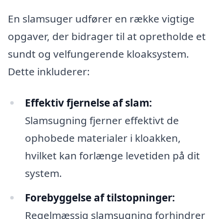
En slamsuger udfører en række vigtige
opgaver, der bidrager til at opretholde et
sundt og velfungerende kloaksystem.
Dette inkluderer:
Effektiv fjernelse af slam:
Slamsugning fjerner effektivt de
ophobede materialer i kloakken,
hvilket kan forlænge levetiden på dit
system.
Forebyggelse af tilstopninger:
Regelmæssig slamsugning forhindrer