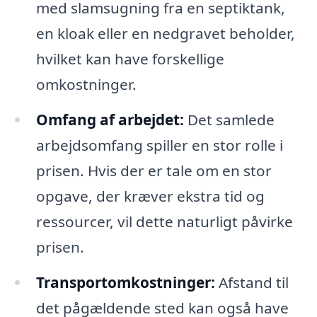
med slamsugning fra en septiktank,
en kloak eller en nedgravet beholder,
hvilket kan have forskellige
omkostninger.
Omfang af arbejdet:
Det samlede
arbejdsomfang spiller en stor rolle i
prisen. Hvis der er tale om en stor
opgave, der kræver ekstra tid og
ressourcer, vil dette naturligt påvirke
prisen.
Transportomkostninger:
Afstand til
det pågældende sted kan også have