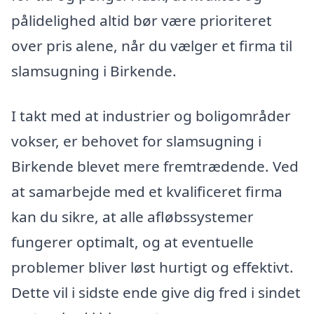
pålidelighed altid bør være prioriteret
over pris alene, når du vælger et firma til
slamsugning i Birkende.
I takt med at industrier og boligområder
vokser, er behovet for slamsugning i
Birkende blevet mere fremtrædende. Ved
at samarbejde med et kvalificeret firma
kan du sikre, at alle afløbssystemer
fungerer optimalt, og at eventuelle
problemer bliver løst hurtigt og effektivt.
Dette vil i sidste ende give dig fred i sindet