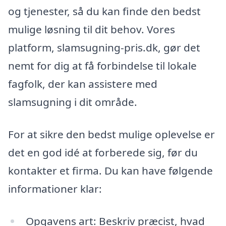
og tjenester, så du kan finde den bedst
mulige løsning til dit behov. Vores
platform, slamsugning-pris.dk, gør det
nemt for dig at få forbindelse til lokale
fagfolk, der kan assistere med
slamsugning i dit område.
For at sikre den bedst mulige oplevelse er
det en god idé at forberede sig, før du
kontakter et firma. Du kan have følgende
informationer klar:
Opgavens art: Beskriv præcist, hvad