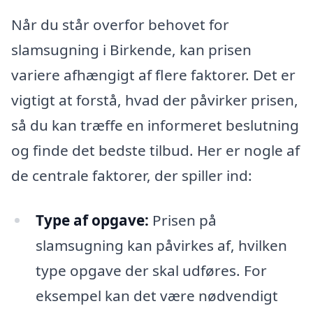
Når du står overfor behovet for
slamsugning i Birkende, kan prisen
variere afhængigt af flere faktorer. Det er
vigtigt at forstå, hvad der påvirker prisen,
så du kan træffe en informeret beslutning
og finde det bedste tilbud. Her er nogle af
de centrale faktorer, der spiller ind:
Type af opgave:
Prisen på
slamsugning kan påvirkes af, hvilken
type opgave der skal udføres. For
eksempel kan det være nødvendigt