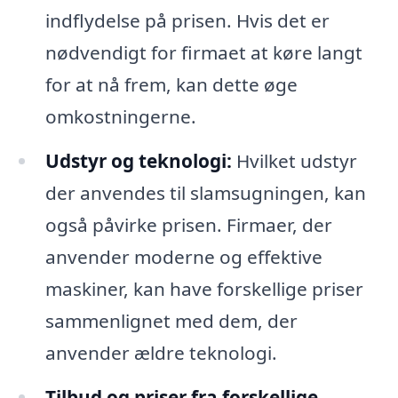
indflydelse på prisen. Hvis det er
nødvendigt for firmaet at køre langt
for at nå frem, kan dette øge
omkostningerne.
Udstyr og teknologi:
Hvilket udstyr
der anvendes til slamsugningen, kan
også påvirke prisen. Firmaer, der
anvender moderne og effektive
maskiner, kan have forskellige priser
sammenlignet med dem, der
anvender ældre teknologi.
Tilbud og priser fra forskellige