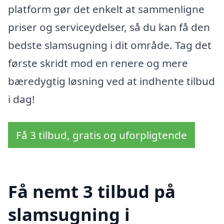
platform gør det enkelt at sammenligne
priser og serviceydelser, så du kan få den
bedste slamsugning i dit område. Tag det
første skridt mod en renere og mere
bæredygtig løsning ved at indhente tilbud
i dag!
Få 3 tilbud, gratis og uforpligtende
Få nemt 3 tilbud på
slamsugning i