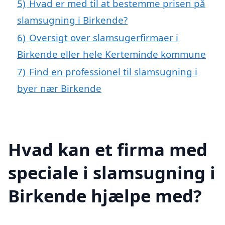
5)
Hvad er med til at bestemme prisen på
slamsugning i Birkende?
6)
Oversigt over slamsugerfirmaer i
Birkende eller hele Kerteminde kommune
7)
Find en professionel til slamsugning i
byer nær Birkende
Hvad kan et firma med
speciale i slamsugning i
Birkende hjælpe med?