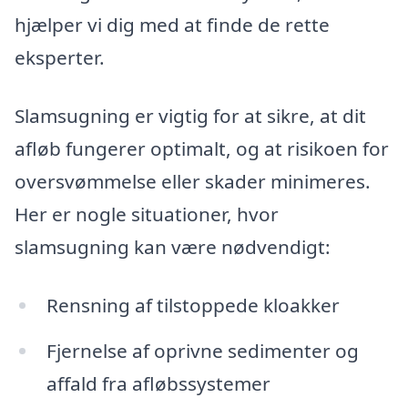
hjælper vi dig med at finde de rette
eksperter.
Slamsugning er vigtig for at sikre, at dit
afløb fungerer optimalt, og at risikoen for
oversvømmelse eller skader minimeres.
Her er nogle situationer, hvor
slamsugning kan være nødvendigt:
Rensning af tilstoppede kloakker
Fjernelse af oprivne sedimenter og
affald fra afløbssystemer