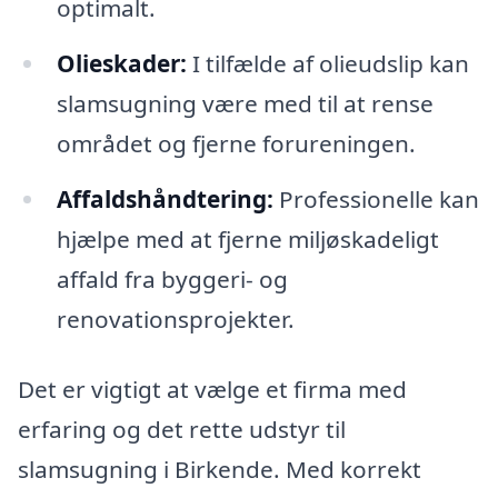
optimalt.
Olieskader:
I tilfælde af olieudslip kan
slamsugning være med til at rense
området og fjerne forureningen.
Affaldshåndtering:
Professionelle kan
hjælpe med at fjerne miljøskadeligt
affald fra byggeri- og
renovationsprojekter.
Det er vigtigt at vælge et firma med
erfaring og det rette udstyr til
slamsugning i Birkende. Med korrekt