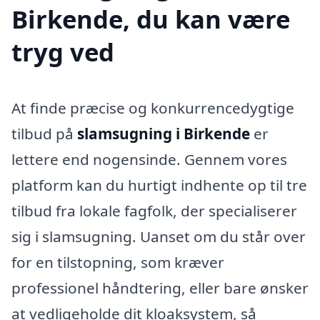
Birkende, du kan være
tryg ved
At finde præcise og konkurrencedygtige
tilbud på
slamsugning i Birkende
er
lettere end nogensinde. Gennem vores
platform kan du hurtigt indhente op til tre
tilbud fra lokale fagfolk, der specialiserer
sig i slamsugning. Uanset om du står over
for en tilstopning, som kræver
professionel håndtering, eller bare ønsker
at vedligeholde dit kloaksystem, så