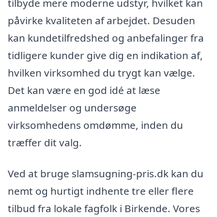
tilbyde mere moderne udstyr, hvilket kan
påvirke kvaliteten af arbejdet. Desuden
kan kundetilfredshed og anbefalinger fra
tidligere kunder give dig en indikation af,
hvilken virksomhed du trygt kan vælge.
Det kan være en god idé at læse
anmeldelser og undersøge
virksomhedens omdømme, inden du
træffer dit valg.
Ved at bruge slamsugning-pris.dk kan du
nemt og hurtigt indhente tre eller flere
tilbud fra lokale fagfolk i Birkende. Vores