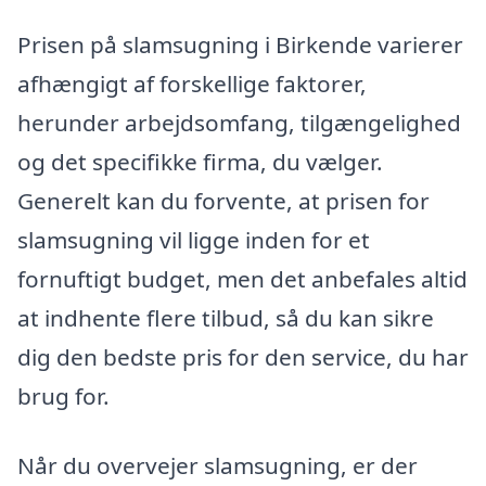
Prisen på slamsugning i Birkende varierer
afhængigt af forskellige faktorer,
herunder arbejdsomfang, tilgængelighed
og det specifikke firma, du vælger.
Generelt kan du forvente, at prisen for
slamsugning vil ligge inden for et
fornuftigt budget, men det anbefales altid
at indhente flere tilbud, så du kan sikre
dig den bedste pris for den service, du har
brug for.
Når du overvejer slamsugning, er der