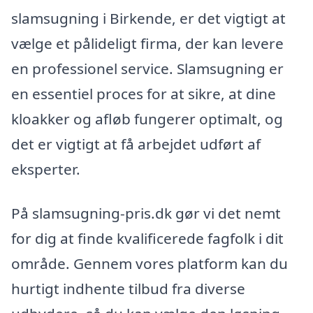
slamsugning i Birkende, er det vigtigt at
vælge et pålideligt firma, der kan levere
en professionel service. Slamsugning er
en essentiel proces for at sikre, at dine
kloakker og afløb fungerer optimalt, og
det er vigtigt at få arbejdet udført af
eksperter.
På slamsugning-pris.dk gør vi det nemt
for dig at finde kvalificerede fagfolk i dit
område. Gennem vores platform kan du
hurtigt indhente tilbud fra diverse