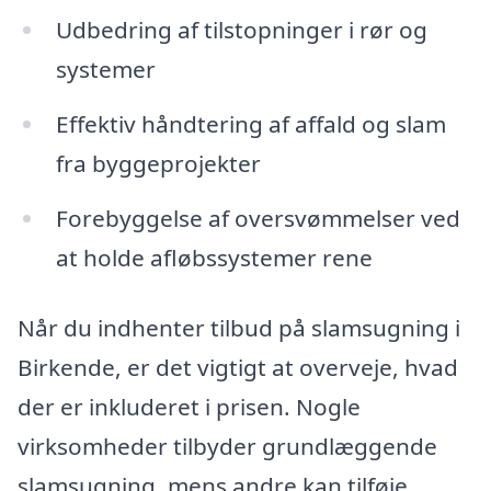
Udbedring af tilstopninger i rør og
systemer
Effektiv håndtering af affald og slam
fra byggeprojekter
Forebyggelse af oversvømmelser ved
at holde afløbssystemer rene
Når du indhenter tilbud på slamsugning i
Birkende, er det vigtigt at overveje, hvad
der er inkluderet i prisen. Nogle
virksomheder tilbyder grundlæggende
slamsugning, mens andre kan tilføje