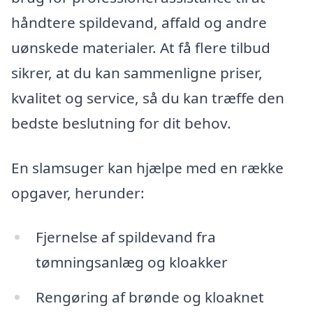
håndtere spildevand, affald og andre
uønskede materialer. At få flere tilbud
sikrer, at du kan sammenligne priser,
kvalitet og service, så du kan træffe den
bedste beslutning for dit behov.
En slamsuger kan hjælpe med en række
opgaver, herunder:
Fjernelse af spildevand fra
tømningsanlæg og kloakker
Rengøring af brønde og kloaknet