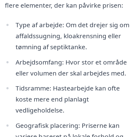
flere elementer, der kan påvirke prisen:
Type af arbejde: Om det drejer sig om
affaldssugning, kloakrensning eller
tømning af septiktanke.
Arbejdsomfang: Hvor stor et område
eller volumen der skal arbejdes med.
Tidsramme: Hastearbejde kan ofte
koste mere end planlagt
vedligeholdelse.
Geografisk placering: Priserne kan
variere baseret på lokale forhold og