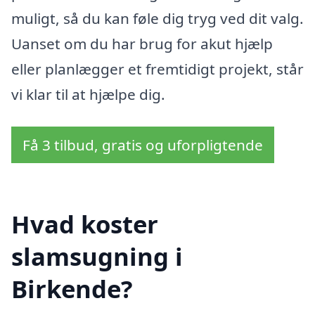
muligt, så du kan føle dig tryg ved dit valg.
Uanset om du har brug for akut hjælp
eller planlægger et fremtidigt projekt, står
vi klar til at hjælpe dig.
Få 3 tilbud, gratis og uforpligtende
Hvad koster
slamsugning i
Birkende?