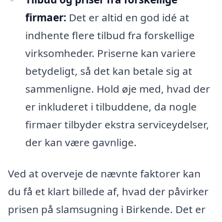
firmaer:
Det er altid en god idé at
indhente flere tilbud fra forskellige
virksomheder. Priserne kan variere
betydeligt, så det kan betale sig at
sammenligne. Hold øje med, hvad der
er inkluderet i tilbuddene, da nogle
firmaer tilbyder ekstra serviceydelser,
der kan være gavnlige.
Ved at overveje de nævnte faktorer kan
du få et klart billede af, hvad der påvirker
prisen på slamsugning i Birkende. Det er