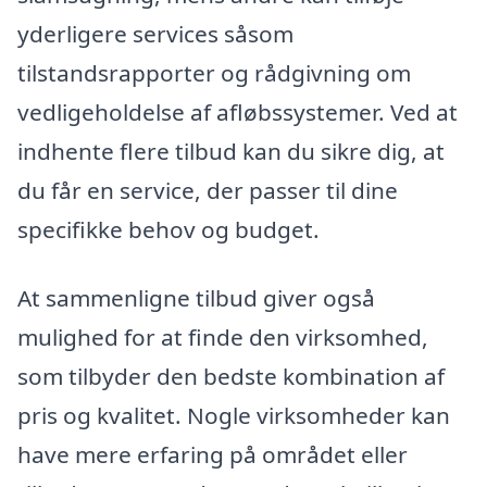
yderligere services såsom
tilstandsrapporter og rådgivning om
vedligeholdelse af afløbssystemer. Ved at
indhente flere tilbud kan du sikre dig, at
du får en service, der passer til dine
specifikke behov og budget.
At sammenligne tilbud giver også
mulighed for at finde den virksomhed,
som tilbyder den bedste kombination af
pris og kvalitet. Nogle virksomheder kan
have mere erfaring på området eller