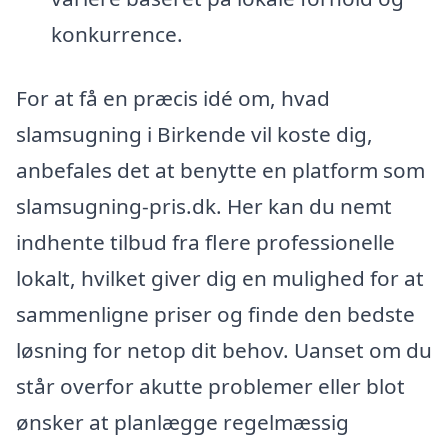
konkurrence.
For at få en præcis idé om, hvad
slamsugning i Birkende vil koste dig,
anbefales det at benytte en platform som
slamsugning-pris.dk. Her kan du nemt
indhente tilbud fra flere professionelle
lokalt, hvilket giver dig en mulighed for at
sammenligne priser og finde den bedste
løsning for netop dit behov. Uanset om du
står overfor akutte problemer eller blot
ønsker at planlægge regelmæssig