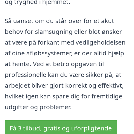
og tryghed i hjemmet.
Så uanset om du står over for et akut
behov for slamsugning eller blot ønsker
at være på forkant med vedligeholdelsen
af dine afløbssystemer, er der altid hjælp
at hente. Ved at betro opgaven til
professionelle kan du være sikker på, at
arbejdet bliver gjort korrekt og effektivt,
hvilket igen kan spare dig for fremtidige
udgifter og problemer.
Få 3 tilbud, gratis og uforpligtende