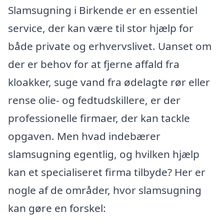
Slamsugning i Birkende er en essentiel
service, der kan være til stor hjælp for
både private og erhvervslivet. Uanset om
der er behov for at fjerne affald fra
kloakker, suge vand fra ødelagte rør eller
rense olie- og fedtudskillere, er der
professionelle firmaer, der kan tackle
opgaven. Men hvad indebærer
slamsugning egentlig, og hvilken hjælp
kan et specialiseret firma tilbyde? Her er
nogle af de områder, hvor slamsugning
kan gøre en forskel: