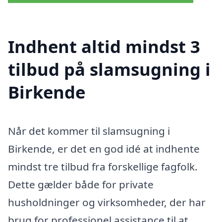
Indhent altid mindst 3
tilbud på slamsugning i
Birkende
Når det kommer til slamsugning i
Birkende, er det en god idé at indhente
mindst tre tilbud fra forskellige fagfolk.
Dette gælder både for private
husholdninger og virksomheder, der har
brug for professionel assistance til at