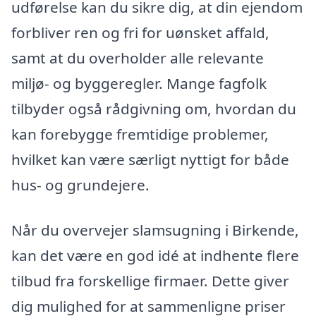
udførelse kan du sikre dig, at din ejendom
forbliver ren og fri for uønsket affald,
samt at du overholder alle relevante
miljø- og byggeregler. Mange fagfolk
tilbyder også rådgivning om, hvordan du
kan forebygge fremtidige problemer,
hvilket kan være særligt nyttigt for både
hus- og grundejere.
Når du overvejer slamsugning i Birkende,
kan det være en god idé at indhente flere
tilbud fra forskellige firmaer. Dette giver
dig mulighed for at sammenligne priser