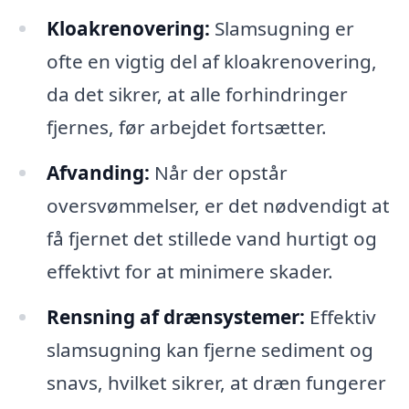
Kloakrenovering:
Slamsugning er
ofte en vigtig del af kloakrenovering,
da det sikrer, at alle forhindringer
fjernes, før arbejdet fortsætter.
Afvanding:
Når der opstår
oversvømmelser, er det nødvendigt at
få fjernet det stillede vand hurtigt og
effektivt for at minimere skader.
Rensning af drænsystemer:
Effektiv
slamsugning kan fjerne sediment og
snavs, hvilket sikrer, at dræn fungerer