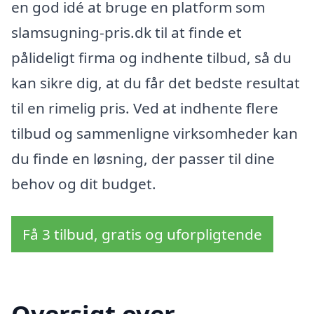
en god idé at bruge en platform som
slamsugning-pris.dk til at finde et
pålideligt firma og indhente tilbud, så du
kan sikre dig, at du får det bedste resultat
til en rimelig pris. Ved at indhente flere
tilbud og sammenligne virksomheder kan
du finde en løsning, der passer til dine
behov og dit budget.
Få 3 tilbud, gratis og uforpligtende
Oversigt over