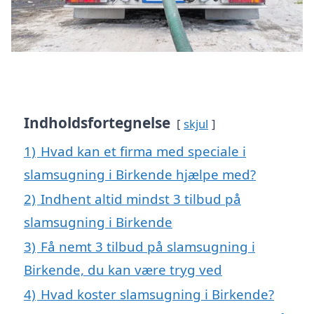
Indholdsfortegnelse
skjul
1)
Hvad kan et firma med speciale i
slamsugning i Birkende hjælpe med?
2)
Indhent altid mindst 3 tilbud på
slamsugning i Birkende
3)
Få nemt 3 tilbud på slamsugning i
Birkende, du kan være tryg ved
4)
Hvad koster slamsugning i Birkende?