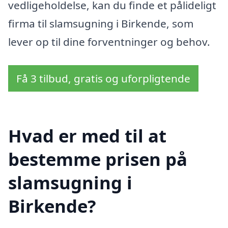
vedligeholdelse, kan du finde et pålideligt
firma til slamsugning i Birkende, som
lever op til dine forventninger og behov.
Få 3 tilbud, gratis og uforpligtende
Hvad er med til at
bestemme prisen på
slamsugning i
Birkende?