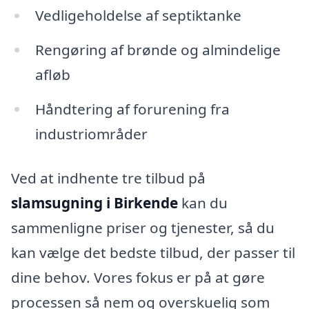
Vedligeholdelse af septiktanke
Rengøring af brønde og almindelige
afløb
Håndtering af forurening fra
industriområder
Ved at indhente tre tilbud på
slamsugning i Birkende
kan du
sammenligne priser og tjenester, så du
kan vælge det bedste tilbud, der passer til
dine behov. Vores fokus er på at gøre
processen så nem og overskuelig som