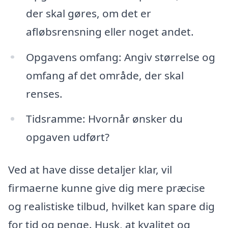
der skal gøres, om det er
afløbsrensning eller noget andet.
Opgavens omfang: Angiv størrelse og
omfang af det område, der skal
renses.
Tidsramme: Hvornår ønsker du
opgaven udført?
Ved at have disse detaljer klar, vil
firmaerne kunne give dig mere præcise
og realistiske tilbud, hvilket kan spare dig
for tid og penge. Husk, at kvalitet og