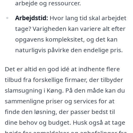
arbejde og ressourcer.
Arbejdstid:
Hvor lang tid skal arbejdet
tage? Varigheden kan variere alt efter
opgavens kompleksitet, og det kan
naturligvis påvirke den endelige pris.
Det er altid en god idé at indhente flere
tilbud fra forskellige firmaer, der tilbyder
slamsugning i Køng. På den måde kan du
sammenligne priser og services for at
finde den løsning, der passer bedst til
dine behov og budget. Husk også at tage
højde for anmeldelser og anbefalinger fra