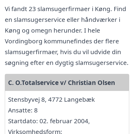
Vi fandt 23 slamsugerfirmaer i Køng. Find
en slamsugerservice eller håndværker i
Køng og omegn herunder. I hele
Vordingborg kommunefindes der flere
slamsugerfirmaer, hvis du vil udvide din
søgning efter en dygtig slamsugerservice.
C. O.Totalservice v/ Christian Olsen
Stensbyvej 8, 4772 Langebæk
Ansatte: 8
Startdato: 02. februar 2004,
Virksomhedsform: