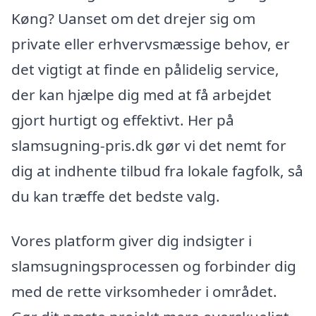
Køng? Uanset om det drejer sig om
private eller erhvervsmæssige behov, er
det vigtigt at finde en pålidelig service,
der kan hjælpe dig med at få arbejdet
gjort hurtigt og effektivt. Her på
slamsugning-pris.dk gør vi det nemt for
dig at indhente tilbud fra lokale fagfolk, så
du kan træffe det bedste valg.
Vores platform giver dig indsigter i
slamsugningsprocessen og forbinder dig
med de rette virksomheder i området.