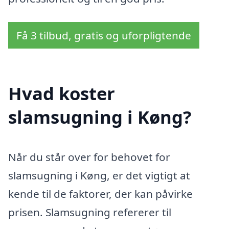
Få 3 tilbud, gratis og uforpligtende
Hvad koster
slamsugning i Køng?
Når du står over for behovet for
slamsugning i Køng, er det vigtigt at
kende til de faktorer, der kan påvirke
prisen. Slamsugning refererer til