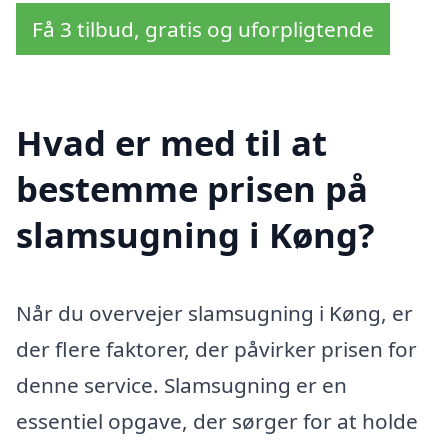
Få 3 tilbud, gratis og uforpligtende
Hvad er med til at
bestemme prisen på
slamsugning i Køng?
Når du overvejer slamsugning i Køng, er
der flere faktorer, der påvirker prisen for
denne service. Slamsugning er en
essentiel opgave, der sørger for at holde