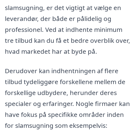
slamsugning, er det vigtigt at vælge en
leverandør, der både er pålidelig og
professionel. Ved at indhente minimum
tre tilbud kan du få et bedre overblik over,
hvad markedet har at byde på.
Derudover kan indhentningen af flere
tilbud tydeliggøre forskellene mellem de
forskellige udbydere, herunder deres
specialer og erfaringer. Nogle firmaer kan
have fokus på specifikke områder inden
for slamsugning som eksempelvis: