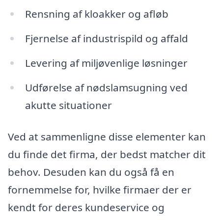
Rensning af kloakker og afløb
Fjernelse af industrispild og affald
Levering af miljøvenlige løsninger
Udførelse af nødslamsugning ved
akutte situationer
Ved at sammenligne disse elementer kan
du finde det firma, der bedst matcher dit
behov. Desuden kan du også få en
fornemmelse for, hvilke firmaer der er
kendt for deres kundeservice og