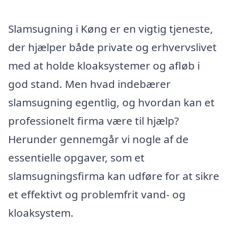
Slamsugning i Køng er en vigtig tjeneste,
der hjælper både private og erhvervslivet
med at holde kloaksystemer og afløb i
god stand. Men hvad indebærer
slamsugning egentlig, og hvordan kan et
professionelt firma være til hjælp?
Herunder gennemgår vi nogle af de
essentielle opgaver, som et
slamsugningsfirma kan udføre for at sikre
et effektivt og problemfrit vand- og
kloaksystem.