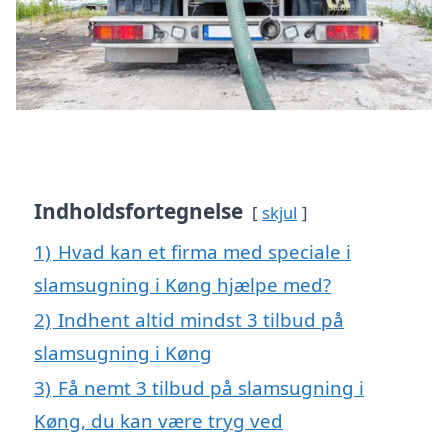
Indholdsfortegnelse
skjul
1)
Hvad kan et firma med speciale i
slamsugning i Køng hjælpe med?
2)
Indhent altid mindst 3 tilbud på
slamsugning i Køng
3)
Få nemt 3 tilbud på slamsugning i
Køng, du kan være tryg ved