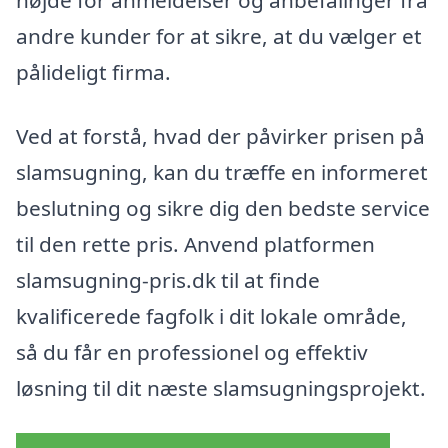
andre kunder for at sikre, at du vælger et
pålideligt firma.
Ved at forstå, hvad der påvirker prisen på
slamsugning, kan du træffe en informeret
beslutning og sikre dig den bedste service
til den rette pris. Anvend platformen
slamsugning-pris.dk til at finde
kvalificerede fagfolk i dit lokale område,
så du får en professionel og effektiv
løsning til dit næste slamsugningsprojekt.