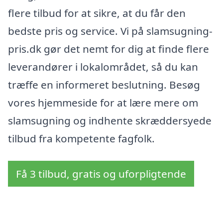
flere tilbud for at sikre, at du får den
bedste pris og service. Vi på slamsugning-
pris.dk gør det nemt for dig at finde flere
leverandører i lokalområdet, så du kan
træffe en informeret beslutning. Besøg
vores hjemmeside for at lære mere om
slamsugning og indhente skræddersyede
tilbud fra kompetente fagfolk.
Få 3 tilbud, gratis og uforpligtende