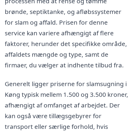
processen med at rense og tømme
brønde, septiktanke, og afløbssystemer
for slam og affald. Prisen for denne
service kan variere afhængigt af flere
faktorer, herunder det specifikke område,
affaldets mængde og type, samt de
firmaer, du vælger at indhente tilbud fra.
Generelt ligger priserne for slamsugning i
Køng typisk mellem 1.500 og 3.500 kroner,
afhængigt af omfanget af arbejdet. Der
kan også være tillægsgebyrer for
transport eller særlige forhold, hvis