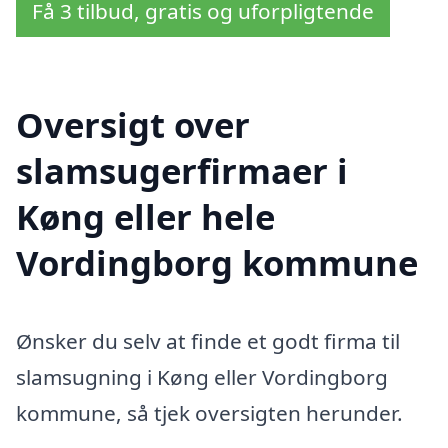
Få 3 tilbud, gratis og uforpligtende
Oversigt over
slamsugerfirmaer i
Køng eller hele
Vordingborg kommune
Ønsker du selv at finde et godt firma til
slamsugning i Køng eller Vordingborg
kommune, så tjek oversigten herunder.