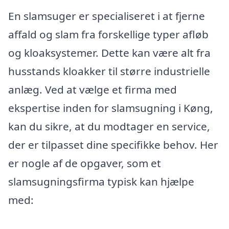
En slamsuger er specialiseret i at fjerne
affald og slam fra forskellige typer afløb
og kloaksystemer. Dette kan være alt fra
husstands kloakker til større industrielle
anlæg. Ved at vælge et firma med
ekspertise inden for slamsugning i Køng,
kan du sikre, at du modtager en service,
der er tilpasset dine specifikke behov. Her
er nogle af de opgaver, som et
slamsugningsfirma typisk kan hjælpe
med: