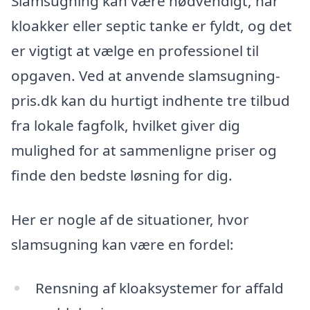
Slamsugning kan være nødvendigt, når
kloakker eller septic tanke er fyldt, og det
er vigtigt at vælge en professionel til
opgaven. Ved at anvende slamsugning-
pris.dk kan du hurtigt indhente tre tilbud
fra lokale fagfolk, hvilket giver dig
mulighed for at sammenligne priser og
finde den bedste løsning for dig.
Her er nogle af de situationer, hvor
slamsugning kan være en fordel:
Rensning af kloaksystemer for affald