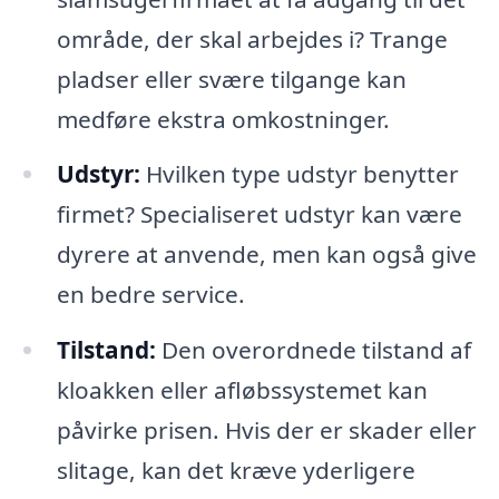
område, der skal arbejdes i? Trange
pladser eller svære tilgange kan
medføre ekstra omkostninger.
Udstyr:
Hvilken type udstyr benytter
firmet? Specialiseret udstyr kan være
dyrere at anvende, men kan også give
en bedre service.
Tilstand:
Den overordnede tilstand af
kloakken eller afløbssystemet kan
påvirke prisen. Hvis der er skader eller
slitage, kan det kræve yderligere