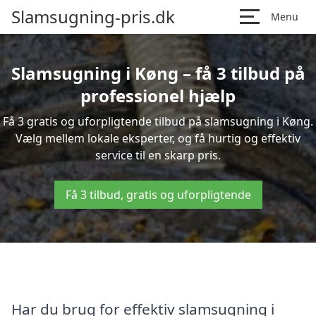
Slamsugning-pris.dk
Menu
Slamsugning i Køng – få 3 tilbud på
professionel hjælp
Få 3 gratis og uforpligtende tilbud på slamsugning i Køng.
Vælg mellem lokale eksperter, og få hurtig og effektiv
service til en skarp pris.
Få 3 tilbud, gratis og uforpligtende
Har du brug for effektiv slamsugning i