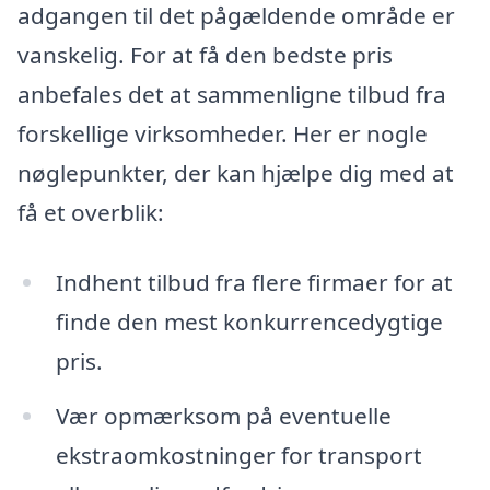
adgangen til det pågældende område er
vanskelig. For at få den bedste pris
anbefales det at sammenligne tilbud fra
forskellige virksomheder. Her er nogle
nøglepunkter, der kan hjælpe dig med at
få et overblik:
Indhent tilbud fra flere firmaer for at
finde den mest konkurrencedygtige
pris.
Vær opmærksom på eventuelle
ekstraomkostninger for transport