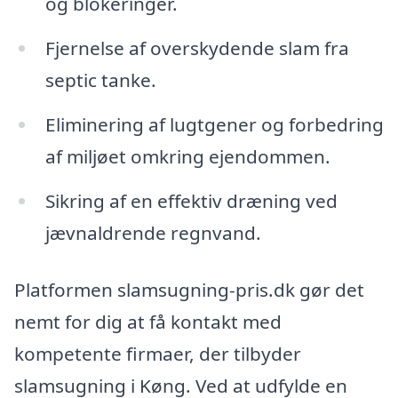
og blokeringer.
Fjernelse af overskydende slam fra
septic tanke.
Eliminering af lugtgener og forbedring
af miljøet omkring ejendommen.
Sikring af en effektiv dræning ved
jævnaldrende regnvand.
Platformen slamsugning-pris.dk gør det
nemt for dig at få kontakt med
kompetente firmaer, der tilbyder
slamsugning i Køng. Ved at udfylde en