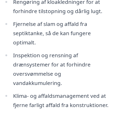
Rengøring af kloakledninger for at
forhindre tilstopning og dårlig lugt.
Fjernelse af slam og affald fra
septiktanke, så de kan fungere
optimalt.
Inspektion og rensning af
drænsystemer for at forhindre
oversvømmelse og
vandakkumulering.
Klima- og affaldsmanagement ved at
fjerne farligt affald fra konstruktioner.