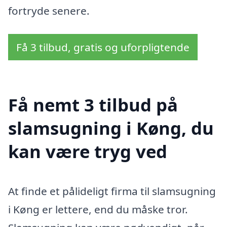
fortryde senere.
Få 3 tilbud, gratis og uforpligtende
Få nemt 3 tilbud på
slamsugning i Køng, du
kan være tryg ved
At finde et pålideligt firma til slamsugning
i Køng er lettere, end du måske tror.