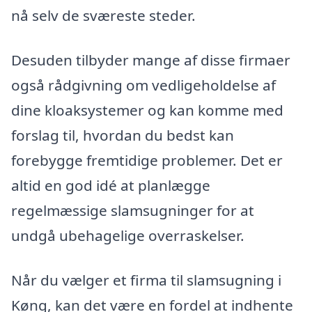
nå selv de sværeste steder.
Desuden tilbyder mange af disse firmaer
også rådgivning om vedligeholdelse af
dine kloaksystemer og kan komme med
forslag til, hvordan du bedst kan
forebygge fremtidige problemer. Det er
altid en god idé at planlægge
regelmæssige slamsugninger for at
undgå ubehagelige overraskelser.
Når du vælger et firma til slamsugning i
Køng, kan det være en fordel at indhente