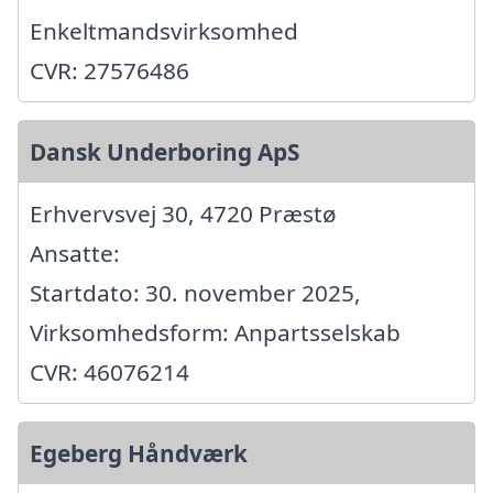
Enkeltmandsvirksomhed
CVR: 27576486
Dansk Underboring ApS
Erhvervsvej 30, 4720 Præstø
Ansatte:
Startdato: 30. november 2025,
Virksomhedsform: Anpartsselskab
CVR: 46076214
Egeberg Håndværk