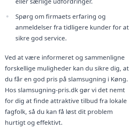
eller særlige udfordringer.
Spørg om firmaets erfaring og
anmeldelser fra tidligere kunder for at
sikre god service.
Ved at være informeret og sammenligne
forskellige muligheder kan du sikre dig, at
du får en god pris på slamsugning i Køng.
Hos slamsugning-pris.dk gør vi det nemt
for dig at finde attraktive tilbud fra lokale
fagfolk, så du kan få løst dit problem
hurtigt og effektivt.