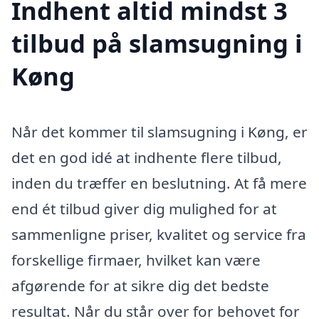
Indhent altid mindst 3
tilbud på slamsugning i
Køng
Når det kommer til slamsugning i Køng, er
det en god idé at indhente flere tilbud,
inden du træffer en beslutning. At få mere
end ét tilbud giver dig mulighed for at
sammenligne priser, kvalitet og service fra
forskellige firmaer, hvilket kan være
afgørende for at sikre dig det bedste
resultat. Når du står over for behovet for