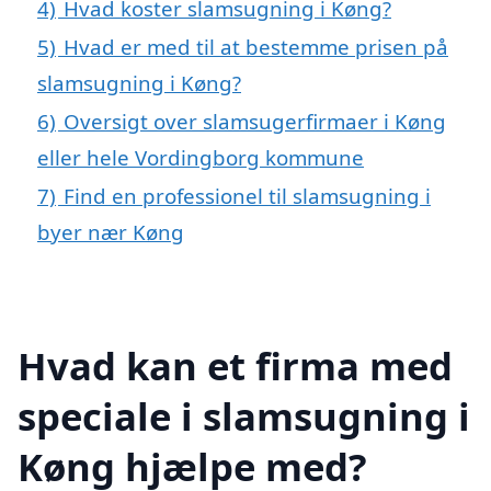
4)
Hvad koster slamsugning i Køng?
5)
Hvad er med til at bestemme prisen på
slamsugning i Køng?
6)
Oversigt over slamsugerfirmaer i Køng
eller hele Vordingborg kommune
7)
Find en professionel til slamsugning i
byer nær Køng
Hvad kan et firma med
speciale i slamsugning i
Køng hjælpe med?