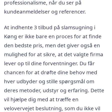
professionalisme, når du ser på
kundeanmeldelser og referencer.
At indhente 3 tilbud på slamsugning i
Køng er ikke bare en proces for at finde
den bedste pris, men det giver også en
mulighed for at sikre, at det valgte firma
lever op til dine forventninger. Du får
chancen for at drøfte dine behov med
hver udbyder og stille spørgsmål om
deres metoder, udstyr og erfaring. Dette
vil hjælpe dig med at træffe en
velovervejet beslutning, som du ikke vil