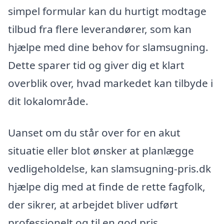
simpel formular kan du hurtigt modtage
tilbud fra flere leverandører, som kan
hjælpe med dine behov for slamsugning.
Dette sparer tid og giver dig et klart
overblik over, hvad markedet kan tilbyde i
dit lokalområde.
Uanset om du står over for en akut
situatie eller blot ønsker at planlægge
vedligeholdelse, kan slamsugning-pris.dk
hjælpe dig med at finde de rette fagfolk,
der sikrer, at arbejdet bliver udført
professionelt og til en god pris.