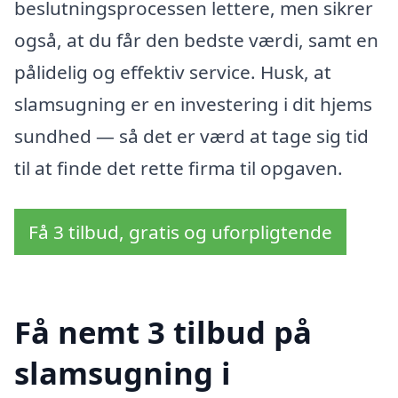
beslutningsprocessen lettere, men sikrer
også, at du får den bedste værdi, samt en
pålidelig og effektiv service. Husk, at
slamsugning er en investering i dit hjems
sundhed — så det er værd at tage sig tid
til at finde det rette firma til opgaven.
Få 3 tilbud, gratis og uforpligtende
Få nemt 3 tilbud på
slamsugning i