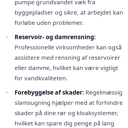
pumpe grundvandet væk fra
byggepladser og sikre, at arbejdet kan
forløbe uden problemer.
Reservoir- og damrensning:
Professionelle virksomheder kan også
assistere med rensning af reservoirer
eller damme, hvilket kan være vigtigt
for vandkvaliteten.
Forebyggelse af skader:
Regelmæssig
slamsugning hjælper med at forhindre
skader på dine rør og kloaksystemer,
hvilket kan spare dig penge på lang