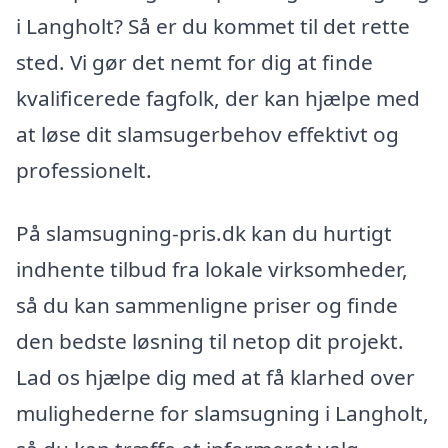
i Langholt? Så er du kommet til det rette
sted. Vi gør det nemt for dig at finde
kvalificerede fagfolk, der kan hjælpe med
at løse dit slamsugerbehov effektivt og
professionelt.
På slamsugning-pris.dk kan du hurtigt
indhente tilbud fra lokale virksomheder,
så du kan sammenligne priser og finde
den bedste løsning til netop dit projekt.
Lad os hjælpe dig med at få klarhed over
mulighederne for slamsugning i Langholt,