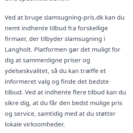
Ved at bruge slamsugning-pris.dk kan du
nemt indhente tilbud fra forskellige
firmaer, der tilbyder slamsugning i
Langholt. Platformen gør det muligt for
dig at sammenligne priser og
ydelseskvalitet, så du kan træffe et
informeret valg og finde det bedste
tilbud. Ved at indhente flere tilbud kan du
sikre dig, at du får den bedst mulige pris
og service, samtidig med at du støtter
lokale virksomheder.