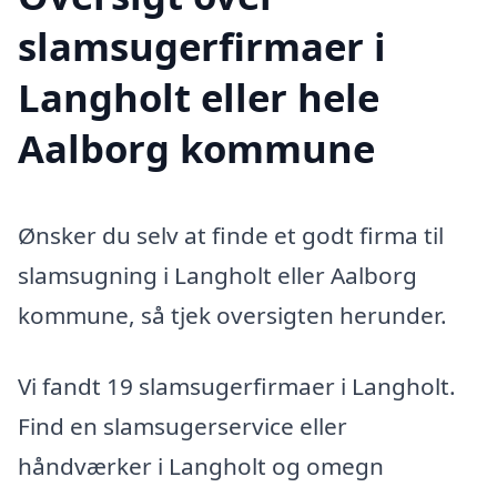
slamsugerfirmaer i
Langholt eller hele
Aalborg kommune
Ønsker du selv at finde et godt firma til
slamsugning i Langholt eller Aalborg
kommune, så tjek oversigten herunder.
Vi fandt 19 slamsugerfirmaer i Langholt.
Find en slamsugerservice eller
håndværker i Langholt og omegn