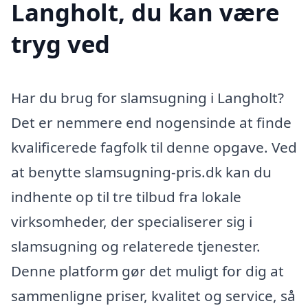
Langholt, du kan være
tryg ved
Har du brug for slamsugning i Langholt?
Det er nemmere end nogensinde at finde
kvalificerede fagfolk til denne opgave. Ved
at benytte slamsugning-pris.dk kan du
indhente op til tre tilbud fra lokale
virksomheder, der specialiserer sig i
slamsugning og relaterede tjenester.
Denne platform gør det muligt for dig at
sammenligne priser, kvalitet og service, så