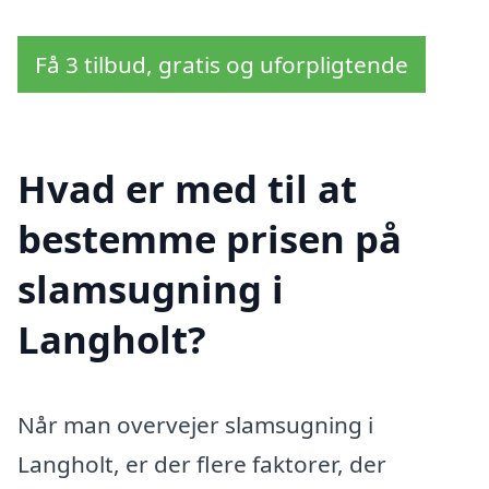
Få 3 tilbud, gratis og uforpligtende
Hvad er med til at
bestemme prisen på
slamsugning i
Langholt?
Når man overvejer slamsugning i
Langholt, er der flere faktorer, der