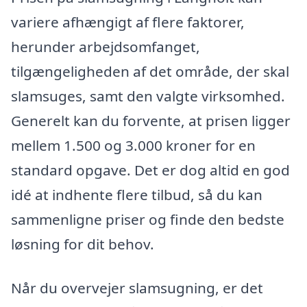
variere afhængigt af flere faktorer,
herunder arbejdsomfanget,
tilgængeligheden af det område, der skal
slamsuges, samt den valgte virksomhed.
Generelt kan du forvente, at prisen ligger
mellem 1.500 og 3.000 kroner for en
standard opgave. Det er dog altid en god
idé at indhente flere tilbud, så du kan
sammenligne priser og finde den bedste
løsning for dit behov.
Når du overvejer slamsugning, er det