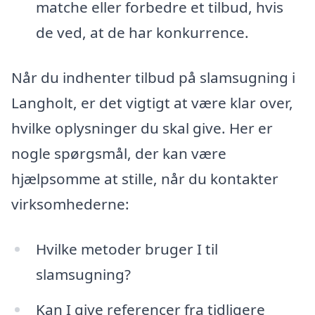
matche eller forbedre et tilbud, hvis
de ved, at de har konkurrence.
Når du indhenter tilbud på slamsugning i
Langholt, er det vigtigt at være klar over,
hvilke oplysninger du skal give. Her er
nogle spørgsmål, der kan være
hjælpsomme at stille, når du kontakter
virksomhederne:
Hvilke metoder bruger I til
slamsugning?
Kan I give referencer fra tidligere