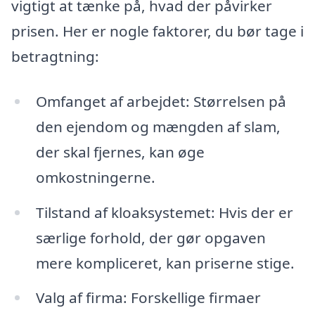
vigtigt at tænke på, hvad der påvirker
prisen. Her er nogle faktorer, du bør tage i
betragtning:
Omfanget af arbejdet: Størrelsen på
den ejendom og mængden af slam,
der skal fjernes, kan øge
omkostningerne.
Tilstand af kloaksystemet: Hvis der er
særlige forhold, der gør opgaven
mere kompliceret, kan priserne stige.
Valg af firma: Forskellige firmaer