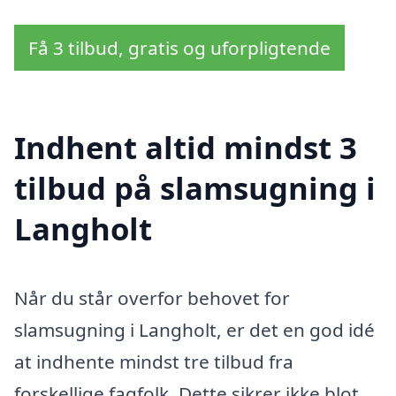
Få 3 tilbud, gratis og uforpligtende
Indhent altid mindst 3
tilbud på slamsugning i
Langholt
Når du står overfor behovet for
slamsugning i Langholt, er det en god idé
at indhente mindst tre tilbud fra
forskellige fagfolk. Dette sikrer ikke blot,