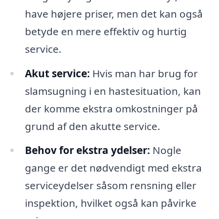
have højere priser, men det kan også
betyde en mere effektiv og hurtig
service.
Akut service:
Hvis man har brug for
slamsugning i en hastesituation, kan
der komme ekstra omkostninger på
grund af den akutte service.
Behov for ekstra ydelser:
Nogle
gange er det nødvendigt med ekstra
serviceydelser såsom rensning eller
inspektion, hvilket også kan påvirke