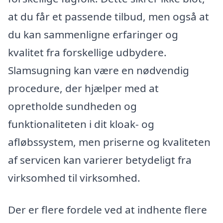
at du får et passende tilbud, men også at
du kan sammenligne erfaringer og
kvalitet fra forskellige udbydere.
Slamsugning kan være en nødvendig
procedure, der hjælper med at
opretholde sundheden og
funktionaliteten i dit kloak- og
afløbssystem, men priserne og kvaliteten
af servicen kan varierer betydeligt fra
virksomhed til virksomhed.
Der er flere fordele ved at indhente flere