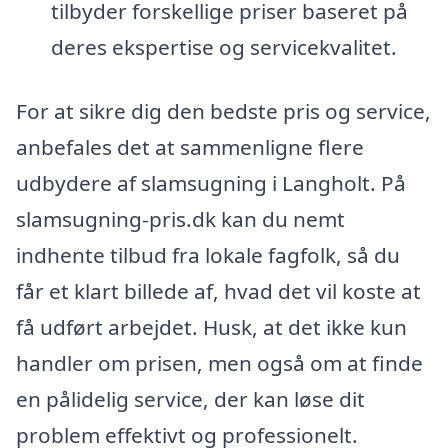
tilbyder forskellige priser baseret på
deres ekspertise og servicekvalitet.
For at sikre dig den bedste pris og service,
anbefales det at sammenligne flere
udbydere af slamsugning i Langholt. På
slamsugning-pris.dk kan du nemt
indhente tilbud fra lokale fagfolk, så du
får et klart billede af, hvad det vil koste at
få udført arbejdet. Husk, at det ikke kun
handler om prisen, men også om at finde
en pålidelig service, der kan løse dit
problem effektivt og professionelt.