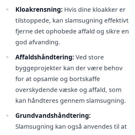
Kloakrensning:
Hvis dine kloakker er
tilstoppede, kan slamsugning effektivt
fjerne det ophobede affald og sikre en
god afvanding.
Affaldshåndtering:
Ved store
byggeprojekter kan der være behov
for at opsamle og bortskaffe
overskydende væske og affald, som
kan håndteres gennem slamsugning.
Grundvandshåndtering:
Slamsugning kan også anvendes til at