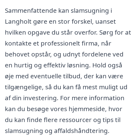
Sammenfattende kan slamsugning i
Langholt gøre en stor forskel, uanset
hvilken opgave du står overfor. Sørg for at
kontakte et professionelt firma, når
behovet opstår, og udnyt fordelene ved
en hurtig og effektiv løsning. Hold også
øje med eventuelle tilbud, der kan være
tilgængelige, så du kan få mest muligt ud
af din investering. For mere information
kan du besøge vores hjemmeside, hvor
du kan finde flere ressourcer og tips til
slamsugning og affaldshåndtering.