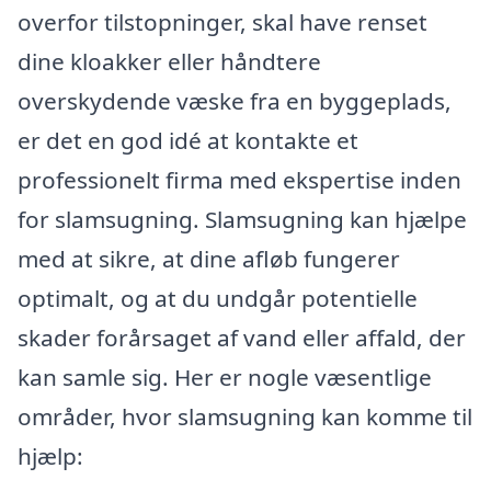
overfor tilstopninger, skal have renset
dine kloakker eller håndtere
overskydende væske fra en byggeplads,
er det en god idé at kontakte et
professionelt firma med ekspertise inden
for slamsugning. Slamsugning kan hjælpe
med at sikre, at dine afløb fungerer
optimalt, og at du undgår potentielle
skader forårsaget af vand eller affald, der
kan samle sig. Her er nogle væsentlige
områder, hvor slamsugning kan komme til
hjælp: