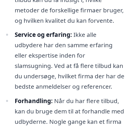
metoder de forskellige firmaer bruger,
og hvilken kvalitet du kan forvente.
Service og erfaring:
Ikke alle
udbydere har den samme erfaring
eller ekspertise inden for
slamsugning. Ved at få flere tilbud kan
du undersøge, hvilket firma der har de
bedste anmeldelser og referencer.
Forhandling:
Når du har flere tilbud,
kan du bruge dem til at forhandle med
udbyderne. Nogle gange kan et firma