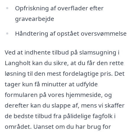
Opfriskning af overflader efter
gravearbejde
Håndtering af opstået oversvømmelse
Ved at indhente tilbud på slamsugning i
Langholt kan du sikre, at du får den rette
løsning til den mest fordelagtige pris. Det
tager kun få minutter at udfylde
formularen på vores hjemmeside, og
derefter kan du slappe af, mens vi skaffer
de bedste tilbud fra pålidelige fagfolk i
området. Uanset om du har brug for