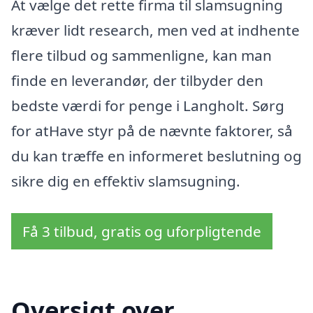
At vælge det rette firma til slamsugning
kræver lidt research, men ved at indhente
flere tilbud og sammenligne, kan man
finde en leverandør, der tilbyder den
bedste værdi for penge i Langholt. Sørg
for atHave styr på de nævnte faktorer, så
du kan træffe en informeret beslutning og
sikre dig en effektiv slamsugning.
Få 3 tilbud, gratis og uforpligtende
Oversigt over