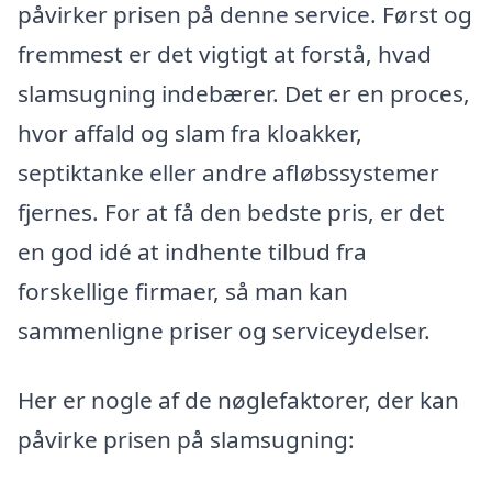
påvirker prisen på denne service. Først og
fremmest er det vigtigt at forstå, hvad
slamsugning indebærer. Det er en proces,
hvor affald og slam fra kloakker,
septiktanke eller andre afløbssystemer
fjernes. For at få den bedste pris, er det
en god idé at indhente tilbud fra
forskellige firmaer, så man kan
sammenligne priser og serviceydelser.
Her er nogle af de nøglefaktorer, der kan
påvirke prisen på slamsugning: