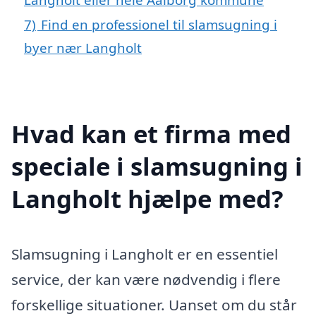
7)
Find en professionel til slamsugning i
byer nær Langholt
Hvad kan et firma med
speciale i slamsugning i
Langholt hjælpe med?
Slamsugning i Langholt er en essentiel
service, der kan være nødvendig i flere
forskellige situationer. Uanset om du står