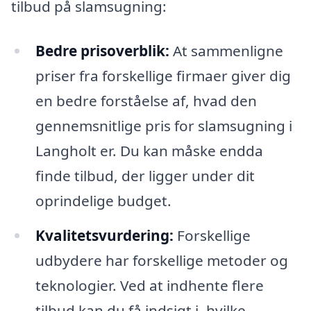
tilbud på slamsugning:
Bedre prisoverblik:
At sammenligne
priser fra forskellige firmaer giver dig
en bedre forståelse af, hvad den
gennemsnitlige pris for slamsugning i
Langholt er. Du kan måske endda
finde tilbud, der ligger under dit
oprindelige budget.
Kvalitetsvurdering:
Forskellige
udbydere har forskellige metoder og
teknologier. Ved at indhente flere
tilbud kan du få indsigt i, hvilke