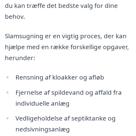
du kan træffe det bedste valg for dine
behov.
Slamsugning er en vigtig proces, der kan
hjælpe med en række forskellige opgaver,
herunder:
Rensning af kloakker og afløb
Fjernelse af spildevand og affald fra
individuelle anlæg
Vedligeholdelse af septiktanke og
nedsivningsanlæg