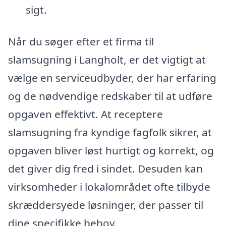
sigt.
Når du søger efter et firma til
slamsugning i Langholt, er det vigtigt at
vælge en serviceudbyder, der har erfaring
og de nødvendige redskaber til at udføre
opgaven effektivt. At receptere
slamsugning fra kyndige fagfolk sikrer, at
opgaven bliver løst hurtigt og korrekt, og
det giver dig fred i sindet. Desuden kan
virksomheder i lokalområdet ofte tilbyde
skræddersyede løsninger, der passer til
dine specifikke behov.