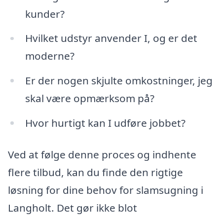
kunder?
Hvilket udstyr anvender I, og er det
moderne?
Er der nogen skjulte omkostninger, jeg
skal være opmærksom på?
Hvor hurtigt kan I udføre jobbet?
Ved at følge denne proces og indhente
flere tilbud, kan du finde den rigtige
løsning for dine behov for slamsugning i
Langholt. Det gør ikke blot