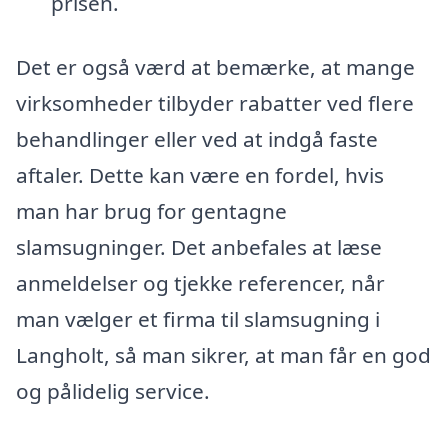
prisen.
Det er også værd at bemærke, at mange
virksomheder tilbyder rabatter ved flere
behandlinger eller ved at indgå faste
aftaler. Dette kan være en fordel, hvis
man har brug for gentagne
slamsugninger. Det anbefales at læse
anmeldelser og tjekke referencer, når
man vælger et firma til slamsugning i
Langholt, så man sikrer, at man får en god
og pålidelig service.