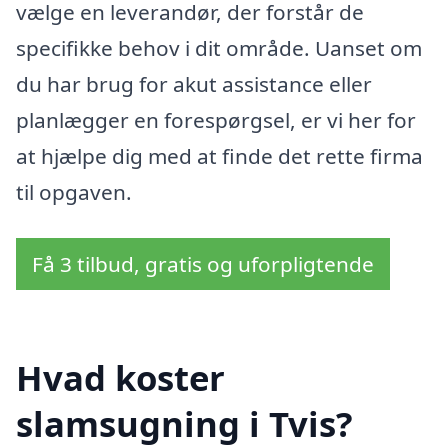
vælge en leverandør, der forstår de
specifikke behov i dit område. Uanset om
du har brug for akut assistance eller
planlægger en forespørgsel, er vi her for
at hjælpe dig med at finde det rette firma
til opgaven.
Få 3 tilbud, gratis og uforpligtende
Hvad koster
slamsugning i Tvis?