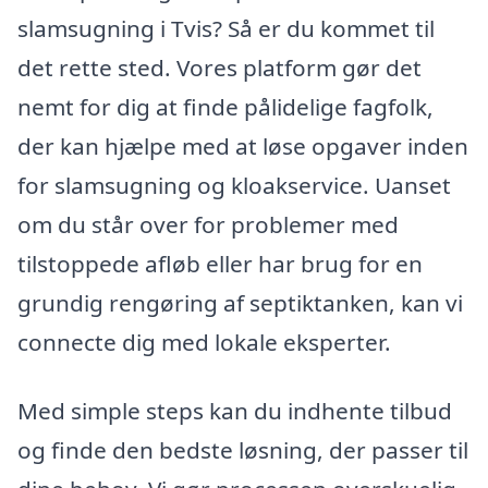
slamsugning i Tvis? Så er du kommet til
det rette sted. Vores platform gør det
nemt for dig at finde pålidelige fagfolk,
der kan hjælpe med at løse opgaver inden
for slamsugning og kloakservice. Uanset
om du står over for problemer med
tilstoppede afløb eller har brug for en
grundig rengøring af septiktanken, kan vi
connecte dig med lokale eksperter.
Med simple steps kan du indhente tilbud
og finde den bedste løsning, der passer til