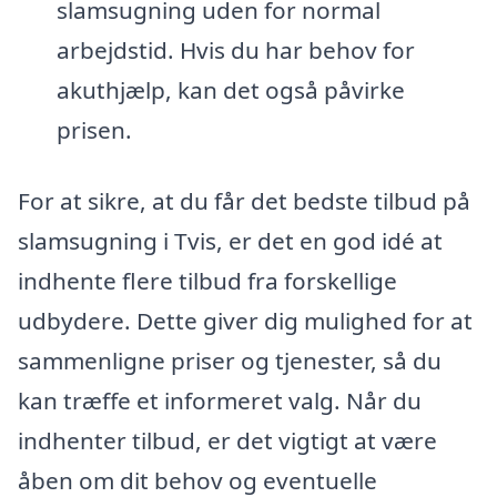
slamsugning uden for normal
arbejdstid. Hvis du har behov for
akuthjælp, kan det også påvirke
prisen.
For at sikre, at du får det bedste tilbud på
slamsugning i Tvis, er det en god idé at
indhente flere tilbud fra forskellige
udbydere. Dette giver dig mulighed for at
sammenligne priser og tjenester, så du
kan træffe et informeret valg. Når du
indhenter tilbud, er det vigtigt at være
åben om dit behov og eventuelle