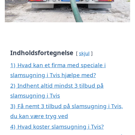
Indholdsfortegnelse
skjul
1)
Hvad kan et firma med speciale i
slamsugning i Tvis hjælpe med?
2)
Indhent altid mindst 3 tilbud på
slamsugning i Tvis
3)
Få nemt 3 tilbud på slamsugning i Tvis,
du kan være tryg ved
4)
Hvad koster slamsugning i Tvis?