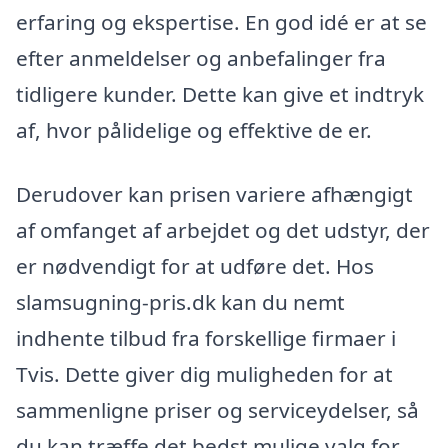
erfaring og ekspertise. En god idé er at se
efter anmeldelser og anbefalinger fra
tidligere kunder. Dette kan give et indtryk
af, hvor pålidelige og effektive de er.
Derudover kan prisen variere afhængigt
af omfanget af arbejdet og det udstyr, der
er nødvendigt for at udføre det. Hos
slamsugning-pris.dk kan du nemt
indhente tilbud fra forskellige firmaer i
Tvis. Dette giver dig muligheden for at
sammenligne priser og serviceydelser, så
du kan træffe det bedst mulige valg for