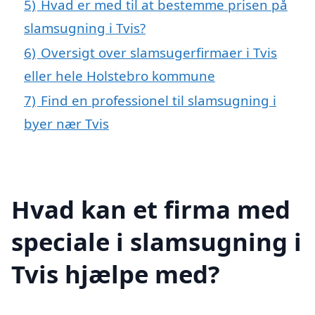
5)
Hvad er med til at bestemme prisen på
slamsugning i Tvis?
6)
Oversigt over slamsugerfirmaer i Tvis
eller hele Holstebro kommune
7)
Find en professionel til slamsugning i
byer nær Tvis
Hvad kan et firma med
speciale i slamsugning i
Tvis hjælpe med?