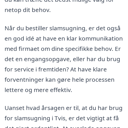
netop dit behov.
Når du bestiller slamsugning, er det også
en god idé at have en klar kommunikation
med firmaet om dine specifikke behov. Er
det en engangsopgave, eller har du brug
for service i fremtiden? At have klare
forventninger kan gøre hele processen
lettere og mere effektiv.
Uanset hvad årsagen er til, at du har brug
for slamsugning i Tvis, er det vigtigt at få