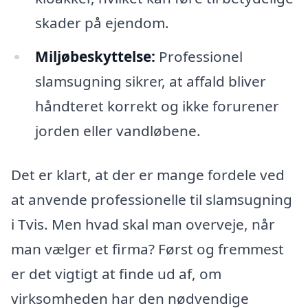
skader på ejendom.
Miljøbeskyttelse:
Professionel
slamsugning sikrer, at affald bliver
håndteret korrekt og ikke forurener
jorden eller vandløbene.
Det er klart, at der er mange fordele ved
at anvende professionelle til slamsugning
i Tvis. Men hvad skal man overveje, når
man vælger et firma? Først og fremmest
er det vigtigt at finde ud af, om
virksomheden har den nødvendige