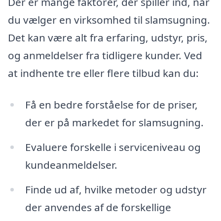
Der er mange faktorer, der spiller ind, når
du vælger en virksomhed til slamsugning.
Det kan være alt fra erfaring, udstyr, pris,
og anmeldelser fra tidligere kunder. Ved
at indhente tre eller flere tilbud kan du:
Få en bedre forståelse for de priser,
der er på markedet for slamsugning.
Evaluere forskelle i serviceniveau og
kundeanmeldelser.
Finde ud af, hvilke metoder og udstyr
der anvendes af de forskellige