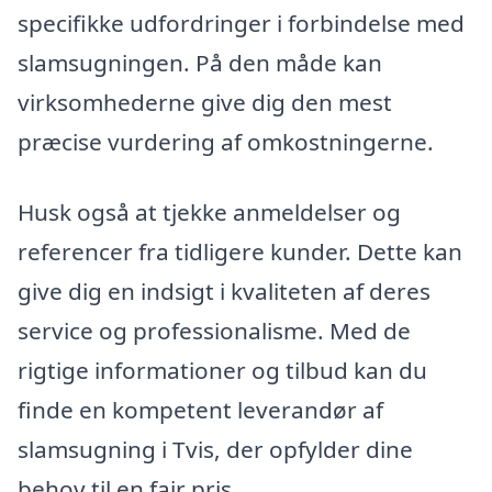
specifikke udfordringer i forbindelse med
slamsugningen. På den måde kan
virksomhederne give dig den mest
præcise vurdering af omkostningerne.
Husk også at tjekke anmeldelser og
referencer fra tidligere kunder. Dette kan
give dig en indsigt i kvaliteten af deres
service og professionalisme. Med de
rigtige informationer og tilbud kan du
finde en kompetent leverandør af
slamsugning i Tvis, der opfylder dine
behov til en fair pris.