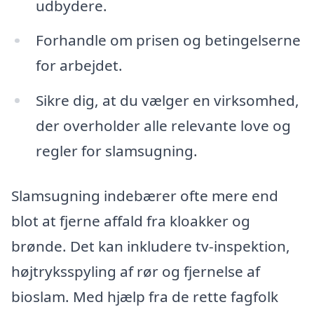
udbydere.
Forhandle om prisen og betingelserne
for arbejdet.
Sikre dig, at du vælger en virksomhed,
der overholder alle relevante love og
regler for slamsugning.
Slamsugning indebærer ofte mere end
blot at fjerne affald fra kloakker og
brønde. Det kan inkludere tv-inspektion,
højtryksspyling af rør og fjernelse af
bioslam. Med hjælp fra de rette fagfolk