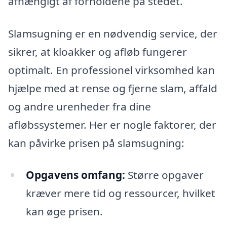
afhængigt af forholdene på stedet.
Slamsugning er en nødvendig service, der
sikrer, at kloakker og afløb fungerer
optimalt. En professionel virksomhed kan
hjælpe med at rense og fjerne slam, affald
og andre urenheder fra dine
afløbssystemer. Her er nogle faktorer, der
kan påvirke prisen på slamsugning:
Opgavens omfang:
Større opgaver
kræver mere tid og ressourcer, hvilket
kan øge prisen.