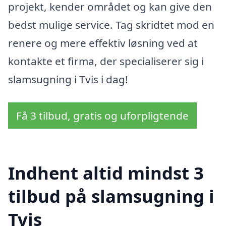
projekt, kender området og kan give den
bedst mulige service. Tag skridtet mod en
renere og mere effektiv løsning ved at
kontakte et firma, der specialiserer sig i
slamsugning i Tvis i dag!
Få 3 tilbud, gratis og uforpligtende
Indhent altid mindst 3
tilbud på slamsugning i
Tvis