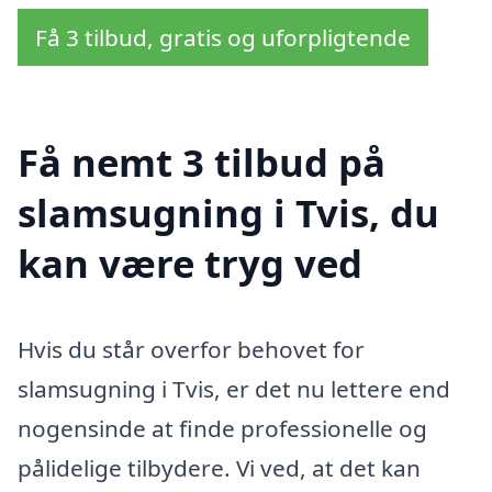
Få 3 tilbud, gratis og uforpligtende
Få nemt 3 tilbud på
slamsugning i Tvis, du
kan være tryg ved
Hvis du står overfor behovet for
slamsugning i Tvis, er det nu lettere end
nogensinde at finde professionelle og
pålidelige tilbydere. Vi ved, at det kan