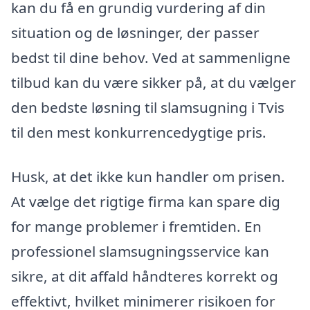
kan du få en grundig vurdering af din
situation og de løsninger, der passer
bedst til dine behov. Ved at sammenligne
tilbud kan du være sikker på, at du vælger
den bedste løsning til slamsugning i Tvis
til den mest konkurrencedygtige pris.
Husk, at det ikke kun handler om prisen.
At vælge det rigtige firma kan spare dig
for mange problemer i fremtiden. En
professionel slamsugningsservice kan
sikre, at dit affald håndteres korrekt og
effektivt, hvilket minimerer risikoen for