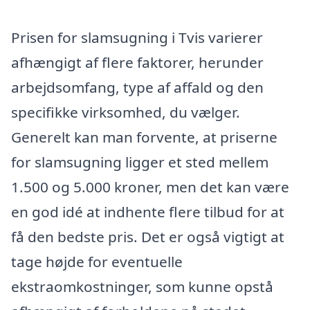
Prisen for slamsugning i Tvis varierer
afhængigt af flere faktorer, herunder
arbejdsomfang, type af affald og den
specifikke virksomhed, du vælger.
Generelt kan man forvente, at priserne
for slamsugning ligger et sted mellem
1.500 og 5.000 kroner, men det kan være
en god idé at indhente flere tilbud for at
få den bedste pris. Det er også vigtigt at
tage højde for eventuelle
ekstraomkostninger, som kunne opstå