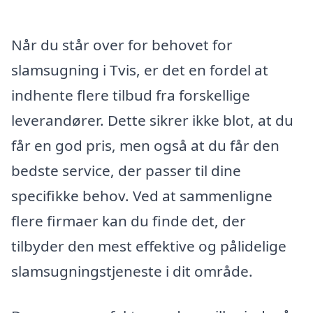
Når du står over for behovet for
slamsugning i Tvis, er det en fordel at
indhente flere tilbud fra forskellige
leverandører. Dette sikrer ikke blot, at du
får en god pris, men også at du får den
bedste service, der passer til dine
specifikke behov. Ved at sammenligne
flere firmaer kan du finde det, der
tilbyder den mest effektive og pålidelige
slamsugningstjeneste i dit område.