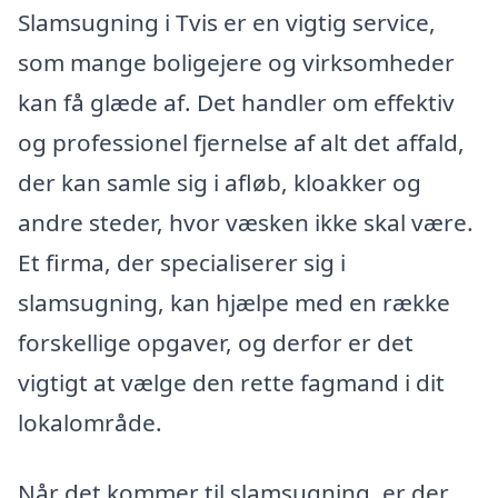
Slamsugning i Tvis er en vigtig service,
som mange boligejere og virksomheder
kan få glæde af. Det handler om effektiv
og professionel fjernelse af alt det affald,
der kan samle sig i afløb, kloakker og
andre steder, hvor væsken ikke skal være.
Et firma, der specialiserer sig i
slamsugning, kan hjælpe med en række
forskellige opgaver, og derfor er det
vigtigt at vælge den rette fagmand i dit
lokalområde.
Når det kommer til slamsugning, er der