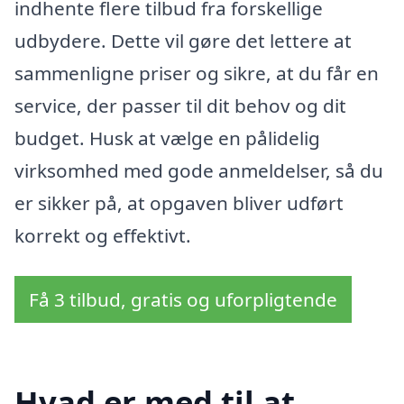
indhente flere tilbud fra forskellige
udbydere. Dette vil gøre det lettere at
sammenligne priser og sikre, at du får en
service, der passer til dit behov og dit
budget. Husk at vælge en pålidelig
virksomhed med gode anmeldelser, så du
er sikker på, at opgaven bliver udført
korrekt og effektivt.
Få 3 tilbud, gratis og uforpligtende
Hvad er med til at