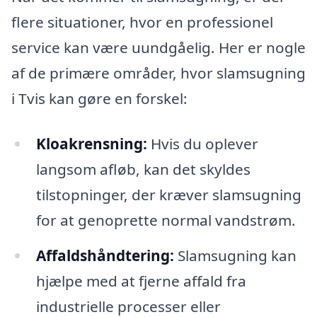
flere situationer, hvor en professionel
service kan være uundgåelig. Her er nogle
af de primære områder, hvor slamsugning
i Tvis kan gøre en forskel:
Kloakrensning:
Hvis du oplever
langsom afløb, kan det skyldes
tilstopninger, der kræver slamsugning
for at genoprette normal vandstrøm.
Affaldshåndtering:
Slamsugning kan
hjælpe med at fjerne affald fra
industrielle processer eller