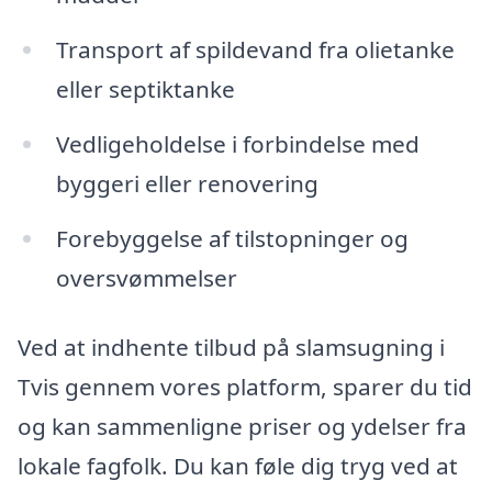
Transport af spildevand fra olietanke
eller septiktanke
Vedligeholdelse i forbindelse med
byggeri eller renovering
Forebyggelse af tilstopninger og
oversvømmelser
Ved at indhente tilbud på slamsugning i
Tvis gennem vores platform, sparer du tid
og kan sammenligne priser og ydelser fra
lokale fagfolk. Du kan føle dig tryg ved at