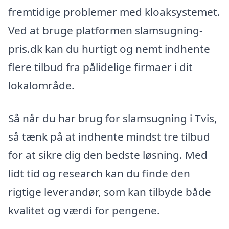
fremtidige problemer med kloaksystemet.
Ved at bruge platformen slamsugning-
pris.dk kan du hurtigt og nemt indhente
flere tilbud fra pålidelige firmaer i dit
lokalområde.
Så når du har brug for slamsugning i Tvis,
så tænk på at indhente mindst tre tilbud
for at sikre dig den bedste løsning. Med
lidt tid og research kan du finde den
rigtige leverandør, som kan tilbyde både
kvalitet og værdi for pengene.