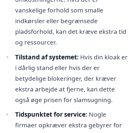
vanskelige forhold som smalle
indkørsler eller begrænsede
pladsforhold, kan det kræve ekstra tid
og ressourcer.
Tilstand af systemet:
Hvis din kloak er
i dårlig stand eller hvis der er
betydelige blokeringer, der kræver
ekstra arbejde at fjerne, kan dette
også øge prisen for slamsugning.
Tidspunktet for service:
Nogle
firmaer opkræver ekstra gebyrer for