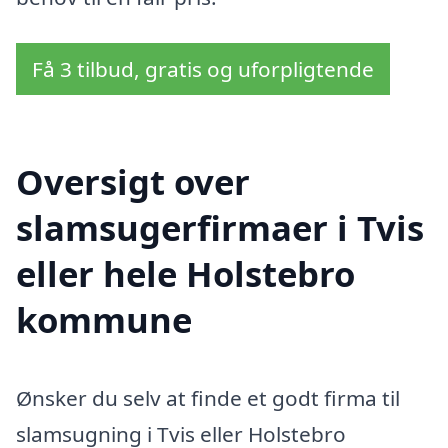
Få 3 tilbud, gratis og uforpligtende
Oversigt over
slamsugerfirmaer i Tvis
eller hele Holstebro
kommune
Ønsker du selv at finde et godt firma til
slamsugning i Tvis eller Holstebro