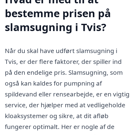
bestemme prisen på
slamsugning i Tvis?
Når du skal have udført slamsugning i
Tvis, er der flere faktorer, der spiller ind
på den endelige pris. Slamsugning, som
også kan kaldes for pumpning af
spildevand eller rensearbejde, er en vigtig
service, der hjælper med at vedligeholde
kloaksystemer og sikre, at dit afløb
fungerer optimalt. Her er nogle af de