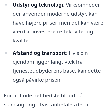
Udstyr og teknologi:
Virksomheder,
der anvender moderne udstyr, kan
have højere priser, men det kan være
værd at investere i effektivitet og
kvalitet.
Afstand og transport:
Hvis din
ejendom ligger langt væk fra
tjenesteudbyderens base, kan dette
også påvirke prisen.
For at finde det bedste tilbud på
slamsugning i Tvis, anbefales det at