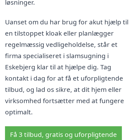
løsninger.
Uanset om du har brug for akut hjælp til
en tilstoppet kloak eller planlægger
regelmæssig vedligeholdelse, står et
firma specialiseret i slamsugning i
Eskebjerg klar til at hjælpe dig. Tag
kontakt i dag for at få et uforpligtende
tilbud, og lad os sikre, at dit hjem eller
virksomhed fortsætter med at fungere
optimalt.
Få 3 tilbud, gratis og uforpligtende