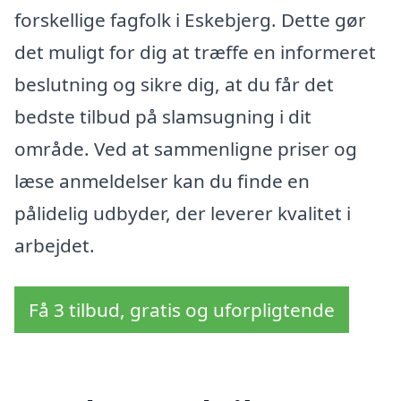
forskellige fagfolk i Eskebjerg. Dette gør
det muligt for dig at træffe en informeret
beslutning og sikre dig, at du får det
bedste tilbud på slamsugning i dit
område. Ved at sammenligne priser og
læse anmeldelser kan du finde en
pålidelig udbyder, der leverer kvalitet i
arbejdet.
Få 3 tilbud, gratis og uforpligtende