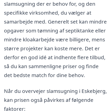
slamsugning der er behov for, og den
specifikke virksomhed, du vælger at
samarbejde med. Generelt set kan mindre
opgaver som tømning af septiktanke eller
mindre kloakarbejde være billigere, mens
større projekter kan koste mere. Det er
derfor en god idé at indhente flere tilbud,
så du kan sammenligne priser og finde
det bedste match for dine behov.
Når du overvejer slamsugning i Eskebjerg,
kan prisen også påvirkes af følgende
faktorer: