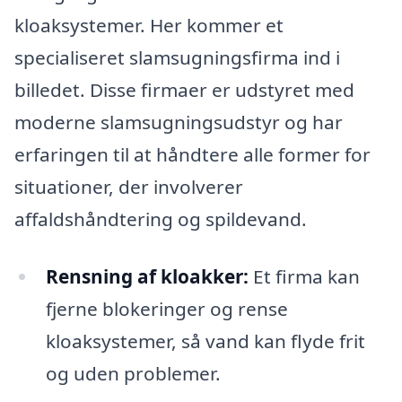
kloaksystemer. Her kommer et
specialiseret slamsugningsfirma ind i
billedet. Disse firmaer er udstyret med
moderne slamsugningsudstyr og har
erfaringen til at håndtere alle former for
situationer, der involverer
affaldshåndtering og spildevand.
Rensning af kloakker:
Et firma kan
fjerne blokeringer og rense
kloaksystemer, så vand kan flyde frit
og uden problemer.