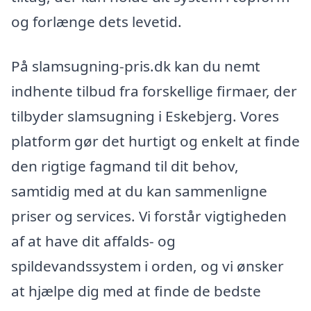
og forlænge dets levetid.
På slamsugning-pris.dk kan du nemt
indhente tilbud fra forskellige firmaer, der
tilbyder slamsugning i Eskebjerg. Vores
platform gør det hurtigt og enkelt at finde
den rigtige fagmand til dit behov,
samtidig med at du kan sammenligne
priser og services. Vi forstår vigtigheden
af at have dit affalds- og
spildevandssystem i orden, og vi ønsker
at hjælpe dig med at finde de bedste