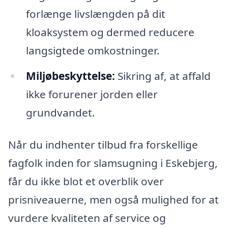
forlænge livslængden på dit
kloaksystem og dermed reducere
langsigtede omkostninger.
Miljøbeskyttelse:
Sikring af, at affald
ikke forurener jorden eller
grundvandet.
Når du indhenter tilbud fra forskellige
fagfolk inden for slamsugning i Eskebjerg,
får du ikke blot et overblik over
prisniveauerne, men også mulighed for at
vurdere kvaliteten af service og