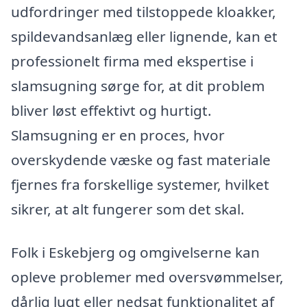
udfordringer med tilstoppede kloakker,
spildevandsanlæg eller lignende, kan et
professionelt firma med ekspertise i
slamsugning sørge for, at dit problem
bliver løst effektivt og hurtigt.
Slamsugning er en proces, hvor
overskydende væske og fast materiale
fjernes fra forskellige systemer, hvilket
sikrer, at alt fungerer som det skal.
Folk i Eskebjerg og omgivelserne kan
opleve problemer med oversvømmelser,
dårlig lugt eller nedsat funktionalitet af