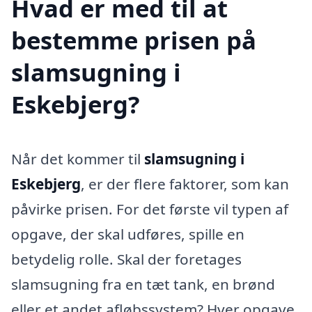
Hvad er med til at
bestemme prisen på
slamsugning i
Eskebjerg?
Når det kommer til
slamsugning i
Eskebjerg
, er der flere faktorer, som kan
påvirke prisen. For det første vil typen af
opgave, der skal udføres, spille en
betydelig rolle. Skal der foretages
slamsugning fra en tæt tank, en brønd
eller et andet afløbssystem? Hver opgave