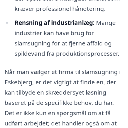
kræver professionel håndtering.
Rensning af industrianlæg:
Mange
industrier kan have brug for
slamsugning for at fjerne affald og
spildevand fra produktionsprocesser.
Når man vælger et firma til slamsugning i
Eskebjerg, er det vigtigt at finde en, der
kan tilbyde en skræddersyet løsning
baseret på de specifikke behov, du har.
Det er ikke kun en spørgsmål om at få
udført arbejdet; det handler også om at