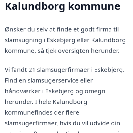
Kalundborg kommune
Ønsker du selv at finde et godt firma til
slamsugning i Eskebjerg eller Kalundborg
kommune, så tjek oversigten herunder.
Vi fandt 21 slamsugerfirmaer i Eskebjerg.
Find en slamsugerservice eller
håndværker i Eskebjerg og omegn
herunder. I hele Kalundborg
kommunefindes der flere
slamsugerfirmaer, hvis du vil udvide din