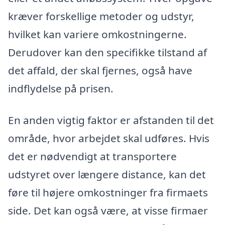
kræver forskellige metoder og udstyr,
hvilket kan variere omkostningerne.
Derudover kan den specifikke tilstand af
det affald, der skal fjernes, også have
indflydelse på prisen.
En anden vigtig faktor er afstanden til det
område, hvor arbejdet skal udføres. Hvis
det er nødvendigt at transportere
udstyret over længere distance, kan det
føre til højere omkostninger fra firmaets
side. Det kan også være, at visse firmaer