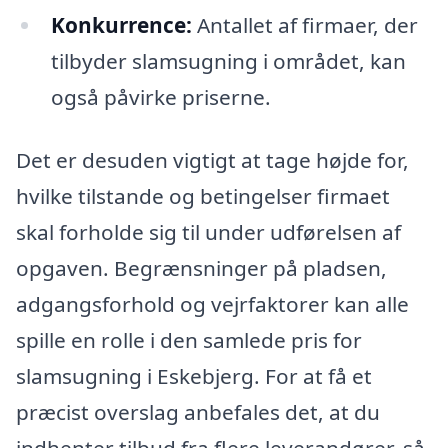
Konkurrence:
Antallet af firmaer, der
tilbyder slamsugning i området, kan
også påvirke priserne.
Det er desuden vigtigt at tage højde for,
hvilke tilstande og betingelser firmaet
skal forholde sig til under udførelsen af
opgaven. Begrænsninger på pladsen,
adgangsforhold og vejrfaktorer kan alle
spille en rolle i den samlede pris for
slamsugning i Eskebjerg. For at få et
præcist overslag anbefales det, at du