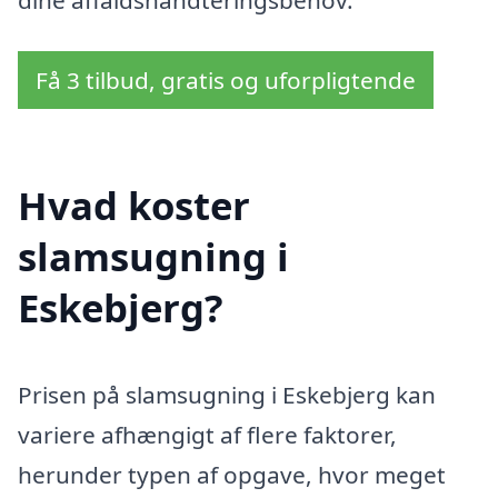
dine affaldshåndteringsbehov.
Få 3 tilbud, gratis og uforpligtende
Hvad koster
slamsugning i
Eskebjerg?
Prisen på slamsugning i Eskebjerg kan
variere afhængigt af flere faktorer,
herunder typen af opgave, hvor meget