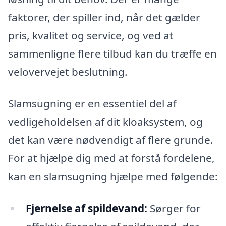
faktorer, der spiller ind, når det gælder
pris, kvalitet og service, og ved at
sammenligne flere tilbud kan du træffe en
velovervejet beslutning.
Slamsugning er en essentiel del af
vedligeholdelsen af dit kloaksystem, og
det kan være nødvendigt af flere grunde.
For at hjælpe dig med at forstå fordelene,
kan en slamsugning hjælpe med følgende:
Fjernelse af spildevand:
Sørger for