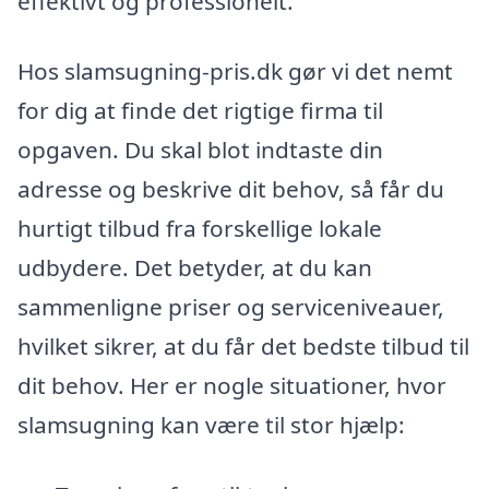
effektivt og professionelt.
Hos slamsugning-pris.dk gør vi det nemt
for dig at finde det rigtige firma til
opgaven. Du skal blot indtaste din
adresse og beskrive dit behov, så får du
hurtigt tilbud fra forskellige lokale
udbydere. Det betyder, at du kan
sammenligne priser og serviceniveauer,
hvilket sikrer, at du får det bedste tilbud til
dit behov. Her er nogle situationer, hvor
slamsugning kan være til stor hjælp: