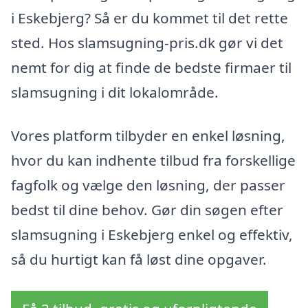
i Eskebjerg? Så er du kommet til det rette
sted. Hos slamsugning-pris.dk gør vi det
nemt for dig at finde de bedste firmaer til
slamsugning i dit lokalområde.
Vores platform tilbyder en enkel løsning,
hvor du kan indhente tilbud fra forskellige
fagfolk og vælge den løsning, der passer
bedst til dine behov. Gør din søgen efter
slamsugning i Eskebjerg enkel og effektiv,
så du hurtigt kan få løst dine opgaver.