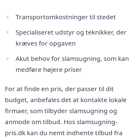
Transportomkostninger til stedet
Specialiseret udstyr og teknikker, der
kræves for opgaven
Akut behov for slamsugning, som kan
medføre højere priser
For at finde en pris, der passer til dit
budget, anbefales det at kontakte lokale
firmaer, som tilbyder slamsugning og
anmode om tilbud. Hos slamsugning-
pris.dk kan du nemt indhente tilbud fra