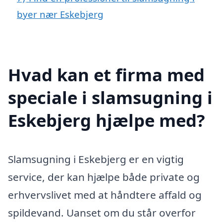
byer nær Eskebjerg
Hvad kan et firma med
speciale i slamsugning i
Eskebjerg hjælpe med?
Slamsugning i Eskebjerg er en vigtig
service, der kan hjælpe både private og
erhvervslivet med at håndtere affald og
spildevand. Uanset om du står overfor