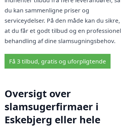
indhenter tilbud fra flere leverandører, så
du kan sammenligne priser og
serviceydelser. På den måde kan du sikre,
at du får et godt tilbud og en professionel
behandling af dine slamsugningsbehov.
Få 3 tilbud, gratis og uforpligtende
Oversigt over
slamsugerfirmaer i
Eskebjerg eller hele