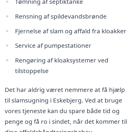
Tømning af septiktanke
Rensning af spildevandsbrønde
Fjernelse af slam og affald fra kloakker
Service af pumpestationer
Rengøring af kloaksystemer ved
tilstoppelse
Det har aldrig været nemmere at få hjælp
til slamsugning i Eskebjerg. Ved at bruge
vores tjeneste kan du spare både tid og
penge og få ro i sindet, når det kommer til