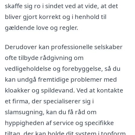
skaffe sig ro i sindet ved at vide, at det
bliver gjort korrekt og i henhold til
gældende love og regler.
Derudover kan professionelle selskaber
ofte tilbyde rådgivning om
vedligeholdelse og forebyggelse, så du
kan undgå fremtidige problemer med
kloakker og spildevand. Ved at kontakte
et firma, der specialiserer sig i
slamsugning, kan du få råd om
hyppigheden af service og specifikke
tiltag, der kan holde dit system i topform