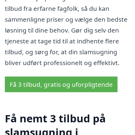
tilbud fra erfarne fagfolk, så du kan
sammenligne priser og vælge den bedste
løsning til dine behov. Gør dig selv den
tjeneste at tage tid til at indhente flere
tilbud, og sørg for, at din slamsugning
bliver udført professionelt og effektivt.
Få 3 tilbud, gratis og uforpligtende
Få nemt 3 tilbud på
slamsugning i