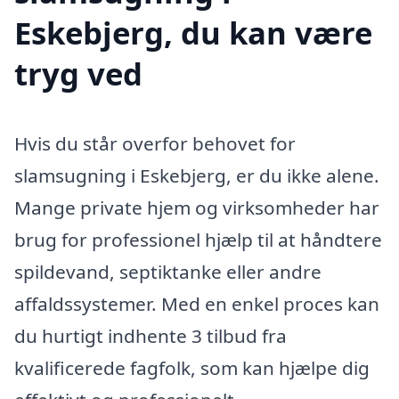
Eskebjerg, du kan være
tryg ved
Hvis du står overfor behovet for
slamsugning i Eskebjerg, er du ikke alene.
Mange private hjem og virksomheder har
brug for professionel hjælp til at håndtere
spildevand, septiktanke eller andre
affaldssystemer. Med en enkel proces kan
du hurtigt indhente 3 tilbud fra
kvalificerede fagfolk, som kan hjælpe dig