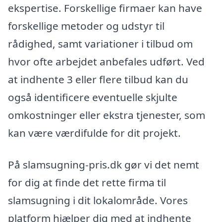
ekspertise. Forskellige firmaer kan have
forskellige metoder og udstyr til
rådighed, samt variationer i tilbud om
hvor ofte arbejdet anbefales udført. Ved
at indhente 3 eller flere tilbud kan du
også identificere eventuelle skjulte
omkostninger eller ekstra tjenester, som
kan være værdifulde for dit projekt.
På slamsugning-pris.dk gør vi det nemt
for dig at finde det rette firma til
slamsugning i dit lokalområde. Vores
platform hjælper dig med at indhente