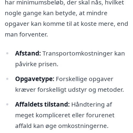
har minimumsbeløb, der skal nås, hvilket
nogle gange kan betyde, at mindre
opgaver kan komme til at koste mere, end
man forventer.
Afstand:
Transportomkostninger kan
påvirke prisen.
Opgavetype:
Forskellige opgaver
kræver forskelligt udstyr og metoder.
Affaldets tilstand:
Håndtering af
meget kompliceret eller forurenet
affald kan øge omkostningerne.