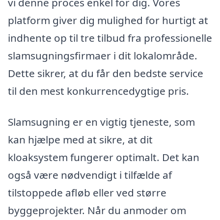
vi denne proces enkel for dig. Vores
platform giver dig mulighed for hurtigt at
indhente op til tre tilbud fra professionelle
slamsugningsfirmaer i dit lokalområde.
Dette sikrer, at du får den bedste service
til den mest konkurrencedygtige pris.
Slamsugning er en vigtig tjeneste, som
kan hjælpe med at sikre, at dit
kloaksystem fungerer optimalt. Det kan
også være nødvendigt i tilfælde af
tilstoppede afløb eller ved større
byggeprojekter. Når du anmoder om