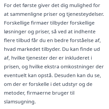
For det første giver det dig mulighed for
at sammenligne priser og tjenesteydelser.
Forskellige firmaer tilbyder forskellige
løsninger og priser, så ved at indhente
flere tilbud får du en bedre forståelse af,
hvad markedet tilbyder. Du kan finde ud
af, hvilke tjenester der er inkluderet i
prisen, og hvilke ekstra omkostninger der
eventuelt kan opstå. Desuden kan du se,
om der er forskelle i det udstyr og de
metoder, firmaerne bruger til
slamsugning.