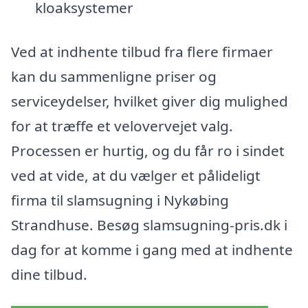
kloaksystemer
Ved at indhente tilbud fra flere firmaer
kan du sammenligne priser og
serviceydelser, hvilket giver dig mulighed
for at træffe et velovervejet valg.
Processen er hurtig, og du får ro i sindet
ved at vide, at du vælger et pålideligt
firma til slamsugning i Nykøbing
Strandhuse. Besøg slamsugning-pris.dk i
dag for at komme i gang med at indhente
dine tilbud.