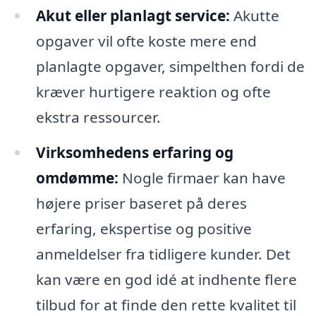
Akut eller planlagt service:
Akutte
opgaver vil ofte koste mere end
planlagte opgaver, simpelthen fordi de
kræver hurtigere reaktion og ofte
ekstra ressourcer.
Virksomhedens erfaring og
omdømme:
Nogle firmaer kan have
højere priser baseret på deres
erfaring, ekspertise og positive
anmeldelser fra tidligere kunder. Det
kan være en god idé at indhente flere
tilbud for at finde den rette kvalitet til