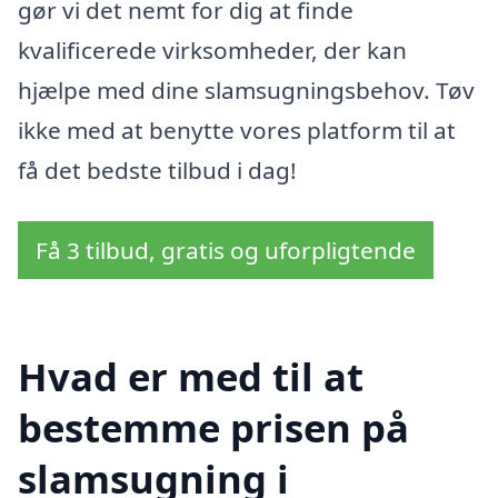
gør vi det nemt for dig at finde
kvalificerede virksomheder, der kan
hjælpe med dine slamsugningsbehov. Tøv
ikke med at benytte vores platform til at
få det bedste tilbud i dag!
Få 3 tilbud, gratis og uforpligtende
Hvad er med til at
bestemme prisen på
slamsugning i