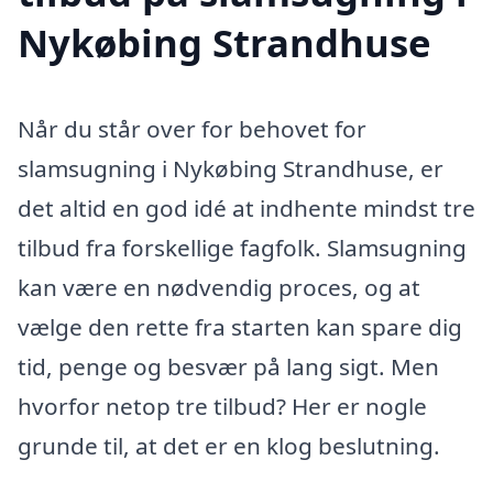
Nykøbing Strandhuse
Når du står over for behovet for
slamsugning i Nykøbing Strandhuse, er
det altid en god idé at indhente mindst tre
tilbud fra forskellige fagfolk. Slamsugning
kan være en nødvendig proces, og at
vælge den rette fra starten kan spare dig
tid, penge og besvær på lang sigt. Men
hvorfor netop tre tilbud? Her er nogle
grunde til, at det er en klog beslutning.