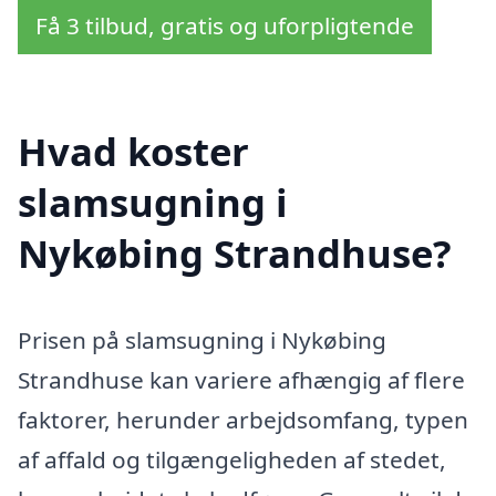
Få 3 tilbud, gratis og uforpligtende
Hvad koster
slamsugning i
Nykøbing Strandhuse?
Prisen på slamsugning i Nykøbing
Strandhuse kan variere afhængig af flere
faktorer, herunder arbejdsomfang, typen
af affald og tilgængeligheden af stedet,