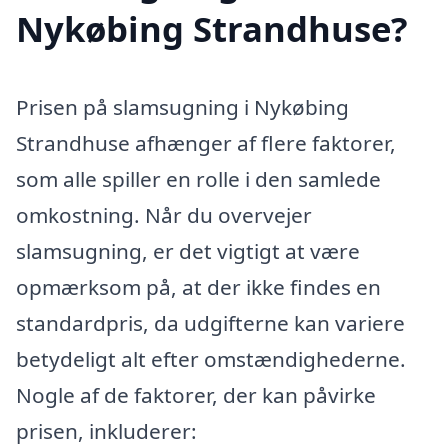
Nykøbing Strandhuse?
Prisen på slamsugning i Nykøbing
Strandhuse afhænger af flere faktorer,
som alle spiller en rolle i den samlede
omkostning. Når du overvejer
slamsugning, er det vigtigt at være
opmærksom på, at der ikke findes en
standardpris, da udgifterne kan variere
betydeligt alt efter omstændighederne.
Nogle af de faktorer, der kan påvirke
prisen, inkluderer: