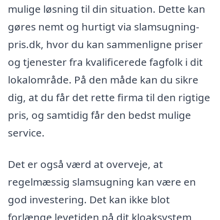
mulige løsning til din situation. Dette kan
gøres nemt og hurtigt via slamsugning-
pris.dk, hvor du kan sammenligne priser
og tjenester fra kvalificerede fagfolk i dit
lokalområde. På den måde kan du sikre
dig, at du får det rette firma til den rigtige
pris, og samtidig får den bedst mulige
service.
Det er også værd at overveje, at
regelmæssig slamsugning kan være en
god investering. Det kan ikke blot
forlænge levetiden på dit kloaksystem