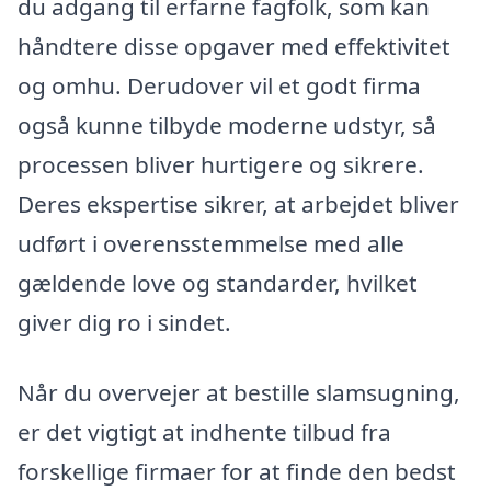
du adgang til erfarne fagfolk, som kan
håndtere disse opgaver med effektivitet
og omhu. Derudover vil et godt firma
også kunne tilbyde moderne udstyr, så
processen bliver hurtigere og sikrere.
Deres ekspertise sikrer, at arbejdet bliver
udført i overensstemmelse med alle
gældende love og standarder, hvilket
giver dig ro i sindet.
Når du overvejer at bestille slamsugning,
er det vigtigt at indhente tilbud fra
forskellige firmaer for at finde den bedst