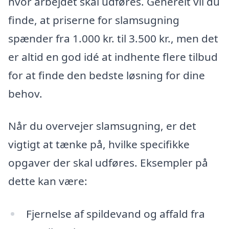
hvor arbejdet skal udføres. Generelt vil du
finde, at priserne for slamsugning
spænder fra 1.000 kr. til 3.500 kr., men det
er altid en god idé at indhente flere tilbud
for at finde den bedste løsning for dine
behov.
Når du overvejer slamsugning, er det
vigtigt at tænke på, hvilke specifikke
opgaver der skal udføres. Eksempler på
dette kan være:
Fjernelse af spildevand og affald fra