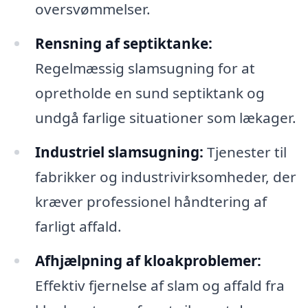
oversvømmelser.
Rensning af septiktanke:
Regelmæssig slamsugning for at
opretholde en sund septiktank og
undgå farlige situationer som lækager.
Industriel slamsugning:
Tjenester til
fabrikker og industrivirksomheder, der
kræver professionel håndtering af
farligt affald.
Afhjælpning af kloakproblemer:
Effektiv fjernelse af slam og affald fra