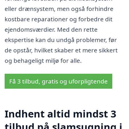
eller drænsystem, men også forhindre
kostbare reparationer og forbedre dit
ejendomsværdier. Med den rette
ekspertise kan du undgå problemer, før
de opstår, hvilket skaber et mere sikkert
og behageligt miljø for alle.
Få 3 tilbud, gratis og uforpligtende
Indhent altid mindst 3
tilbud på slamsugning i