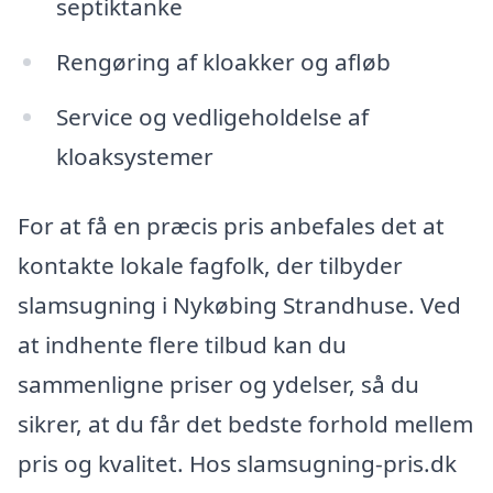
septiktanke
Rengøring af kloakker og afløb
Service og vedligeholdelse af
kloaksystemer
For at få en præcis pris anbefales det at
kontakte lokale fagfolk, der tilbyder
slamsugning i Nykøbing Strandhuse. Ved
at indhente flere tilbud kan du
sammenligne priser og ydelser, så du
sikrer, at du får det bedste forhold mellem
pris og kvalitet. Hos slamsugning-pris.dk