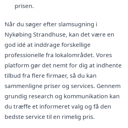
prisen.
Når du søger efter slamsugning i
Nykøbing Strandhuse, kan det være en
god idé at inddrage forskellige
professionelle fra lokalområdet. Vores
platform gør det nemt for dig at indhente
tilbud fra flere firmaer, så du kan
sammenligne priser og services. Gennem
grundig research og kommunikation kan
du træffe et informeret valg og få den
bedste service til en rimelig pris.