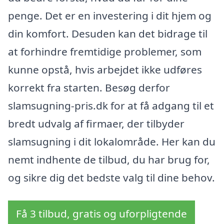
penge. Det er en investering i dit hjem og
din komfort. Desuden kan det bidrage til
at forhindre fremtidige problemer, som
kunne opstå, hvis arbejdet ikke udføres
korrekt fra starten. Besøg derfor
slamsugning-pris.dk for at få adgang til et
bredt udvalg af firmaer, der tilbyder
slamsugning i dit lokalområde. Her kan du
nemt indhente de tilbud, du har brug for,
og sikre dig det bedste valg til dine behov.
Få 3 tilbud, gratis og uforpligtende