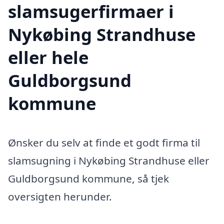
slamsugerfirmaer i
Nykøbing Strandhuse
eller hele
Guldborgsund
kommune
Ønsker du selv at finde et godt firma til
slamsugning i Nykøbing Strandhuse eller
Guldborgsund kommune, så tjek
oversigten herunder.