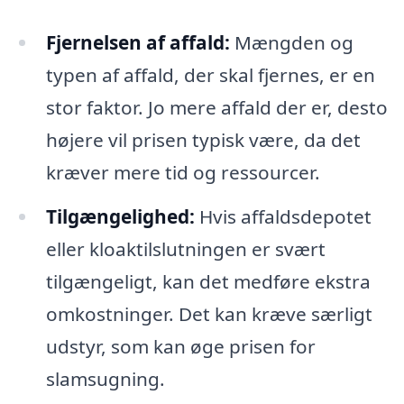
Fjernelsen af affald:
Mængden og
typen af affald, der skal fjernes, er en
stor faktor. Jo mere affald der er, desto
højere vil prisen typisk være, da det
kræver mere tid og ressourcer.
Tilgængelighed:
Hvis affaldsdepotet
eller kloaktilslutningen er svært
tilgængeligt, kan det medføre ekstra
omkostninger. Det kan kræve særligt
udstyr, som kan øge prisen for
slamsugning.