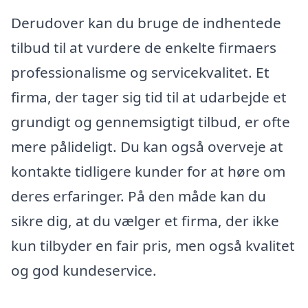
Derudover kan du bruge de indhentede
tilbud til at vurdere de enkelte firmaers
professionalisme og servicekvalitet. Et
firma, der tager sig tid til at udarbejde et
grundigt og gennemsigtigt tilbud, er ofte
mere pålideligt. Du kan også overveje at
kontakte tidligere kunder for at høre om
deres erfaringer. På den måde kan du
sikre dig, at du vælger et firma, der ikke
kun tilbyder en fair pris, men også kvalitet
og god kundeservice.