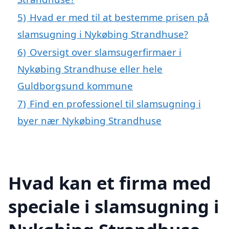
5)
Hvad er med til at bestemme prisen på
slamsugning i Nykøbing Strandhuse?
6)
Oversigt over slamsugerfirmaer i
Nykøbing Strandhuse eller hele
Guldborgsund kommune
7)
Find en professionel til slamsugning i
byer nær Nykøbing Strandhuse
Hvad kan et firma med
speciale i slamsugning i