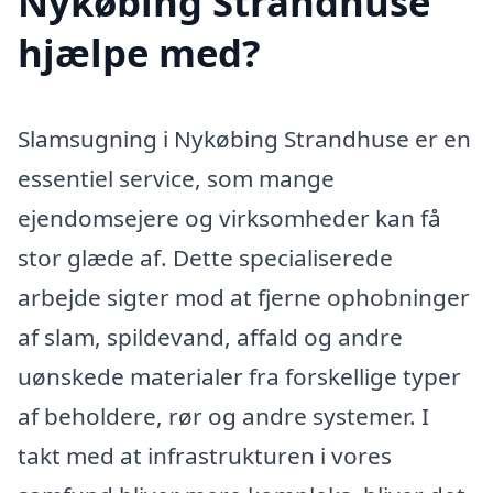
Nykøbing Strandhuse
hjælpe med?
Slamsugning i Nykøbing Strandhuse er en
essentiel service, som mange
ejendomsejere og virksomheder kan få
stor glæde af. Dette specialiserede
arbejde sigter mod at fjerne ophobninger
af slam, spildevand, affald og andre
uønskede materialer fra forskellige typer
af beholdere, rør og andre systemer. I
takt med at infrastrukturen i vores