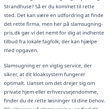
Strandhuse? Så er du kommet til rette
sted. Det kan være en udfordring at finde
det rette firma, men her på slamsugning-
pris.dk gør vi det nemt for dig at indhente
tilbud fra lokale fagfolk, der kan hjælpe
med opgaven.
Slamsugning er en vigtig service, der
sikrer, at dit kloaksystem fungerer
optimalt. Uanset om det drejer sig om
private hjem eller erhvervsejendomme,
finder du de rette løsninger til dine behov.