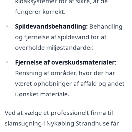
kloaksystemer for at sikre, at de
fungerer korrekt.
Spildevandsbehandling:
Behandling
og fjernelse af spildevand for at
overholde miljøstandarder.
Fjernelse af overskudsmaterialer:
Rensning af områder, hvor der har
været ophobninger af affald og andet
uønsket materiale.
Ved at vælge et professionelt firma til
slamsugning i Nykøbing Strandhuse får