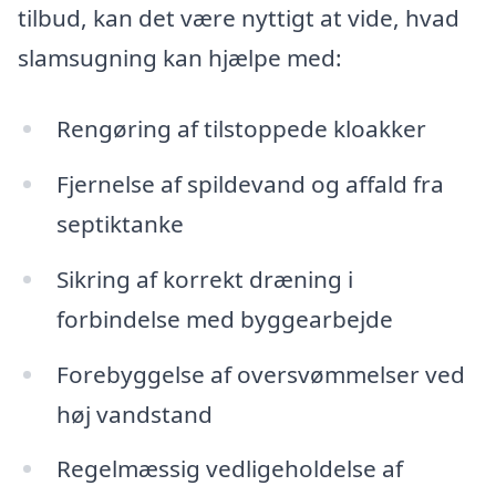
tilbud, kan det være nyttigt at vide, hvad
slamsugning kan hjælpe med:
Rengøring af tilstoppede kloakker
Fjernelse af spildevand og affald fra
septiktanke
Sikring af korrekt dræning i
forbindelse med byggearbejde
Forebyggelse af oversvømmelser ved
høj vandstand
Regelmæssig vedligeholdelse af