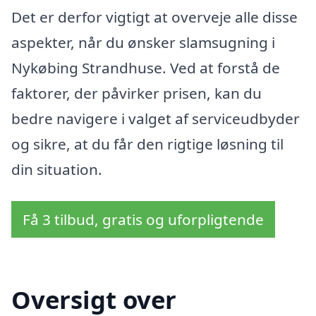
Det er derfor vigtigt at overveje alle disse
aspekter, når du ønsker slamsugning i
Nykøbing Strandhuse. Ved at forstå de
faktorer, der påvirker prisen, kan du
bedre navigere i valget af serviceudbyder
og sikre, at du får den rigtige løsning til
din situation.
Få 3 tilbud, gratis og uforpligtende
Oversigt over