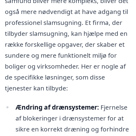
samfund bliver mere kompleks, bliver det
også mere nødvendigt at have adgang til
professionel slamsugning. Et firma, der
tilbyder slamsugning, kan hjælpe med en
række forskellige opgaver, der skaber et
sundere og mere funktionelt miljø for
boliger og virksomheder. Her er nogle af
de specifikke løsninger, som disse
tjenester kan tilbyde:
Ændring af drænsystemer:
Fjernelse
af blokeringer i drænsystemer for at
sikre en korrekt dræning og forhindre