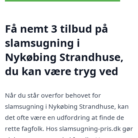
Få nemt 3 tilbud på
slamsugning i
Nykøbing Strandhuse,
du kan være tryg ved
Når du står overfor behovet for
slamsugning i Nykøbing Strandhuse, kan
det ofte være en udfordring at finde de
rette fagfolk. Hos slamsugning-pris.dk gør