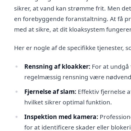
sikrer, at vand kan strømme frit. Men det
en forebyggende foranstaltning. At få p
med at sikre, at dit kloaksystem fungerer 
Her er nogle af de specifikke tjenester, 
Rensning af kloakker:
For at undgå 
regelmæssig rensning være nødvend
Fjernelse af slam:
Effektiv fjernelse 
hvilket sikrer optimal funktion.
Inspektion med kamera:
Professione
for at identificere skader eller blo