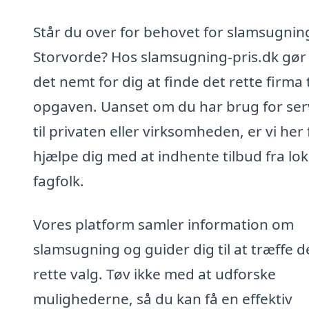
Står du over for behovet for slamsugning
Storvorde? Hos slamsugning-pris.dk gør 
det nemt for dig at finde det rette firma t
opgaven. Uanset om du har brug for ser
til privaten eller virksomheden, er vi her 
hjælpe dig med at indhente tilbud fra lok
fagfolk.
Vores platform samler information om
slamsugning og guider dig til at træffe d
rette valg. Tøv ikke med at udforske
mulighederne, så du kan få en effektiv