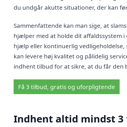
du undgår akutte situationer, der kan fø
Sammenfattende kan man sige, at slamsu
hjælper med at holde dit affaldssystem i
hjælp eller kontinuerlig vedligeholdelse,
kan levere høj kvalitet og pålidelig servi
indhent tilbud for at sikre, at du får den
Få 3 tilbud, gratis og uforpligtende
Indhent altid mindst 3