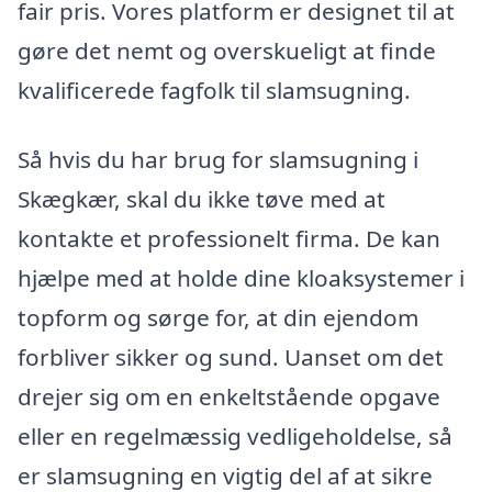
fair pris. Vores platform er designet til at
gøre det nemt og overskueligt at finde
kvalificerede fagfolk til slamsugning.
Så hvis du har brug for slamsugning i
Skægkær, skal du ikke tøve med at
kontakte et professionelt firma. De kan
hjælpe med at holde dine kloaksystemer i
topform og sørge for, at din ejendom
forbliver sikker og sund. Uanset om det
drejer sig om en enkeltstående opgave
eller en regelmæssig vedligeholdelse, så
er slamsugning en vigtig del af at sikre