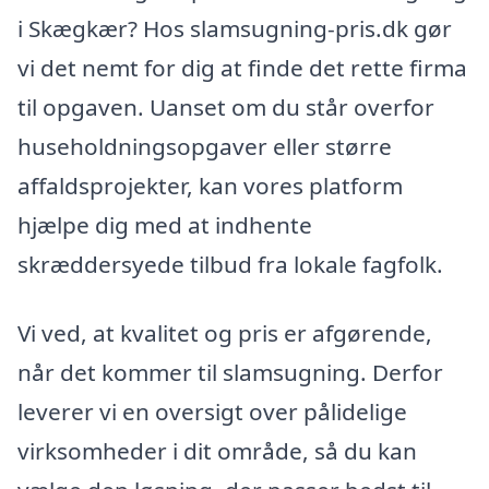
i Skægkær? Hos slamsugning-pris.dk gør
vi det nemt for dig at finde det rette firma
til opgaven. Uanset om du står overfor
huseholdningsopgaver eller større
affaldsprojekter, kan vores platform
hjælpe dig med at indhente
skræddersyede tilbud fra lokale fagfolk.
Vi ved, at kvalitet og pris er afgørende,
når det kommer til slamsugning. Derfor
leverer vi en oversigt over pålidelige
virksomheder i dit område, så du kan