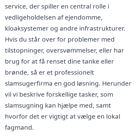
service, der spiller en central rolle i
vedligeholdelsen af ejendomme,
kloaksystemer og andre infrastrukturer.
Hvis du står over for problemer med
tilstopninger, oversvømmelser, eller har
brug for at få renset dine tanke eller
brønde, så er et professionelt
slamsugerfirma en god løsning. Herunder
vil vi beskrive forskellige tasker, som
slamsugning kan hjælpe med, samt
hvorfor det er vigtigt at vælge en lokal
fagmand.