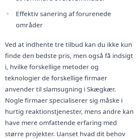
Effektiv sanering af forurenede
områder
Ved at indhente tre tilbud kan du ikke kun
finde den bedste pris, men også få indsigt
i, hvilke forskellige metoder og
teknologier de forskellige firmaer
anvender til slamsugning i Skægkær.
Nogle firmaer specialiserer sig måske i
hurtig reaktionstjenester, mens andre kan
have mere omfattende erfaring med
større projekter. Uanset hvad dit behov