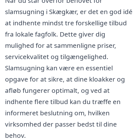
Når du står overfor behovet for
slamsugning i Skægkær, er det en god idé
at indhente mindst tre forskellige tilbud
fra lokale fagfolk. Dette giver dig
mulighed for at sammenligne priser,
servicekvalitet og tilgængelighed.
Slamsugning kan være en essentiel
opgave for at sikre, at dine kloakker og
afløb fungerer optimalt, og ved at
indhente flere tilbud kan du træffe en
informeret beslutning om, hvilken
virksomhed der passer bedst til dine
behov.