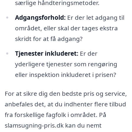
særlige håndteringsmetoder.
Adgangsforhold:
Er der let adgang til
området, eller skal der tages ekstra
skridt for at få adgang?
Tjenester inkluderet:
Er der
yderligere tjenester som rengøring
eller inspektion inkluderet i prisen?
For at sikre dig den bedste pris og service,
anbefales det, at du indhenter flere tilbud
fra forskellige fagfolk i området. På
slamsugning-pris.dk kan du nemt