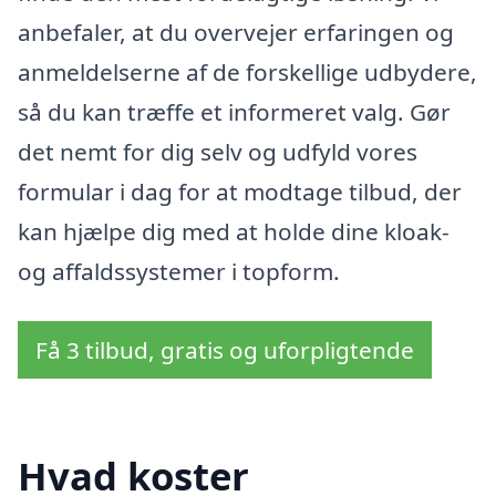
anbefaler, at du overvejer erfaringen og
anmeldelserne af de forskellige udbydere,
så du kan træffe et informeret valg. Gør
det nemt for dig selv og udfyld vores
formular i dag for at modtage tilbud, der
kan hjælpe dig med at holde dine kloak-
og affaldssystemer i topform.
Få 3 tilbud, gratis og uforpligtende
Hvad koster