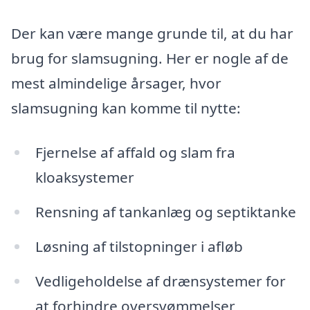
Der kan være mange grunde til, at du har
brug for slamsugning. Her er nogle af de
mest almindelige årsager, hvor
slamsugning kan komme til nytte:
Fjernelse af affald og slam fra
kloaksystemer
Rensning af tankanlæg og septiktanke
Løsning af tilstopninger i afløb
Vedligeholdelse af drænsystemer for
at forhindre oversvømmelser