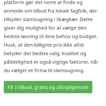
platform gør det nemt at finde og
anmode om tilbud fra lokale fagfolk, der
tilbyder slamsugning i Skægkær. Dette
giver dig mulighed for at vælge den
bedste løsning til dine behov og budget.
Husk, at den billigste pris ikke altid
betyder det bedste valg; kvalitet og
pålidelighed er også vigtige faktorer, når
du vælger et firma til slamsugning.
Få 3 tilbud, gratis og uforpligtende