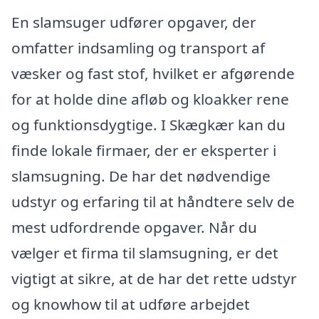
En slamsuger udfører opgaver, der
omfatter indsamling og transport af
væsker og fast stof, hvilket er afgørende
for at holde dine afløb og kloakker rene
og funktionsdygtige. I Skægkær kan du
finde lokale firmaer, der er eksperter i
slamsugning. De har det nødvendige
udstyr og erfaring til at håndtere selv de
mest udfordrende opgaver. Når du
vælger et firma til slamsugning, er det
vigtigt at sikre, at de har det rette udstyr
og knowhow til at udføre arbejdet