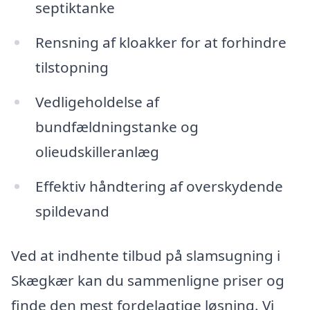
septiktanke
Rensning af kloakker for at forhindre
tilstopning
Vedligeholdelse af
bundfældningstanke og
olieudskilleranlæg
Effektiv håndtering af overskydende
spildevand
Ved at indhente tilbud på slamsugning i
Skægkær kan du sammenligne priser og
finde den mest fordelagtige løsning. Vi