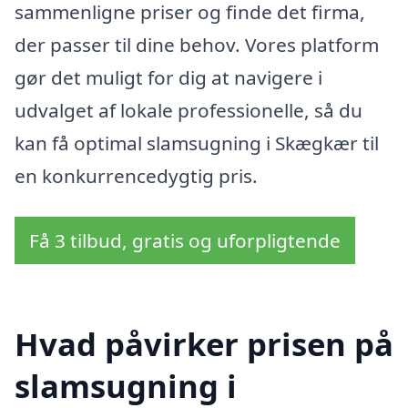
sammenligne priser og finde det firma,
der passer til dine behov. Vores platform
gør det muligt for dig at navigere i
udvalget af lokale professionelle, så du
kan få optimal slamsugning i Skægkær til
en konkurrencedygtig pris.
Få 3 tilbud, gratis og uforpligtende
Hvad påvirker prisen på
slamsugning i