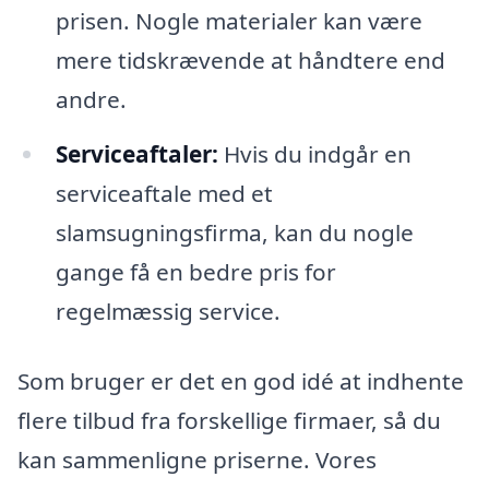
prisen. Nogle materialer kan være
mere tidskrævende at håndtere end
andre.
Serviceaftaler:
Hvis du indgår en
serviceaftale med et
slamsugningsfirma, kan du nogle
gange få en bedre pris for
regelmæssig service.
Som bruger er det en god idé at indhente
flere tilbud fra forskellige firmaer, så du
kan sammenligne priserne. Vores