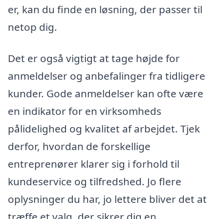
er, kan du finde en løsning, der passer til
netop dig.
Det er også vigtigt at tage højde for
anmeldelser og anbefalinger fra tidligere
kunder. Gode anmeldelser kan ofte være
en indikator for en virksomheds
pålidelighed og kvalitet af arbejdet. Tjek
derfor, hvordan de forskellige
entreprenører klarer sig i forhold til
kundeservice og tilfredshed. Jo flere
oplysninger du har, jo lettere bliver det at
træffe et valg, der sikrer dig en