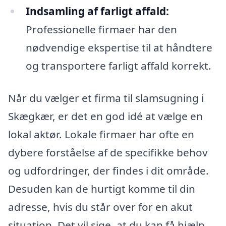
Indsamling af farligt affald:
Professionelle firmaer har den
nødvendige ekspertise til at håndtere
og transportere farligt affald korrekt.
Når du vælger et firma til slamsugning i
Skægkær, er det en god idé at vælge en
lokal aktør. Lokale firmaer har ofte en
dybere forståelse af de specifikke behov
og udfordringer, der findes i dit område.
Desuden kan de hurtigt komme til din
adresse, hvis du står over for en akut
situation. Det vil sige, at du kan få hjælp,