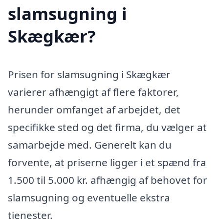
slamsugning i
Skægkær?
Prisen for slamsugning i Skægkær
varierer afhængigt af flere faktorer,
herunder omfanget af arbejdet, det
specifikke sted og det firma, du vælger at
samarbejde med. Generelt kan du
forvente, at priserne ligger i et spænd fra
1.500 til 5.000 kr. afhængig af behovet for
slamsugning og eventuelle ekstra
tjenester.