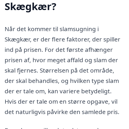
Skægkær?
Når det kommer til slamsugning i
Skægkær, er der flere faktorer, der spiller
ind på prisen. For det første afhænger
prisen af, hvor meget affald og slam der
skal fjernes. Størrelsen på det område,
der skal behandles, og hvilken type slam
der er tale om, kan variere betydeligt.
Hvis der er tale om en større opgave, vil
det naturligvis påvirke den samlede pris.