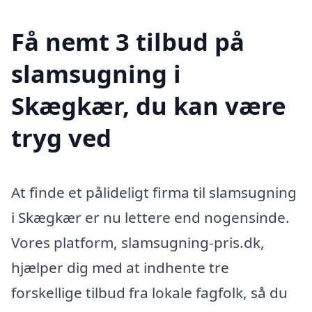
Få nemt 3 tilbud på
slamsugning i
Skægkær, du kan være
tryg ved
At finde et pålideligt firma til slamsugning
i Skægkær er nu lettere end nogensinde.
Vores platform, slamsugning-pris.dk,
hjælper dig med at indhente tre
forskellige tilbud fra lokale fagfolk, så du