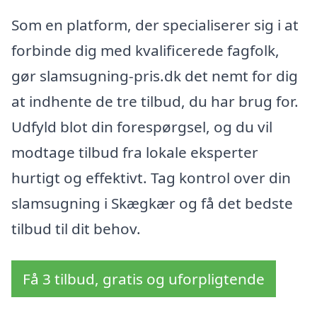
Som en platform, der specialiserer sig i at
forbinde dig med kvalificerede fagfolk,
gør slamsugning-pris.dk det nemt for dig
at indhente de tre tilbud, du har brug for.
Udfyld blot din forespørgsel, og du vil
modtage tilbud fra lokale eksperter
hurtigt og effektivt. Tag kontrol over din
slamsugning i Skægkær og få det bedste
tilbud til dit behov.
Få 3 tilbud, gratis og uforpligtende