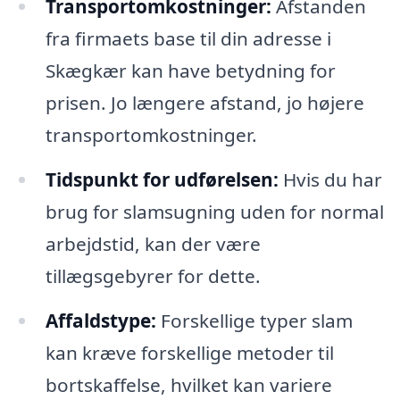
Transportomkostninger:
Afstanden
fra firmaets base til din adresse i
Skægkær kan have betydning for
prisen. Jo længere afstand, jo højere
transportomkostninger.
Tidspunkt for udførelsen:
Hvis du har
brug for slamsugning uden for normal
arbejdstid, kan der være
tillægsgebyrer for dette.
Affaldstype:
Forskellige typer slam
kan kræve forskellige metoder til
bortskaffelse, hvilket kan variere