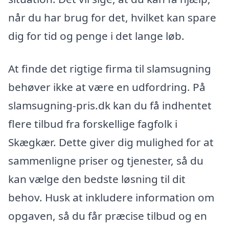
når du har brug for det, hvilket kan spare
dig for tid og penge i det lange løb.
At finde det rigtige firma til slamsugning
behøver ikke at være en udfordring. På
slamsugning-pris.dk kan du få indhentet
flere tilbud fra forskellige fagfolk i
Skægkær. Dette giver dig mulighed for at
sammenligne priser og tjenester, så du
kan vælge den bedste løsning til dit
behov. Husk at inkludere information om
opgaven, så du får præcise tilbud og en