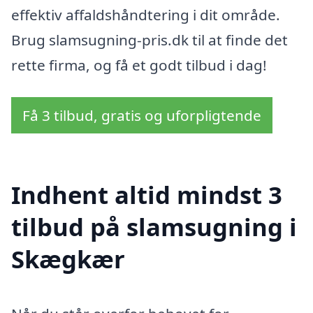
effektiv affaldshåndtering i dit område.
Brug slamsugning-pris.dk til at finde det
rette firma, og få et godt tilbud i dag!
Få 3 tilbud, gratis og uforpligtende
Indhent altid mindst 3
tilbud på slamsugning i
Skægkær