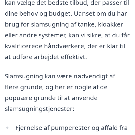
kan vælge det bedste tilbud, der passer til
dine behov og budget. Uanset om du har
brug for slamsugning af tanke, kloakker
eller andre systemer, kan vi sikre, at du får
kvalificerede håndværkere, der er klar til
at udføre arbejdet effektivt.
Slamsugning kan være nødvendigt af
flere grunde, og her er nogle af de
popuære grunde til at anvende
slamsugningstjenester:
Fjernelse af pumperester og affald fra