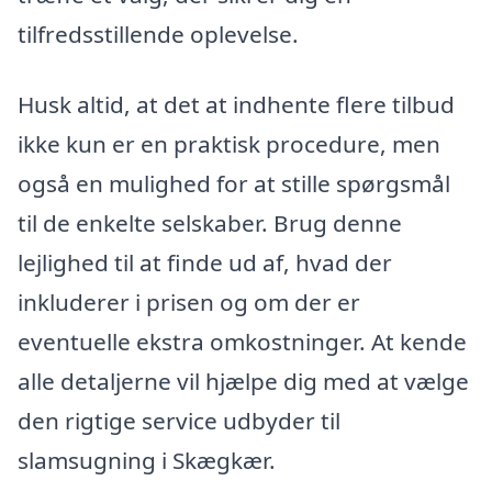
tilfredsstillende oplevelse.
Husk altid, at det at indhente flere tilbud
ikke kun er en praktisk procedure, men
også en mulighed for at stille spørgsmål
til de enkelte selskaber. Brug denne
lejlighed til at finde ud af, hvad der
inkluderer i prisen og om der er
eventuelle ekstra omkostninger. At kende
alle detaljerne vil hjælpe dig med at vælge
den rigtige service udbyder til
slamsugning i Skægkær.