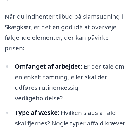
Når du indhenter tilbud på slamsugning i
Skægkær, er det en god idé at overveje
følgende elementer, der kan påvirke
prisen:
Omfanget af arbejdet:
Er der tale om
en enkelt tømning, eller skal der
udføres rutinemæssig
vedligeholdelse?
Type af væske:
Hvilken slags affald
skal fjernes? Nogle typer affald kræver