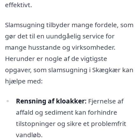
effektivt.
Slamsugning tilbyder mange fordele, som
gør det til en uundgåelig service for
mange husstande og virksomheder.
Herunder er nogle af de vigtigste
opgaver, som slamsugning i Skægkær kan
hjælpe med:
Rensning af kloakker:
Fjernelse af
affald og sediment kan forhindre
tilstopninger og sikre et problemfrit
vandløb.