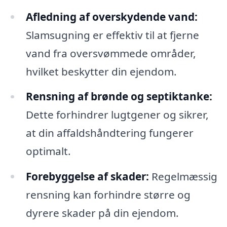
Afledning af overskydende vand:
Slamsugning er effektiv til at fjerne
vand fra oversvømmede områder,
hvilket beskytter din ejendom.
Rensning af brønde og septiktanke:
Dette forhindrer lugtgener og sikrer,
at din affaldshåndtering fungerer
optimalt.
Forebyggelse af skader:
Regelmæssig
rensning kan forhindre større og
dyrere skader på din ejendom.