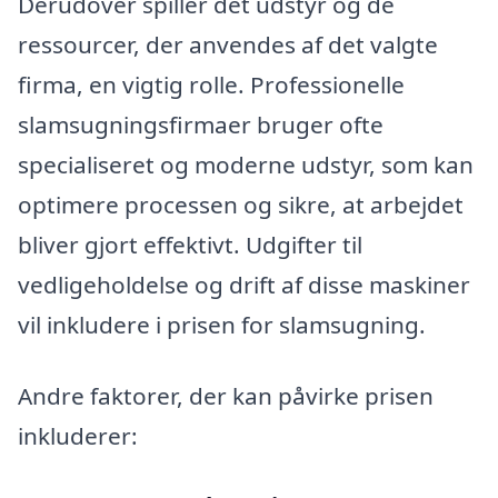
Derudover spiller det udstyr og de
ressourcer, der anvendes af det valgte
firma, en vigtig rolle. Professionelle
slamsugningsfirmaer bruger ofte
specialiseret og moderne udstyr, som kan
optimere processen og sikre, at arbejdet
bliver gjort effektivt. Udgifter til
vedligeholdelse og drift af disse maskiner
vil inkludere i prisen for slamsugning.
Andre faktorer, der kan påvirke prisen
inkluderer: