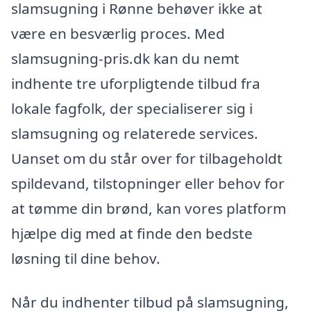
slamsugning i Rønne behøver ikke at
være en besværlig proces. Med
slamsugning-pris.dk kan du nemt
indhente tre uforpligtende tilbud fra
lokale fagfolk, der specialiserer sig i
slamsugning og relaterede services.
Uanset om du står over for tilbageholdt
spildevand, tilstopninger eller behov for
at tømme din brønd, kan vores platform
hjælpe dig med at finde den bedste
løsning til dine behov.
Når du indhenter tilbud på slamsugning,