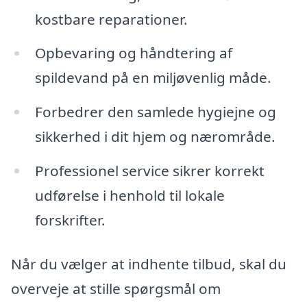
kostbare reparationer.
Opbevaring og håndtering af
spildevand på en miljøvenlig måde.
Forbedrer den samlede hygiejne og
sikkerhed i dit hjem og nærområde.
Professionel service sikrer korrekt
udførelse i henhold til lokale
forskrifter.
Når du vælger at indhente tilbud, skal du
overveje at stille spørgsmål om