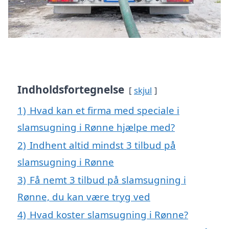
Indholdsfortegnelse
skjul
1)
Hvad kan et firma med speciale i
slamsugning i Rønne hjælpe med?
2)
Indhent altid mindst 3 tilbud på
slamsugning i Rønne
3)
Få nemt 3 tilbud på slamsugning i
Rønne, du kan være tryg ved
4)
Hvad koster slamsugning i Rønne?