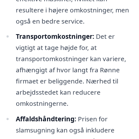
resultere i højere omkostninger, men
også en bedre service.
Transportomkostninger:
Det er
vigtigt at tage højde for, at
transportomkostninger kan variere,
afhængigt af hvor langt fra Rønne
firmaet er beliggende. Nærhed til
arbejdsstedet kan reducere
omkostningerne.
Affaldshåndtering:
Prisen for
slamsugning kan også inkludere