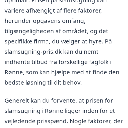
variere afhængigt af flere faktorer,
herunder opgavens omfang,
tilgængeligheden af området, og det
specifikke firma, du vælger at hyre. På
slamsugning-pris.dk kan du nemt
indhente tilbud fra forskellige fagfolk i
Rønne, som kan hjælpe med at finde den
bedste løsning til dit behov.
Generelt kan du forvente, at prisen for
slamsugning i Rønne ligger inden for et
vejledende prisspænd. Nogle faktorer, der