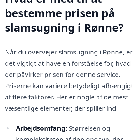
bestemme prisen på
slamsugning i Rønne?
Når du overvejer slamsugning i Rønne, er
det vigtigt at have en forståelse for, hvad
der påvirker prisen for denne service.
Priserne kan variere betydeligt afhængigt
af flere faktorer. Her er nogle af de mest
væsentlige elementer, der spiller ind:
Arbejdsomfang:
Størrelsen og
kompleksiteten af den opgave, der