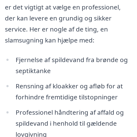
er det vigtigt at vælge en professionel,
der kan levere en grundig og sikker
service. Her er nogle af de ting, en
slamsugning kan hjælpe med:
Fjernelse af spildevand fra brønde og
septiktanke
Rensning af kloakker og afløb for at
forhindre fremtidige tilstopninger
Professionel håndtering af affald og
spildevand i henhold til gældende
lovgivning