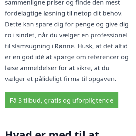
sammenligne priser og finde den mest
fordelagtige løsning til netop dit behov.
Dette kan spare dig for penge og give dig
ro i sindet, når du vælger en professionel
til slamsugning i Rønne. Husk, at det altid
er en god idé at spørge om referencer og
læse anmeldelser for at sikre, at du
vælger et pålideligt firma til opgaven.
Få 3 tilbud, gratis og uforpligtende
Hvad er med til at