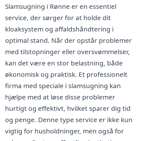
Slamsugning i Rønne er en essentiel
service, der sørger for at holde dit
kloaksystem og affaldshåndtering i
optimal stand. Når der opstår problemer
med tilstopninger eller oversvømmelser,
kan det være en stor belastning, både
økonomisk og praktisk. Et professionelt
firma med speciale i slamsugning kan
hjælpe med at løse disse problemer
hurtigt og effektivt, hvilket sparer dig tid
og penge. Denne type service er ikke kun
vigtig for husholdninger, men også for