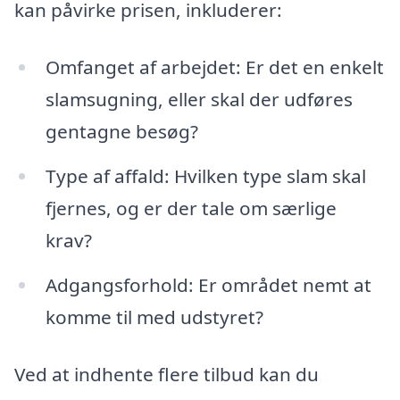
kan påvirke prisen, inkluderer:
Omfanget af arbejdet: Er det en enkelt
slamsugning, eller skal der udføres
gentagne besøg?
Type af affald: Hvilken type slam skal
fjernes, og er der tale om særlige
krav?
Adgangsforhold: Er området nemt at
komme til med udstyret?
Ved at indhente flere tilbud kan du