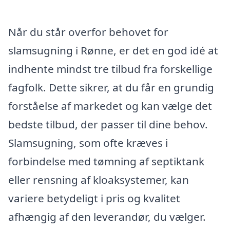
Når du står overfor behovet for
slamsugning i Rønne, er det en god idé at
indhente mindst tre tilbud fra forskellige
fagfolk. Dette sikrer, at du får en grundig
forståelse af markedet og kan vælge det
bedste tilbud, der passer til dine behov.
Slamsugning, som ofte kræves i
forbindelse med tømning af septiktank
eller rensning af kloaksystemer, kan
variere betydeligt i pris og kvalitet
afhængig af den leverandør, du vælger.