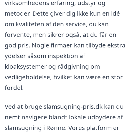
virksomhedens erfaring, udstyr og
metoder. Dette giver dig ikke kun en idé
om kvaliteten af den service, du kan
forvente, men sikrer også, at du får en
god pris. Nogle firmaer kan tilbyde ekstra
ydelser såsom inspektion af
kloaksystemer og rådgivning om
vedligeholdelse, hvilket kan være en stor
fordel.
Ved at bruge slamsugning-pris.dk kan du
nemt navigere blandt lokale udbydere af
slamsugning i Rønne. Vores platform er