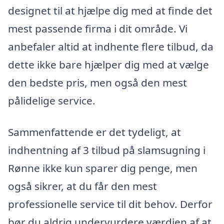
designet til at hjælpe dig med at finde det
mest passende firma i dit område. Vi
anbefaler altid at indhente flere tilbud, da
dette ikke bare hjælper dig med at vælge
den bedste pris, men også den mest
pålidelige service.
Sammenfattende er det tydeligt, at
indhentning af 3 tilbud på slamsugning i
Rønne ikke kun sparer dig penge, men
også sikrer, at du får den mest
professionelle service til dit behov. Derfor
bør du aldrig undervurdere værdien af at