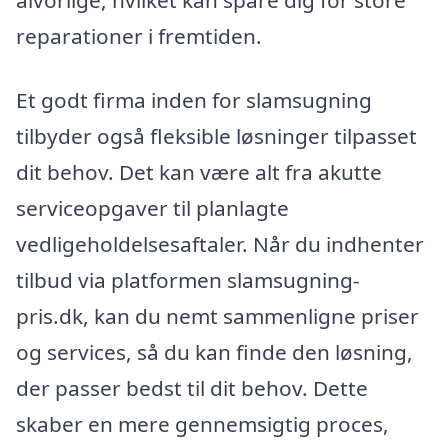
alvorlige, hvilket kan spare dig for store
reparationer i fremtiden.
Et godt firma inden for slamsugning
tilbyder også fleksible løsninger tilpasset
dit behov. Det kan være alt fra akutte
serviceopgaver til planlagte
vedligeholdelsesaftaler. Når du indhenter
tilbud via platformen slamsugning-
pris.dk, kan du nemt sammenligne priser
og services, så du kan finde den løsning,
der passer bedst til dit behov. Dette
skaber en mere gennemsigtig proces,