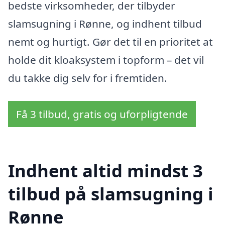
bedste virksomheder, der tilbyder
slamsugning i Rønne, og indhent tilbud
nemt og hurtigt. Gør det til en prioritet at
holde dit kloaksystem i topform – det vil
du takke dig selv for i fremtiden.
Få 3 tilbud, gratis og uforpligtende
Indhent altid mindst 3
tilbud på slamsugning i
Rønne