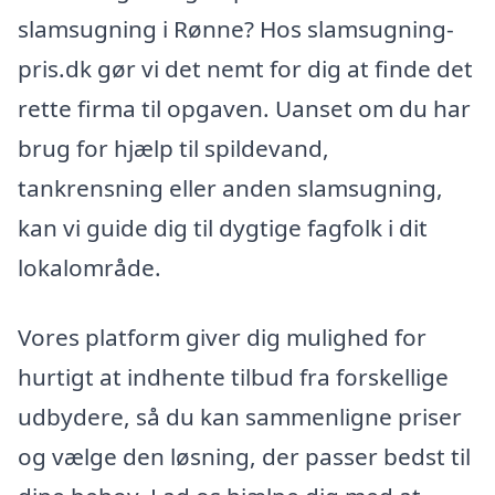
slamsugning i Rønne? Hos slamsugning-
pris.dk gør vi det nemt for dig at finde det
rette firma til opgaven. Uanset om du har
brug for hjælp til spildevand,
tankrensning eller anden slamsugning,
kan vi guide dig til dygtige fagfolk i dit
lokalområde.
Vores platform giver dig mulighed for
hurtigt at indhente tilbud fra forskellige
udbydere, så du kan sammenligne priser
og vælge den løsning, der passer bedst til