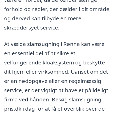
forhold og regler, der gælder i dit område,
og derved kan tilbyde en mere
skræddersyet service.
At vælge slamsugning i Rønne kan være
en essentiel del af at sikre et
velfungerende kloaksystem og beskytte
dit hjem eller virksomhed. Uanset om det
er en nødopgave eller en regelmæssig
service, er det vigtigt at have et pålideligt
firma ved hånden. Besøg slamsugning-
pris.dk i dag for at få et overblik over de