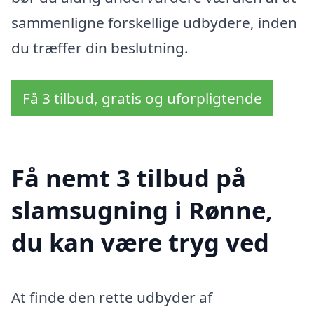
sammenligne forskellige udbydere, inden
du træffer din beslutning.
Få 3 tilbud, gratis og uforpligtende
Få nemt 3 tilbud på
slamsugning i Rønne,
du kan være tryg ved
At finde den rette udbyder af