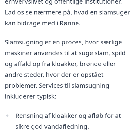
erhvervslivet og offentlige institutioner.
Lad os se nærmere på, hvad en slamsuger
kan bidrage med i Rønne.
Slamsugning er en proces, hvor særlige
maskiner anvendes til at suge slam, spild
og affald op fra kloakker, brønde eller
andre steder, hvor der er opstået
problemer. Services til slamsugning
inkluderer typisk:
Rensning af kloakker og afløb for at
sikre god vandafledning.