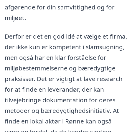
afgørende for din samvittighed og for
miljøet.
Derfor er det en god idé at vælge et firma,
der ikke kun er kompetent i slamsugning,
men også har en klar forståelse for
miljøbestemmelserne og bæredygtige
praksisser. Det er vigtigt at lave research
for at finde en leverandør, der kan
tilvejebringe dokumentation for deres
metoder og bæredygtighedsinitiativ. At
finde en lokal aktør i Rønne kan også
være en fordel, da de kender særlige