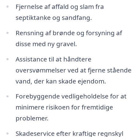
Fjernelse af affald og slam fra
septiktanke og sandfang.
Rensning af brønde og forsyning af
disse med ny gravel.
Assistance til at håndtere
oversvømmelser ved at fjerne stående
vand, der kan skade ejendom.
Forebyggende vedligeholdelse for at
minimere risikoen for fremtidige
problemer.
Skadeservice efter kraftige regnskyl