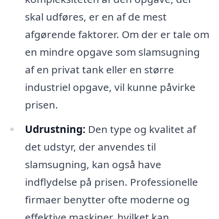
skal udføres, er en af de mest
afgørende faktorer. Om der er tale om
en mindre opgave som slamsugning
af en privat tank eller en større
industriel opgave, vil kunne påvirke
prisen.
Udrustning:
Den type og kvalitet af
det udstyr, der anvendes til
slamsugning, kan også have
indflydelse på prisen. Professionelle
firmaer benytter ofte moderne og
effektive maskiner, hvilket kan