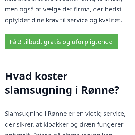
men også at vælge det firma, der bedst
opfylder dine krav til service og kvalitet.
Få 3 tilbud, gratis og uforpligtende
Hvad koster
slamsugning i Rønne?
Slamsugning i Rønne er en vigtig service,
der sikrer, at kloakker og dræn fungerer
optimalt. Prisen på slamsugning kan