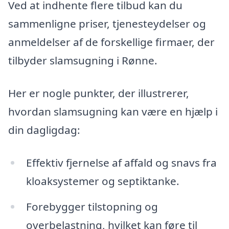
Ved at indhente flere tilbud kan du
sammenligne priser, tjenesteydelser og
anmeldelser af de forskellige firmaer, der
tilbyder slamsugning i Rønne.
Her er nogle punkter, der illustrerer,
hvordan slamsugning kan være en hjælp i
din dagligdag:
Effektiv fjernelse af affald og snavs fra
kloaksystemer og septiktanke.
Forebygger tilstopning og
overbelastning, hvilket kan føre til