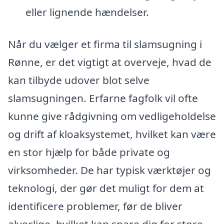
eller lignende hændelser.
Når du vælger et firma til slamsugning i
Rønne, er det vigtigt at overveje, hvad de
kan tilbyde udover blot selve
slamsugningen. Erfarne fagfolk vil ofte
kunne give rådgivning om vedligeholdelse
og drift af kloaksystemet, hvilket kan være
en stor hjælp for både private og
virksomheder. De har typisk værktøjer og
teknologi, der gør det muligt for dem at
identificere problemer, før de bliver