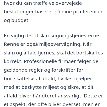
hvor du kan træffe velovervejede
beslutninger baseret på dine præferencer
og budget.
En vigtig del af slamsugningstjenesterne i
Rønne er også miljøovervågning. Når
slam og affald fjernes, skal det bortskaffes
korrekt. Professionelle firmaer følger de
gældende regler og forskrifter for
bortskaffelse af affald, hvilket hjælper
med at beskytte miljøet og sikre, at dit
affald bliver håndteret ansvarligt. Dette er
et aspekt, der ofte bliver overset, men er