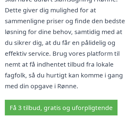
Dette giver dig mulighed for at
sammenligne priser og finde den bedste
løsning for dine behov, samtidig med at
du sikrer dig, at du får en pålidelig og
effektiv service. Brug vores platform til
nemt at få indhentet tilbud fra lokale
fagfolk, så du hurtigt kan komme i gang
med din opgave i Rønne.
Få 3 tilbud, gratis og uforpligtende