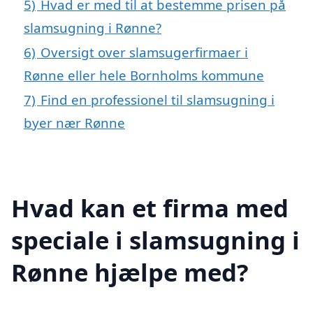
5)
Hvad er med til at bestemme prisen på
slamsugning i Rønne?
6)
Oversigt over slamsugerfirmaer i
Rønne eller hele Bornholms kommune
7)
Find en professionel til slamsugning i
byer nær Rønne
Hvad kan et firma med
speciale i slamsugning i
Rønne hjælpe med?