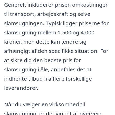
Generelt inkluderer prisen omkostninger
til transport, arbejdskraft og selve
slamsugningen. Typisk ligger priserne for
slamsugning mellem 1.500 og 4.000
kroner, men dette kan ændre sig
afhængigt af den specifikke situation. For
at sikre dig den bedste pris for
slamsugning i Åle, anbefales det at
indhente tilbud fra flere forskellige
leverandører.
Når du vælger en virksomhed til
slamsugning, er det vigtigt at overveje