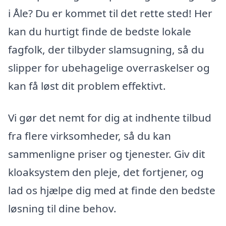
i Åle? Du er kommet til det rette sted! Her
kan du hurtigt finde de bedste lokale
fagfolk, der tilbyder slamsugning, så du
slipper for ubehagelige overraskelser og
kan få løst dit problem effektivt.
Vi gør det nemt for dig at indhente tilbud
fra flere virksomheder, så du kan
sammenligne priser og tjenester. Giv dit
kloaksystem den pleje, det fortjener, og
lad os hjælpe dig med at finde den bedste
løsning til dine behov.