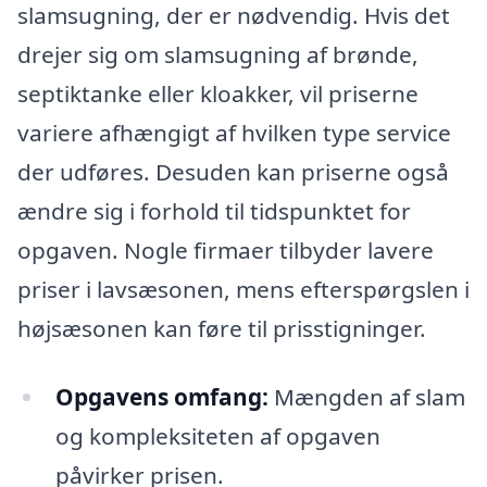
slamsugning, der er nødvendig. Hvis det
drejer sig om slamsugning af brønde,
septiktanke eller kloakker, vil priserne
variere afhængigt af hvilken type service
der udføres. Desuden kan priserne også
ændre sig i forhold til tidspunktet for
opgaven. Nogle firmaer tilbyder lavere
priser i lavsæsonen, mens efterspørgslen i
højsæsonen kan føre til prisstigninger.
Opgavens omfang:
Mængden af slam
og kompleksiteten af opgaven
påvirker prisen.