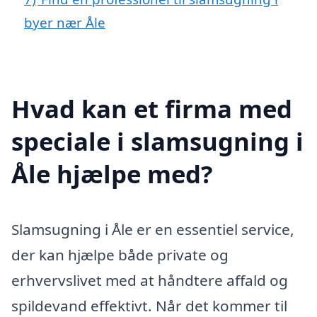
byer nær Åle
Hvad kan et firma med
speciale i slamsugning i
Åle hjælpe med?
Slamsugning i Åle er en essentiel service,
der kan hjælpe både private og
erhvervslivet med at håndtere affald og
spildevand effektivt. Når det kommer til