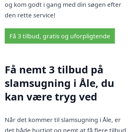
og kom godt i gang med din søgen efter
den rette service!
Få 3 tilbud, gratis og uforpligtende
Få nemt 3 tilbud på
slamsugning i Åle, du
kan være tryg ved
Når det kommer til slamsugning i Åle, er
det både hurtigt og nemt at få flere tilbud