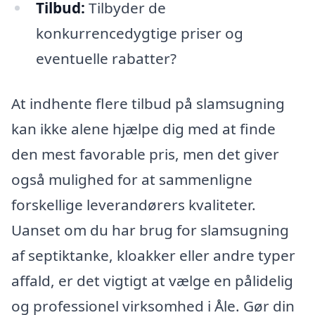
Tilbud:
Tilbyder de
konkurrencedygtige priser og
eventuelle rabatter?
At indhente flere tilbud på slamsugning
kan ikke alene hjælpe dig med at finde
den mest favorable pris, men det giver
også mulighed for at sammenligne
forskellige leverandørers kvaliteter.
Uanset om du har brug for slamsugning
af septiktanke, kloakker eller andre typer
affald, er det vigtigt at vælge en pålidelig
og professionel virksomhed i Åle. Gør din