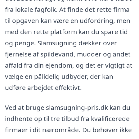
fra lokale fagfolk. At finde det rette firma
til opgaven kan være en udfordring, men
med den rette platform kan du spare tid
og penge. Slamsugning dækker over
fjernelse af spildevand, mudder og andet
affald fra din ejendom, og det er vigtigt at
vælge en pålidelig udbyder, der kan
udføre arbejdet effektivt.
Ved at bruge slamsugning-pris.dk kan du
indhente op til tre tilbud fra kvalificerede
firmaer i dit nærområde. Du behøver ikke