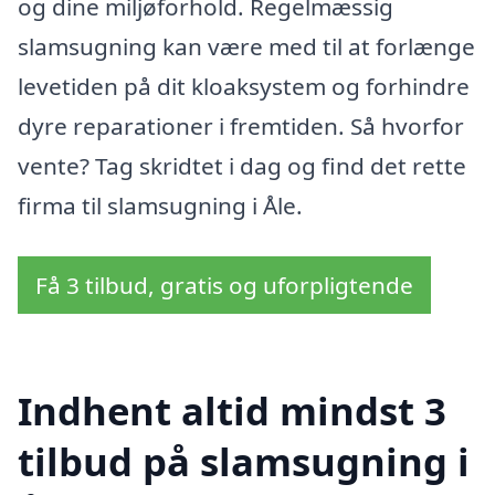
og dine miljøforhold. Regelmæssig
slamsugning kan være med til at forlænge
levetiden på dit kloaksystem og forhindre
dyre reparationer i fremtiden. Så hvorfor
vente? Tag skridtet i dag og find det rette
firma til slamsugning i Åle.
Få 3 tilbud, gratis og uforpligtende
Indhent altid mindst 3
tilbud på slamsugning i