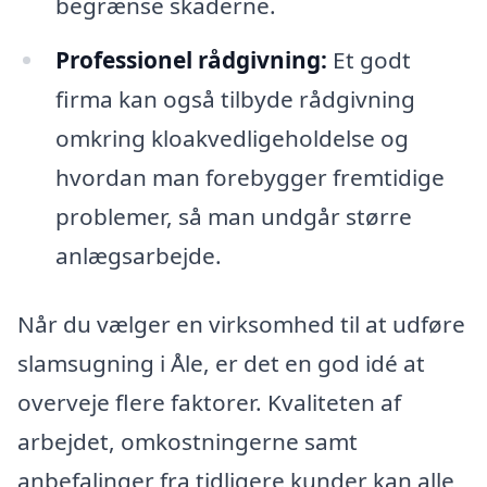
begrænse skaderne.
Professionel rådgivning:
Et godt
firma kan også tilbyde rådgivning
omkring kloakvedligeholdelse og
hvordan man forebygger fremtidige
problemer, så man undgår større
anlægsarbejde.
Når du vælger en virksomhed til at udføre
slamsugning i Åle, er det en god idé at
overveje flere faktorer. Kvaliteten af
arbejdet, omkostningerne samt
anbefalinger fra tidligere kunder kan alle