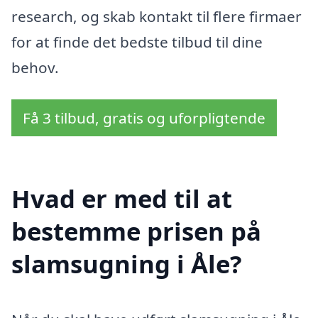
research, og skab kontakt til flere firmaer
for at finde det bedste tilbud til dine
behov.
Få 3 tilbud, gratis og uforpligtende
Hvad er med til at
bestemme prisen på
slamsugning i Åle?