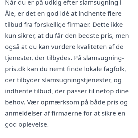
Når du er på udkig efter slamsugning i
Åle, er det en god idé at indhente flere
tilbud fra forskellige firmaer. Dette ikke
kun sikrer, at du får den bedste pris, men
også at du kan vurdere kvaliteten af de
tjenester, der tilbydes. På slamsugning-
pris.dk kan du nemt finde lokale fagfolk,
der tilbyder slamsugningstjenester, og
indhente tilbud, der passer til netop dine
behov. Vær opmærksom på både pris og
anmeldelser af firmaerne for at sikre en
god oplevelse.