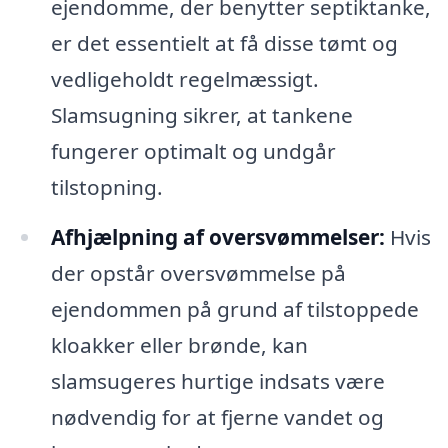
ejendomme, der benytter septiktanke,
er det essentielt at få disse tømt og
vedligeholdt regelmæssigt.
Slamsugning sikrer, at tankene
fungerer optimalt og undgår
tilstopning.
Afhjælpning af oversvømmelser:
Hvis
der opstår oversvømmelse på
ejendommen på grund af tilstoppede
kloakker eller brønde, kan
slamsugeres hurtige indsats være
nødvendig for at fjerne vandet og