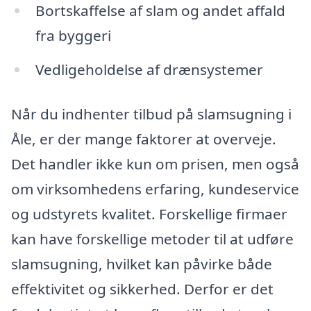
Bortskaffelse af slam og andet affald
fra byggeri
Vedligeholdelse af drænsystemer
Når du indhenter tilbud på slamsugning i
Åle, er der mange faktorer at overveje.
Det handler ikke kun om prisen, men også
om virksomhedens erfaring, kundeservice
og udstyrets kvalitet. Forskellige firmaer
kan have forskellige metoder til at udføre
slamsugning, hvilket kan påvirke både
effektivitet og sikkerhed. Derfor er det