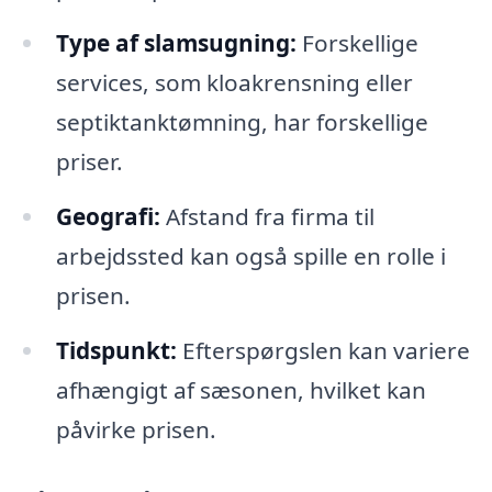
Type af slamsugning:
Forskellige
services, som kloakrensning eller
septiktanktømning, har forskellige
priser.
Geografi:
Afstand fra firma til
arbejdssted kan også spille en rolle i
prisen.
Tidspunkt:
Efterspørgslen kan variere
afhængigt af sæsonen, hvilket kan
påvirke prisen.