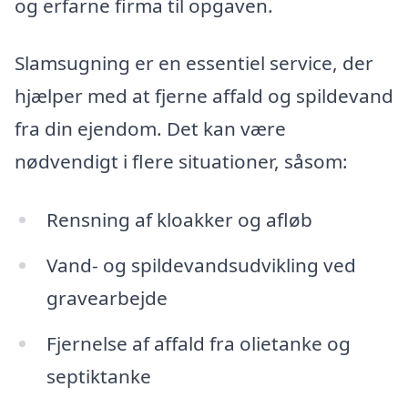
og erfarne firma til opgaven.
Slamsugning er en essentiel service, der
hjælper med at fjerne affald og spildevand
fra din ejendom. Det kan være
nødvendigt i flere situationer, såsom:
Rensning af kloakker og afløb
Vand- og spildevandsudvikling ved
gravearbejde
Fjernelse af affald fra olietanke og
septiktanke