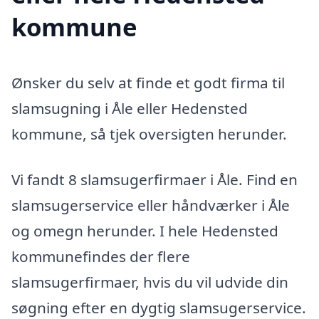
kommune
Ønsker du selv at finde et godt firma til
slamsugning i Åle eller Hedensted
kommune, så tjek oversigten herunder.
Vi fandt 8 slamsugerfirmaer i Åle. Find en
slamsugerservice eller håndværker i Åle
og omegn herunder. I hele Hedensted
kommunefindes der flere
slamsugerfirmaer, hvis du vil udvide din
søgning efter en dygtig slamsugerservice.