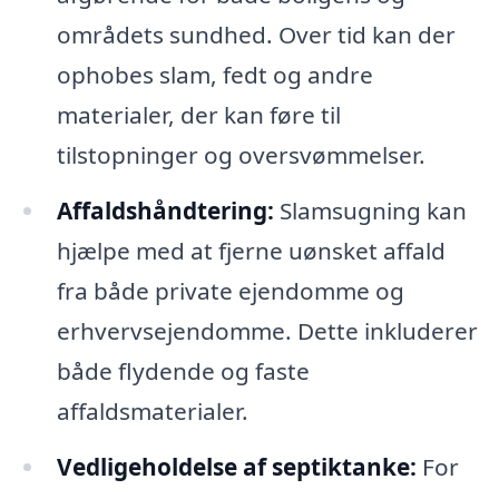
områdets sundhed. Over tid kan der
ophobes slam, fedt og andre
materialer, der kan føre til
tilstopninger og oversvømmelser.
Affaldshåndtering:
Slamsugning kan
hjælpe med at fjerne uønsket affald
fra både private ejendomme og
erhvervsejendomme. Dette inkluderer
både flydende og faste
affaldsmaterialer.
Vedligeholdelse af septiktanke:
For