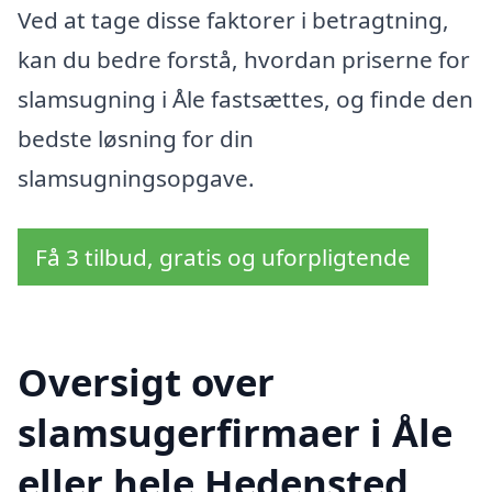
Ved at tage disse faktorer i betragtning,
kan du bedre forstå, hvordan priserne for
slamsugning i Åle fastsættes, og finde den
bedste løsning for din
slamsugningsopgave.
Få 3 tilbud, gratis og uforpligtende
Oversigt over
slamsugerfirmaer i Åle
eller hele Hedensted