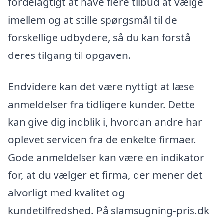
fordelagtigt at have flere tilbud at vælge
imellem og at stille spørgsmål til de
forskellige udbydere, så du kan forstå
deres tilgang til opgaven.
Endvidere kan det være nyttigt at læse
anmeldelser fra tidligere kunder. Dette
kan give dig indblik i, hvordan andre har
oplevet servicen fra de enkelte firmaer.
Gode anmeldelser kan være en indikator
for, at du vælger et firma, der mener det
alvorligt med kvalitet og
kundetilfredshed. På slamsugning-pris.dk