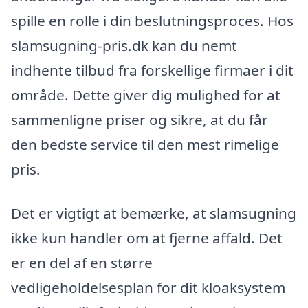
spille en rolle i din beslutningsproces. Hos
slamsugning-pris.dk kan du nemt
indhente tilbud fra forskellige firmaer i dit
område. Dette giver dig mulighed for at
sammenligne priser og sikre, at du får
den bedste service til den mest rimelige
pris.
Det er vigtigt at bemærke, at slamsugning
ikke kun handler om at fjerne affald. Det
er en del af en større
vedligeholdelsesplan for dit kloaksystem