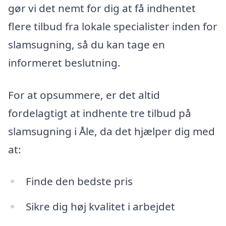
gør vi det nemt for dig at få indhentet
flere tilbud fra lokale specialister inden for
slamsugning, så du kan tage en
informeret beslutning.
For at opsummere, er det altid
fordelagtigt at indhente tre tilbud på
slamsugning i Åle, da det hjælper dig med
at:
Finde den bedste pris
Sikre dig høj kvalitet i arbejdet