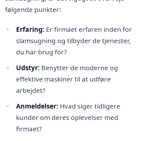
følgende punkter:
Erfaring:
Er firmaet erfaren inden for
slamsugning og tilbyder de tjenester,
du har brug for?
Udstyr:
Benytter de moderne og
effektive maskiner til at udføre
arbejdet?
Anmeldelser:
Hvad siger tidligere
kunder om deres oplevelser med
firmaet?