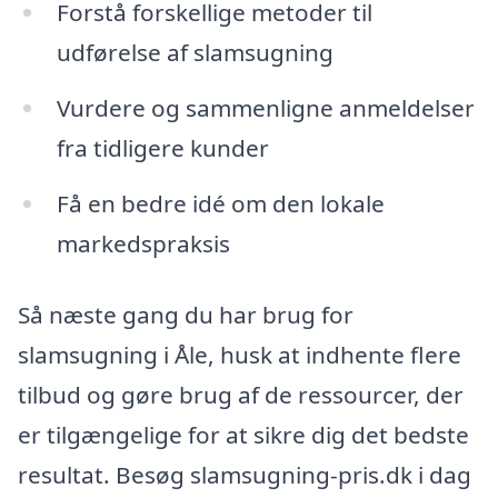
Forstå forskellige metoder til
udførelse af slamsugning
Vurdere og sammenligne anmeldelser
fra tidligere kunder
Få en bedre idé om den lokale
markedspraksis
Så næste gang du har brug for
slamsugning i Åle, husk at indhente flere
tilbud og gøre brug af de ressourcer, der
er tilgængelige for at sikre dig det bedste
resultat. Besøg slamsugning-pris.dk i dag