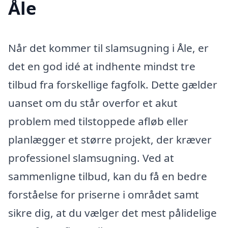
Åle
Når det kommer til slamsugning i Åle, er
det en god idé at indhente mindst tre
tilbud fra forskellige fagfolk. Dette gælder
uanset om du står overfor et akut
problem med tilstoppede afløb eller
planlægger et større projekt, der kræver
professionel slamsugning. Ved at
sammenligne tilbud, kan du få en bedre
forståelse for priserne i området samt
sikre dig, at du vælger det mest pålidelige