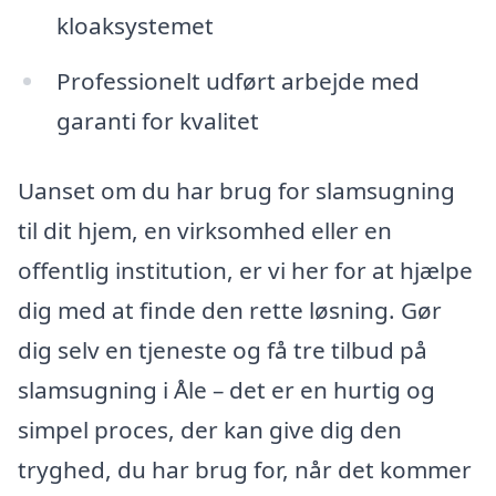
kloaksystemet
Professionelt udført arbejde med
garanti for kvalitet
Uanset om du har brug for slamsugning
til dit hjem, en virksomhed eller en
offentlig institution, er vi her for at hjælpe
dig med at finde den rette løsning. Gør
dig selv en tjeneste og få tre tilbud på
slamsugning i Åle – det er en hurtig og
simpel proces, der kan give dig den
tryghed, du har brug for, når det kommer