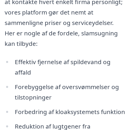
at kontakte hvert enkelt firma personligt;
vores platform gør det nemt at
sammenligne priser og serviceydelser.
Her er nogle af de fordele, slamsugning
kan tilbyde:
Effektiv fjernelse af spildevand og
affald
Forebyggelse af oversvømmelser og
tilstopninger
Forbedring af kloaksystemets funktion
Reduktion af lugtgener fra